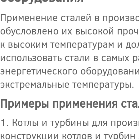
Применение сталей в произво
обусловлено их высокой проч
к высоким температурам и до
использовать стали в самых 
энергетического оборудовани
экстремальные температуры.
Примеры применения стал
1. Котлы и турбины для прои
конструкции котлов и турбин