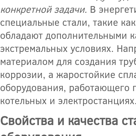
конкретной задачи.
В энергет
специальные стали, такие ка
обладают дополнительными к
экстремальных условиях. Нап
материалом для создания тру
коррозии, а жаростойкие спл
оборудования, работающего п
котельных и электростанциях
Свойства и качества ст