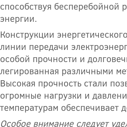
способствуя бесперебойной 
энергии.
Конструкции энергетического
линии передачи электроэнерг
особой прочности и долговечн
легированная различными ме
Высокая прочность стали по
огромные нагрузки и давлени
температурам обеспечивает д
Особое внимание следует уде