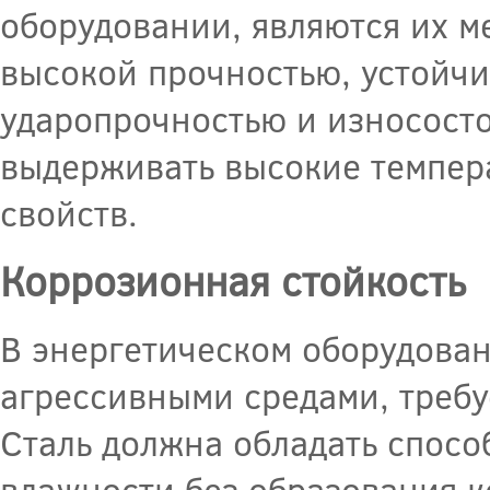
оборудовании, являются их м
высокой прочностью, устойчи
ударопрочностью и износост
выдерживать высокие темпера
свойств.
Коррозионная стойкость
В энергетическом оборудован
агрессивными средами, требу
Сталь должна обладать спосо
влажности без образования к