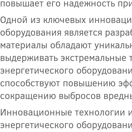
повышает его надежность при
Одной из ключевых инноваций
оборудования является разра
материалы обладают уникаль
выдерживать экстремальные т
энергетического оборудован
способствуют повышению эфф
сокращению выбросов вредны
Инновационные технологии и 
энергетического оборудован