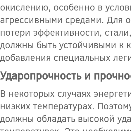
окислению, особенно в услов
агрессивными средами. Для 
потери эффективности, стали
должны быть устойчивыми к к
добавления специальных леги
Ударопрочность и прочно
В некоторых случаях энергет
низких температурах. Поэтому
должны обладать высокой уд
температурах. Это необходим