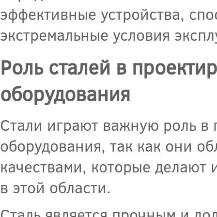
эффективные устройства, спо
экстремальные условия экспл
Роль сталей в проекти
оборудования
Стали играют важную роль в
оборудования, так как они о
качествами, которые делают 
в этой области.
Сталь является прочным и до