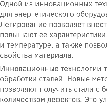
Одной из инновационных техн
для энергетического оборудо
Легирование позволяет внест
повышают ее характеристики,
и температуре, а также позв
свойства материала.
Инновационные технологии т
обработки сталей. Новые мет
позволяют получить стали с 
количеством дефектов. Это у