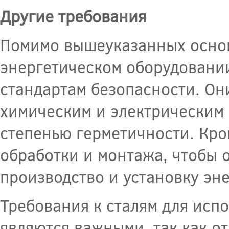
Другие требования
Помимо вышеуказанных основ
энергетическом оборудовании
стандартам безопасности. О
химическим и электрическим 
степенью герметичности. Кро
обработки и монтажа, чтобы 
производство и установку эн
Требования к сталям для исп
являются важными, так как от