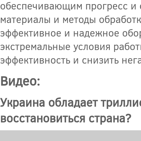
обеспечивающим прогресс и с
материалы и методы обработк
эффективное и надежное обо
экстремальные условия работ
эффективность и снизить нег
Видео:
Украина обладает трилли
восстановиться страна?