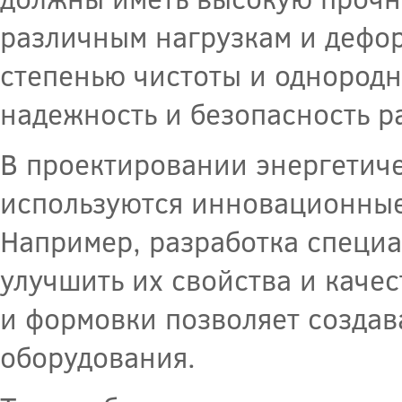
различным нагрузкам и дефо
степенью чистоты и однородн
надежность и безопасность р
В проектировании энергетиче
используются инновационные 
Например, разработка специа
улучшить их свойства и каче
и формовки позволяет создав
оборудования.