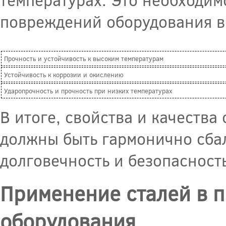
повреждений оборудования в 
Прочность и устойчивость к высоким температурам
Устойчивость к коррозии и окислению
Ударопрочность и прочность при низких температурах
В итоге, свойства и качества
должны быть гармонично сба
долговечность и безопасност
Применение сталей в п
оборудования