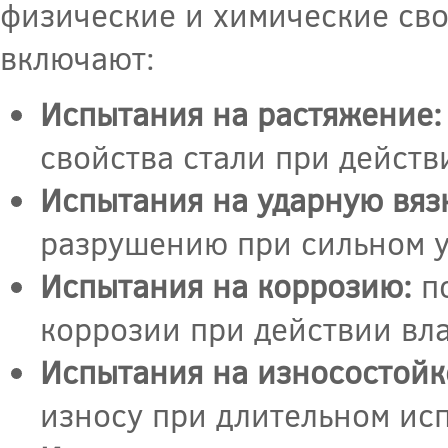
физические и химические св
включают:
Испытания на растяжение:
свойства стали при действ
Испытания на ударную вязк
разрушению при сильном у
Испытания на коррозию:
по
коррозии при действии вла
Испытания на износостойк
износу при длительном ис