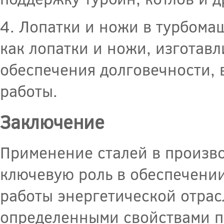
4. Лопатки и ножи в турбом
как лопатки и ножи, изготав
обеспечения долговечности, 
работы.
Заключение
Применение сталей в произво
ключевую роль в обеспечении
работы энергетической отрас
определенными свойствами п