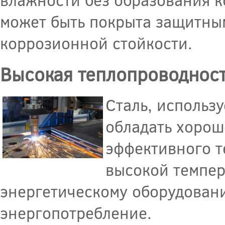
может быть покрыта защитны
коррозионной стойкости.
Высокая теплопроводнос
Сталь, использ
обладать хорош
эффективного т
высокой темпер
энергетическому оборудовани
энергопотребление.