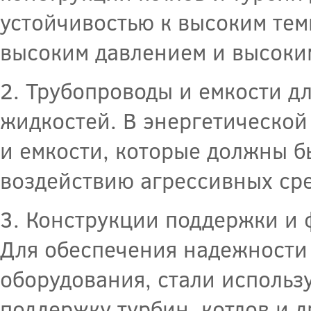
устойчивостью к высоким тем
высоким давлением и высоки
2. Трубопроводы и емкости д
жидкостей. В энергетической
и емкости, которые должны б
воздействию агрессивных сре
3. Конструкции поддержки и 
Для обеспечения надежности 
оборудования, стали использ
поддержку турбин, котлов и д