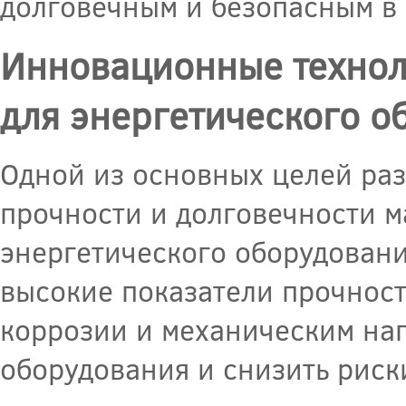
долговечным и безопасным в 
Инновационные техноло
для энергетического о
Одной из основных целей раз
прочности и долговечности м
энергетического оборудовани
высокие показатели прочност
коррозии и механическим наг
оборудования и снизить риск