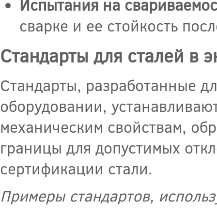
Испытания на свариваемос
сварке и ее стойкость посл
Стандарты для сталей в 
Стандарты, разработанные дл
оборудовании, устанавливают
механическим свойствам, обр
границы для допустимых откл
сертификации стали.
Примеры стандартов, использ