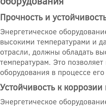
оборудования
Прочность и устойчивост
Энергетическое оборудование
высокими температурами и да
отрасли, должны обладать вы
температурам. Это позволяет
оборудования в процессе его
Устойчивость к коррозии
Энергетическое оборудовани