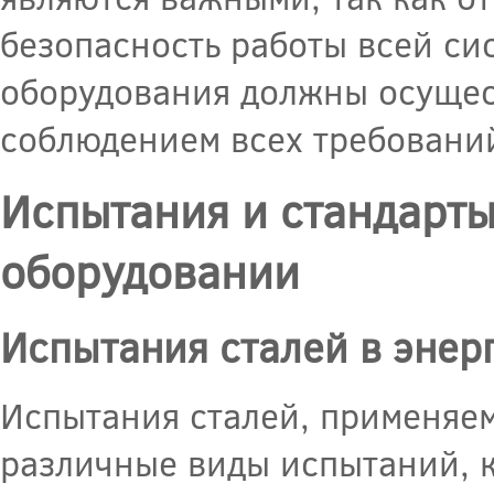
безопасность работы всей си
оборудования должны осущест
соблюдением всех требований
Испытания и стандарты
оборудовании
Испытания сталей в энер
Испытания сталей, применяе
различные виды испытаний, к