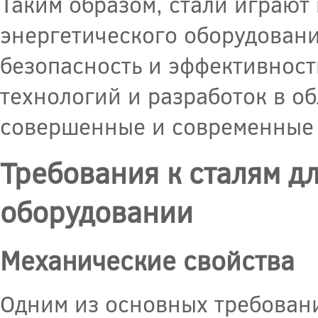
Таким образом, стали играют
энергетического оборудовани
безопасность и эффективност
технологий и разработок в об
совершенные и современные 
Требования к сталям д
оборудовании
Механические свойства
Одним из основных требовани