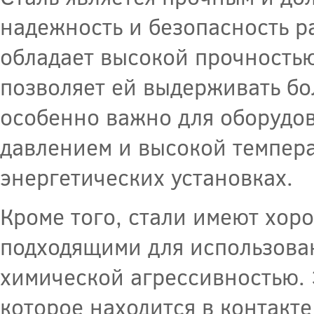
надежность и безопасность р
обладает высокой прочностью
позволяет ей выдерживать бо
особенно важно для оборудов
давлением и высокой темпера
энергетических установках.
Кроме того, стали имеют хор
подходящими для использован
химической агрессивностью. 
которое находится в контакт