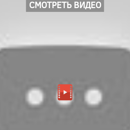
СМОТРЕТЬ ВИДЕО