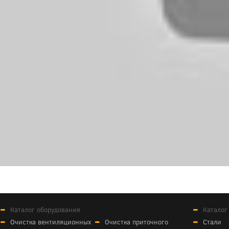
Каталог оборудования
Каталог
Очистка вентиляционных
Очистка приточного
Стали