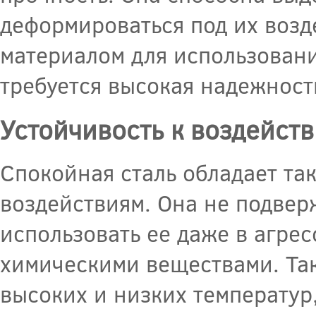
деформироваться под их возд
материалом для использовани
требуется высокая надежност
Устойчивость к воздейст
Спокойная сталь обладает та
воздействиям. Она не подвер
использовать ее даже в агре
химическими веществами. Так
высоких и низких температур