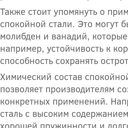
Также стоит упомянуть о прим
спокойной стали. Это могут б
молибден и ванадий, которые
например, устойчивость к ко
способность сохранять остро
Химический состав спокойной
позволяет производителям со
конкретных применений. Напр
сталь с высоким содержанием
хорошей пружинности и долг