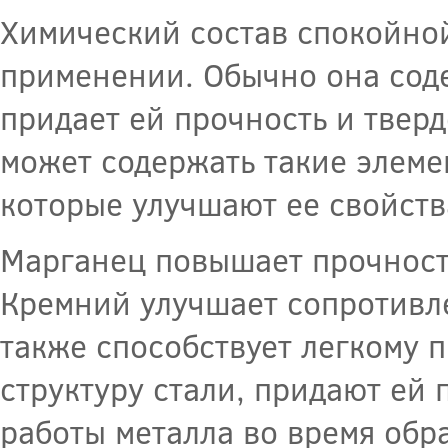
Химический состав спокойной
применении. Обычно она соде
придает ей прочность и тверд
может содержать такие элеме
которые улучшают ее свойств
Марганец повышает прочность
Кремний улучшает сопротивле
также способствует легкому 
структуру стали, придают ей
работы металла во время обр