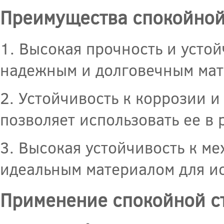
Преимущества спокойной
1. Высокая прочность и устой
надежным и долговечным мат
2. Устойчивость к коррозии 
позволяет использовать ее в 
3. Высокая устойчивость к м
идеальным материалом для ис
Применение спокойной с