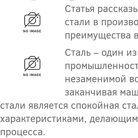
Статья рассказ
стали в произв
преимущества в
Сталь – один и
промышленности
незаменимой во
заканчивая маш
стали является спокойная ста
характеристиками, делающим
процесса.