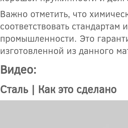
Важно отметить, что химичес
соответствовать стандартам 
промышленности. Это гаранти
изготовленной из данного ма
Видео:
Сталь | Как это сделано