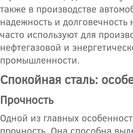
также в производстве автомоб
надежность и долговечность 
часто используют для произв
нефтегазовой и энергетическо
промышленности.
Спокойная сталь: особ
Прочность
Одной из главных особенност
прочность. Она способна выд