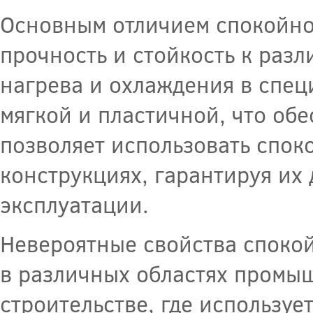
Основным отличием спокойной
прочность и стойкость к раз
нагрева и охлаждения в спец
мягкой и пластичной, что обе
позволяет использовать спок
конструкциях, гарантируя их
эксплуатации.
Невероятные свойства споко
в различных областях промыш
строительстве, где используе