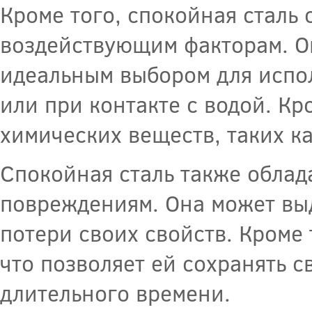
Кроме того, спокойная сталь
воздействующим факторам. Он
идеальным выбором для испо
или при контакте с водой. Кр
химических веществ, таких ка
Спокойная сталь также облад
повреждениям. Она может выд
потери своих свойств. Кроме 
что позволяет ей сохранять 
длительного времени.