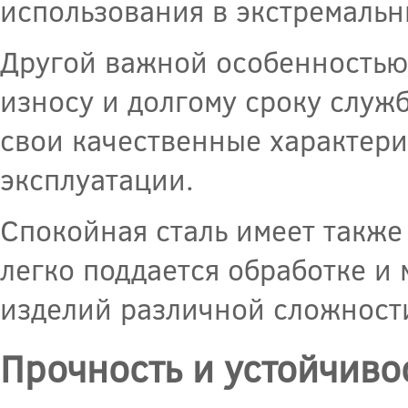
использования в экстремальн
Другой важной особенностью 
износу и долгому сроку служ
свои качественные характер
эксплуатации.
Спокойная сталь имеет также
легко поддается обработке и
изделий различной сложност
Прочность и устойчиво