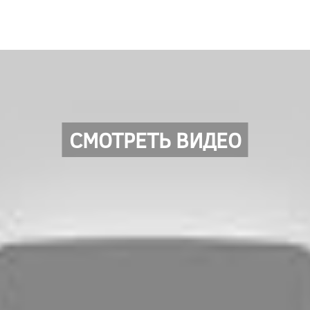
СМОТРЕТЬ ВИДЕО