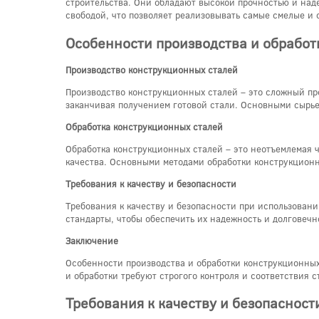
строительства. Они обладают высокой прочностью и наде
свободой, что позволяет реализовывать самые смелые и 
Особенности производства и обработ
Производство конструкционных сталей
Производство конструкционных сталей – это сложный про
заканчивая получением готовой стали. Основными сырье
Обработка конструкционных сталей
Обработка конструкционных сталей – это неотъемлемая ч
качества. Основными методами обработки конструкционны
Требования к качеству и безопасности
Требования к качеству и безопасности при использовани
стандарты, чтобы обеспечить их надежность и долговечн
Заключение
Особенности производства и обработки конструкционных
и обработки требуют строгого контроля и соответствия 
Требования к качеству и безопасност