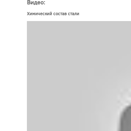
Видео:
Химический состав стали