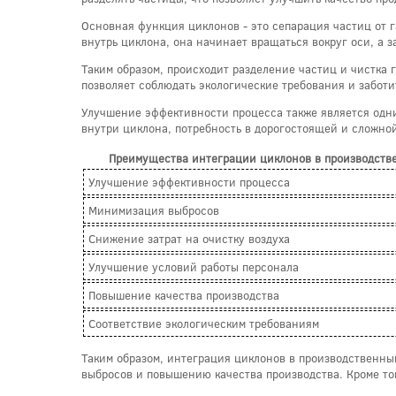
Основная функция циклонов - это сепарация частиц от 
внутрь циклона, она начинает вращаться вокруг оси, а 
Таким образом, происходит разделение частиц и чистка 
позволяет соблюдать экологические требования и заботи
Улучшение эффективности процесса также является одни
внутри циклона, потребность в дорогостоящей и сложно
Преимущества интеграции циклонов в производств
Улучшение эффективности процесса
Минимизация выбросов
Снижение затрат на очистку воздуха
Улучшение условий работы персонала
Повышение качества производства
Соответствие экологическим требованиям
Таким образом, интеграция циклонов в производственны
выбросов и повышению качества производства. Кроме то