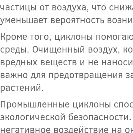
частицы от воздуха, что сни
уменьшает вероятность возн
Кроме того, циклоны помога
среды. Очищенный воздух, ко
вредных веществ и не наноси
важно для предотвращения за
растений.
Промышленные циклоны спос
экологической безопасности
негативное воздействие на 