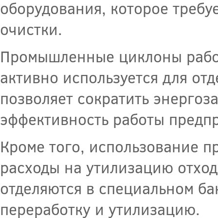
оборудования, которое требу
очистки.
Промышленные циклоны работ
активно используется для от
позволяет сократить энергоза
эффективность работы предпр
Кроме того, использование 
расходы на утилизацию отход
отделяются в специальном ба
переработку и утилизацию.