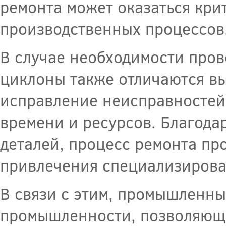
ремонта может оказаться кри
производственных процессов
В случае необходимости про
циклоны также отличаются вы
исправление неисправностей
времени и ресурсов. Благода
деталей, процесс ремонта п
привлечения специализирова
В связи с этим, промышленн
промышленности, позволяющи