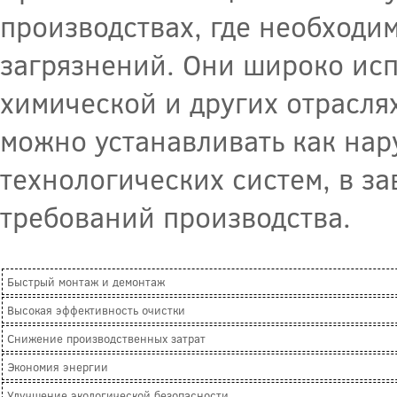
производствах, где необходи
загрязнений. Они широко исп
химической и других отрасл
можно устанавливать как нар
технологических систем, в з
требований производства.
Быстрый монтаж и демонтаж
Высокая эффективность очистки
Снижение производственных затрат
Экономия энергии
Улучшение экологической безопасности