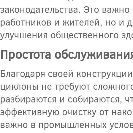
законодательства. Это важно
работников и жителей, но и 
улучшения общественного зд
Простота обслуживани
Благодаря своей конструкции
циклоны не требуют сложного
разбираются и собираются, ч
эффективную очистку от нак
важно в промышленных услови