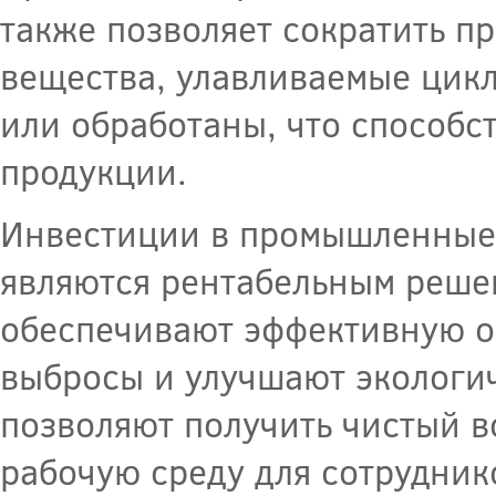
также позволяет сократить п
вещества, улавливаемые цикл
или обработаны, что способс
продукции.
Инвестиции в промышленные 
являются рентабельным реше
обеспечивают эффективную оч
выбросы и улучшают экологи
позволяют получить чистый в
рабочую среду для сотрудник