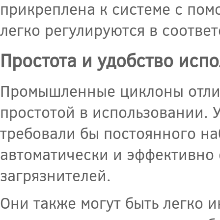
прикреплена к системе с по
легко регулируются в соотве
Простота и удобство исп
Промышленные циклоны отли
простотой в использовании. 
требовали бы постоянного н
автоматически и эффективно 
загрязнителей.
Они также могут быть легко