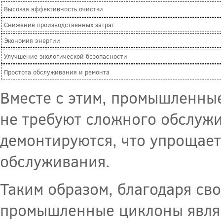
Высокая эффективность очистки
Снижение производственных затрат
Экономия энергии
Улучшение экологической безопасности
Простота обслуживания и ремонта
Вместе с этим, промышленны
не требуют сложного обслужи
демонтируются, что упрощает
обслуживания.
Таким образом, благодаря св
промышленные циклоны явля