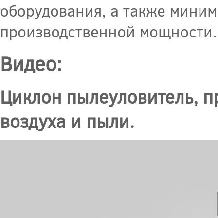
оборудования, а также миним
производственной мощности.
Видео:
Циклон пылеуловитель, п
воздуха и пыли.