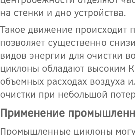
на стенки и дно устройства.
Такое движение происходит п
позволяет существенно снизи
видов энергии для очистки в
циклоны обладают высоким КП
объемных расходах воздуха и
очистки при небольшой потер
Применение промышленн
Промышленные циклоны могут