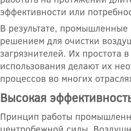
эффективности или потребнос
В результате, промышленные
решением для очистки воздуш
загрязнителей. Их простота в
использования делают их не
процессов во многих отрасл
Высокая эффективность
Принцип работы промышленно
центробежной силы. Воздушны