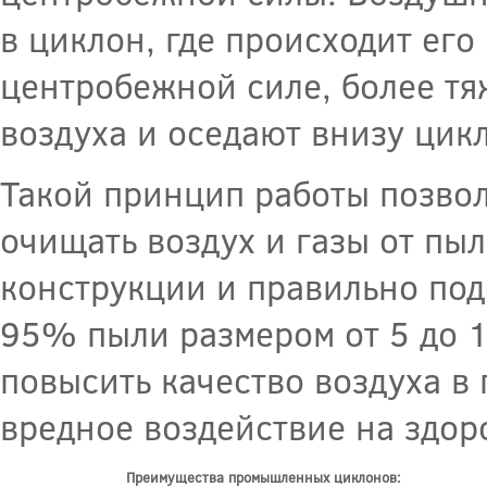
в циклон, где происходит его
центробежной силе, более тя
воздуха и оседают внизу цикл
Такой принцип работы позво
очищать воздух и газы от пыл
конструкции и правильно по
95% пыли размером от 5 до 1
повысить качество воздуха в
вредное воздействие на здор
Преимущества промышленных циклонов: