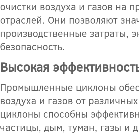
очистки воздуха и газов на 
отраслей. Они позволяют зна
производственные затраты, э
безопасность.
Высокая эффективность
Промышленные циклоны обес
воздуха и газов от различных
циклоны способны эффективно
частицы, дым, туман, газы и 