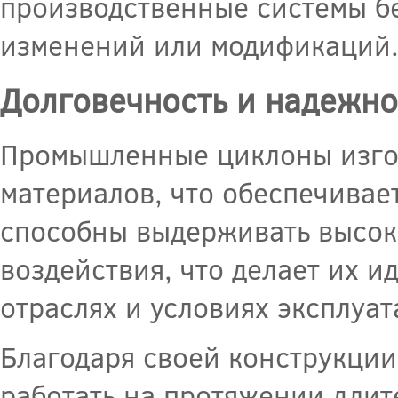
производственные системы б
изменений или модификаций
Долговечность и надежно
Промышленные циклоны изго
материалов, что обеспечивае
способны выдерживать высок
воздействия, что делает их 
отраслях и условиях эксплуат
Благодаря своей конструкци
работать на протяжении длит