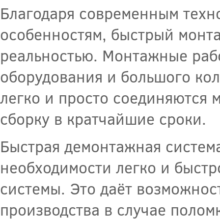
Благодаря современным техн
особенностям, быстрый монт
реальностью. Монтажные раб
оборудования и большого кол
легко и просто соединяются 
сборку в кратчайшие сроки.
Быстрая демонтажная систем
необходимости легко и быстр
системы. Это даёт возможнос
производства в случае поло