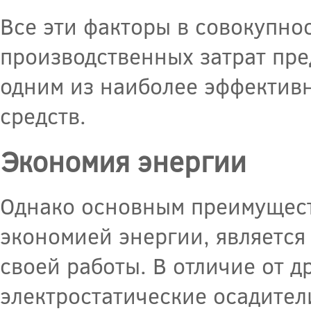
Все эти факторы в совокупн
производственных затрат пр
одним из наиболее эффектив
средств.
Экономия энергии
Однако основным преимущес
экономией энергии, является 
своей работы. В отличие от д
электростатические осадител