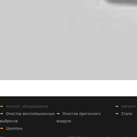
Каталог оборудования
Каталог
Очистка вентиляционных
Очистка приточного
Стали
выбросов
воздуха
Циклоны