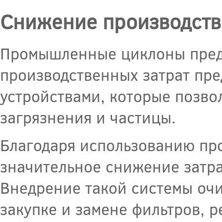
Снижение производств
Промышленные циклоны пред
производственных затрат пр
устройствами, которые позво
загрязнения и частицы.
Благодаря использованию п
значительное снижение затра
Внедрение такой системы очи
закупке и замене фильтров, р