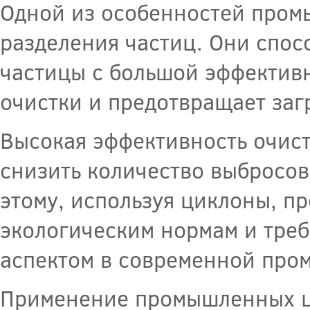
Одной из особенностей пром
разделения частиц. Они спос
частицы с большой эффективн
очистки и предотвращает за
Высокая эффективность очис
снизить количество выбросов
этому, используя циклоны, пр
экологическим нормам и треб
аспектом в современной про
Применение промышленных ц