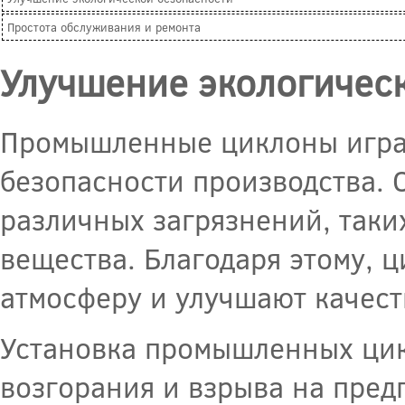
Простота обслуживания и ремонта
Улучшение экологичес
Промышленные циклоны играю
безопасности производства. 
различных загрязнений, таких
вещества. Благодаря этому, 
атмосферу и улучшают качест
Установка промышленных цик
возгорания и взрыва на пред