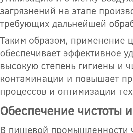
загрязнений на этапе произв
требующих дальнейшей обраб
Таким образом, применение 
обеспечивает эффективное уд
высокую степень гигиены и ч
контаминации и повышает про
процессов и оптимизации те
Обеспечение чистоты и
В пищевой промышленности ч