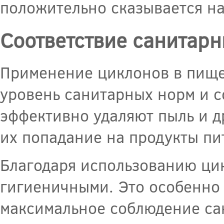
положительно сказывается на
Соответствие санитарн
Применение циклонов в пищ
уровень санитарных норм и с
эффективно удаляют пыль и д
их попадание на продукты пи
Благодаря использованию цик
гигиеничными. Это особенно
максимальное соблюдение са