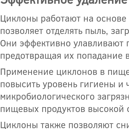
Циклоны работают на основе
позволяет отделять пыль, заг
Они эффективно улавливают п
предотвращая их попадание 
Применение циклонов в пище
повысить уровень гигиены и 
микробиологического загрязн
пищевых продуктов высокой 
Циклоны также позволяют сн