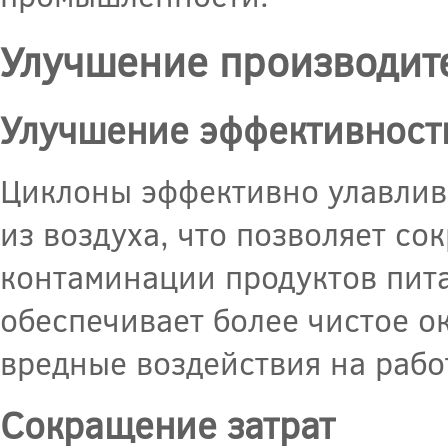
Улучшение производите
Улучшение эффективност
Циклоны эффективно улавлива
из воздуха, что позволяет со
контаминации продуктов пит
обеспечивает более чистое 
вредные воздействия на рабо
Сокращение затрат