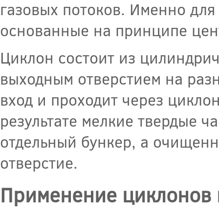
газовых потоков. Именно для
основанные на принципе цен
Циклон состоит из цилиндрич
выходным отверстием на разн
вход и проходит через цикло
результате мелкие твердые ч
отдельный бункер, а очищенн
отверстие.
Применение циклонов