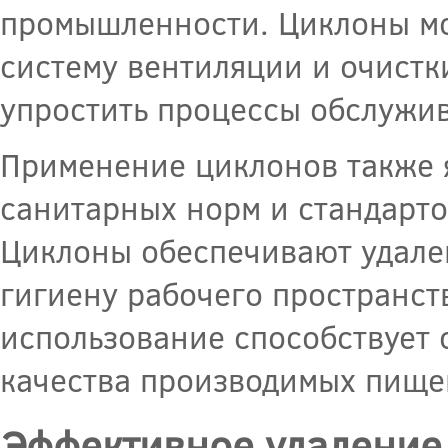
промышленности. Циклоны мо
систему вентиляции и очистки
упростить процессы обслужи
Применение циклонов также 
санитарных норм и стандарт
Циклоны обеспечивают удален
гигиену рабочего пространств
использование способствует 
качества производимых пище
Эффективное удаление