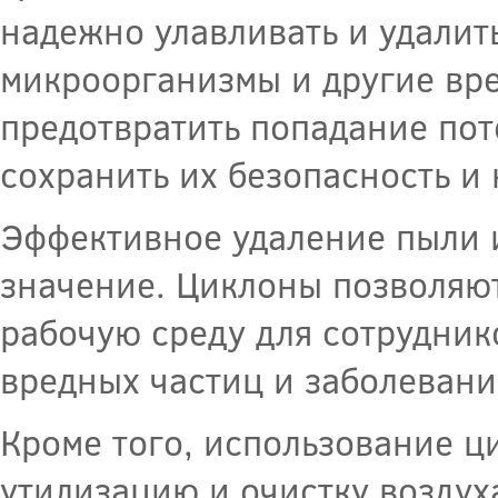
надежно улавливать и удалит
микроорганизмы и другие вре
предотвратить попадание пот
сохранить их безопасность и 
Эффективное удаление пыли и
значение. Циклоны позволяют
рабочую среду для сотрудни
вредных частиц и заболевани
Кроме того, использование ц
утилизацию и очистку воздух