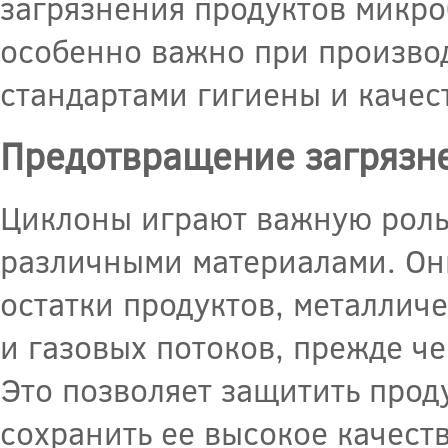
загрязнения продуктов микро
особенно важно при произво
стандартами гигиены и качес
Предотвращение загрязн
Циклоны играют важную роль
различными материалами. Они
остатки продуктов, металличе
и газовых потоков, прежде ч
Это позволяет защитить про
сохранить ее высокое качеств