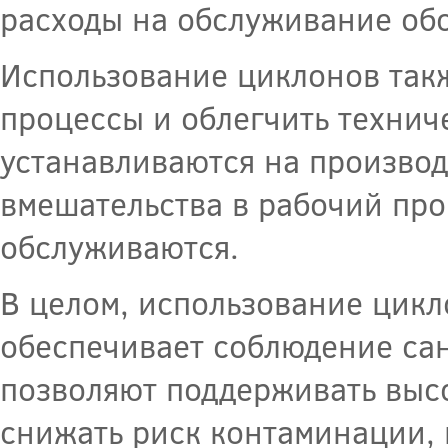
расходы на обслуживание обо
Использование циклонов так
процессы и облегчить технич
устанавливаются на произво
вмешательства в рабочий проц
обслуживаются.
В целом, использование цик
обеспечивает соблюдение сан
позволяют поддерживать высо
снижать риск контаминации,