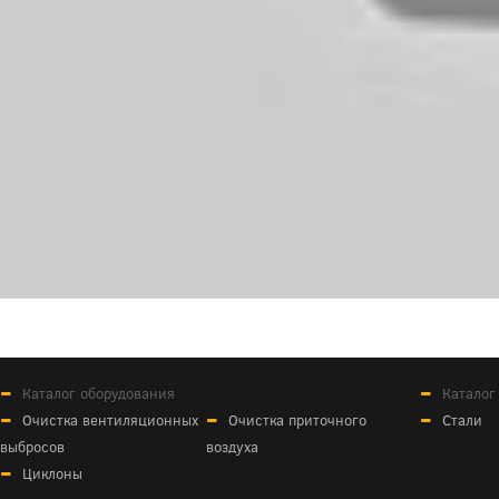
Каталог оборудования
Каталог
Очистка вентиляционных
Очистка приточного
Стали
выбросов
воздуха
Циклоны