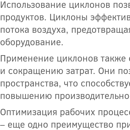
Использование циклонов поз
продуктов. Циклоны эффектив
потока воздуха, предотвраща
оборудование.
Применение циклонов также 
и сокращению затрат. Они по
пространства, что способств
повышению производительнос
Оптимизация рабочих процес
– еще одно преимущество пр