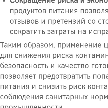
продуктов питания позволя
отзывов и претензий со ст
сократить затраты на исп
Таким образом, применение 
для снижения риска контамин
безопасность и качество гот
позволяет предотвратить поп
питания и снизить риск конт
соблюдения санитарных норм 
промышленности.