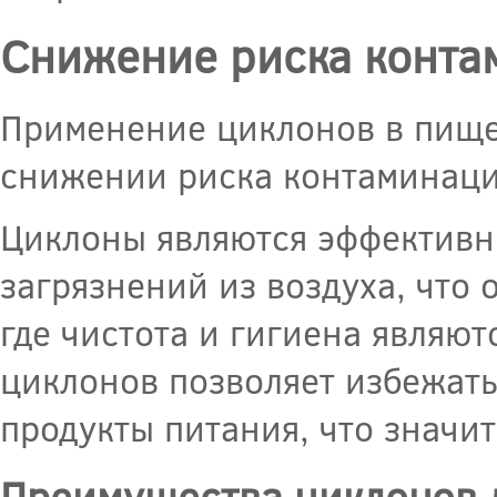
Снижение риска конта
Применение циклонов в пище
снижении риска контаминаци
Циклоны являются эффективны
загрязнений из воздуха, что
где чистота и гигиена являю
циклонов позволяет избежать
продукты питания, что значи
Преимущества циклонов 