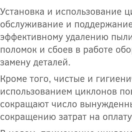
Установка и использование ц
обслуживание и поддержание
эффективному удалению пыли
поломок и сбоев в работе обо
замену деталей.
Кроме того, чистые и гигиен
использованием циклонов по
сокращают число вынужденных
сокращению затрат на оплату