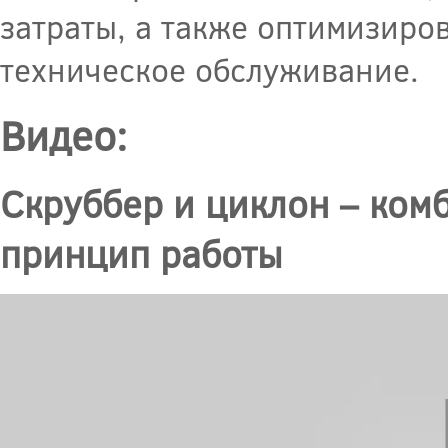
затраты, а также оптимизиро
техническое обслуживание.
Видео:
Скруббер и циклон – ком
принцип работы