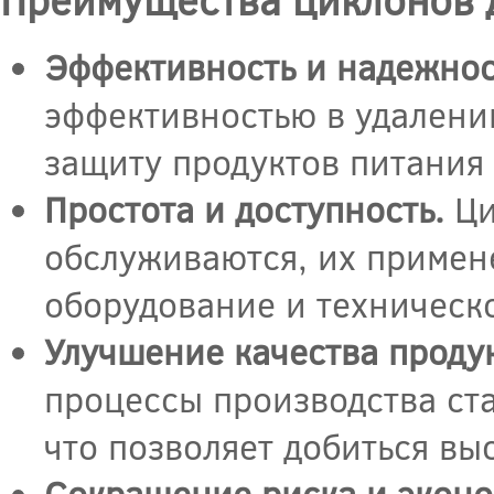
Эффективность и надежнос
эффективностью в удалени
защиту продуктов питания
Простота и доступность.
Ци
обслуживаются, их примене
оборудование и техническ
Улучшение качества проду
процессы производства ст
что позволяет добиться вы
Сокращение риска и эконо