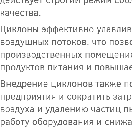
качества.
Циклоны эффективно улавлива
воздушных потоков, что позв
производственных помещениях
продуктов питания и повышае
Внедрение циклонов также п
предприятия и сократить зат
воздуха и удалению частиц 
работу оборудования и снижа