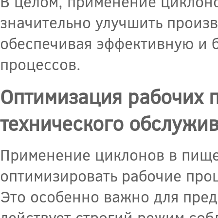
В целом, применение циклон
значительно улучшить произв
обеспечивая эффективную и 
процессов.
Оптимизация рабочих 
технического обслужи
Применение циклонов в пище
оптимизировать рабочие проц
Это особенно важно для пре
действует строгий режим соб