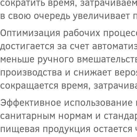
сократить время, затрачивае
в свою очередь увеличивает 
Оптимизация рабочих процес
достигается за счет автомати
меньше ручного вмешательств
производства и снижает веро
сокращается время, затрачив
Эффективное использование 
санитарным нормам и станда
пищевая продукция остается 