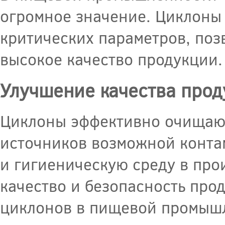
огромное значение. Циклоны 
критических параметров, поз
высокое качество продукции.
Улучшение качества прод
Циклоны эффективно очищают 
источников возможной конта
и гигиеническую среду в пр
качество и безопасность про
циклонов в пищевой промышл