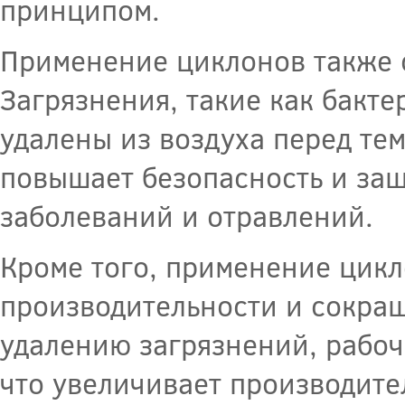
принципом.
Применение циклонов также 
Загрязнения, такие как бакт
удалены из воздуха перед тем
повышает безопасность и за
заболеваний и отравлений.
Кроме того, применение цик
производительности и сокра
удалению загрязнений, рабоч
что увеличивает производите