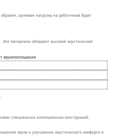
 образом, шумовая нагрузка на работников будет
. Эти материалы обладают высокой акустической
т звукопоглощения
.
новки специальных изоляционных конструкций,
глощению звука и улучшению акустического комфорта в