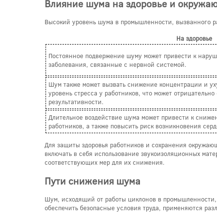
Влияние шума на здоровье и окружа
Высокий уровень шума в промышленности, вызванного ра
На здоровье
Постоянное подвержение шуму может привести к наруш
заболевания, связанные с нервной системой.
Шум также может вызвать снижение концентрации и ух
уровень стресса у работников, что может отрицательно
результативности.
Длительное воздействие шума может привести к сниже
работников, а также повысить риск возникновения сер
Для защиты здоровья работников и сохранения окружаю
включать в себя использование звукоизоляционных мате
соответствующих мер для их снижения.
Пути снижения шума
Шум, исходящий от работы циклонов в промышленности, 
обеспечить безопасные условия труда, применяются разл