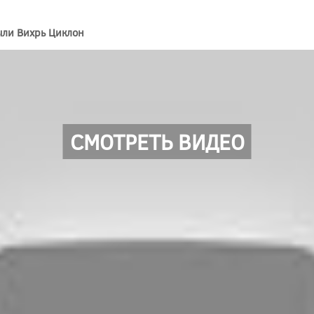
ыли Вихрь Циклон
СМОТРЕТЬ ВИДЕО