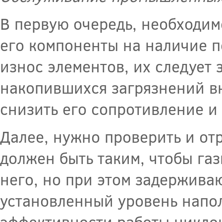
В первую очередь, необходим
его компоненты на наличие 
износ элементов, их следует 
накопившихся загрязнений в
снизить его сопротивление и
Далее, нужно проверить и от
должен быть таким, чтобы газ
него, но при этом задержив
установленный уровень напо
эффективности работы цикло