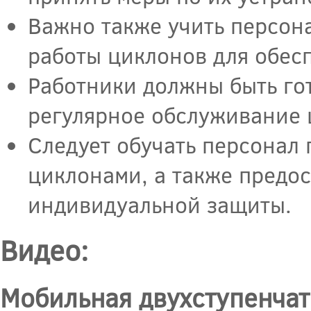
Важно также учить персон
работы циклонов для обес
Работники должны быть го
регулярное обслуживание ц
Следует обучать персонал 
циклонами, а также предо
индивидуальной защиты.
Видео:
Мобильная двухступенчат