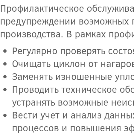
Профилактическое обслужива
предупреждении возможных п
производства. В рамках проф
Регулярно проверять состо
Очищать циклон от нагаров
Заменять изношенные упло
Проводить техническое обс
устранять возможные неис
Вести учет и анализ данны
процессов и повышения эф