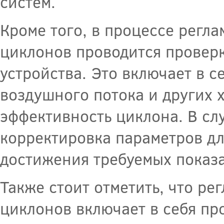
систем.
Кроме того, в процессе регл
циклонов проводится проверк
устройства. Это включает в с
воздушного потока и других х
эффективность циклона. В сл
корректировка параметров дл
достижения требуемых показа
Также стоит отметить, что р
циклонов включает в себя пр