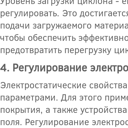
Уровень загрузки циклона - 
регулировать. Это достигаетс
подачи загружаемого материа
чтобы обеспечить эффективно
предотвратить перегрузку ци
4. Регулирование электр
Электростатические свойства
параметрами. Для этого при
покрытия, а также устройств
поля. Регулирование электро