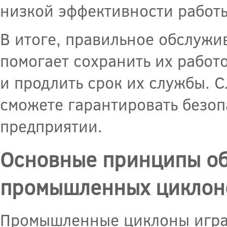
низкой эффективности работ
В итоге, правильное обслуж
помогает сохранить их работ
и продлить срок их службы. 
сможете гарантировать безоп
предприятии.
Основные принципы об
промышленных циклон
Промышленные циклоны игра