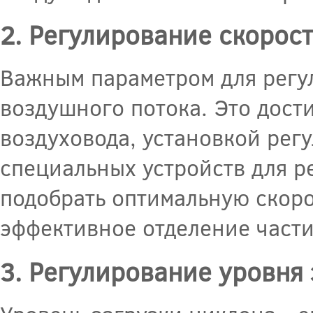
2. Регулирование скорос
Важным параметром для регу
воздушного потока. Это дост
воздуховода, установкой ре
специальных устройств для р
подобрать оптимальную скоро
эффективное отделение части
3. Регулирование уровня