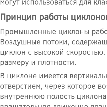
могут использоваться для кл
Принцип работы циклоно
Промышленные циклоны рабо
Воздушные потоки, содержащ
циклон с высокой скоростью.
размеру и плотности.
В циклоне имеется вертикаль
отверстием, через которое в
внутреннюю полость циклона
вращательное движение возни