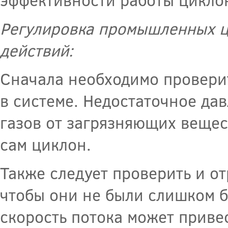
Регулировка промышленных ц
действий:
Сначала необходимо проверит
в системе. Недостаточное да
газов от загрязняющих вещес
сам циклон.
Также следует проверить и от
чтобы они не были слишком 
скорость потока может приве