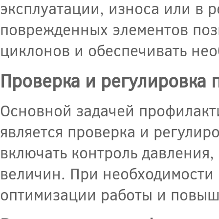
эксплуатации, износа или в 
поврежденных элементов поз
циклонов и обеспечивать не
Проверка и регулировка 
Основной задачей профилакт
является проверка и регулир
включать контроль давления,
величин. При необходимости 
оптимизации работы и повыш