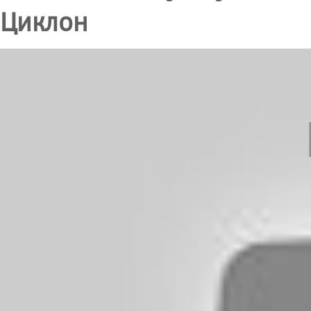
Циклон