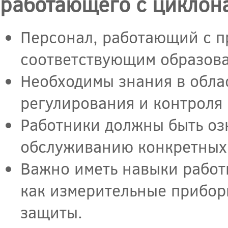
работающего с циклон
Персонал, работающий с 
соответствующим образова
Необходимы знания в обла
регулирования и контроля
Работники должны быть оз
обслуживанию конкретных
Важно иметь навыки работ
как измерительные прибор
защиты.