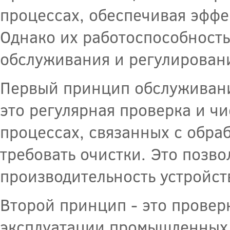
процессах, обеспечивая эффе
Однако их работоспособность
обслуживания и регулирован
Первый принцип обслуживани
это регулярная проверка и чи
процессах, связанных с обраб
требовать очистки. Это позв
производительность устройст
Второй принцип - это провер
эксплуатации промышленных 