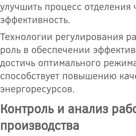
улучшить процесс отделения 
эффективность.
Технологии регулирования р
роль в обеспечении эффектив
достичь оптимального режима
способствует повышению кач
энергоресурсов.
Контроль и анализ раб
производства