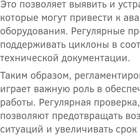
Это позволяет выявить и уст
которые могут привести к а
оборудования. Регулярные пр
поддерживать циклоны в соо
технической документации.
Таким образом, регламентир
играет важную роль в обеспе
работы. Регулярная проверка,
позволяют предотвращать во
ситуаций и увеличивать срок