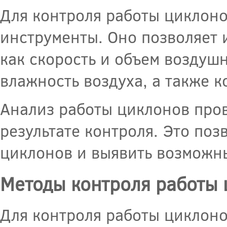
Для контроля работы циклоно
инструменты. Оно позволяет 
как скорость и объем воздушн
влажность воздуха, а также 
Анализ работы циклонов пров
результате контроля. Это по
циклонов и выявить возможн
Методы контроля работы
Для контроля работы циклон