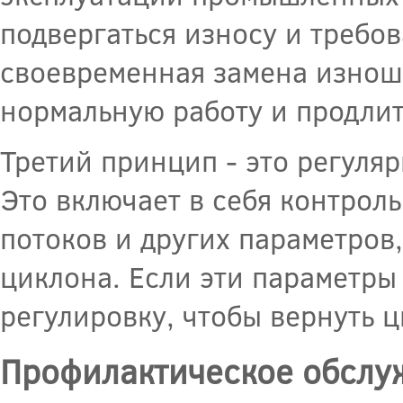
подвергаться износу и требов
своевременная замена изнош
нормальную работу и продлит
Третий принцип - это регуля
Это включает в себя контрол
потоков и других параметров
циклона. Если эти параметры
регулировку, чтобы вернуть 
Профилактическое обслу