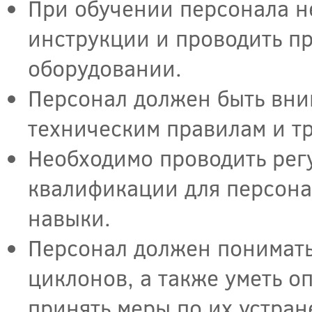
При обучении персонала н
инструкции и проводить п
оборудовании.
Персонал должен быть вни
техническим правилам и т
Необходимо проводить рег
квалификации для персонал
навыки.
Персонал должен понимать
циклонов, а также уметь 
принять меры по их устра