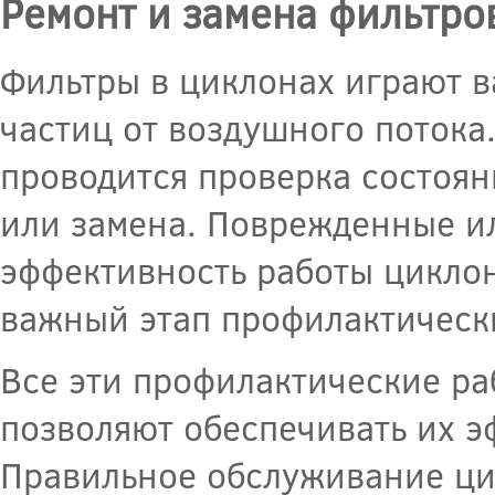
Ремонт и замена фильтро
Фильтры в циклонах играют в
частиц от воздушного потока
проводится проверка состоян
или замена. Поврежденные и
эффективность работы циклон
важный этап профилактически
Все эти профилактические р
позволяют обеспечивать их э
Правильное обслуживание ци