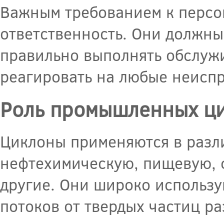
Важным требованием к персо
ответственность. Они должны
правильно выполнять обслужи
реагировать на любые неиспр
Роль промышленных ци
Циклоны применяются в разл
нефтехимическую, пищевую, 
другие. Они широко использу
потоков от твердых частиц р