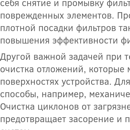
себя снятие и промывку филь
поврежденных элементов. Пр
плотной посадки фильтров та
повышения эффективности фи
Другой важной задачей при 
очистка отложений, которые 
поверхностях устройства. Для
способы, например, механиче
Очистка циклонов от загрязн
предотвращает засорение и 