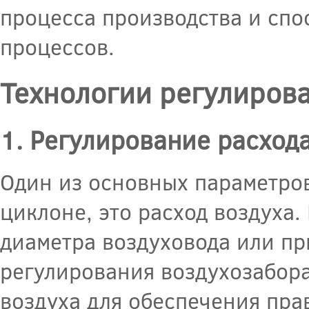
процесса производства и спо
процессов.
Технологии регулиров
1. Регулирование расхода
Один из основных параметров
циклоне, это расход воздуха
диаметра воздуховода или пр
регулирования воздухозабора
воздуха для обеспечения пра