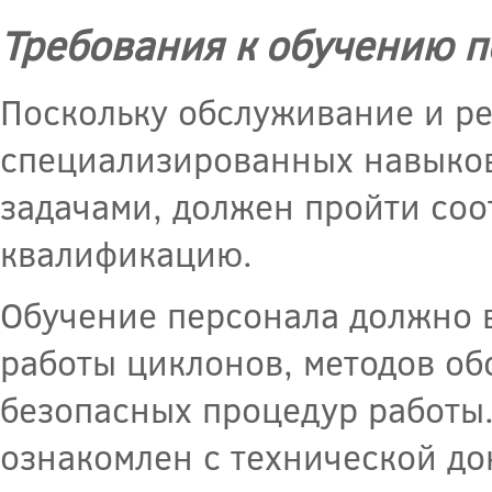
Требования к обучению 
Поскольку обслуживание и р
специализированных навыков
задачами, должен пройти со
квалификацию.
Обучение персонала должно 
работы циклонов, методов об
безопасных процедур работы.
ознакомлен с технической до