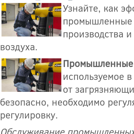
Узнайте, как э
промышленные 
производства и
воздуха.
Промышленные
используемое в
от загрязняющи
безопасно, необходимо регул
регулировку.
Обслуживание промышленных ц