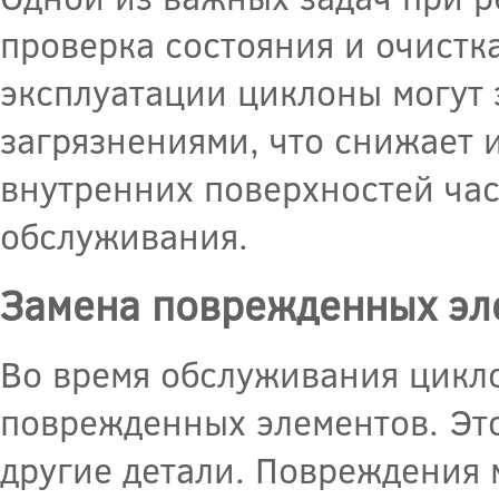
проверка состояния и очистк
эксплуатации циклоны могут 
загрязнениями, что снижает 
внутренних поверхностей час
обслуживания.
Замена поврежденных эл
Во время обслуживания цикл
поврежденных элементов. Это
другие детали. Повреждения 