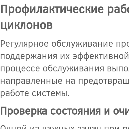
Профилактические раб
циклонов
Регулярное обслуживание пр
поддержания их эффективной 
процессе обслуживания выпо
направленные на предотвращ
работе системы.
Проверка состояния и оч
Одной из важных задач при 