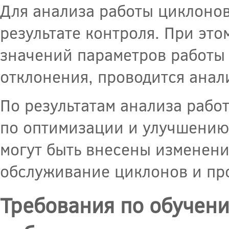
Для анализа работы циклонов
результате контроля. При эт
значений параметров работы
отклонения, проводится анал
По результатам анализа раб
по оптимизации и улучшению
могут быть внесены изменени
обслуживание циклонов и пр
Требования по обучен