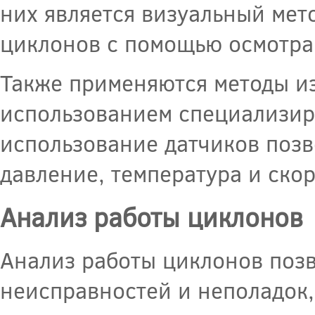
них является визуальный мет
циклонов с помощью осмотра
Также применяются методы и
использованием специализир
использование датчиков позв
давление, температура и скор
Анализ работы циклонов
Анализ работы циклонов поз
неисправностей и неполадок, 