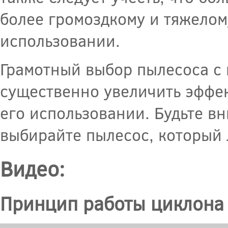
более громоздкому и тяжелом
использовании.
Грамотный выбор пылесоса с
существенно увеличить эффек
его использовании. Будьте в
выбирайте пылесос, который 
Видео:
Принцип работы циклона