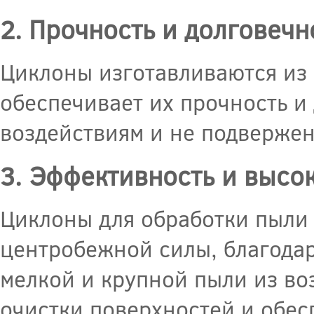
2. Прочность и долговечн
Циклоны изготавливаются из 
обеспечивает их прочность и
воздействиям и не подвержен
3. Эффективность и высо
Циклоны для обработки пыли 
центробежной силы, благодар
мелкой и крупной пыли из во
очистки поверхностей и обес