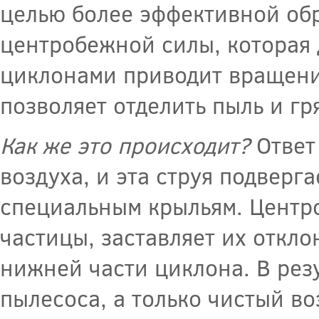
целью более эффективной об
центробежной силы, которая 
циклонами приводит вращение
позволяет отделить пыль и гря
Как же это происходит?
Ответ 
воздуха, и эта струя подвер
специальным крыльям. Центр
частицы, заставляет их откло
нижней части циклона. В резу
пылесоса, а только чистый во