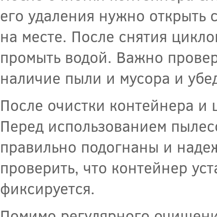
его удаления нужно открыть 
на месте. После снятия цикло
промыть водой. Важно провер
наличие пыли и мусора и убед
После очистки контейнера и 
Перед использованием пылесо
правильно подогнаны и наде
проверить, что контейнер ус
фиксируется.
Помимо регулярного очищения