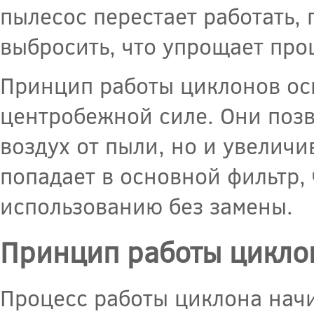
пылесос перестает работать,
выбросить, что упрощает про
Принцип работы циклонов ос
центробежной силе. Они позв
воздух от пыли, но и увеличи
попадает в основной фильтр, 
использованию без замены.
Принцип работы цикло
Процесс работы циклона начи