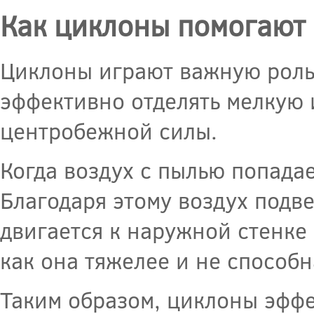
Как циклоны помогают 
Циклоны играют важную роль 
эффективно отделять мелкую 
центробежной силы.
Когда воздух с пылью попадае
Благодаря этому воздух подв
двигается к наружной стенке 
как она тяжелее и не способ
Таким образом, циклоны эффе