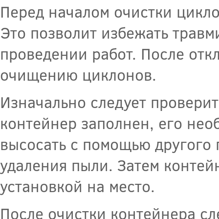
Перед началом очистки цикло
Это позволит избежать травм
проведении работ. После отк
очищению циклонов.
Изначально следует проверит
контейнер заполнен, его нео
высосать с помощью другого 
удаления пыли. Затем контей
установкой на место.
После очистки контейнера сл