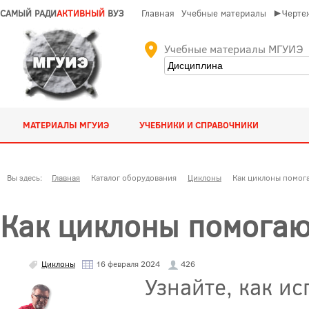
САМЫЙ РАДИ
АКТИВНЫЙ
ВУЗ
Главная
Учебные материалы
►Чертеж
Учебные материалы МГУИЭ
МАТЕРИАЛЫ МГУИЭ
УЧЕБНИКИ И СПРАВОЧНИКИ
Вы здесь:
Главная
Каталог оборудования
Циклоны
Как циклоны помога
Как циклоны помогаю
Циклоны
16 февраля 2024
426
Узнайте, как и