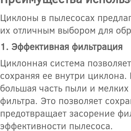
Циклоны в пылесосах предла
их отличным выбором для обр
1. Эффективная фильтрация
Циклонная система позволяет
сохраняя ее внутри циклона.
большая часть пыли и мелких 
фильтра. Это позволяет сохр
предотвращает засорение фил
эффективности пылесоса.