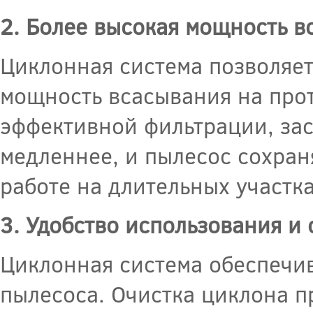
2. Более высокая мощность в
Циклонная система позволяе
мощность всасывания на прот
эффективной фильтрации, зас
медленнее, и пылесос сохра
работе на длительных участка
3. Удобство использования и
Циклонная система обеспечив
пылесоса. Очистка циклона п