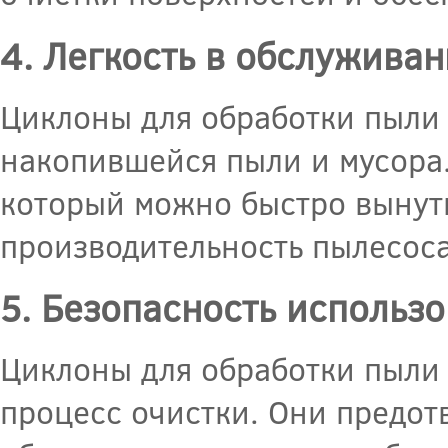
4. Легкость в обслужива
Циклоны для обработки пыли 
накопившейся пыли и мусора
который можно быстро вынуть
производительность пылесоса
5. Безопасность использ
Циклоны для обработки пыли
процесс очистки. Они предот