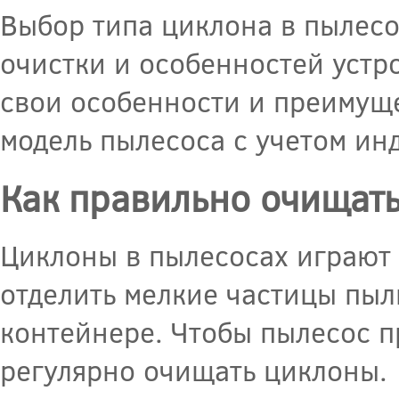
Выбор типа циклона в пылесо
очистки и особенностей устр
свои особенности и преимущ
модель пылесоса с учетом ин
Как правильно очищать
Циклоны в пылесосах играют 
отделить мелкие частицы пыл
контейнере. Чтобы пылесос п
регулярно очищать циклоны.