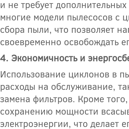
и не требует дополнительных
многие модели пылесосов с 
сбора пыли, что позволяет н
своевременно освобождать ег
4. Экономичность и энергос
Использование циклонов в пы
расходы на обслуживание, так
замена фильтров. Кроме того
сохранению мощности всасыв
электроэнергии, что делает 