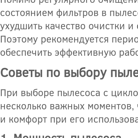
состоянием фильтров в пылес
ухудшить качество очистки и
Поэтому рекомендуется перио
обеспечить эффективную рабо
Советы по выбору пыле
При выборе пылесоса с цикло
несколько важных моментов,
и комфорт при его использов
1. Мощность пылесоса