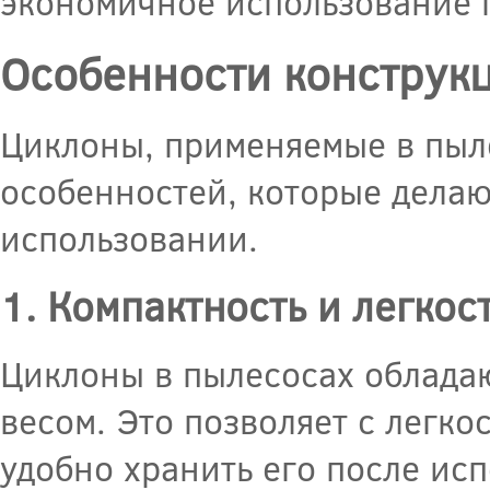
экономичное использование 
Особенности конструкц
Циклоны, применяемые в пыле
особенностей, которые дела
использовании.
1. Компактность и легкос
Циклоны в пылесосах облада
весом. Это позволяет с легк
удобно хранить его после ис