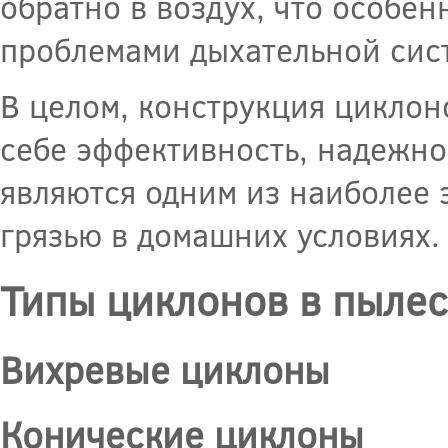
обратно в воздух, что особен
проблемами дыхательной сис
В целом, конструкция циклон
себе эффективность, надежно
являются одним из наиболее 
грязью в домашних условиях.
Типы циклонов в пыле
Вихревые циклоны
Конические циклоны