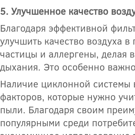
5. Улучшенное качество возд
Благодаря эффективной филь
улучшить качество воздуха в
частицы и аллергены, делая 
дыхания. Это особенно важно
Наличие циклонной системы 
факторов, которые нужно учи
пыли. Благодаря своим преим
популярными среди потребит