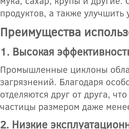
мука, сахар, крупы и другие.
продуктов, а также улучшить 
Преимущества использ
1. Высокая эффективност
Промышленные циклоны облад
загрязнений. Благодаря особо
отделяются друг от друга, чт
частицы размером даже мене
2. Низкие эксплуатацион