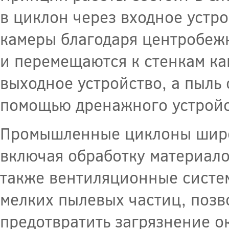
в циклон через входное устро
камеры благодаря центробежн
и перемещаются к стенкам ка
выходное устройство, а пыль 
помощью дренажного устройс
Промышленные циклоны широк
включая обработку материал
также вентиляционные систе
мелких пылевых частиц, позв
предотвратить загрязнение 