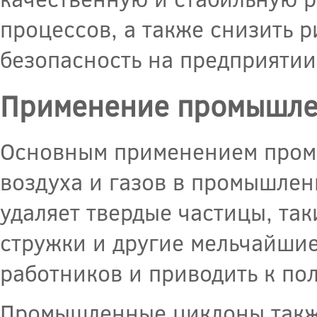
процессов, а также снизить 
безопасность на предприятии
Применение промышле
Основным применением пром
воздуха и газов в промышлен
удаляет твердые частицы, так
стружки и другие мельчайшие
работников и приводить к по
Промышленные циклоны также