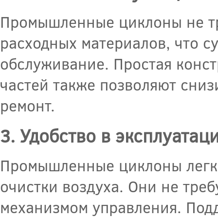
Промышленные циклоны не тр
расходных материалов, что с
обслуживание. Простая конс
частей также позволяют сниз
ремонт.
3. Удобство в эксплуатац
Промышленные циклоны легко
очистки воздуха. Они не тре
механизмом управления. Под