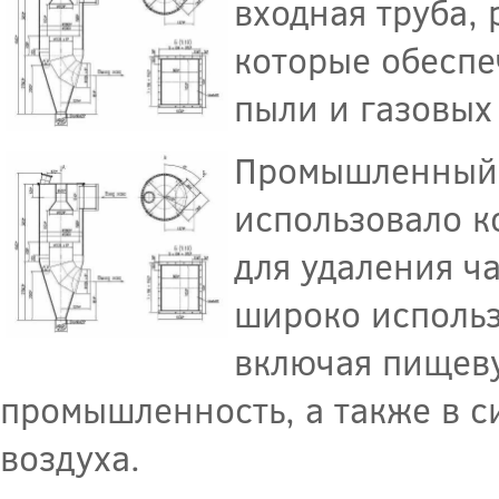
входная труба, 
которые обеспе
пыли и газовых
Промышленный ц
использовало 
для удаления ч
широко использ
включая пищев
промышленность, а также в 
воздуха.