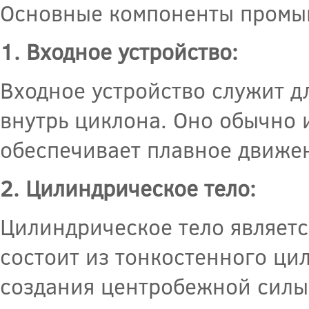
Основные компоненты промыш
1. Входное устройство:
Входное устройство служит д
внутрь циклона. Оно обычно 
обеспечивает плавное движен
2. Цилиндрическое тело:
Цилиндрическое тело являет
состоит из тонкостенного ци
создания центробежной силы,