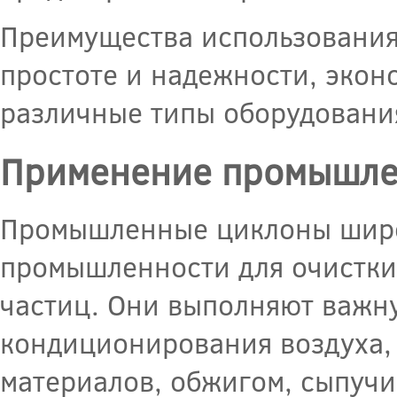
Преимущества использования
простоте и надежности, экон
различные типы оборудовани
Применение промышле
Промышленные циклоны широк
промышленности для очистки 
частиц. Они выполняют важн
кондиционирования воздуха, 
материалов, обжигом, сыпучи