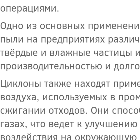
операциями.
Одно из основных применени
пыли на предприятиях различ
твёрдые и влажные частицы и
производительностью и долг
Циклоны также находят приме
воздуха, используемых в про
сжигании отходов. Они спос
газах, что ведет к улучшени
воздействия на окружающую с