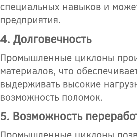
специальных навыков и може
предприятия.
4. Долговечность
Промышленные циклоны произ
материалов, что обеспечивае
выдерживать высокие нагрузк
возможность поломок.
5. Возможность перерабо
Промышленные циклоны позво