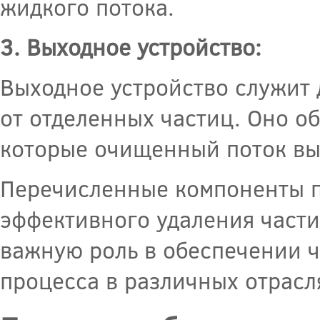
жидкого потока.
3. Выходное устройство:
Выходное устройство служит 
от отделенных частиц. Оно об
которые очищенный поток выт
Перечисленные компоненты п
эффективного удаления части
важную роль в обеспечении ч
процесса в различных отрас