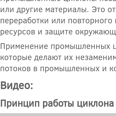
или другие материалы. Это о
переработки или повторного 
ресурсов и защите окружающ
Применение промышленных ц
которые делают их незаменим
потоков в промышленных и к
Видео:
Принцип работы циклона