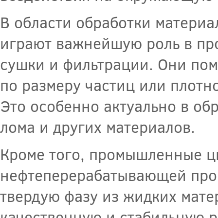
В области обработки матери
играют важнейшую роль в про
сушки и фильтрации. Они пом
по размеру частиц или плотн
Это особенно актуально в обр
лома и других материалов.
Кроме того, промышленные ц
нефтеперерабатывающей пром
твердую фазу из жидких мате
качественную и стабильную 