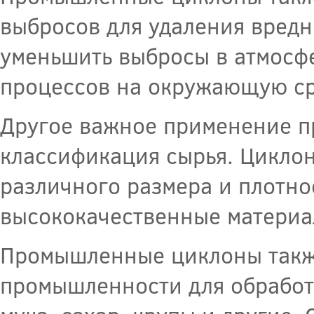
выбросов для удаления вредн
уменьшить выбросы в атмосфе
процессов на окружающую ср
Другое важное применение п
классификация сырья. Циклон
различного размера и плотно
высококачественные материа
Промышленные циклоны такж
промышленности для обработк