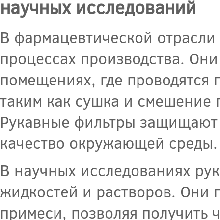
научных исследований
В фармацевтической отрасли
процессах производства. Они
помещениях, где проводятся 
таким как сушка и смешение 
Рукавные фильтры защищают 
качество окружающей среды.
В научных исследованиях ру
жидкостей и растворов. Они 
примеси, позволяя получить 