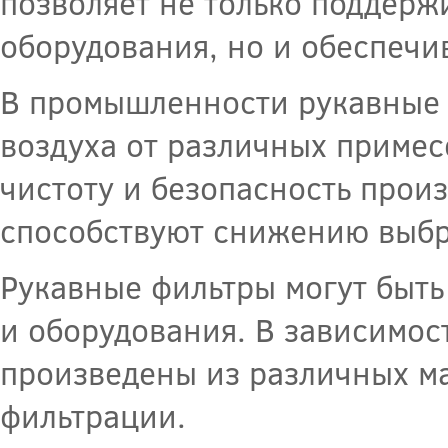
позволяет не только поддерж
оборудования, но и обеспечи
В промышленности рукавные 
воздуха от различных примес
чистоту и безопасность прои
способствуют снижению выбр
Рукавные фильтры могут быть
и оборудования. В зависимос
произведены из различных м
фильтрации.