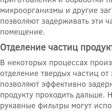
микроорганизмы и другие за
позволяют задерживать эти ч
помещение.
Отделение частиц продук
В некоторых процессах произ
отделение твердых частиц от
позволяют эффективно задерж
продукту проходить дальше. 
рукавные фильтры могут испо