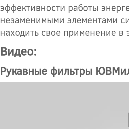
эффективности работы энерге
незаменимыми элементами сис
находить свое применение в 
Видео:
Рукавные фильтры ЮВМи