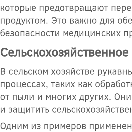
которые предотвращают перес
продуктом. Это важно для об
безопасности медицинских пр
Сельскохозяйственное
В сельском хозяйстве рукавн
процессах, таких как обрабо
от пыли и многих других. Он
и защитить сельскохозяйстве
Одним из примеров применени