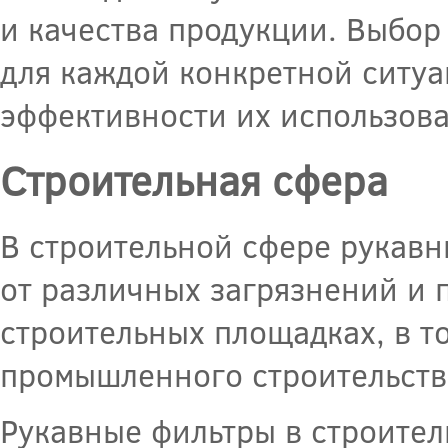
и качества продукции. Выбор
для каждой конкретной ситуа
эффективности их использова
Строительная сфера
В строительной сфере рукавн
от различных загрязнений и 
строительных площадках, в т
промышленного строительств
Рукавные фильтры в строител