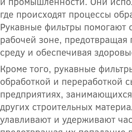
и промышленности. Они испол
где происходят процессы обр
Рукавные фильтры помогают о
рабочей зоне, предотвращая
среду и обеспечивая здоровы
Кроме того, рукавные фильтр
обработкой и переработкой с
предприятиях, занимающихся 
других строительных материа
улавливают и удерживают час
предотвращая их попадание в