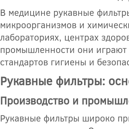
В медицине рукавные фильтр
микроорганизмов и химически
лабораториях, центрах здоро
промышленности они играют 
стандартов гигиены и безопа
Рукавные фильтры: ос
Производство и промышл
Рукавные фильтры широко пр