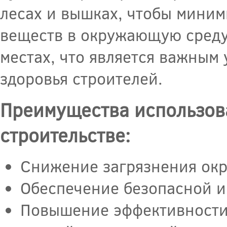
лесах и вышках, чтобы мини
веществ в окружающую среду
местах, что является важным
здоровья строителей.
Преимущества использов
строительстве:
Снижение загрязнения ок
Обеспечение безопасной и
Повышение эффективности