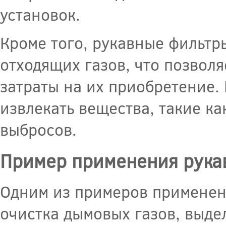
установок.
Кроме того, рукавные фильтр
отходящих газов, что позвол
затраты на их приобретение.
извлекать вещества, такие к
выбросов.
Пример применения рукав
Одним из примеров применени
очистка дымовых газов, выде