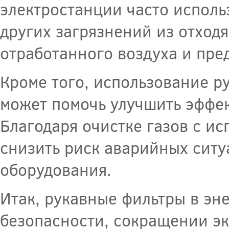
электростанции часто исполь
других загрязнений из отходя
отработанного воздуха и пре
Кроме того, использование р
может помочь улучшить эффек
Благодаря очистке газов с и
снизить риск аварийных ситу
оборудования.
Итак, рукавные фильтры в эн
безопасности, сокращении э