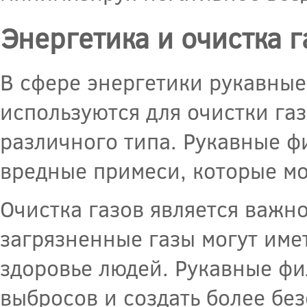
Энергетика и очистка г
В сфере энергетики рукавны
используются для очистки га
различного типа. Рукавные ф
вредные примеси, которые мо
Очистка газов является важно
загрязненные газы могут име
здоровье людей. Рукавные фи
выбросов и создать более бе