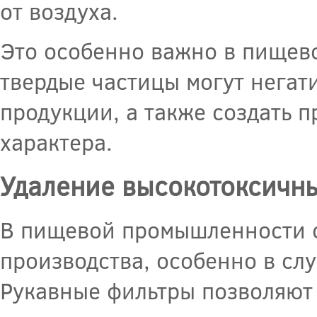
от воздуха.
Это особенно важно в пищев
твердые частицы могут негат
продукции, а также создать 
характера.
Удаление высокотоксичны
В пищевой промышленности о
производства, особенно в сл
Рукавные фильтры позволяют 