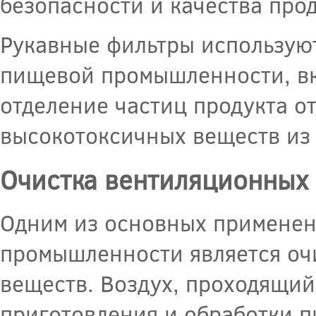
безопасности и качества про
Рукавные фильтры используют
пищевой промышленности, вк
отделение частиц продукта от
высокотоксичных веществ из 
Очистка вентиляционных
Одним из основных применен
промышленности является оч
веществ. Воздух, проходящий
приготовления и обработки п