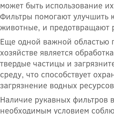
может быть использование их
Фильтры помогают улучшить к
животные, и предотвращают р
Еще одной важной областью 
хозяйстве является обработка
твердые частицы и загрязнит
среду, что способствует охр
загрязнение водных ресурсов
Наличие рукавных фильтров в
необходимым условием соблю