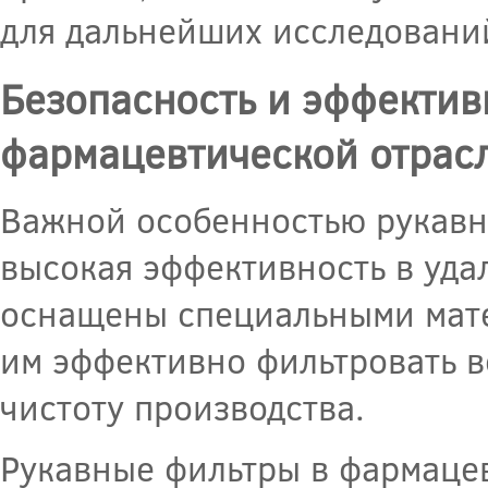
для дальнейших исследований
Безопасность и эффектив
фармацевтической отрас
Важной особенностью рукавн
высокая эффективность в уда
оснащены специальными мате
им эффективно фильтровать в
чистоту производства.
Рукавные фильтры в фармацев