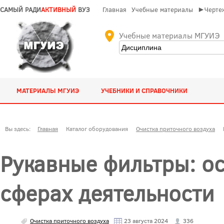
САМЫЙ РАДИ
АКТИВНЫЙ
ВУЗ
Главная
Учебные материалы
►Чертеж
Учебные материалы МГУИЭ
МАТЕРИАЛЫ МГУИЭ
УЧЕБНИКИ И СПРАВОЧНИКИ
Вы здесь:
Главная
Каталог оборудования
Очистка приточного воздуха
Рукавные фильтры: о
сферах деятельности
Очистка приточного воздуха
23 августа 2024
336