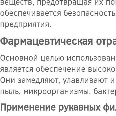
веществ, предотвращая их по
обеспечивается безопасност
предприятия.
Фармацевтическая отр
Основной целью использован
является обеспечение высоко
Они замедляют, улавливают и
пыль, микроорганизмы, бакте
Применение рукавных фил