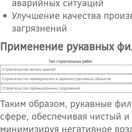
аварийных ситуаций
Улучшение качества произв
загрязнений
Применение рукавных фил
Тип строительных работ
Строительство жилых зданий
Строительство коммерческих и административных объектов
Строительство промышленных сооружений
Таким образом, рукавные фил
сфере, обеспечивая чистый и
минимизируя негативное воз