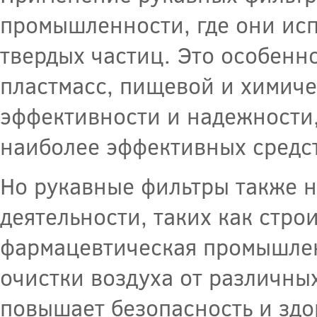
промышленности, где они исп
твердых частиц. Это особенно
пластмасс, пищевой и химич
эффективности и надежности
наиболее эффективных средст
Но рукавные фильтры также 
деятельности, таких как стро
фармацевтическая промышленн
очистки воздуха от различны
повышает безопасность и здо