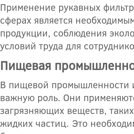
Применение рукавных фильтр
сферах является необходимым
продукции, соблюдения эколо
условий труда для сотруднико
Пищевая промышленнос
В пищевой промышленности и
важную роль. Они применяютс
загрязняющих веществ, таких 
жидких частиц. Это необходи