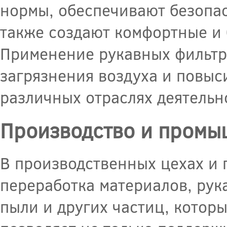
нормы, обеспечивают безопас
также создают комфортные и 
Применение рукавных фильтро
загрязнения воздуха и повыс
различных отраслях деятельн
Производство и промы
В производственных цехах и 
переработка материалов, рук
пыли и других частиц, котор