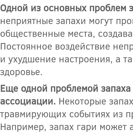
Одной из основных проблем з
неприятные запахи могут про
общественные места, создава
Постоянное воздействие неп
и ухудшение настроения, а т
здоровье.
Еще одной проблемой запаха 
ассоциации.
Некоторые запах
травмирующих событиях из пр
Например, запах гари может а