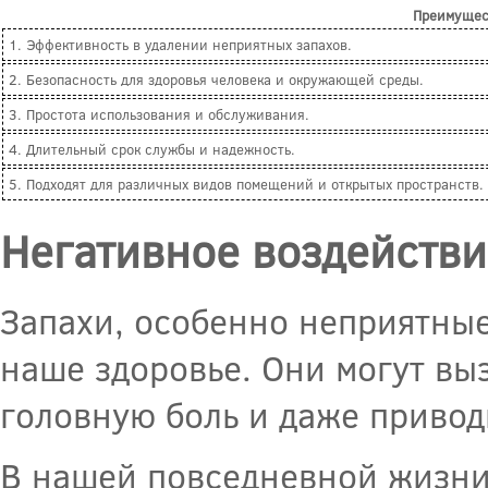
Преимущест
1. Эффективность в удалении неприятных запахов.
2. Безопасность для здоровья человека и окружающей среды.
3. Простота использования и обслуживания.
4. Длительный срок службы и надежность.
5. Подходят для различных видов помещений и открытых пространств.
Негативное воздействи
Запахи, особенно неприятные
наше здоровье. Они могут вы
головную боль и даже привод
В нашей повседневной жизни