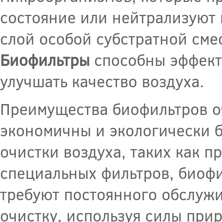
состояние или нейтрализуют и
слой особой субстратной сме
Биофильтры
способны эффект
улучшать качество воздуха.
Преимущества биофильтров о
экономичны и экологически б
очистки воздуха, таких как 
специальных фильтров, биоф
требуют постоянного обслуж
очистку, используя силы пр