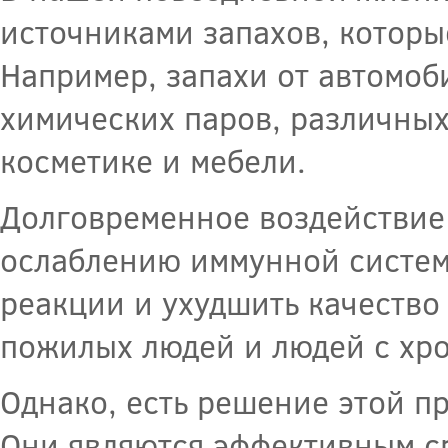
источниками запахов, которы
Например, запахи от автомоб
химических паров, различных
косметике и мебели.
Долговременное воздействие
ослаблению иммунной системы
реакции и ухудшить качество 
пожилых людей и людей с хр
Однако, есть решение этой п
Они являются эффективным с