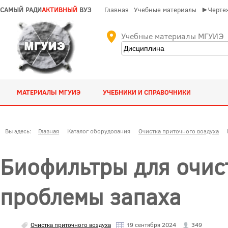
САМЫЙ РАДИ
АКТИВНЫЙ
ВУЗ
Главная
Учебные материалы
►Чертеж
Учебные материалы МГУИЭ
МАТЕРИАЛЫ МГУИЭ
УЧЕБНИКИ И СПРАВОЧНИКИ
Вы здесь:
Главная
Каталог оборудования
Очистка приточного воздуха
Биофильтры для очис
проблемы запаха
Очистка приточного воздуха
19 сентября 2024
349