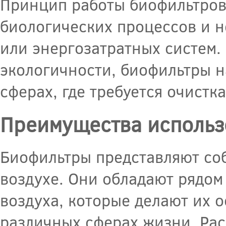
Принцип работы биофильтров
биологических процессов и н
или энергозатратных систем.
экологичности, биофильтры 
сферах, где требуется очистк
Преимущества использ
Биофильтры представляют со
воздухе. Они обладают рядом
воздуха, которые делают их 
различных сферах жизни. Ра