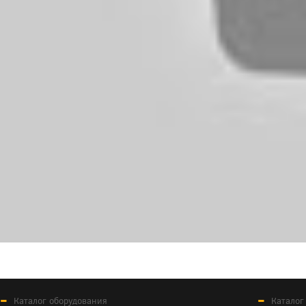
Каталог оборудования
Каталог