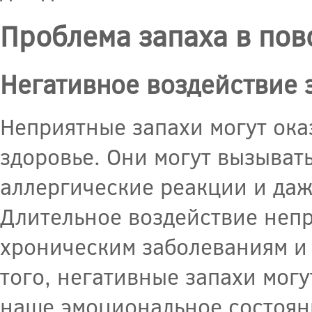
Проблема запаха в по
Негативное воздействие 
Неприятные запахи могут ока
здоровье. Они могут вызыват
аллергические реакции и даж
Длительное воздействие непр
хроническим заболеваниям и 
того, негативные запахи могу
наше эмоциональное состоян