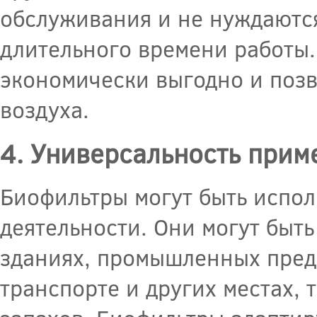
обслуживания и не нуждаются
длительного времени работы.
экономически выгодно и позв
воздуха.
4. Универсальность прим
Биофильтры могут быть испол
деятельности. Они могут быт
зданиях, промышленных предп
транспорте и других местах,