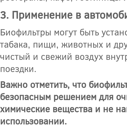
3. Применение в автомоб
Биофильтры могут быть устан
табака, пищи, животных и др
чистый и свежий воздух внут
поездки.
Важно отметить, что биофиль
безопасным решением для очи
химические вещества и не на
использовании.