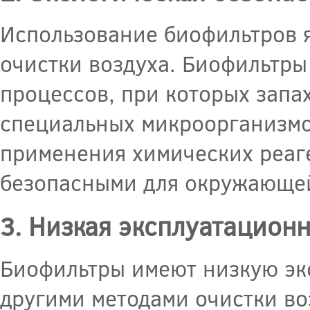
Использование биофильтров 
очистки воздуха. Биофильтры
процессов, при которых запа
специальных микроорганизмов
применения химических реаге
безопасными для окружающей
3. Низкая эксплуатацион
Биофильтры имеют низкую эк
другими методами очистки во