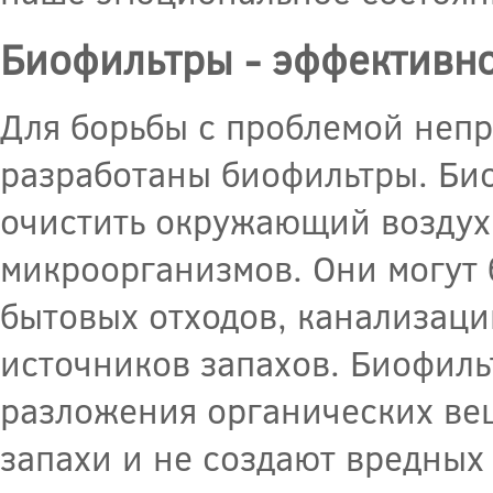
Биофильтры - эффективн
Для борьбы с проблемой неп
разработаны биофильтры. Био
очистить окружающий воздух 
микроорганизмов. Они могут 
бытовых отходов, канализации
источников запахов. Биофиль
разложения органических вещ
запахи и не создают вредных