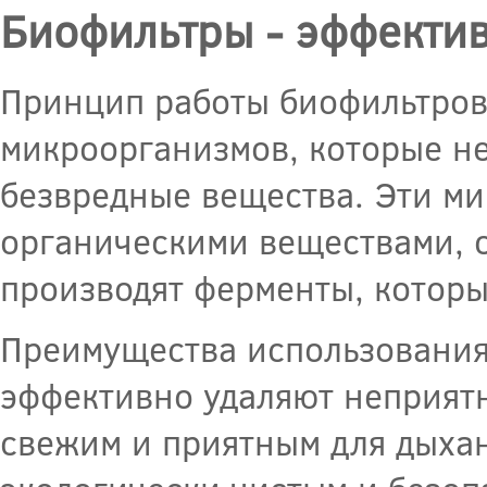
Биофильтры - эффекти
Принцип работы биофильтров
микроорганизмов, которые не
безвредные вещества. Эти м
органическими веществами, с
производят ферменты, которы
Преимущества использования
эффективно удаляют неприятн
свежим и приятным для дыхан