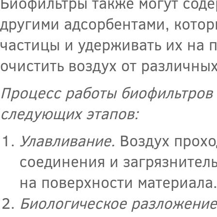
Биофильтры также могут соде
другими адсорбентами, котор
частицы и удерживать их на 
очистить воздух от различны
Процесс работы биофильтров 
следующих этапов:
Улавливание.
Воздух прохо
соединения и загрязнител
на поверхности материала
Биологическое разложени