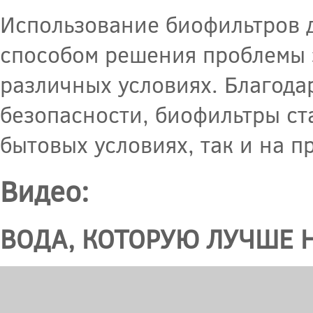
Использование биофильтров д
способом решения проблемы з
различных условиях. Благода
безопасности, биофильтры ст
бытовых условиях, так и на 
Видео:
ВОДА, КОТОРУЮ ЛУЧШЕ НЕ