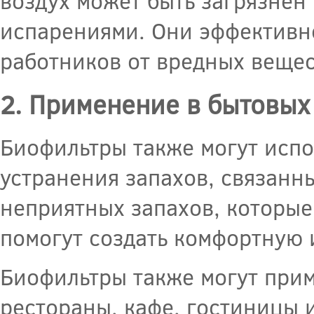
воздух может быть загрязне
испарениями. Они эффектив
работников от вредных вещес
2. Применение в бытовых
Биофильтры также могут испо
устранения запахов, связанны
неприятных запахов, которые
помогут создать комфортную 
Биофильтры также могут прим
рестораны, кафе, гостиницы и 