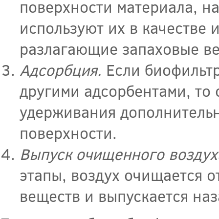
поверхности материала, н
используют их в качестве 
разлагающие запаховые ве
Адсорбция.
Если биофильтр
другими адсорбентами, то
удерживания дополнительн
поверхности.
Выпуск очищенного воздух
этапы, воздух очищается о
веществ и выпускается на