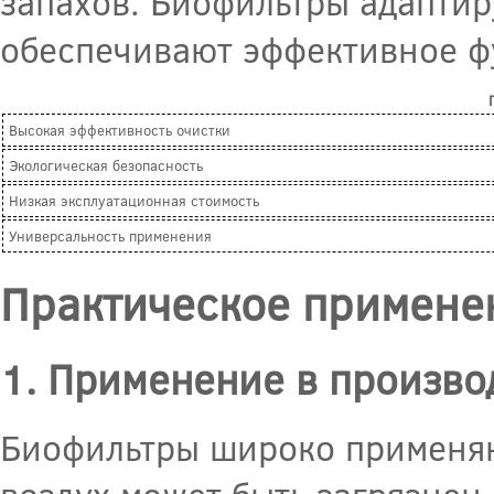
запахов. Биофильтры адаптир
обеспечивают эффективное ф
Высокая эффективность очистки
Экологическая безопасность
Низкая эксплуатационная стоимость
Универсальность применения
Практическое примене
1. Применение в произво
Биофильтры широко применяю