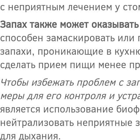
с неприятным лечением у сто
Запах также может оказывать
способен замаскировать или 
запахи, проникающие в кухню
сделать прием пищи менее п
Чтобы избежать проблем с за
меры для его контроля и устр
является использование биоф
нейтрализовать неприятные з
для дыхания.