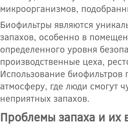
микроорганизмов, подобранны
Биофильтры являются уникал
запахов, особенно в помещен
определенного уровня безопа
производственные цеха, рест
Использование биофильтров 
атмосферу, где люди смогут ч
неприятных запахов.
Проблемы запаха и их 