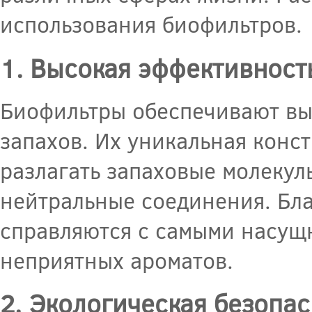
использования биофильтров.
1. Высокая эффективност
Биофильтры обеспечивают выс
запахов. Их уникальная конс
разлагать запаховые молекул
нейтральные соединения. Бл
справляются с самыми насущ
неприятных ароматов.
2. Экологическая безопас