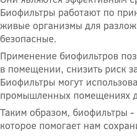
Биофильтры работают по при
живые организмы для разлож
безопасные.
Применение биофильтров позв
в помещении, снизить риск з
Биофильтры могут использоват
промышленных помещениях дл
Таким образом, биофильтры -
которое помогает нам сохран