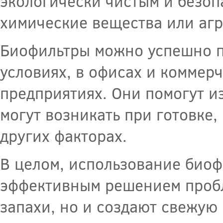
экологически чистым и безоп
химические вещества или агр
Биофильтры можно успешно п
условиях, в офисах и коммер
предприятиях. Они помогут и
могут возникать при готовке
других факторах.
В целом, использование биоф
эффективным решением пробл
запахи, но и создают свежую