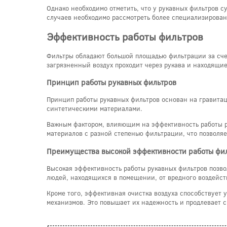
Однако необходимо отметить, что у рукавных фильтров 
случаев необходимо рассмотреть более специализирован
Эффективность работы фильтров
Фильтры обладают большой площадью фильтрации за счет
загрязненный воздух проходит через рукава и находящи
Принцип работы рукавных фильтров
Принцип работы рукавных фильтров основан на гравита
синтетическими материалами.
Важным фактором, влияющим на эффективность работы р
материалов с разной степенью фильтрации, что позволяе
Преимущества высокой эффективности работы фи
Высокая эффективность работы рукавных фильтров позво
людей, находящихся в помещении, от вредного воздейст
Кроме того, эффективная очистка воздуха способствует 
механизмов. Это повышает их надежность и продлевает с