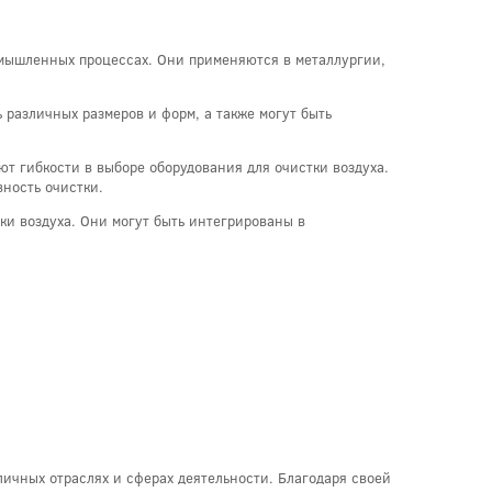
ромышленных процессах. Они применяются в металлургии,
 различных размеров и форм, а также могут быть
т гибкости в выборе оборудования для очистки воздуха.
вность очистки.
ки воздуха. Они могут быть интегрированы в
ичных отраслях и сферах деятельности. Благодаря своей