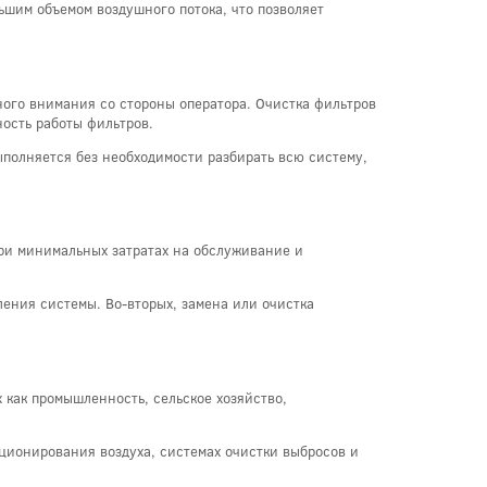
шим объемом воздушного потока, что позволяет
ого внимания со стороны оператора. Очистка фильтров
ость работы фильтров.
ыполняется без необходимости разбирать всю систему,
ри минимальных затратах на обслуживание и
ения системы. Во-вторых, замена или очистка
 как промышленность, сельское хозяйство,
ционирования воздуха, системах очистки выбросов и