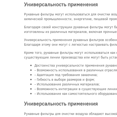
Универсальность применения
Рукавные фильтры могут использоваться для очистки воз
химической промышленности, энергетике, пищевой пром
Благодаря своей конструкции рукавные фильтры могут бы
изготовлены из различных материалов, включая прочные
Универсальность применения рукавных фильтров особенно
Благодаря этому они могут с легкостью настраивать фил
Кроме того, рукавные фильтры могут использоваться как
существующие линии производства или могут быть уста
Достоинства универсальности применения рукавн
- Возможность использования в различных отрасля
- Адаптация под требования заказчика;
- Гибкость в выборе размеров и форм;
- Использование различных материалов;
- Возможность интеграции в существующие линии
- Использование как самостоятельного оборудован
Универсальность применения
Рукавные фильтры для очистки воздуха обладают высоко