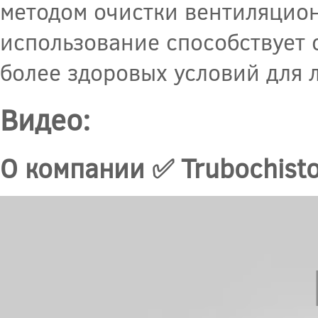
методом очистки вентиляцион
использование способствует
более здоровых условий для 
Видео:
О компании ✅ Trubochisto