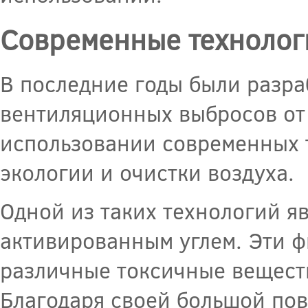
Современные технолог
В последние годы были разр
вентиляционных выбросов от
использовании современных 
экологии и очистки воздуха.
Одной из таких технологий я
активированным углем. Эти ф
различные токсичные веществ
Благодаря своей большой по