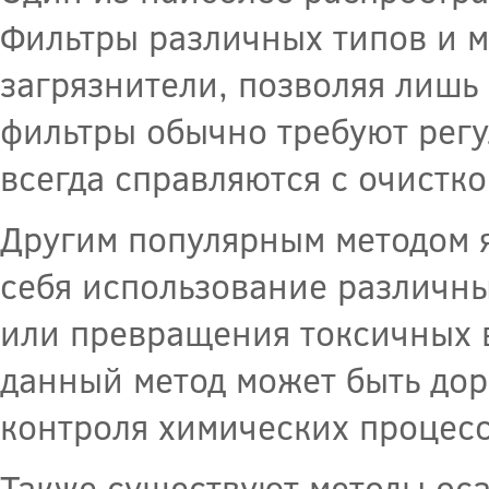
Фильтры различных типов и 
загрязнители, позволяя лишь
фильтры обычно требуют регу
всегда справляются с очистко
Другим популярным методом я
себя использование различны
или превращения токсичных 
данный метод может быть дор
контроля химических процесс
Также существуют методы ос