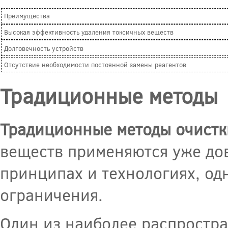
Преимущества
Высокая эффективность удаления токсичных веществ
Долговечность устройств
Отсутствие необходимости постоянной замены реагентов
Традиционные методы
Традиционные методы очистк
веществ применяются уже до
принципах и технологиях, од
ограничения.
Один из наиболее распростра