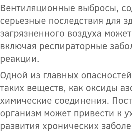
Вентиляционные выбросы, со
серьезные последствия для з
загрязненного воздуха может
включая респираторные забол
реакции.
Одной из главных опасностей
таких веществ, как оксиды аз
химические соединения. Пост
организм может привести к 
развития хронических забол