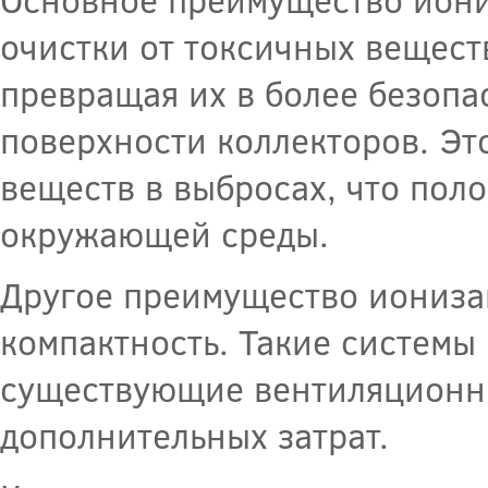
очистки от токсичных вещест
превращая их в более безопа
поверхности коллекторов. Эт
веществ в выбросах, что пол
окружающей среды.
Другое преимущество ионизац
компактность. Такие системы 
существующие вентиляционны
дополнительных затрат.