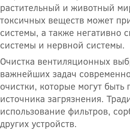
растительный и животный ми
токсичных веществ может пр
системы, а также негативно с
системы и нервной системы.
Очистка вентиляционных выбр
важнейших задач современно
очистки, которые могут быть
источника загрязнения. Трад
использование фильтров, сор
других устройств.