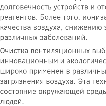
долговечность устройств и о
реагентов. Более того, иони
качества воздуха, снижению
различных заболеваний.
Очистка вентиляционных выб
инновационным и экологичес
широко применен в различных
загрязнения воздуха. Эта те
состояние окружающей среды
людей.