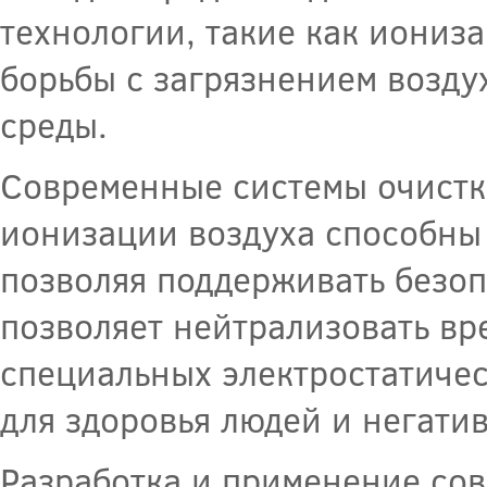
технологии, такие как иониз
борьбы с загрязнением возд
среды.
Современные системы очистк
ионизации воздуха способны 
позволяя поддерживать безоп
позволяет нейтрализовать вр
специальных электростатичес
для здоровья людей и негати
Разработка и применение со