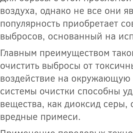
воздуха, однако не все они 
популярность приобретает с
выбросов, основанный на ис
Главным преимуществом тако
очистить выбросы от токсичн
воздействие на окружающую 
системы очистки способны уд
вещества, как диоксид серы, 
вредные примеси.
Применение передовых техно