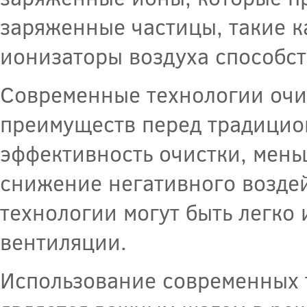
заряженные частицы, такие ка
ионизаторы воздуха способс
Современные технологии очи
преимуществ перед традицио
эффективность очистки, мень
снижение негативного воздей
технологии могут быть легк
вентиляции.
Использование современных 