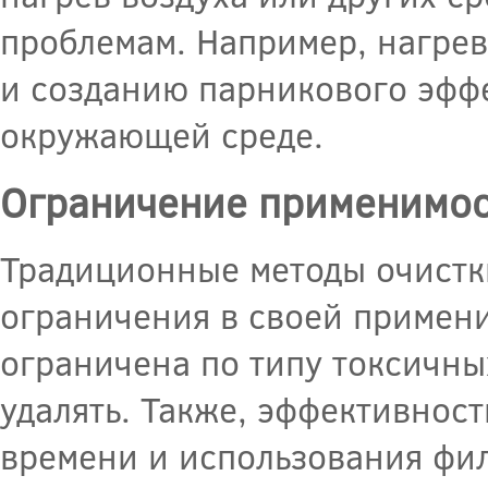
проблемам. Например, нагрев
и созданию парникового эффе
окружающей среде.
Ограничение применимо
Традиционные методы очистк
ограничения в своей примени
ограничена по типу токсичны
удалять. Также, эффективнос
времени и использования фил