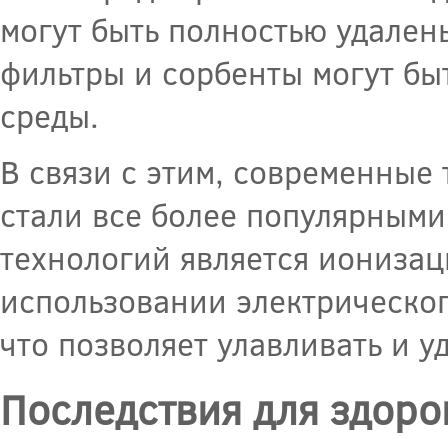
могут быть полностью удален
фильтры и сорбенты могут б
среды.
В связи с этим, современные
стали все более популярными
технологий является ионизац
использовании электрическог
что позволяет улавливать и у
Последствия для здоро