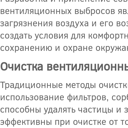
вентиляционных выбросов яв
загрязнения воздуха и его во
создать условия для комфорт
сохранению и охране окружа
Очистка вентиляционн
Традиционные методы очистк
использование фильтров, сор
способны удалять частицы и з
эффективны при очистке от т