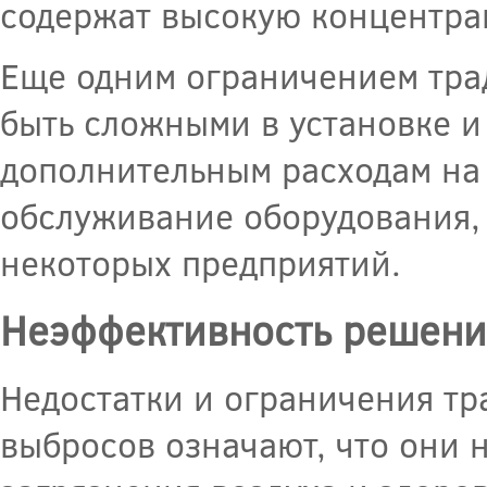
содержат высокую концентра
Еще одним ограничением трад
быть сложными в установке и
дополнительным расходам на
обслуживание оборудования, 
некоторых предприятий.
Неэффективность решени
Недостатки и ограничения т
выбросов означают, что они 