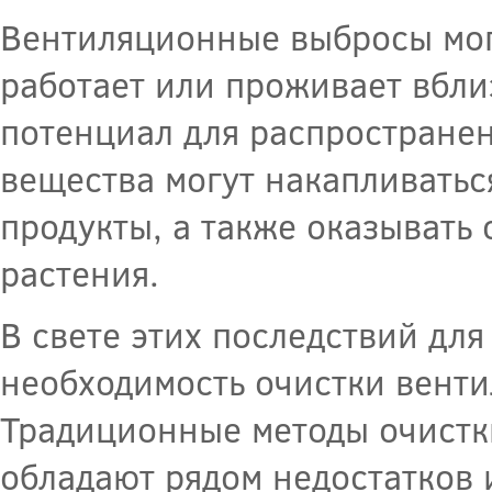
Вентиляционные выбросы могу
работает или проживает вбли
потенциал для распространен
вещества могут накапливать
продукты, а также оказывать
растения.
В свете этих последствий дл
необходимость очистки вент
Традиционные методы очистки
обладают рядом недостатков