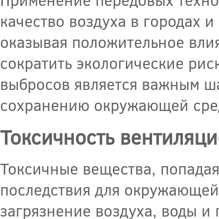
качество воздуха в городах 
оказывая положительное влия
сократить экологические рис
выбросов является важным ша
сохранению окружающей сред
Токсичность вентиляц
Токсичные вещества, попадая
последствия для окружающей
загрязнение воздуха, воды и 