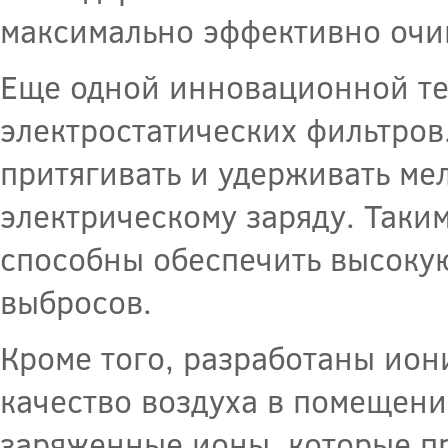
максимально эффективно очи
Еще одной инновационной те
электростатических фильтров
притягивать и удерживать ме
электрическому заряду. Таки
способны обеспечить высоку
выбросов.
Кроме того, разработаны ион
качество воздуха в помещени
заряженные ионы, которые пр