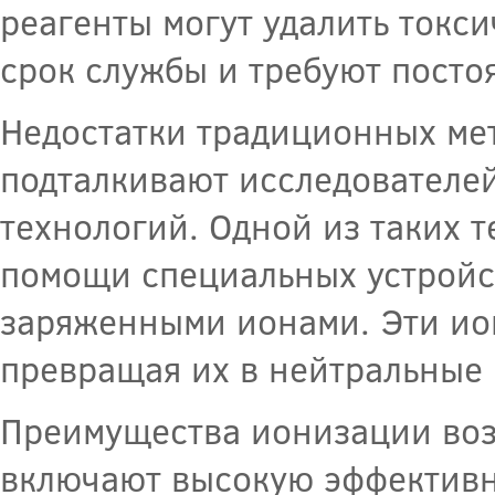
реагенты могут удалить токс
срок службы и требуют посто
Недостатки традиционных ме
подталкивают исследователе
технологий. Одной из таких 
помощи специальных устройс
заряженными ионами. Эти ио
превращая их в нейтральные
Преимущества ионизации воз
включают высокую эффективн