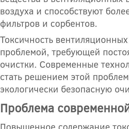
воздуха и способствуют боле
фильтров и сорбентов.
Токсичность вентиляционных 
проблемой, требующей посто
очистки. Современные технол
стать решением этой проблем
экологически безопасную оч
Проблема современной
Повышенное содержание токс