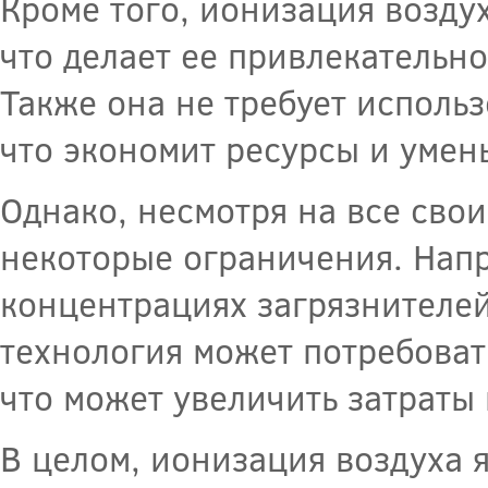
Кроме того, ионизация возду
что делает ее привлекательн
Также она не требует исполь
что экономит ресурсы и умен
Однако, несмотря на все сво
некоторые ограничения. Напр
концентрациях загрязнителей
технология может потребоват
что может увеличить затраты
В целом, ионизация воздуха