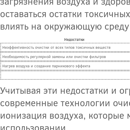
загрязнения воздуха и здоров
оставаться остатки токсичны
влиять на окружающую среду 
Недостатки
Неэффективность очистки от всех типов токсичных веществ
Необходимость регулярной замены или очистки фильтров
Нагрев воздуха и создание парникового эффекта
Учитывая эти недостатки и о
современные технологии очи
ионизация воздуха, которые 
использовании.