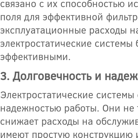
связано с их способностью и
поля для эффективной фильтр
эксплуатационные расходы на
электростатические системы
эффективными.
3. Долговечность и наде
Электростатические системы
надежностью работы. Они не 
снижает расходы на обслужив
имеют простую конструкцию 