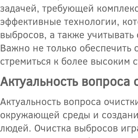
задачей, требующей комплек
эффективные технологии, кот
выбросов, а также учитывать
Важно не только обеспечить 
стремиться к более высоким 
Актуальность вопроса 
Актуальность вопроса очистк
окружающей среды и создани
людей. Очистка выбросов игр