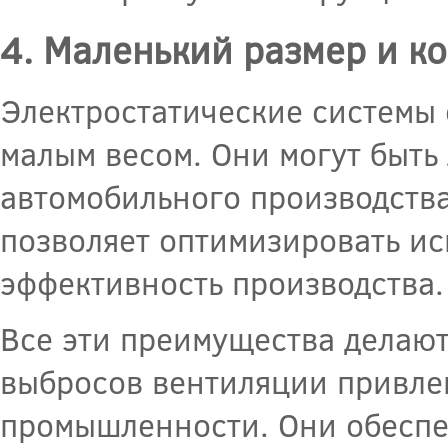
4. Маленький размер и к
Электростатические системы
малым весом. Они могут быть
автомобильного производства
позволяет оптимизировать и
эффективность производства.
Все эти преимущества делают
выбросов вентиляции привле
промышленности. Они обеспе