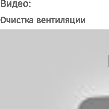
Видео:
Очистка вентиляции