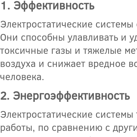
1. Эффективность
Электростатические системы 
Они способны улавливать и у
токсичные газы и тяжелые ме
воздуха и снижает вредное в
человека.
2. Энергоэффективность
Электростатические системы 
работы, по сравнению с друг