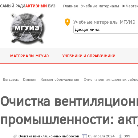
САМЫЙ РАДИ
АКТИВНЫЙ
ВУЗ
Главная
Учебные материалы
►Чертеж
Учебные материалы МГУИЭ
МАТЕРИАЛЫ МГУИЭ
УЧЕБНИКИ И СПРАВОЧНИКИ
Вы здесь:
Главная
Каталог оборудования
Очистка вентиляционных выбр
Очистка вентиляцион
промышленности: ак
Очистка вентиляционных выбросов
05 апреля 2024
399