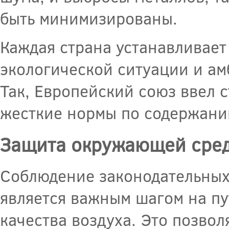
быть минимизированы.
Каждая страна устанавливает
экологической ситуации и а
Так, Европейский союз ввел 
жесткие нормы по содержани
Защита окружающей сре
Соблюдение законодательных
является важным шагом на п
качества воздуха. Это позвол