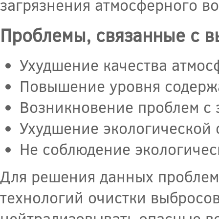
загрязнения атмосферного во
Проблемы, связанные с в
Ухудшение качества атмос
Повышение уровня содерж
Возникновение проблем с 
Ухудшение экологической 
Не соблюдение экологичес
Для решения данных проблем
технологий очистки выбросов
нейтрализовывать опасные ве