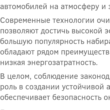
автомобилей на атмосферу и 
Современные технологии очи
позволяют достичь высокой эф
большую популярность набира
обладают рядом преимуществ,
низкая энергозатратность.
В целом, соблюдение законо
роль в создании устойчивой
обеспечивает безопасность 