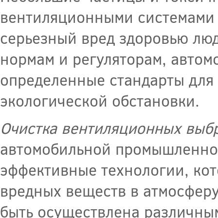
вентиляционными системами 
серьезный вред здоровью лю
нормам и регуляторам, автом
определенные стандарты для
экологической обстановки.
Очистка вентиляционных выб
автомобильной промышленнос
эффективные технологии, ко
вредных веществ в атмосфер
быть осуществлена различным