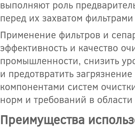
выполняют роль предваритель
перед их захватом фильтрами
Применение фильтров и сепар
эффективность и качество оч
промышленности, снизить ур
и предотвратить загрязнени
компонентами систем очистк
норм и требований в области
Преимущества использо