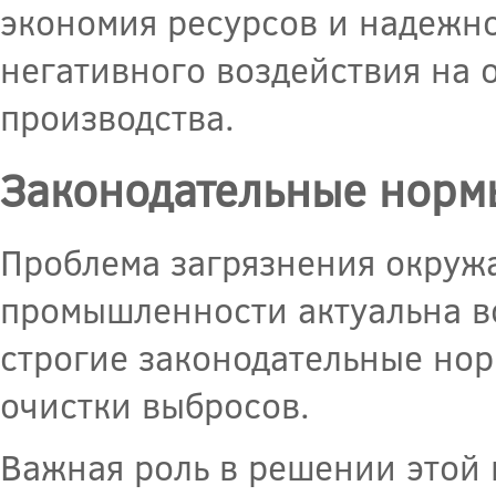
экономия ресурсов и надежно
негативного воздействия на
производства.
Законодательные нормы
Проблема загрязнения окруж
промышленности актуальна в
строгие законодательные но
очистки выбросов.
Важная роль в решении этой