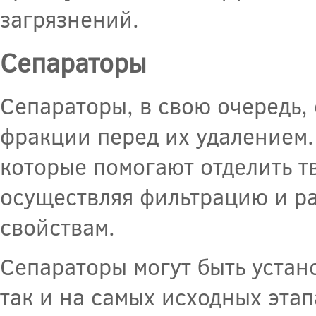
загрязнений.
Сепараторы
Сепараторы, в свою очередь,
фракции перед их удалением
которые помогают отделить т
осуществляя фильтрацию и р
свойствам.
Сепараторы могут быть устан
так и на самых исходных эта