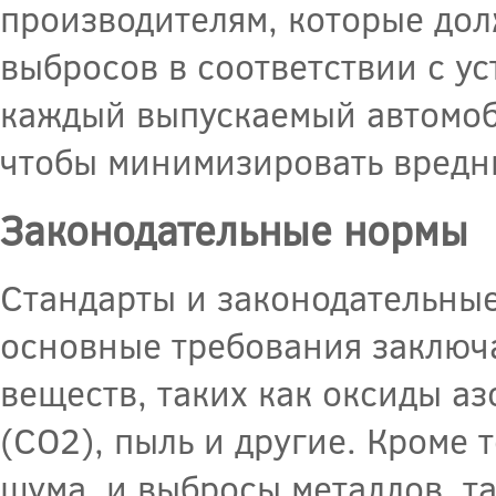
производителям, которые до
выбросов в соответствии с у
каждый выпускаемый автомоб
чтобы минимизировать вредн
Законодательные нормы
Стандарты и законодательные
основные требования заключ
веществ, таких как оксиды аз
(CO2), пыль и другие. Кроме 
шума, и выбросы металлов, т