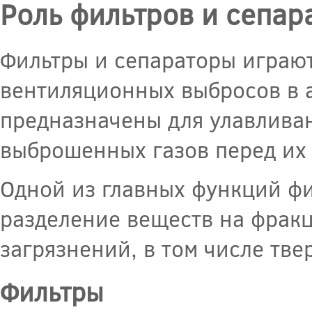
Роль фильтров и сепар
Фильтры и сепараторы играют
вентиляционных выбросов в 
предназначены для улавливан
выброшенных газов перед их
Одной из главных функций фи
разделение веществ на фракц
загрязнений, в том числе тве
Фильтры