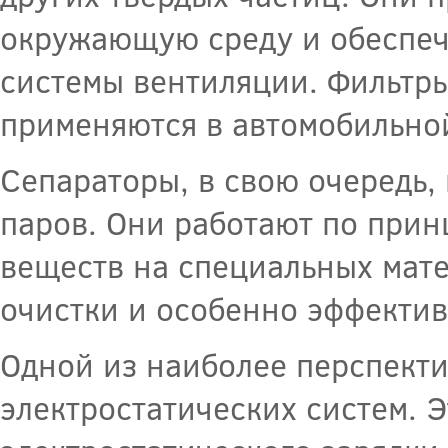
окружающую среду и обеспеч
системы вентиляции. Фильтр
применяются в автомобильно
Сепараторы, в свою очередь, 
паров. Они работают по при
веществ на специальных мат
очистки и особенно эффектив
Одной из наиболее перспекти
электростатических систем. 