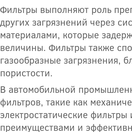
Фильтры выполняют роль преп
других загрязнений через си
материалами, которые задер
величины. Фильтры также спо
газообразные загрязнения, б
пористости.
В автомобильной промышленн
фильтров, такие как механич
электростатические фильтры 
преимуществами и эффективн