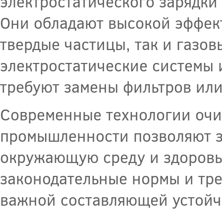
электростатического зарядк
Они обладают высокой эффект
твердые частицы, так и газов
электростатические системы
требуют замены фильтров или
Современные технологии очи
промышленности позволяют з
окружающую среду и здоровь
законодательные нормы и тре
важной составляющей устойч