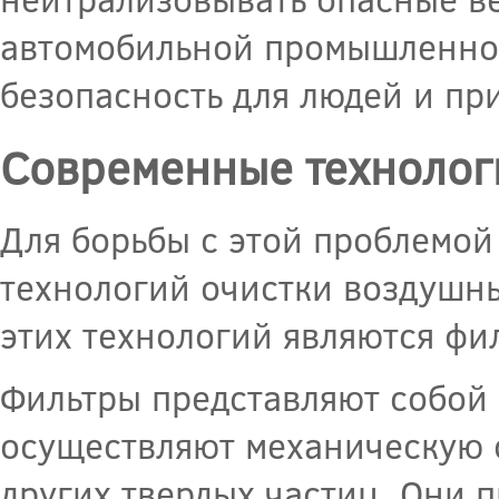
автомобильной промышленнос
безопасность для людей и пр
Современные технолог
Для борьбы с этой проблемо
технологий очистки воздушн
этих технологий являются фи
Фильтры представляют собой 
осуществляют механическую о
других твердых частиц. Они 