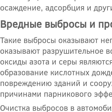
осаждение, адсорбция и друг
Вредные выбросы и пр
Такие выбросы оказывают нег
оказывают разрушительное в
оксиды азота и серы являют
образование кислотных дожде
повреждению зданий и соору
причинами парникового эффек
Очистка выбросов в автомоб