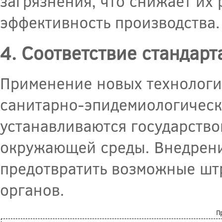
загрязнения, что снижает их
эффективность производства.
4. Соответствие стандар
Применение новых технологи
санитарно-эпидемиологическ
устанавливаются государство
окружающей среды. Внедрени
предотвратить возможные шт
органов.
П