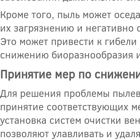
Кроме того, пыль может оседа
их загрязнению и негативно 
Это может привести к гибели
снижению биоразнообразия и
Принятие мер по снижен
Для решения проблемы пыле
принятие соответствующих ме
установка систем очистки ве
позволяют улавливать и удаля