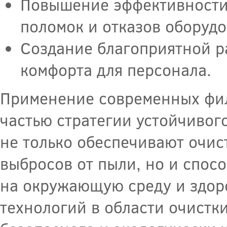
Повышение эффективности 
поломок и отказов оборудо
Создание благоприятной р
комфорта для персонала.
Применение современных фил
частью стратегии устойчиво
не только обеспечивают очис
выбросов от пыли, но и спос
на окружающую среду и здор
технологий в области очистки