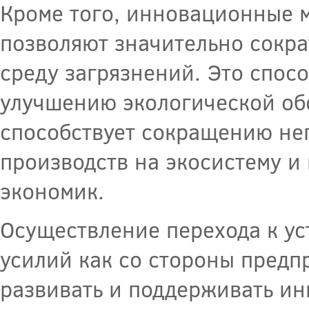
Кроме того, инновационные 
позволяют значительно сокр
среду загрязнений. Это спос
улучшению экологической обс
способствует сокращению не
производств на экосистему 
экономик.
Осуществление перехода к ус
усилий как со стороны предпр
развивать и поддерживать ин