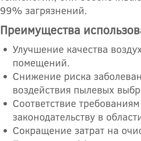
99% загрязнений.
Преимущества использов
Улучшение качества возду
помещений.
Снижение риска заболеван
воздействия пылевых выбр
Соответствие требованиям
законодательству в облас
Сокращение затрат на очис