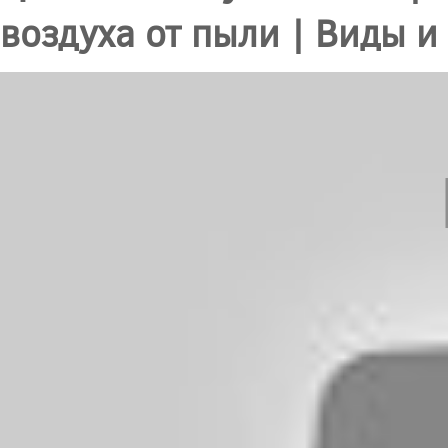
воздуха от пыли | Виды 