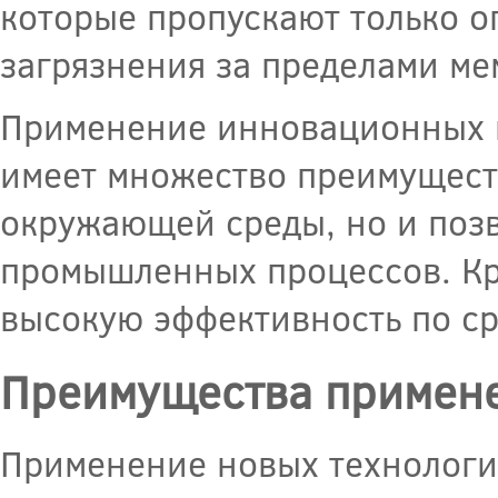
которые пропускают только о
загрязнения за пределами ме
Применение инновационных м
имеет множество преимуществ
окружающей среды, но и позв
промышленных процессов. Кро
высокую эффективность по с
Преимущества примене
Применение новых технологий