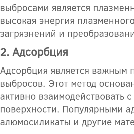
выбросами является плазменн
высокая энергия плазменного
загрязнений и преобразовани
2. Адсорбция
Адсорбция является важным 
выбросов. Этот метод основа
активно взаимодействовать с
поверхности. Популярными а
алюмосиликаты и другие мат