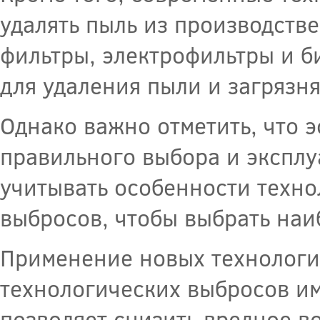
удалять пыль из производств
фильтры, электрофильтры и б
для удаления пыли и загряз
Однако важно отметить, что 
правильного выбора и эксплу
учитывать особенности техно
выбросов, чтобы выбрать наи
Применение новых технологи
технологических выбросов им
позволяет снизить вредное в