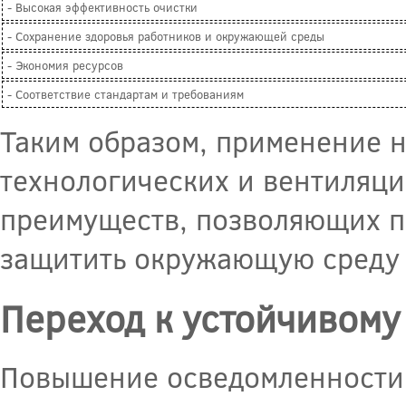
- Высокая эффективность очистки
- Сохранение здоровья работников и окружающей среды
- Экономия ресурсов
- Соответствие стандартам и требованиям
Таким образом, применение н
технологических и вентиляц
преимуществ, позволяющих п
защитить окружающую среду и
Переход к устойчивому
Повышение осведомленности 