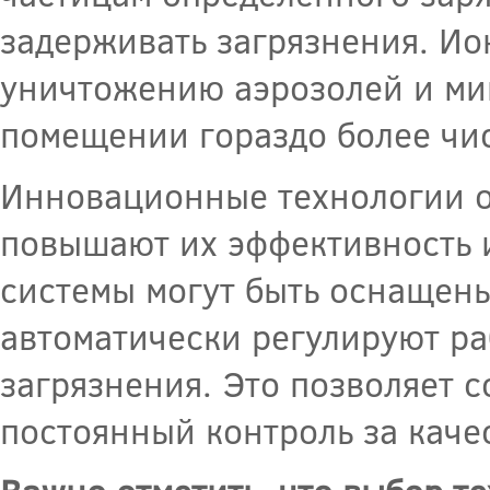
задерживать загрязнения. Ио
уничтожению аэрозолей и мик
помещении гораздо более чи
Инновационные технологии о
повышают их эффективность 
системы могут быть оснащены
автоматически регулируют ра
загрязнения. Это позволяет 
постоянный контроль за каче