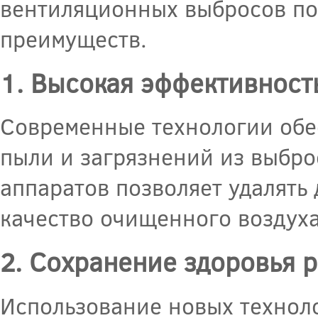
вентиляционных выбросов по
преимуществ.
1. Высокая эффективност
Современные технологии обе
пыли и загрязнений из выбр
аппаратов позволяет удалять
качество очищенного воздуха
2. Сохранение здоровья 
Использование новых техноло