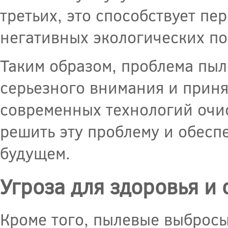
третьих, это способствует п
негативных экологических п
Таким образом, проблема пы
серьезного внимания и приня
современных технологий очи
решить эту проблему и обесп
будущем.
Угроза для здоровья 
Кроме того, пылевые выбросы