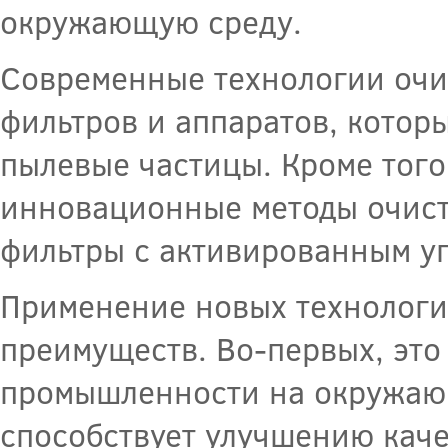
окружающую среду.
Современные технологии очи
фильтров и аппаратов, котор
пылевые частицы. Кроме того
инновационные методы очистк
фильтры с активированным уг
Применение новых технологи
преимуществ. Во-первых, это
промышленности на окружающ
способствует улучшению каче