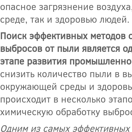
опасное загрязнение воздуха
среде, так и здоровью людей.
Поиск эффективных методов 
выбросов от пыли является о
этапе развития промышленно
снизить количество пыли в в
окружающей среды и здоровья
происходит в несколько этап
химическую обработку выбро
Одним из самых эффективных 