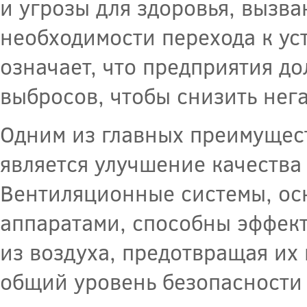
и угрозы для здоровья, вызв
необходимости перехода к у
означает, что предприятия д
выбросов, чтобы снизить нег
Одним из главных преимущес
является улучшение качества
Вентиляционные системы, о
аппаратами, способны эффект
из воздуха, предотвращая их
общий уровень безопасности 