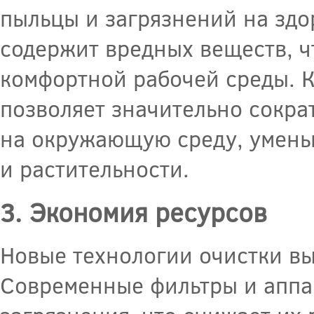
пыльцы и загрязнений на здо
содержит вредных веществ, ч
комфортной рабочей среды. 
позволяет значительно сокра
на окружающую среду, умень
и растительности.
3. Экономия ресурсов
Новые технологии очистки вы
Современные фильтры и аппа