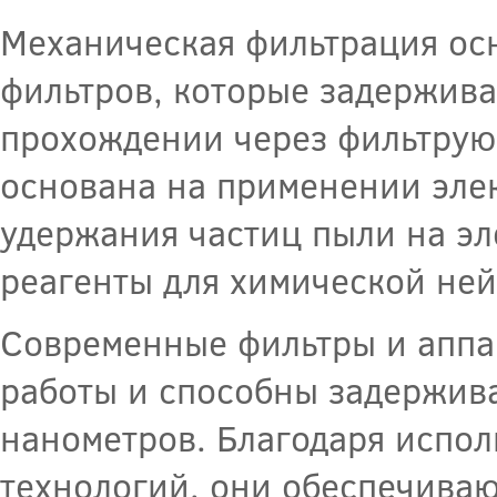
Механическая фильтрация ос
фильтров, которые задержива
прохождении через фильтрую
основана на применении элек
удержания частиц пыли на эл
реагенты для химической не
Современные фильтры и аппа
работы и способны задержива
нанометров. Благодаря испо
технологий, они обеспечиваю