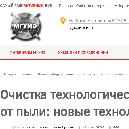
САМЫЙ РАДИ
АКТИВНЫЙ
ВУЗ
Главная
Учебные материалы
►Чертеж
Учебные материалы МГУИЭ
МАТЕРИАЛЫ МГУИЭ
УЧЕБНИКИ И СПРАВОЧНИКИ
Вы здесь:
Главная
Каталог оборудования
Очистка вентиляционных выбр
Очистка технологиче
от пыли: новые техно
Очистка вентиляционных выбросов
21 июля 2024
888