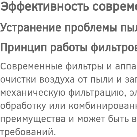
Эффективность соврем
Устранение проблемы пы
Принцип работы фильтров
Современные фильтры и аппа
очистки воздуха от пыли и за
механическую фильтрацию, э
обработку или комбинирован
преимущества и может быть в
требований.