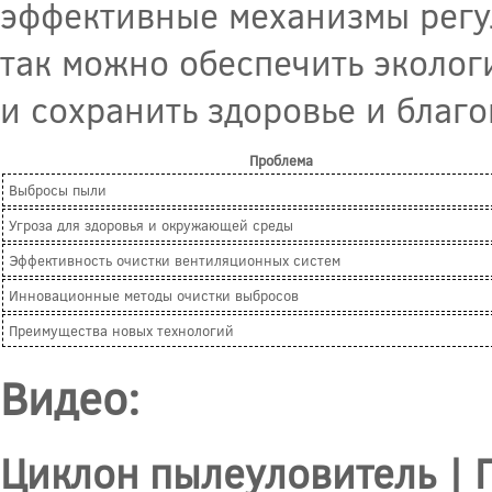
эффективные механизмы регу
так можно обеспечить эколо
и сохранить здоровье и благ
Проблема
Выбросы пыли
Угроза для здоровья и окружающей среды
Эффективность очистки вентиляционных систем
Инновационные методы очистки выбросов
Преимущества новых технологий
Видео:
Циклон пылеуловитель |