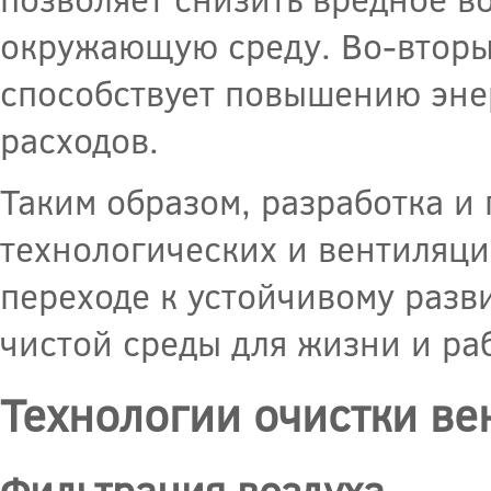
окружающую среду. Во-вторы
способствует повышению эне
расходов.
Таким образом, разработка и
технологических и вентиляц
переходе к устойчивому разв
чистой среды для жизни и ра
Технологии очистки ве
Фильтрация воздуха