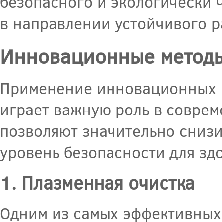
безопасного и экологически 
в направлении устойчивого 
Инновационные методы
Применение инновационных м
играет важную роль в совре
позволяют значительно сниз
уровень безопасности для зд
1. Плазменная очистка
Одним из самых эффективных 