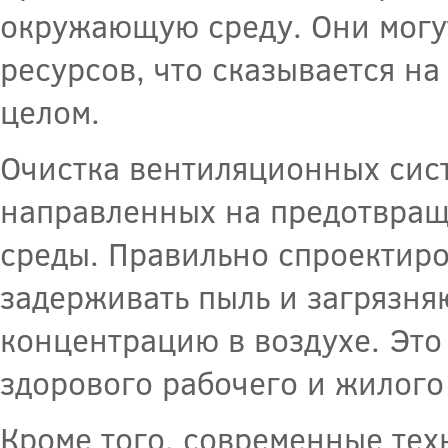
окружающую среду. Они могу
ресурсов, что сказывается н
целом.
Очистка вентиляционных сист
направленных на предотвращ
среды. Правильно спроектир
задерживать пыль и загрязня
концентрацию в воздухе. Это
здорового рабочего и жилого
Кроме того, современные тех