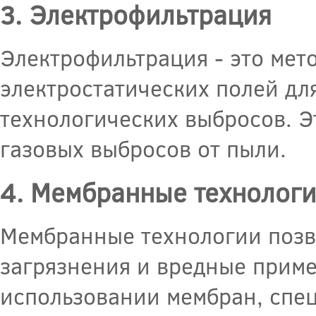
3. Электрофильтрация
Электрофильтрация - это мет
электростатических полей дл
технологических выбросов. Э
газовых выбросов от пыли.
4. Мембранные технолог
Мембранные технологии позво
загрязнения и вредные приме
использовании мембран, спец