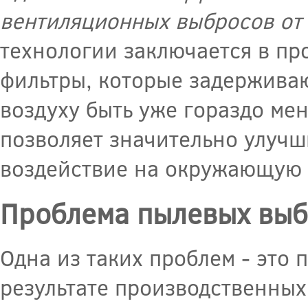
вентиляционных выбросов от 
технологии заключается в пр
фильтры, которые задержива
воздуху быть уже гораздо ме
позволяет значительно улучш
воздействие на окружающую 
Проблема пылевых выб
Одна из таких проблем - это
результате производственных