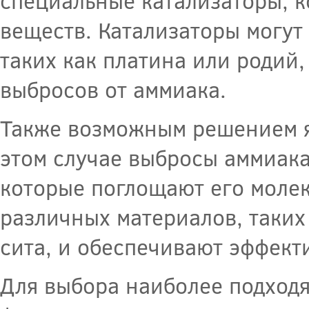
специальные катализаторы, к
веществ. Катализаторы могут
таких как платина или родий
выбросов от аммиака.
Также возможным решением я
этом случае выбросы аммиака
которые поглощают его молек
различных материалов, таких
сита, и обеспечивают эффект
Для выбора наиболее подход