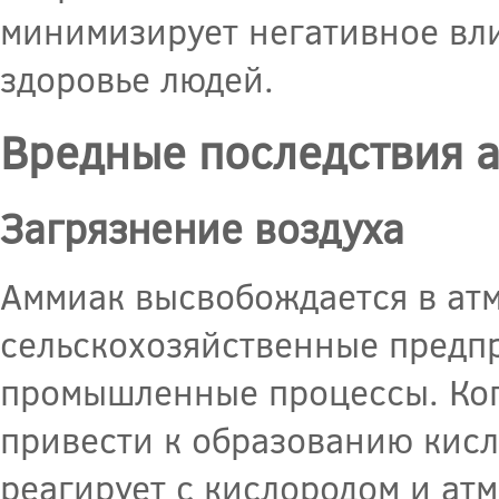
минимизирует негативное вл
здоровье людей.
Вредные последствия 
Загрязнение воздуха
Аммиак высвобождается в атм
сельскохозяйственные предпр
промышленные процессы. Ког
привести к образованию кисл
реагирует с кислородом и а