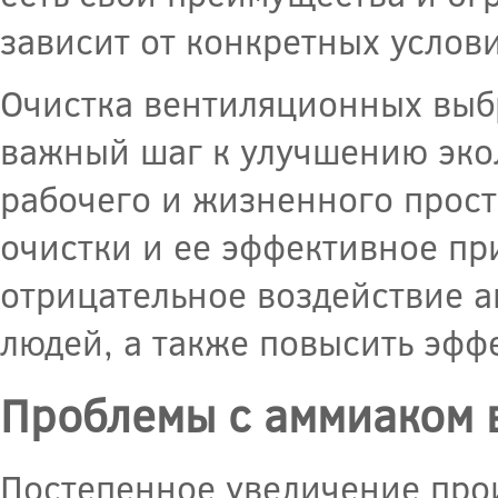
зависит от конкретных услов
Очистка вентиляционных выбр
важный шаг к улучшению эко
рабочего и жизненного прос
очистки и ее эффективное п
отрицательное воздействие 
людей, а также повысить эфф
Проблемы с аммиаком 
Постепенное увеличение прои