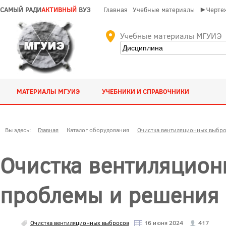
САМЫЙ РАДИ
АКТИВНЫЙ
ВУЗ
Главная
Учебные материалы
►Чертеж
Учебные материалы МГУИЭ
МАТЕРИАЛЫ МГУИЭ
УЧЕБНИКИ И СПРАВОЧНИКИ
Вы здесь:
Главная
Каталог оборудования
Очистка вентиляционных выбр
Очистка вентиляцион
проблемы и решения
Очистка вентиляционных выбросов
16 июня 2024
417