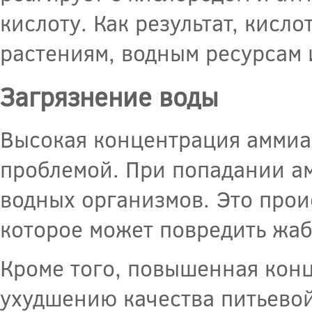
кислоту. Как результат, кисл
растениям, водным ресурсам 
Загрязнение воды
Высокая концентрация аммиак
проблемой. При попадании ам
водных организмов. Это проис
которое может повредить жаб
Кроме того, повышенная конц
ухудшению качества питьевой