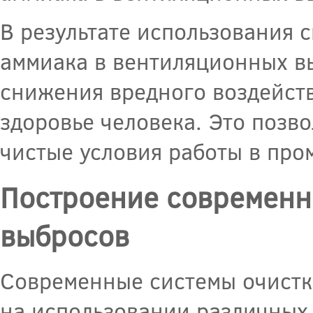
В результате использования 
аммиака в вентиляционных в
снижения вредного воздейств
здоровье человека. Это позво
чистые условия работы в пр
Построение современн
выбросов
Современные системы очистк
на использовании различных 