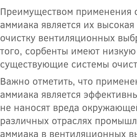
Преимуществом применения с
аммиака является их высокая
очистку вентиляционных выбр
того, сорбенты имеют низкую
существующие системы очист
Важно отметить, что примене
аммиака является эффективн
не наносят вреда окружающей
различных отраслях промышле
аммиака в вентиляционных в