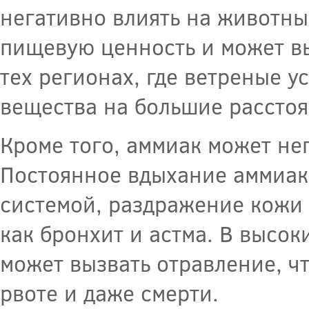
негативно влиять на животны
пищевую ценность и может в
тех регионах, где ветреные 
вещества на большие расстоя
Кроме того, аммиак может не
Постоянное вдыхание аммиак
системой, раздражение кожи 
как бронхит и астма. В высо
может вызвать отравление, ч
рвоте и даже смерти.