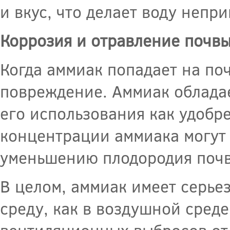
и вкус, что делает воду непр
Коррозия и отравление почв
Когда аммиак попадает на поч
повреждение. Аммиак обладае
его использования как удобр
концентрации аммиака могут 
уменьшению плодородия поч
В целом, аммиак имеет серь
среду, как в воздушной среде