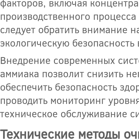
факторов, включая концентр
производственного процесса 
следует обратить внимание н
экологическую безопасность 
Внедрение современных сист
аммиака позволит снизить н
обеспечить безопасность здо
проводить мониторинг уровня
техническое обслуживание си
Технические методы оч