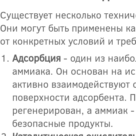
Существует несколько технич
Они могут быть применены как
от конкретных условий и тре
Адсорбция
- один из наибо
аммиака. Он основан на и
активно взаимодействуют 
поверхности адсорбента. П
регенерирован, а аммиак 
безопасные продукты.