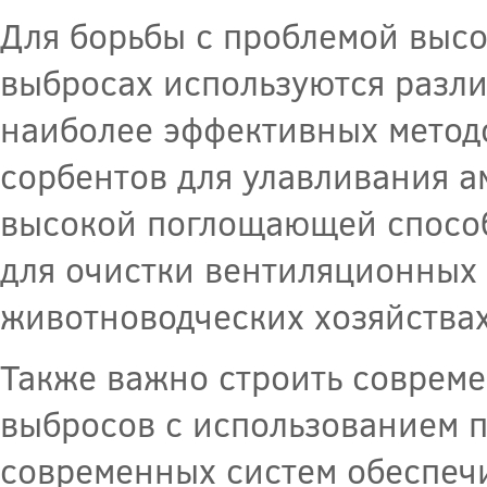
Для борьбы с проблемой выс
выбросах используются разли
наиболее эффективных метод
сорбентов для улавливания а
высокой поглощающей способ
для очистки вентиляционных 
животноводческих хозяйствах
Также важно строить соврем
выбросов с использованием 
современных систем обеспеч