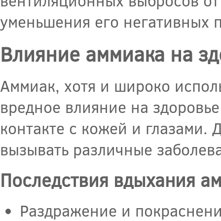
вентиляционных выбросов от 
уменьшения его негативных п
Влияние аммиака на зд
Аммиак, хотя и широко испол
вредное влияние на здоровье
контакте с кожей и глазами.
вызывать различные заболева
Последствия вдыхания а
Раздражение и покраснение