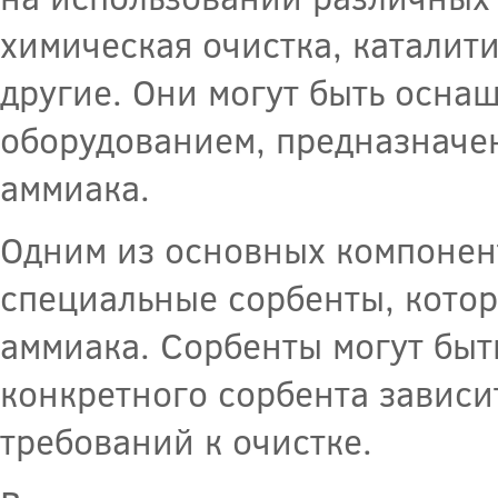
химическая очистка, каталит
другие. Они могут быть осн
оборудованием, предназначе
аммиака.
Одним из основных компонен
специальные сорбенты, котор
аммиака. Сорбенты могут быт
конкретного сорбента зависи
требований к очистке.