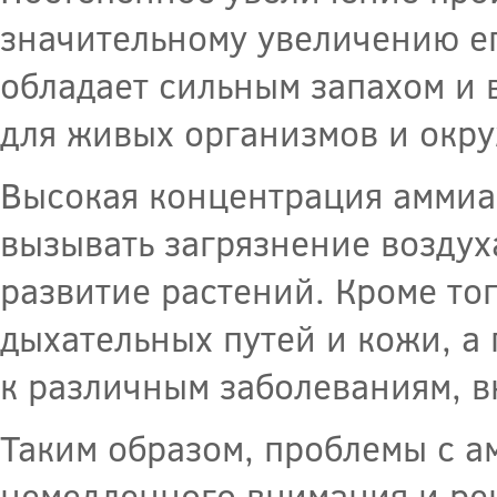
значительному увеличению е
обладает сильным запахом и 
для живых организмов и окр
Высокая концентрация аммиа
вызывать загрязнение воздуха
развитие растений. Кроме то
дыхательных путей и кожи, а
к различным заболеваниям, в
Таким образом, проблемы с 
немедленного внимания и ре