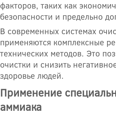
факторов, таких как экономи
безопасности и предельно д
В современных системах очи
применяются комплексные ре
технических методов. Это по
очистки и снизить негативн
здоровье людей.
Применение специальн
аммиака