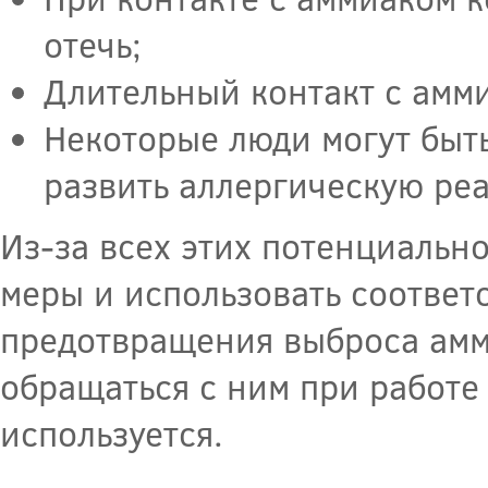
отечь;
Длительный контакт с амми
Некоторые люди могут быт
развить аллергическую реа
Из-за всех этих потенциальн
меры и использовать соотве
предотвращения выброса амм
обращаться с ним при работе
используется.