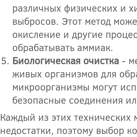
различных физических и х
выбросов. Этот метод може
окисление и другие процес
обрабатывать аммиак.
Биологическая очистка
- м
живых организмов для обр
микроорганизмы могут исп
безопасные соединения ил
Каждый из этих технических 
недостатки, поэтому выбор ко