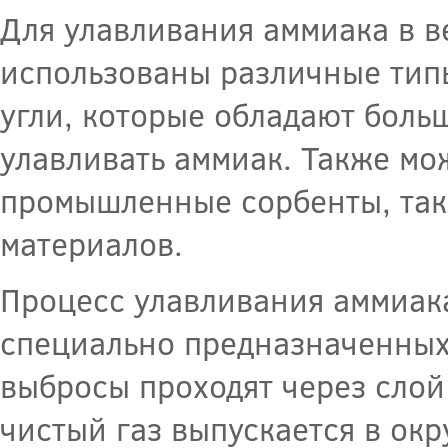
Для улавливания аммиака в в
использованы различные типы
угли, которые обладают боль
улавливать аммиак. Также м
промышленные сорбенты, так
материалов.
Процесс улавливания аммиак
специально предназначенных
выбросы проходят через слой
чистый газ выпускается в ок