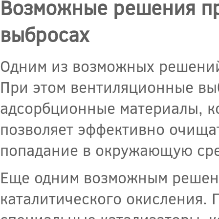
Возможные решения пр
выбросах
Одним из возможных решений
При этом вентиляционные вы
адсорбционные материалы, ко
позволяет эффективно очищат
попадание в окружающую сре
Еще одним возможным решени
каталитического окисления. 