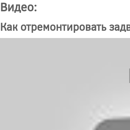
Видео:
Как отремонтировать зад