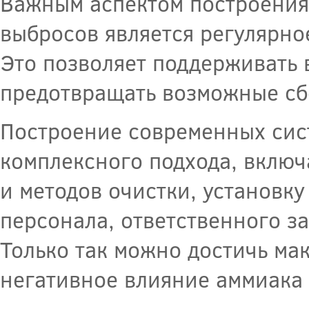
Важным аспектом построения
выбросов является регулярно
Это позволяет поддерживать 
предотвращать возможные сб
Построение современных сис
комплексного подхода, вклю
и методов очистки, установк
персонала, ответственного з
Только так можно достичь ма
негативное влияние аммиака