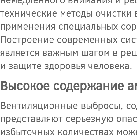
технические методы очистки 
применения специальных сорб
Построение современных сис
является важным шагом в ре
и защите здоровья человека.
Высокое содержание а
Вентиляционные выбросы, с
представляют серьезную опа
избыточных количествах може