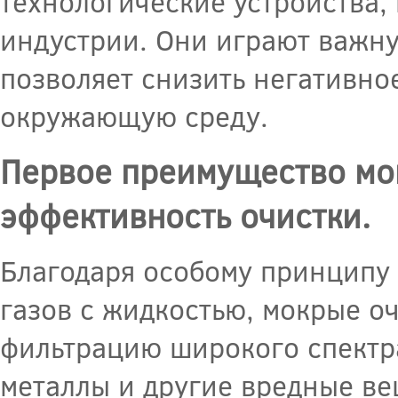
технологические устройства,
индустрии. Они играют важну
позволяет снизить негативн
окружающую среду.
Первое преимущество мо
эффективность очистки.
Благодаря особому принципу 
газов с жидкостью, мокрые 
фильтрацию широкого спектра
металлы и другие вредные ве