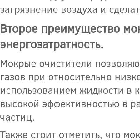
загрязнение воздуха и сдела
Второе преимущество мок
энергозатратность.
Мокрые очистители позволяю
газов при относительно низко
использованием жидкости в к
высокой эффективностью в р
частиц.
Также стоит отметить, что м