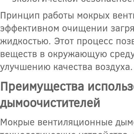
Принцип работы мокрых вент
эффективном очищении загряз
жидкостью. Этот процесс поз
веществ в окружающую среду,
улучшению качества воздуха.
Преимущества использ
дымоочистителей
Мокрые вентиляционные дымо