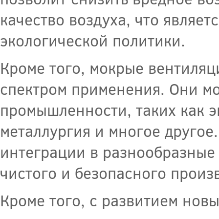
качество воздуха, что являе
экологической политики.
Кроме того, мокрые вентиля
спектром применения. Они мо
промышленности, таких как э
металлургия и многое другое
интеграции в разнообразные
чистого и безопасного произ
Кроме того, с развитием но