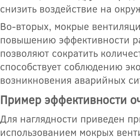
снизить воздействие на окру
Во-вторых, мокрые вентиляц
повышению эффективности р
позволяют сократить количес
способствует соблюдению эк
возникновения аварийных си
Пример эффективности о
Для наглядности приведен пр
использованием мокрых вент