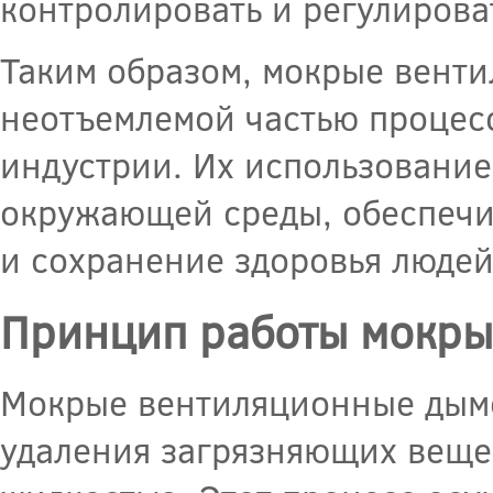
контролировать и регулирова
Таким образом, мокрые вент
неотъемлемой частью процес
индустрии. Их использование
окружающей среды, обеспечи
и сохранение здоровья людей
Принцип работы мокры
Мокрые вентиляционные дым
удаления загрязняющих вещес