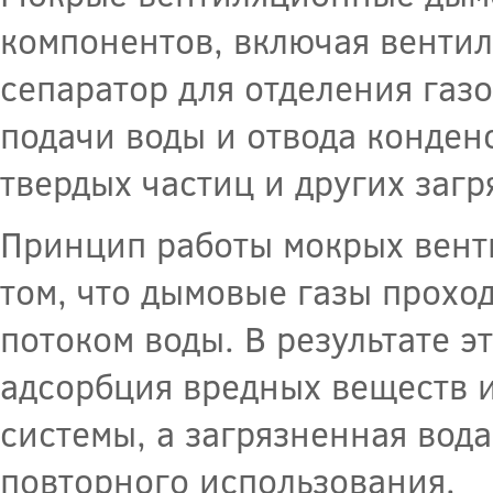
компонентов, включая вентил
сепаратор для отделения газ
подачи воды и отвода конден
твердых частиц и других загр
Принцип работы мокрых вент
том, что дымовые газы проход
потоком воды. В результате 
адсорбция вредных веществ и
системы, а загрязненная вода
повторного использования.