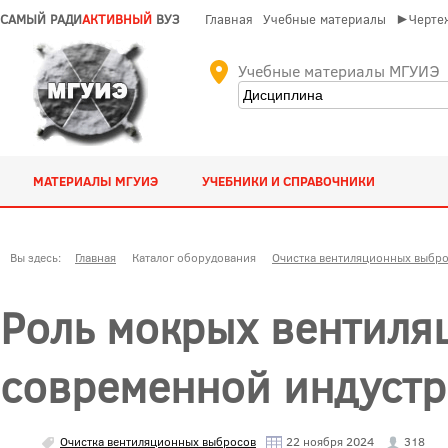
САМЫЙ РАДИ
АКТИВНЫЙ
ВУЗ
Главная
Учебные материалы
►Чертеж
Учебные материалы МГУИЭ
МАТЕРИАЛЫ МГУИЭ
УЧЕБНИКИ И СПРАВОЧНИКИ
Вы здесь:
Главная
Каталог оборудования
Очистка вентиляционных выбр
Роль мокрых вентиля
современной индуст
Очистка вентиляционных выбросов
22 ноября 2024
318