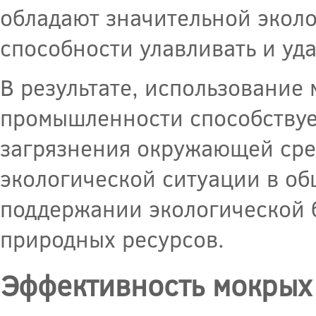
обладают значительной эколо
способности улавливать и уд
В результате, использование
промышленности способствуе
загрязнения окружающей сре
экологической ситуации в об
поддержании экологической 
природных ресурсов.
Эффективность мокрых