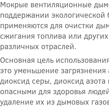
Мокрые вентиляционные дымо
поддержании экологической 
применяются для очистки дым
сжигания топлива или других
различных отраслей.
Основная цель использовани
это уменьшение загрязнения
диоксид серы, диоксид азота
опасными для здоровья люде
удаление их из дымовых газо