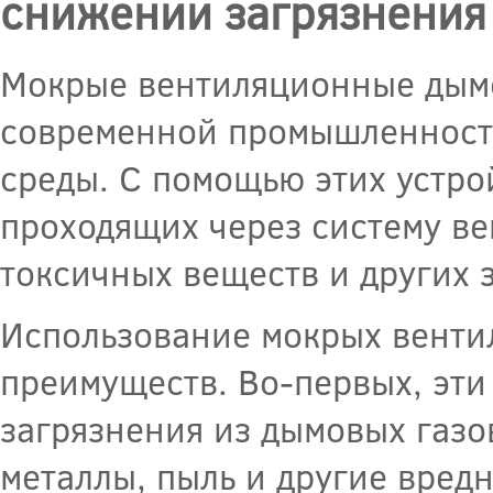
снижении загрязнени
Мокрые вентиляционные дымо
современной промышленност
среды. С помощью этих устро
проходящих через систему ве
токсичных веществ и других 
Использование мокрых венти
преимуществ. Во-первых, эти
загрязнения из дымовых газо
металлы, пыль и другие вред