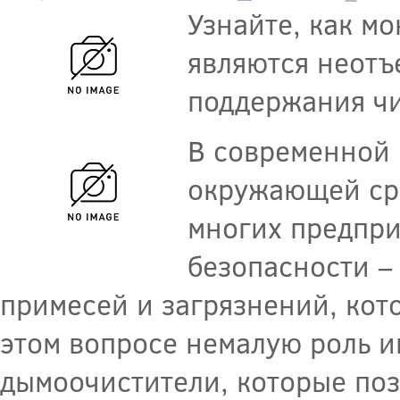
Узнайте, как м
являются неотъ
поддержания ч
В современной 
окружающей сре
многих предпри
безопасности –
примесей и загрязнений, кот
этом вопросе немалую роль 
дымоочистители, которые по