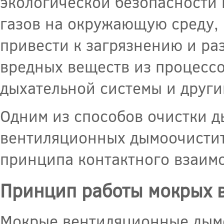
экологической безопасности 
газов на окружающую среду, 
привести к загрязнению и ра
вредных веществ из процессо
дыхательной системы и други
Одним из способов очистки д
вентиляционных дымоочистите
принципа контактного взаимо
Принцип работы мокрых 
Мокрые вентиляционные дымо