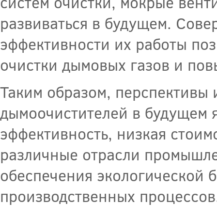
систем очистки, мокрые вен
развиваться в будущем. Сов
эффективности их работы поз
очистки дымовых газов и пов
Таким образом, перспективы
дымоочистителей в будущем 
эффективность, низкая стоим
различные отрасли промышле
обеспечения экологической б
производственных процессов