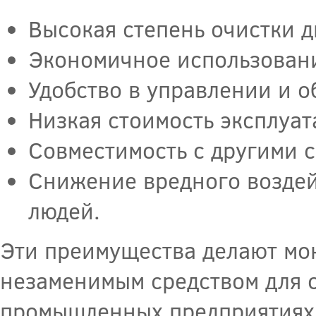
Высокая степень очистки д
Экономичное использовани
Удобство в управлении и 
Низкая стоимость эксплуат
Совместимость с другими с
Снижение вредного воздей
людей.
Эти преимущества делают мо
незаменимым средством для 
промышленных предприятиях 