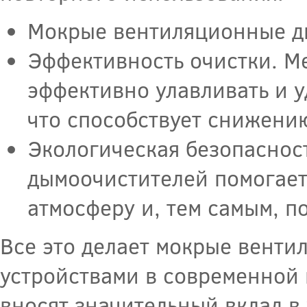
Мокрые вентиляционные д
Эффективность очистки. Ме
эффективно улавливать и у
что способствует снижени
Экологическая безопаснос
дымоочистителей помогает
атмосферу и, тем самым, п
Все это делает мокрые вент
устройствами в современной 
вносят значительный вклад в