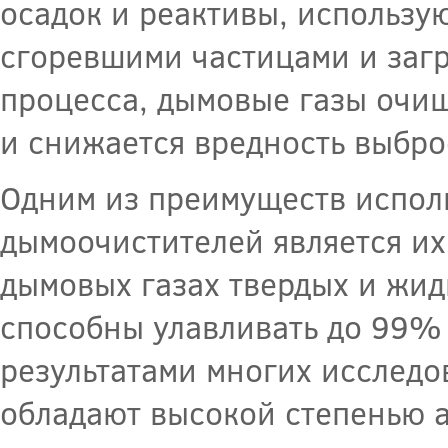
осадок и реактивы, использу
сгоревшими частицами и загр
процесса, дымовые газы очи
и снижается вредность выбро
Одним из преимуществ испол
дымоочистителей является их
дымовых газах твердых и жид
способны улавливать до 99%
результатами многих исследо
обладают высокой степенью а