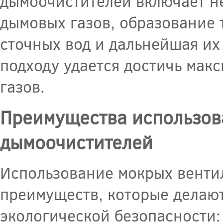
дымоочистителей включает не
дымовых газов, образование 
сточных вод и дальнейшая их
подходу удается достичь мак
газов.
Преимущества использов
дымоочистителей
Использование мокрых венти
преимуществ, которые делаю
экологической безопасности: