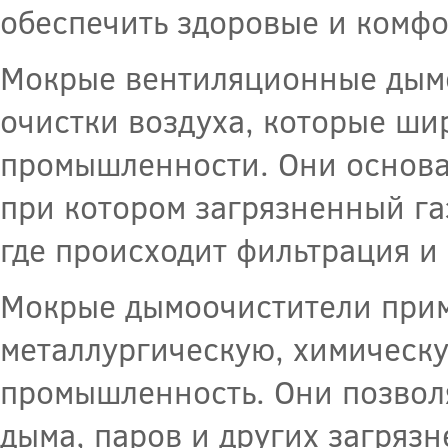
обеспечить здоровые и комфо
Мокрые вентиляционные дымо
очистки воздуха, которые ши
промышленности. Они основа
при котором загрязненный га
где происходит фильтрация и
Мокрые дымоочистители прим
металлургическую, химическ
промышленность. Они позволя
дыма, паров и других загряз