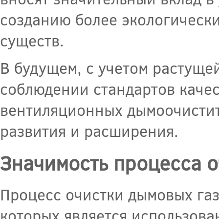
созданию более экологически
существ.
В будущем, с учетом растуще
соблюдении стандартов качес
вентиляционных дымоочистит
развития и расширения.
Значимость процесса о
Процесс очистки дымовых газ
которых является использов