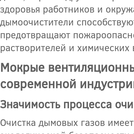
здоровья работников и окруж
дымоочистители способствую
предотвращают пожароопасно
растворителей и химических 
Мокрые вентиляционны
современной индустри
Значимость процесса очи
Очистка дымовых газов имеет