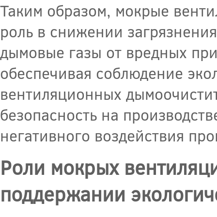
Таким образом, мокрые вент
роль в снижении загрязнени
дымовые газы от вредных при
обеспечивая соблюдение эко
вентиляционных дымоочистит
безопасность на производств
негативного воздействия пр
Роли мокрых вентиляц
поддержании экологич