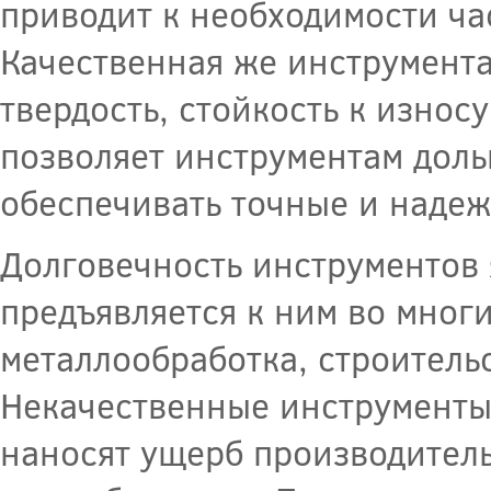
приводит к необходимости ча
Качественная же инструмента
твердость, стойкость к износ
позволяет инструментам доль
обеспечивать точные и надеж
Долговечность инструментов 
предъявляется к ним во многи
металлообработка, строитель
Некачественные инструменты,
наносят ущерб производитель