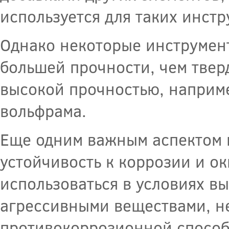
используется для таких инстр
Однако некоторые инструмент
большей прочности, чем тверд
высокой прочностью, наприме
вольфрама.
Еще одним важным аспектом в
устойчивость к коррозии и о
использоваться в условиях в
агрессивными веществами, н
противокоррозионной способ