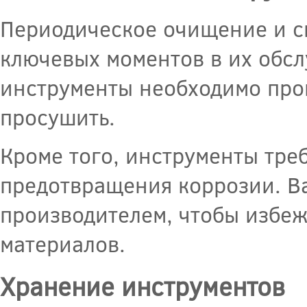
Периодическое очищение и см
ключевых моментов в их обс
инструменты необходимо пром
просушить.
Кроме того, инструменты тре
предотвращения коррозии. В
производителем, чтобы избе
материалов.
Хранение инструментов