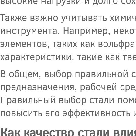
высокие нагрузки и долго со
Также важно учитывать химич
инструмента. Например, неко
элементов, таких как вольфр
характеристики, такие как тв
В общем, выбор правильной с
предназначения, рабочей сре
Правильный выбор стали помо
повысить его эффективность 
Как качество стали вли