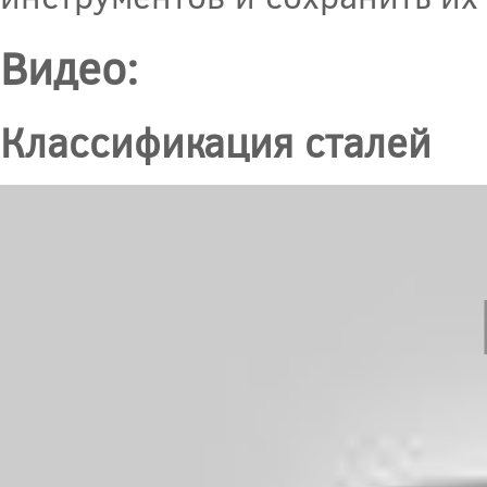
Видео:
Классификация сталей