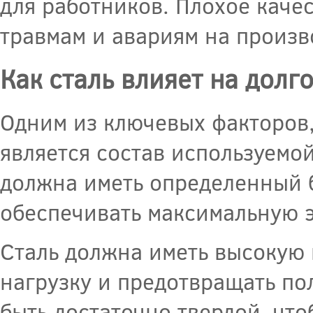
для работников. Плохое каче
травмам и авариям на произв
Как сталь влияет на долг
Одним из ключевых факторов,
является состав используемо
должна иметь определенный 
обеспечивать максимальную 
Сталь должна иметь высокую
нагрузку и предотвращать по
быть достаточно твердой, чт