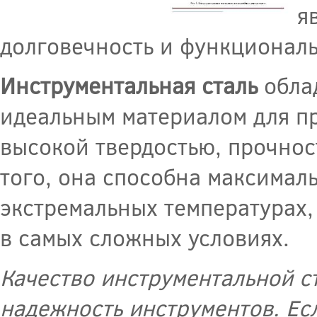
я
долговечность и функциональ
Инструментальная сталь
облад
идеальным материалом для пр
высокой твердостью, прочнос
того, она способна максимал
экстремальных температурах,
в самых сложных условиях.
Качество инструментальной с
надежность инструментов. Есл