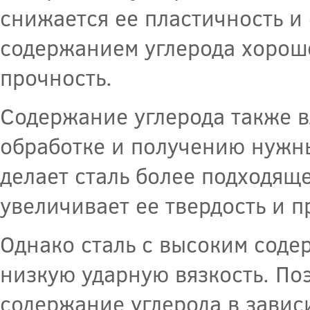
снижается ее пластичность и
содержанием углерода хорошо
прочность.
Содержание углерода также в
обработке и получению нужн
делает сталь более подходяще
увеличивает ее твердость и п
Однако сталь с высоким соде
низкую ударную вязкость. По
содержание углерода в завис