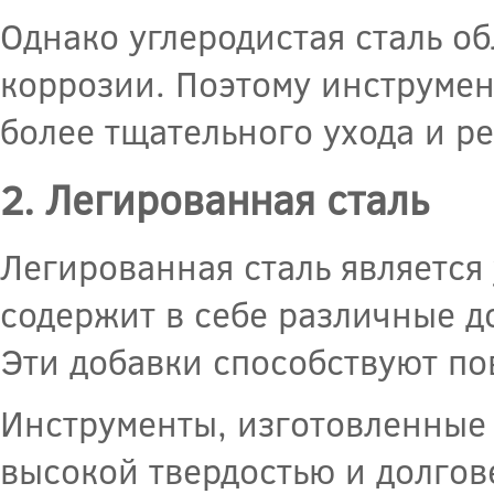
Однако углеродистая сталь об
коррозии. Поэтому инструмен
более тщательного ухода и р
2. Легированная сталь
Легированная сталь является
содержит в себе различные до
Эти добавки способствуют по
Инструменты, изготовленные 
высокой твердостью и долгов