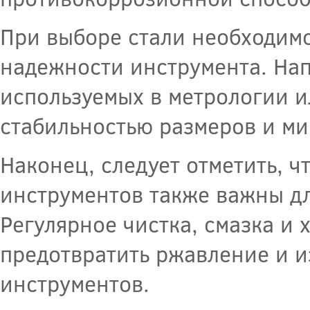
При выборе стали необходимо
надежности инструмента. Нап
используемых в метрологии и
стабильностью размеров и м
Наконец, следует отметить, 
инструментов также важны дл
Регулярное чистка, смазка и
предотвратить ржавление и и
инструментов.