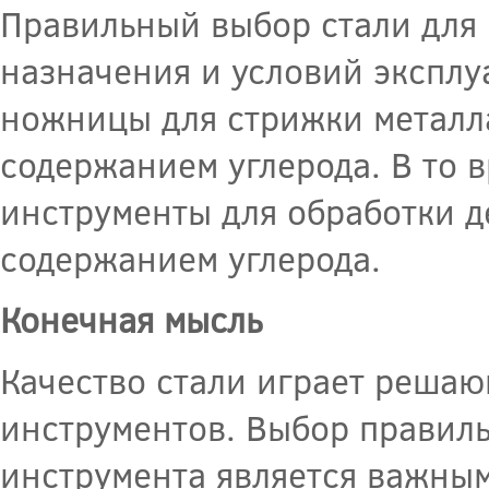
Правильный выбор стали для 
назначения и условий эксплу
ножницы для стрижки металла
содержанием углерода. В то 
инструменты для обработки д
содержанием углерода.
Конечная мысль
Качество стали играет решаю
инструментов. Выбор правиль
инструмента является важным