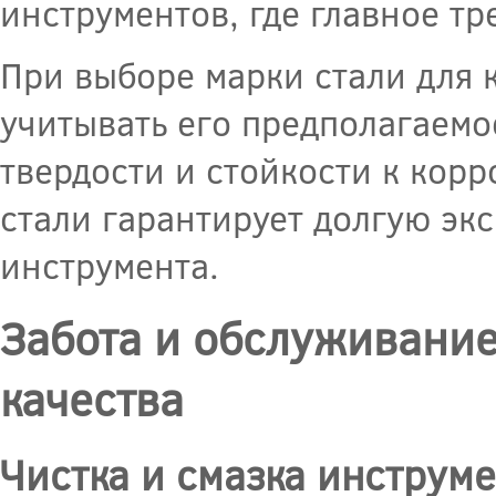
инструментов, где главное тр
При выборе марки стали для 
учитывать его предполагаемо
твердости и стойкости к кор
стали гарантирует долгую эк
инструмента.
Забота и обслуживание
качества
Чистка и смазка инструм