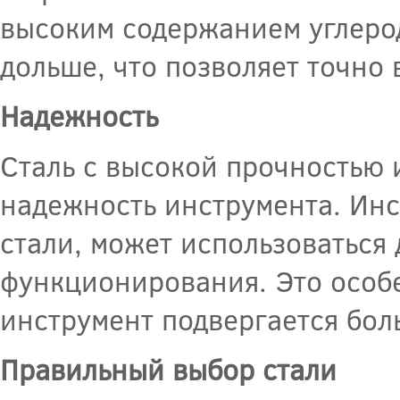
высоким содержанием углерод
дольше, что позволяет точно
Надежность
Сталь с высокой прочностью 
надежность инструмента. Инс
стали, может использоваться
функционирования. Это особе
инструмент подвергается бо
Правильный выбор стали