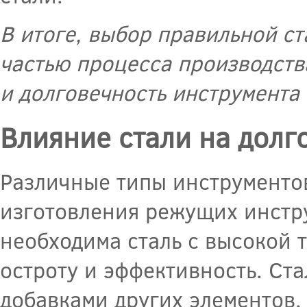
В итоге, выбор правильной с
частью процесса производств
и долговечность инструмента 
Влияние стали на долг
Различные типы инструментов
изготовления режущих инстру
необходима сталь с высокой 
остроту и эффективность. Ст
добавками других элементов, 