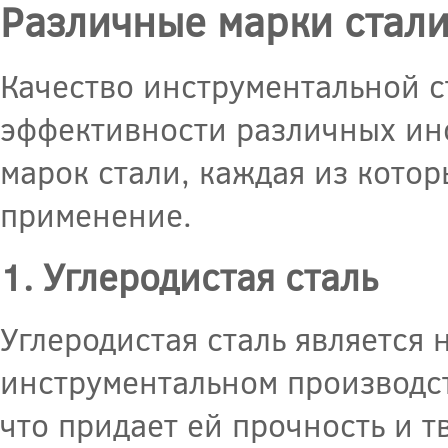
Различные марки стали
Качество инструментальной с
эффективности различных ин
марок стали, каждая из кото
применение.
1. Углеродистая сталь
Углеродистая сталь является
инструментальном производст
что придает ей прочность и т