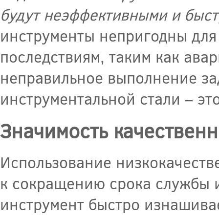
будут неэффективными и быст
инструменты непригодны для 
последствиям, таким как ава
неправильное выполнение за
инструментальной стали – эт
Значимость качественн
Использование низкокачеств
к сокращению срока службы и
инструмент быстро изнашивае