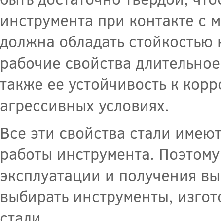
инструмента при контакте с м
должна обладать стойкостью 
рабочие свойства длительное
также ее устойчивость к корр
агрессивных условиях.
Все эти свойства стали имею
работы инструмента. Поэтому
эксплуатации и получения вы
выбирать инструменты, изго
стали.