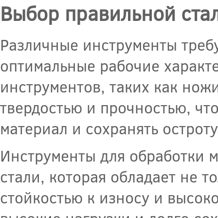
Выбор правильной стал
Различные инструменты требу
оптимальные рабочие характ
инструментов, таких как ножи
твердостью и прочностью, чт
материал и сохранять острот
Инструменты для обработки м
стали, которая обладает не т
стойкостью к износу и высок