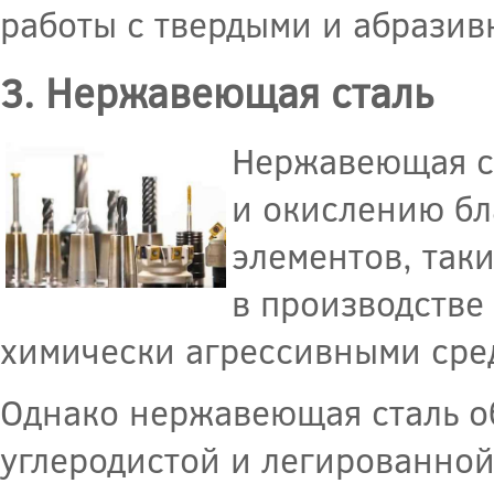
работы с твердыми и абрази
3. Нержавеющая сталь
Нержавеющая ст
и окислению бл
элементов, так
в производстве
химически агрессивными сре
Однако нержавеющая сталь о
углеродистой и легированной