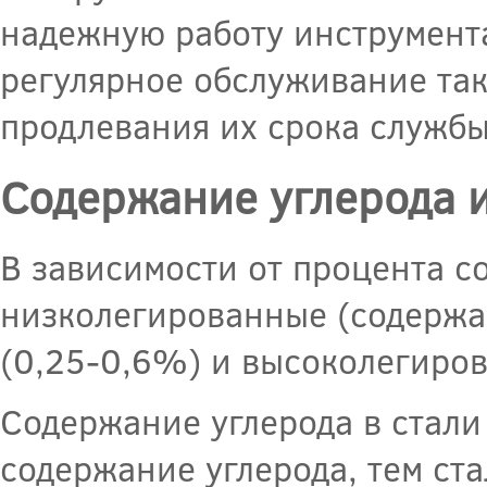
надежную работу инструмент
регулярное обслуживание так
продлевания их срока службы
Содержание углерода и
В зависимости от процента со
низколегированные (содержа
(0,25-0,6%) и высоколегиров
Содержание углерода в стали 
содержание углерода, тем ста