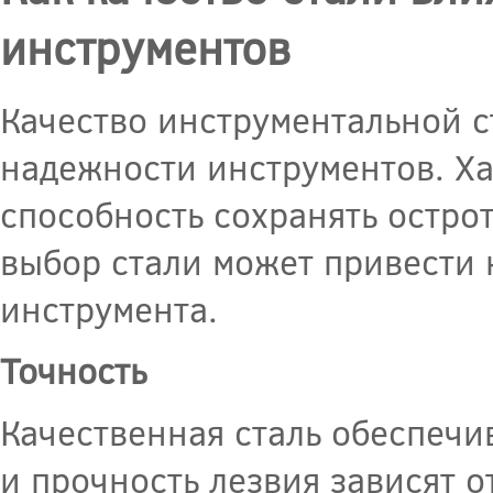
инструментов
Качество инструментальной с
надежности инструментов. Ха
способность сохранять остро
выбор стали может привести 
инструмента.
Точность
Качественная сталь обеспечи
и прочность лезвия зависят о