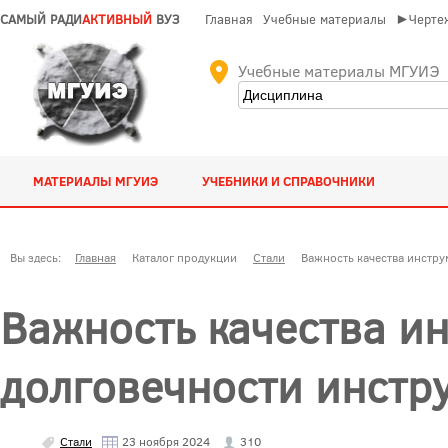
САМЫЙ РАДИ
АКТИВНЫЙ
ВУЗ
Главная
Учебные материалы
►Чертеж
Учебные материалы МГУИЭ
МАТЕРИАЛЫ МГУИЭ
УЧЕБНИКИ И СПРАВОЧНИКИ
Вы здесь:
Главная
Каталог продукции
Стали
Важность качества инстру
Важность качества ин
долговечности инстр
Стали
23 ноября 2024
310