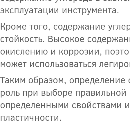
эксплуатации инструмента.
Кроме того, содержание угле
стойкость. Высокое содержани
окислению и коррозии, поэто
может использоваться легиро
Таким образом, определение 
роль при выборе правильной 
определенными свойствами и 
пластичности.