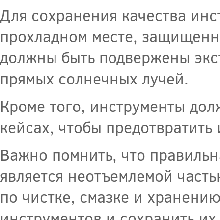
Для сохранения качества инс
прохладном месте, защищенно
должны быть подвержены экс
прямых солнечных лучей.
Кроме того, инструменты до
кейсах, чтобы предотвратить
Важно помнить, что правильн
является неотъемлемой часть
по чистке, смазке и хранени
инструментов и сохранить их