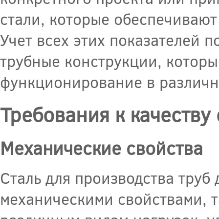
стали, которые обеспечивают
Учет всех этих показателей 
трубные конструкции, котор
функционирование в различн
Требования к качеству 
Механические свойства
Сталь для производства труб
механическими свойствами, т