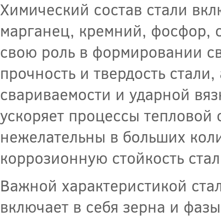
Химический состав стали вкл
марганец, кремний, фосфор, 
свою роль в формировании св
прочность и твердость стали,
свариваемости и ударной вяз
ускоряет процессы тепловой 
нежелательны в больших коли
коррозионную стойкость стал
Важной характеристикой стали
включает в себя зерна и фаз