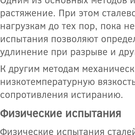
растяжение. При этом сталев
нагрузкам до тех пор, пока н
испытания позволяют определи
удлинение при разрыве и дру
К другим методам механическ
низкотемпературную вязкость
сопротивления истиранию.
Физические испытания
Физические испытания стале