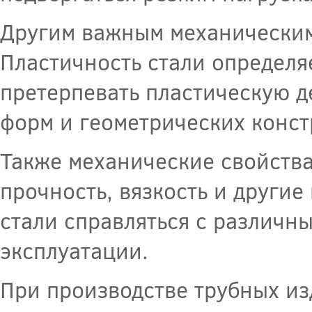
Другим важным механическим 
Пластичность стали определя
претерпевать пластическую 
форм и геометрических конст
Также механические свойства
прочность, вязкость и други
стали справляться с различн
эксплуатации.
При производстве трубных из