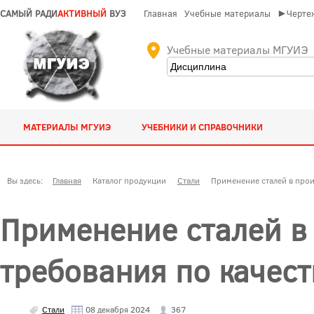
САМЫЙ РАДИ
АКТИВНЫЙ
ВУЗ
Главная
Учебные материалы
►Чертеж
Учебные материалы МГУИЭ
МАТЕРИАЛЫ МГУИЭ
УЧЕБНИКИ И СПРАВОЧНИКИ
Вы здесь:
Главная
Каталог продукции
Стали
Применение сталей в прои
Применение сталей в 
требования по качест
Стали
08 декабря 2024
367