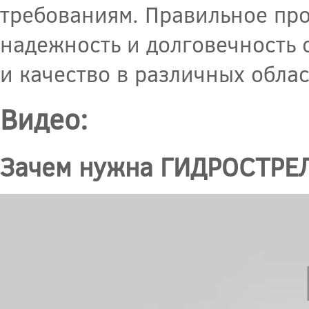
требованиям. Правильное пр
надежность и долговечность 
и качество в различных обла
Видео:
Зачем нужна ГИДРОСТРЕЛ