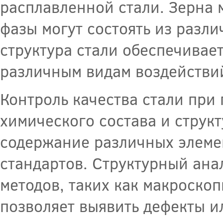
расплавленной стали. Зерна 
фазы могут состоять из разл
структура стали обеспечивае
различным видам воздействи
Контроль качества стали при
химического состава и струк
содержание различных элемен
стандартов. Структурный ана
методов, таких как макроско
позволяет выявить дефекты и