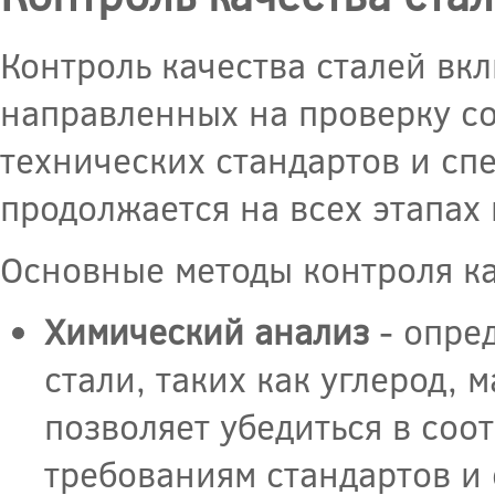
Контроль качества сталей вк
направленных на проверку с
технических стандартов и сп
продолжается на всех этапах 
Основные методы контроля ка
Химический анализ
- опре
стали, таких как углерод, 
позволяет убедиться в соо
требованиям стандартов и