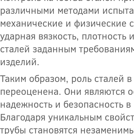
различными методами испыта
механические и физические с
ударная вязкость, плотность 
сталей заданным требованиям
изделий.
Таким образом, роль сталей в
переоценена. Они являются 
надежность и безопасность в
Благодаря уникальным свойст
трубы становятся незаменим