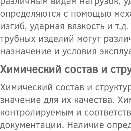
различным видам нагрузок, уд
определяются с помощью меха
изгиб, ударная вязкость и т.
трубных изделий могут разли
назначение и условия эксплу
Химический состав и стр
Химический состав и структу
значение для их качества. Х
контролируемым и соответст
документации. Наличие опре