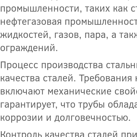
промышленности, таких как с
нефтегазовая промышленность
жидкостей, газов, пара, а та
ограждений.
Процесс производства стальн
качества сталей. Требования 
включают механические свойс
гарантирует, что трубы обла
коррозии и долговечностью.
Контроль качества сталей пр