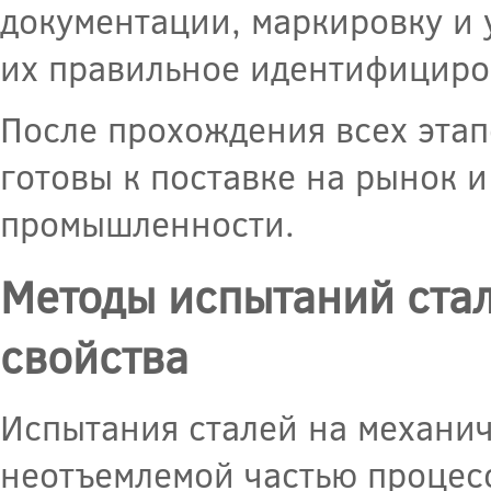
документации, маркировку и 
их правильное идентифициро
После прохождения всех этап
готовы к поставке на рынок 
промышленности.
Методы испытаний стал
свойства
Испытания сталей на механич
неотъемлемой частью процесс