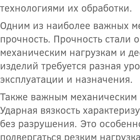
технологиями их обработки.
Одним из наиболее важных ме
прочность. Прочность стали 
механическим нагрузкам и д
изделий требуется разная уро
эксплуатации и назначения.
Также важным механическим с
Ударная вязкость характериз
без разрушения. Это особенн
подвергаться резким нагрузк