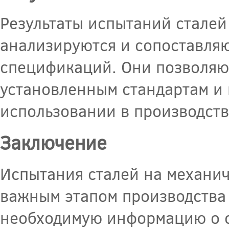
Результаты испытаний сталей
анализируются и сопоставляю
спецификаций. Они позволяют
установленным стандартам и 
использовании в производств
Заключение
Испытания сталей на механич
важным этапом производства 
необходимую информацию о св