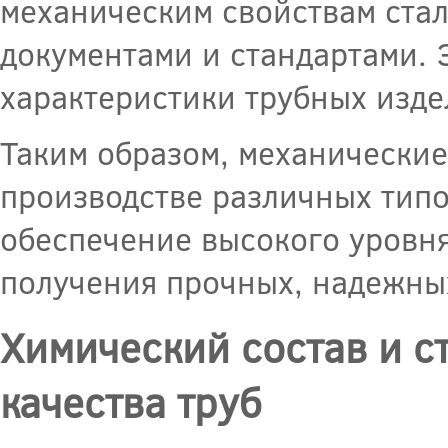
механическим свойствам ста
документами и стандартами. 
характеристики трубных изде
Таким образом, механические
производстве различных типо
обеспечение высокого уровн
получения прочных, надежны
Химический состав и с
качества труб