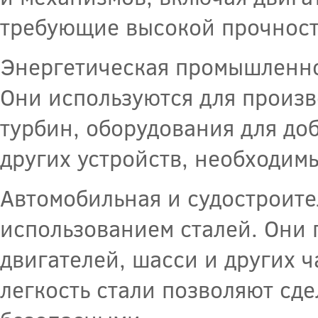
требующие высокой прочност
Энергетическая промышленно
Они используются для произв
турбин, оборудования для до
других устройств, необходим
Автомобильная и судостроите
использованием сталей. Они 
двигателей, шасси и других ч
легкость стали позволяют сд