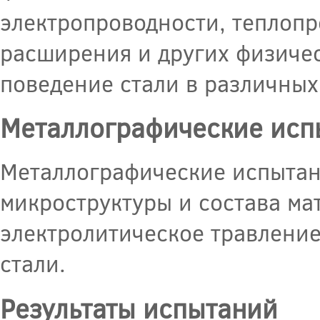
электропроводности, теплопр
расширения и других физичес
поведение стали в различных
Металлографические исп
Металлографические испытани
микроструктуры и состава ма
электролитическое травлени
стали.
Результаты испытаний