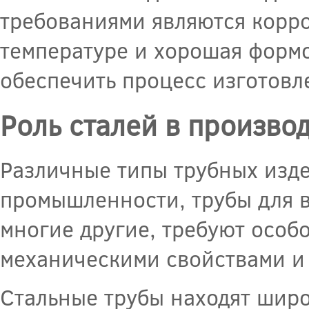
требованиями являются корро
температуре и хорошая формо
обеспечить процесс изготовл
Роль сталей в производ
Различные типы трубных изде
промышленности, трубы для в
многие другие, требуют особ
механическими свойствами и
Стальные трубы находят шир