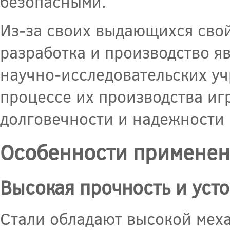
безопасными.
Из-за своих выдающихся свой
разработка и производство 
научно-исследовательских уч
процессе их производства иг
долговечности и надежности
Особенности применени
Высокая прочность и уст
Стали обладают высокой мех