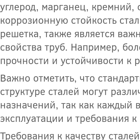
углерод, марганец, кремний, 
коррозионную стойкость стали
решетка, также является важ
свойства труб. Например, бо
прочности и устойчивости к 
Важно отметить, что стандарт
структуре сталей могут разли
назначений, так как каждый 
эксплуатации и требования к
Требования к качеству стале