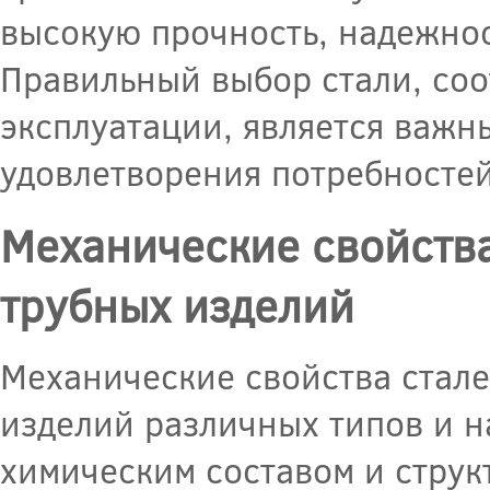
высокую прочность, надежнос
Правильный выбор стали, со
эксплуатации, является важн
удовлетворения потребностей
Механические свойства
трубных изделий
Механические свойства стале
изделий различных типов и н
химическим составом и струк