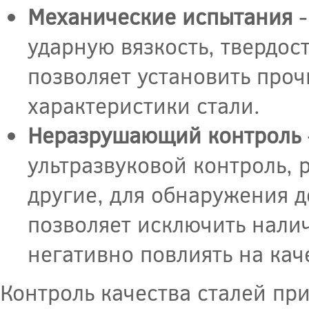
Механические испытания
-
ударную вязкость, твердос
позволяет установить проч
характеристики стали.
Неразрушающий контроль
ультразвуковой контроль,
другие, для обнаружения д
позволяет исключить налич
негативно повлиять на кач
Контроль качества сталей пр