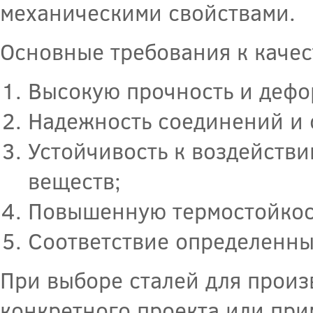
механическими свойствами.
Основные требования к качес
Высокую прочность и дефо
Надежность соединений и 
Устойчивость к воздейств
веществ;
Повышенную термостойкос
Соответствие определенны
При выборе сталей для произ
конкретного проекта или при