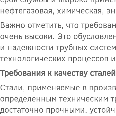
нефтегазовая, химическая, эн
Важно отметить, что требован
очень высоки. Это обусловле
и надежности трубных систем
технологических процессов 
Требования к качеству сталей
Стали, применяемые в произв
определенным техническим т
достаточно прочными, устой