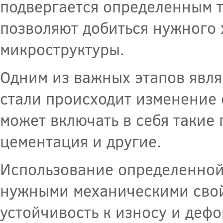
подвергается определенным 
позволяют добиться нужного 
микроструктуры.
Одним из важных этапов явля
стали происходит изменение 
может включать в себя такие 
цементация и другие.
Использование определенной 
нужными механическими свойс
устойчивость к износу и деф