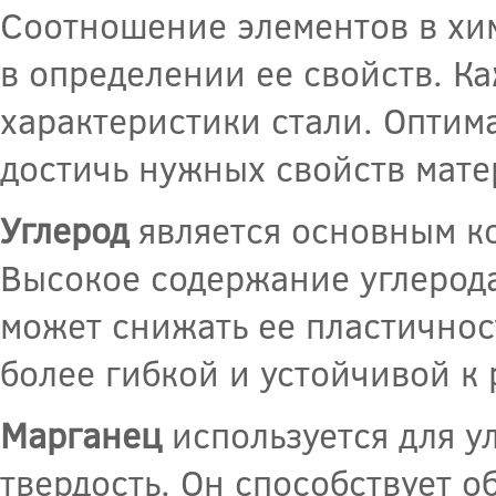
Соотношение элементов в хим
в определении ее свойств. К
характеристики стали. Оптим
достичь нужных свойств мате
Углерод
является основным ко
Высокое содержание углерода
может снижать ее пластичнос
более гибкой и устойчивой к
Марганец
используется для ул
твердость. Он способствует 