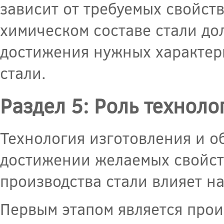
зависит от требуемых свойст
химическом составе стали до
достижения нужных характер
стали.
Раздел 5: Роль техноло
Технология изготовления и о
достижении желаемых свойст
производства стали влияет на
Первым этапом является произ