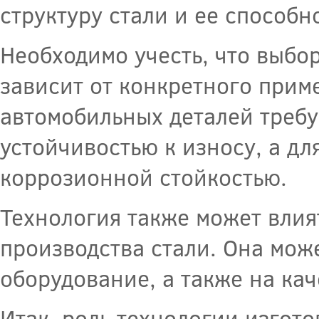
структуру стали и ее способн
Необходимо учесть, что выбо
зависит от конкретного прим
автомобильных деталей требу
устойчивостью к износу, а дл
коррозионной стойкостью.
Технология также может влия
производства стали. Она може
оборудование, а также на кач
Итак, роль технологии изгот