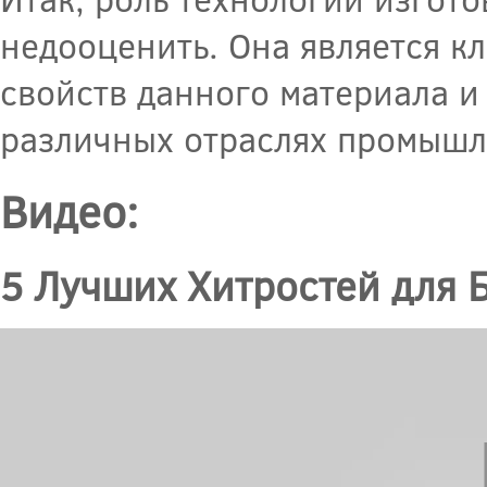
недооценить. Она является 
свойств данного материала и
различных отраслях промышл
Видео:
5 Лучших Хитростей для Б