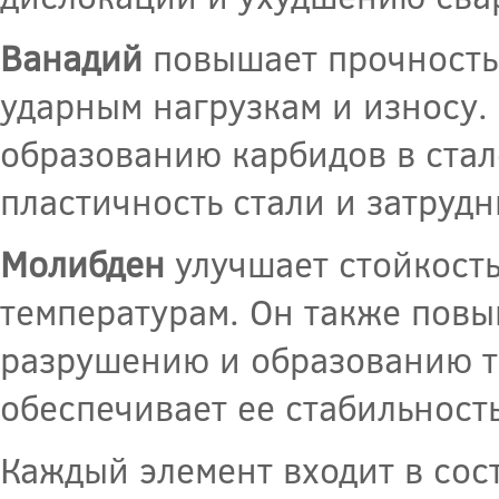
Ванадий
повышает прочность и
ударным нагрузкам и износу.
образованию карбидов в стал
пластичность стали и затрудн
Молибден
улучшает стойкость
температурам. Он также повы
разрушению и образованию т
обеспечивает ее стабильность
Каждый элемент входит в сос