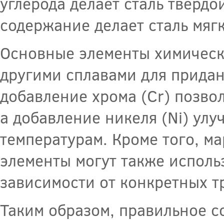
углерода делает сталь твердой
содержание делает сталь мяг
Основные элементы химическо
другими сплавами для придан
добавление хрома (Cr) позво
а добавление никеля (Ni) улу
температурам. Кроме того, ма
элементы могут также исполь
зависимости от конкретных т
Таким образом, правильное с