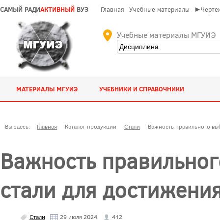
САМЫЙ РАДИ
АКТИВНЫЙ
ВУЗ
Главная
Учебные материалы
►Чертеж
Учебные материалы МГУИЭ
МАТЕРИАЛЫ МГУИЭ
УЧЕБНИКИ И СПРАВОЧНИКИ
Вы здесь:
Главная
Каталог продукции
Стали
Важность правильного выб
Важность правильног
стали для достижени
Стали
29 июля 2024
412