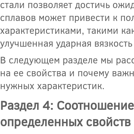
стали позволяет достичь ожи
сплавов может привести к по
характеристиками, такими как
улучшенная ударная вязкость 
В следующем разделе мы расс
на ее свойства и почему важ
нужных характеристик.
Раздел 4: Соотношение
определенных свойств