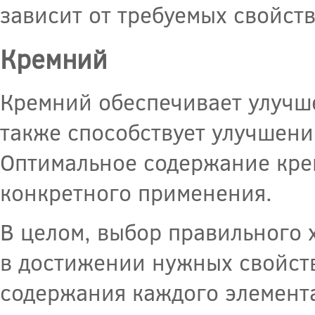
зависит от требуемых свойст
Кремний
Кремний обеспечивает улучше
также способствует улучшени
Оптимальное содержание крем
конкретного применения.
В целом, выбор правильного 
в достижении нужных свойств
содержания каждого элемента