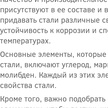
присутствуют в ее составе и 
придавать стали различные св
устойчивость к коррозии и с
температурах.
Основные элементы, которые 
стали, включают углерод, мар
молибден. Каждый из этих эле
свойства стали.
Кроме того, важно подобрат