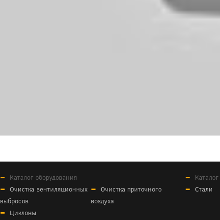
Каталог оборудования
Каталог
Очистка вентиляционных
Очистка приточного
Стали
выбросов
воздуха
Циклоны