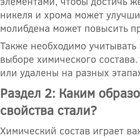
элементами, чтобы достичь ж
никеля и хрома может улучши
молибдена может повысить пр
Также необходимо учитывать 
выборе химического состава.
или удалены на разных этапа
Раздел 2: Каким образ
свойства стали?
Химический состав играет ва