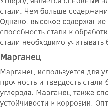
Углерод является основным э
стали. Чем больше содержание
Однако, высокое содержание 
способность стали к обработк
стали необходимо учитывать 
Марганец
Марганец используется для у
прочность и твердость стали
углерода. Марганец также сп
устойчивости к коррозии. Оп