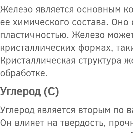
Железо является основным ко
ее химического состава. Оно
пластичностью. Железо может
кристаллических формах, таки
Кристаллическая структура же
обработке.
Углерод (C)
Углерод является вторым по 
Он влияет на твердость, проч