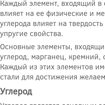
Каждый элемент, входящий в 
влияет на ее физические и м
углерода влияет на твердость
упругие свойства.
Основные элементы, входящие
углерод, марганец, кремний, 
Каждый из этих элементов им
стали для достижения желаем
Углерод