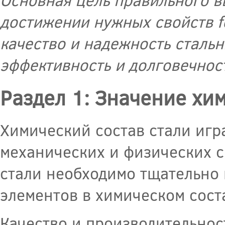
достижении нужных свойств f
качество и надежность стальн
эффективность и долговечност
Раздел 1: Значение хи
Химический состав стали игр
механических и физических с
стали необходимо тщательно
элементов в химическом сост
Качество и производительност