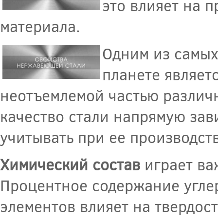
это влияет на п
материала.
Одним из самых
планете являетс
неотъемлемой частью различ
качество стали напрямую зави
учитывать при ее производст
Химический состав
играет ва
Процентное содержание углер
элементов влияет на твердост