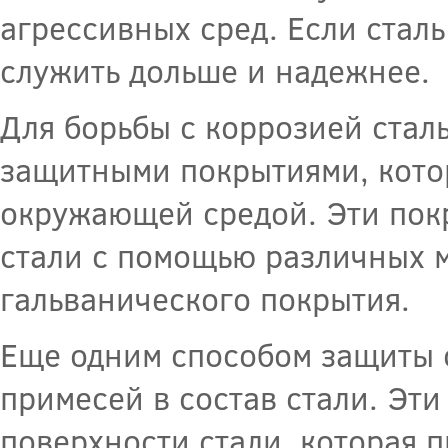
агрессивных сред. Если сталь
служить дольше и надежнее.
Для борьбы с коррозией стал
защитными покрытиями, кото
окружающей средой. Эти покр
стали с помощью различных 
гальванического покрытия.
Еще одним способом защиты 
примесей в состав стали. Эт
поверхности стали, которая 