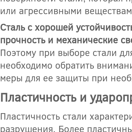
или агрессивными веществам
Сталь с хорошей устойчивост
прочность и механические св
Поэтому при выборе стали дл
необходимо обратить внимани
меры для ее защиты при необ
Пластичность и удароп
Пластичность стали характер
разрушения. Более пластичны