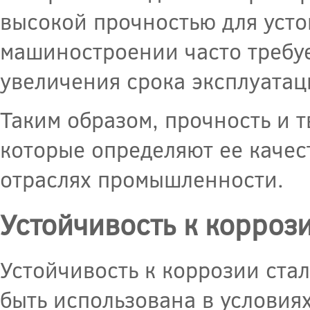
высокой прочностью для усто
машиностроении часто требуе
увеличения срока эксплуата
Таким образом, прочность и 
которые определяют ее каче
отраслях промышленности.
Устойчивость к корроз
Устойчивость к коррозии стал
быть использована в условия