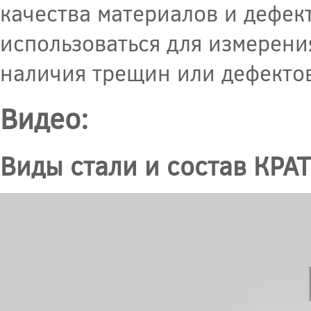
качества материалов и дефек
использоваться для измерени
наличия трещин или дефектов
Видео:
Виды стали и состав КРА