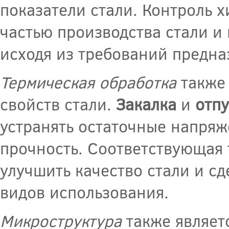
показатели стали. Контроль 
частью производства стали и
исходя из требований предна
Термическая обработка
также 
свойств стали.
Закалка
и
отпу
устранять остаточные напряж
прочность. Соответствующая
улучшить качество стали и с
видов использования.
Микроструктура
также являет