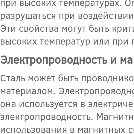
при высоких температурах. О
разрушаться при воздействии 
Эти свойства могут быть кри
высоких температур или при 
Электропроводность и ма
Сталь может быть проводнико
материалом. Электропроводно
она используется в электриче
электропроводность. Магнитн
использования в магнитных с