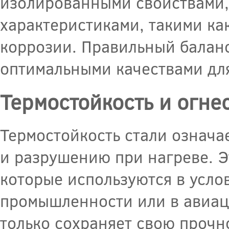
изолированными свойствами,
характеристиками, такими как
коррозии. Правильный баланс 
оптимальными качествами дл
Термостойкость и огне
Термостойкость стали означа
и разрушению при нагреве. Э
которые используются в усло
промышленности или в авиаци
только сохраняет свою прочно