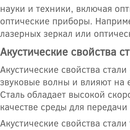
науки и техники, включая оп
оптические приборы. Наприме
лазерных зеркал или оптичес
Акустические свойства с
Акустические свойства стали
звуковые волны и влияют на 
Сталь обладает высокой скор
качестве среды для передачи
Акустические свойства стали