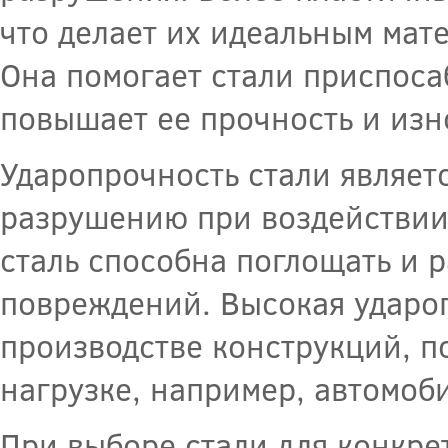
что делает их идеальным мат
Она помогает стали приспоса
повышает ее прочность и изн
Ударопрочность стали являет
разрушению при воздействии 
сталь способна поглощать и 
повреждений. Высокая ударо
производстве конструкций, 
нагрузке, например, автомоб
При выборе стали для конкре