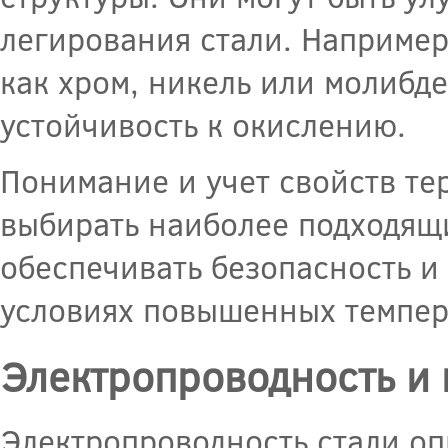
легирования стали. Например
как хром, никель или молибде
устойчивость к окислению.
Понимание и учет свойств те
выбирать наиболее подходящи
обеспечивать безопасность и
условиях повышенных темпера
Электропроводность и 
Электропроводность стали оп