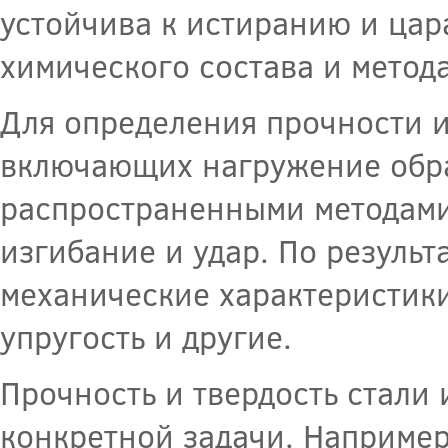
устойчива к истиранию и цара
химического состава и метод
Для определения прочности и
включающих нагружение обра
распространенными методами
изгибание и удар. По резуль
механические характеристики 
упругость и другие.
Прочность и твердость стали
конкретной задачи. Например,