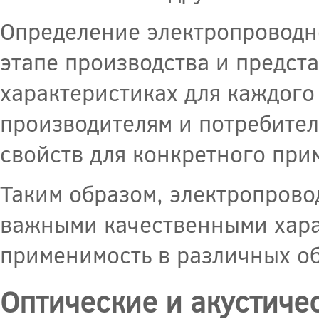
Определение электропроводно
этапе производства и предст
характеристиках для каждого
производителям и потребите
свойств для конкретного при
Таким образом, электропрово
важными качественными хара
применимость в различных о
Оптические и акустиче