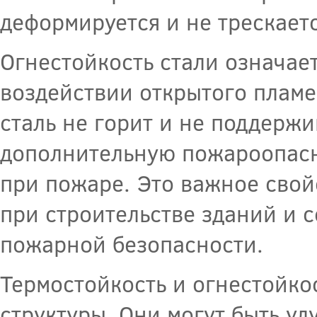
деформируется и не трескаетс
Огнестойкость стали означает
воздействии открытого пламе
сталь не горит и не поддержи
дополнительную пожароопасно
при пожаре. Это важное свой
при строительстве зданий и
пожарной безопасности.
Термостойкость и огнестойкос
структуры. Они могут быть у