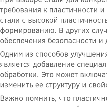
требования к пластичности и
стали с высокой пластичность
формированию. В других случ
обеспечения безопасности и 
Одним из способов улучшения
является добавление специа
обработки. Это может включа
изменить ее структуру и свой
Важно помнить, что пластичн