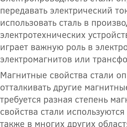
передавать электрический то
использовать сталь в произво
электротехнических устройств
играет важную роль в электр
электромагнитов или трансф
Магнитные свойства стали оп
отталкивать другие магнитны
требуется разная степень ма
свойства стали используются 
также в многих других област