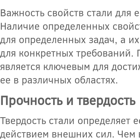
Важность свойств стали для 
Наличие определенных свойс
для определенных задач, а их
для конкретных требований. 
является ключевым для дости
ее в различных областях.
Прочность и твердость
Твердость стали определяет 
действием внешних сил. Чем 