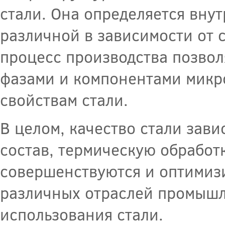
стали. Она определяется вну
различной в зависимости от 
процесс производства позвол
фазами и компонентами микро
свойствам стали.
В целом, качество стали зав
состав, термическую обработ
совершенствуются и оптимиз
различных отраслей промыш
использования стали.