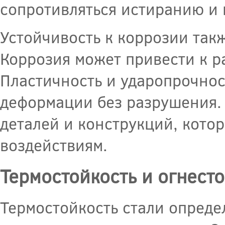
сопротивляться истиранию и
Устойчивость к коррозии так
Коррозия может привести к р
Пластичность и ударопрочнос
деформации без разрушения. 
деталей и конструкций, кото
воздействиям.
Термостойкость и огнест
Термостойкость стали опреде