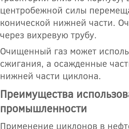
центробежной силы перемеща
конической нижней части. О
через вихревую трубу.
Очищенный газ может исполь
сжигания, а осажденные част
нижней части циклона.
Преимущества использов
промышленности
Применение циклонов в нефт