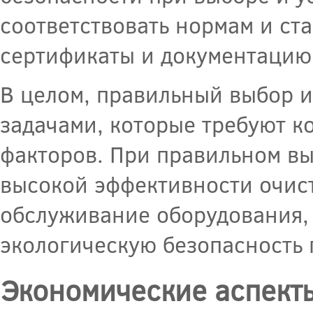
соответствовать нормам и ст
сертификаты и документацию
В целом, правильный выбор 
задачами, которые требуют к
факторов. При правильном вы
высокой эффективности очист
обслуживание оборудования, 
экологическую безопасность 
Экономические аспект