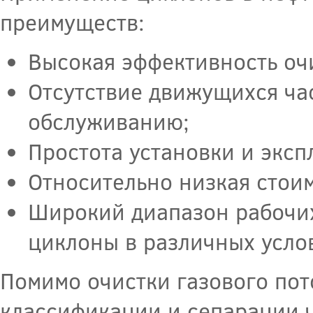
преимуществ:
Высокая эффективность очи
Отсутствие движущихся час
обслуживанию;
Простота установки и эксп
Относительно низкая стоим
Широкий диапазон рабочи
циклоны в различных усло
Помимо очистки газового пот
классификации и сепарации ч