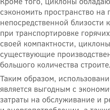
Кроме того, циклоны обладаю
сэкономить пространство на 
непосредственной близости к
при транспортировке горячих
своей компактности, циклоны
существующие производствен
большого количества строите
Таким образом, использован
является выгодным с экономи
затраты на обслуживание и р
и энергопотреблении, а такж