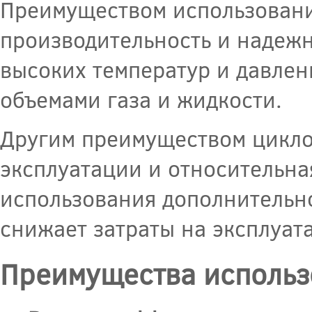
Преимуществом использовани
производительность и надежн
высоких температур и давлен
объемами газа и жидкости.
Другим преимуществом циклон
эксплуатации и относительна
использования дополнительно
снижает затраты на эксплуат
Преимущества использ