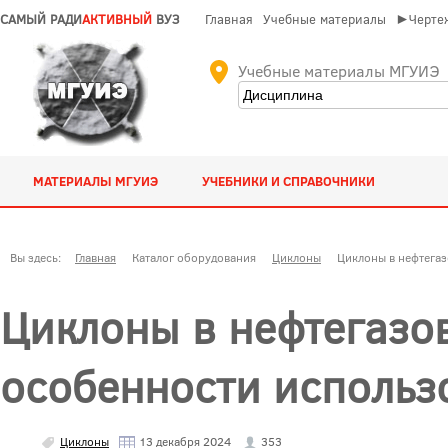
САМЫЙ РАДИ
АКТИВНЫЙ
ВУЗ
Главная
Учебные материалы
►Чертеж
Учебные материалы МГУИЭ
МАТЕРИАЛЫ МГУИЭ
УЧЕБНИКИ И СПРАВОЧНИКИ
Вы здесь:
Главная
Каталог оборудования
Циклоны
Циклоны в нефтега
Циклоны в нефтегазо
особенности использ
Циклоны
13 декабря 2024
353