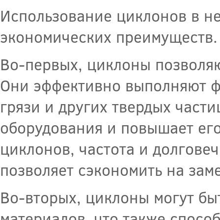
Использование циклонов в н
экономических преимуществ.
Во-первых, циклоны позволяю
Они эффективно выполняют фу
грязи и других твердых части
оборудования и повышает его
циклонов, частота и долгове
позволяет сэкономить на зам
Во-вторых, циклоны могут бы
материалов, что также спосо