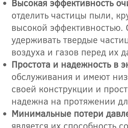
Высокая эффективность очи
отделить частицы пыли, кр
высокой эффективностью. 
удерживать твердые части
воздуха и газов перед их 
Простота и надежность в э
обслуживания и имеют низ
своей конструкции и прост
надежна на протяжении дл
Минимальные потери давл
является их способность с