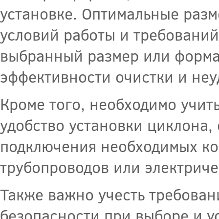
установке. Оптимальные разм
условий работы и требований
выбранный размер или форма
эффективности очистки и неу
Кроме того, необходимо учиты
удобство установки циклона,
подключения необходимых ко
трубопроводов или электриче
Также важно учесть требован
безопасности при выборе и у