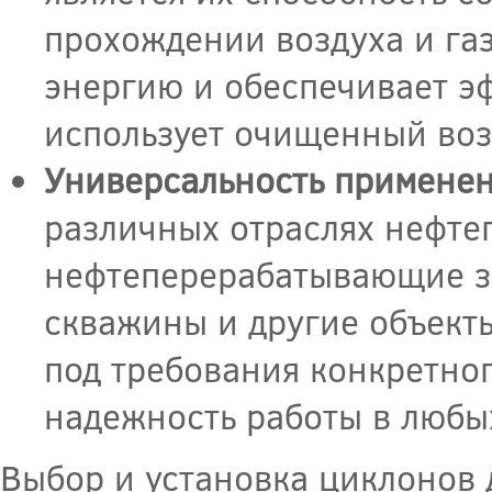
прохождении воздуха и газ
энергию и обеспечивает э
использует очищенный возд
Универсальность примене
различных отраслях нефте
нефтеперерабатывающие за
скважины и другие объект
под требования конкретно
надежность работы в любы
Выбор и установка циклонов