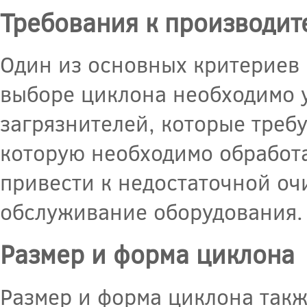
Требования к производит
Один из основных критериев 
выборе циклона необходимо у
загрязнителей, которые требу
которую необходимо обработ
привести к недостаточной оч
обслуживание оборудования.
Размер и форма циклона
Размер и форма циклона такж