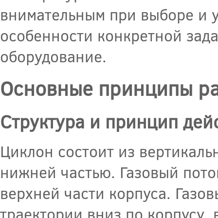
внимательным при выборе и у
особенности конкретной зад
оборудование.
Основные принципы ра
Структура и принцип дей
Циклон состоит из вертикаль
нижней частью. Газовый пото
верхней части корпуса. Газо
траектории вниз по корпусу,