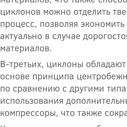
циклонов можно отделить твер
процесс, позволяя экономить
актуально в случае дорогост
материалов.
В-третьих, циклоны обладают
основе принципа центробежн
по сравнению с другими типа
использования дополнительны
компрессоры, что также сокр