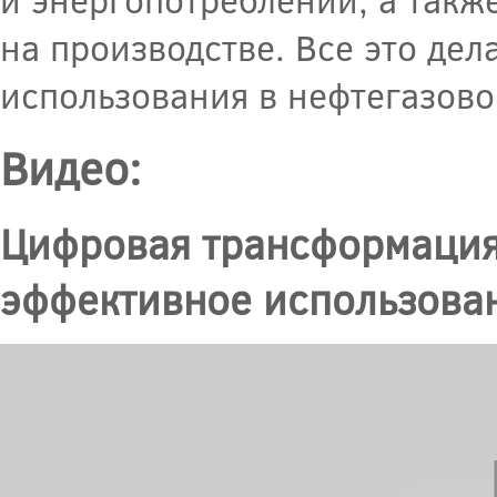
на производстве. Все это де
использования в нефтегазов
Видео:
Цифровая трансформация
эффективное использован