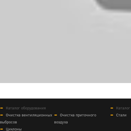
Каталог оборудования
Каталог
Очистка вентиляционных
Очистка приточного
Стали
выбросов
воздуха
Циклоны