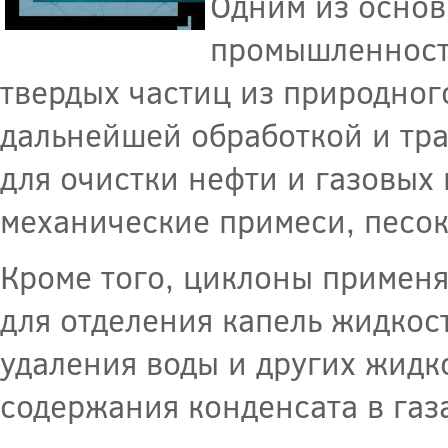
Одним из основ
промышленности
твердых частиц из природного
дальнейшей обработкой и тр
для очистки нефти и газовых
механические примеси, песок
Кроме того, циклоны примен
для отделения капель жидкос
удаления воды и других жидк
содержания конденсата в газ