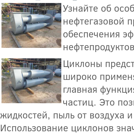
Узнайте об осо
нефтегазовой п
обеспечения эф
нефтепродуктов
Циклоны предст
широко применя
главная функци
частиц. Это поз
жидкостей, пыль от воздуха 
Использование циклонов зна