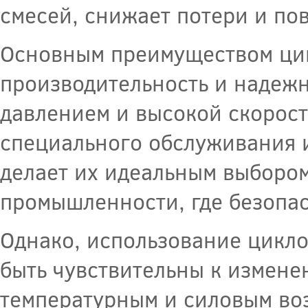
смесей, снижает потери и по
Основным преимуществом цик
производительность и надежн
давлением и высокой скорост
специального обслуживания и
делает их идеальным выбором
промышленности, где безопас
Однако, использование цикло
быть чувствительны к изменен
температурным и силовым во