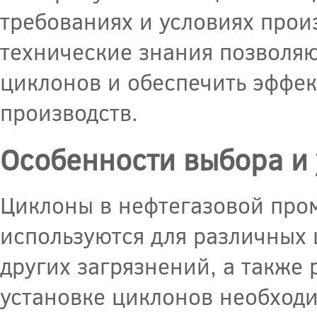
требованиях и условиях прои
технические знания позволя
циклонов и обеспечить эффе
производств.
Особенности выбора и 
Циклоны в нефтегазовой пр
используются для различных 
других загрязнений, а также
установке циклонов необходи