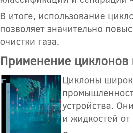
В итоге, использование цик
позволяет значительно повыс
очистки газа.
Применение циклонов 
Циклоны широк
промышленности
устройства. Он
и жидкостей от