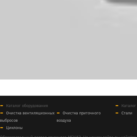
Каталог оборудования
Каталог
Очистка вентиляционных
Очистка приточного
Стали
выбросов
воздуха
Циклоны