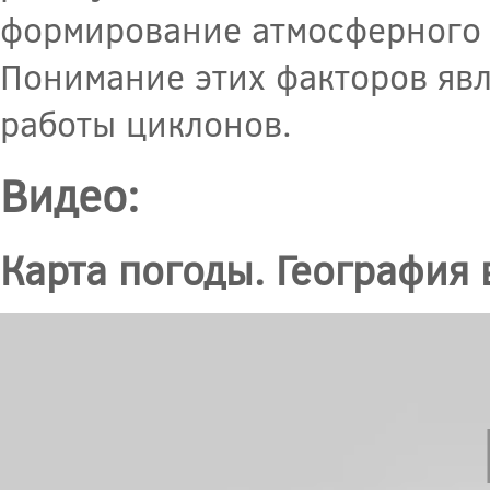
формирование атмосферного 
Понимание этих факторов яв
работы циклонов.
Видео:
Карта погоды. География 