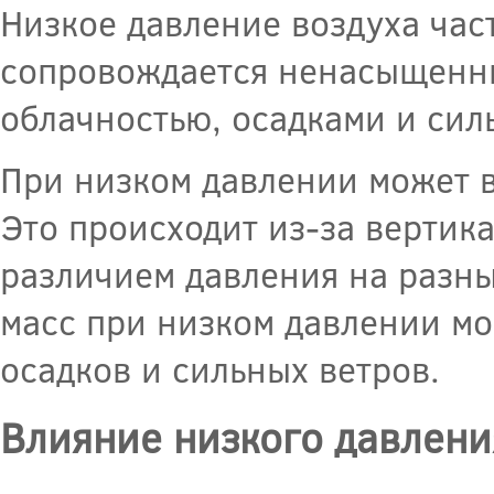
Низкое давление воздуха част
сопровождается ненасыщенн
облачностью, осадками и сил
При низком давлении может в
Это происходит из-за вертик
различием давления на разн
масс при низком давлении м
осадков и сильных ветров.
Влияние низкого давлени