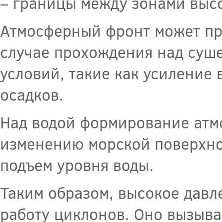
– границы между зонами высо
Атмосферный фронт может про
случае прохождения над суше
условий, такие как усиление
осадков.
Над водой формирование атм
изменению морской поверхнос
подъем уровня воды.
Таким образом, высокое давл
работу циклонов. Оно вызыв