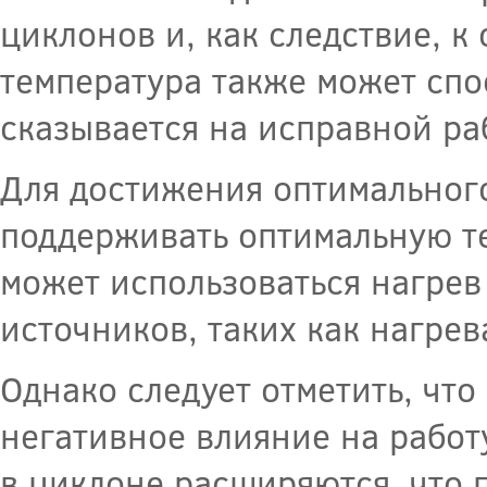
циклонов и, как следствие, 
температура также может спо
сказывается на исправной ра
Для достижения оптимальног
поддерживать оптимальную т
может использоваться нагрев
источников, таких как нагре
Однако следует отметить, чт
негативное влияние на работ
в циклоне расширяются, что 