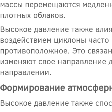
массы перемещаются медленн
плотных облаков.
Высокое давление также влия
воздействием циклоны часто
противоположное. Это связан
изменяют свое направление 
направлении.
Формирование атмосферн
Высокое давление также спо