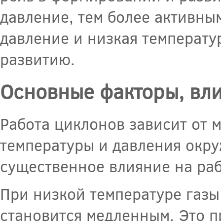
давление, тем более активным
давление и низкая температу
развитию.
Основные факторы, вл
Работа циклонов зависит от м
температуры и давления окр
существенное влияние на раб
При низкой температуре газы
становится медленным. Это 