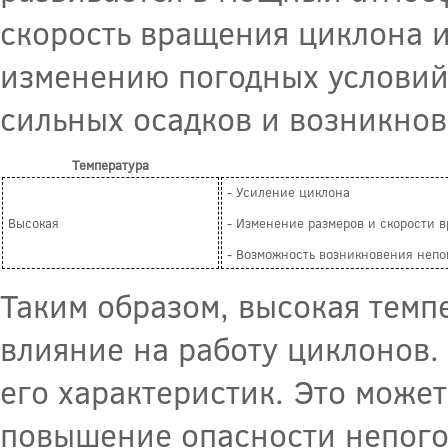
скорость вращения циклона и
изменению погодных условий,
сильных осадков и возникнов
Температура
- Усиление циклона
Высокая
- Изменение размеров и скорости 
- Возможность возникновения непо
Таким образом, высокая темп
влияние на работу циклонов.
его характеристик. Это может
повышение опасности непого