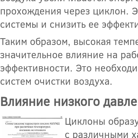
прохождения через циклон. Э
системы и снизить ее эффект
Таким образом, высокая тем
значительное влияние на раб
эффективности. Это необходи
систем очистки воздуха.
Влияние низкого давле
Циклоны образу
с различными х