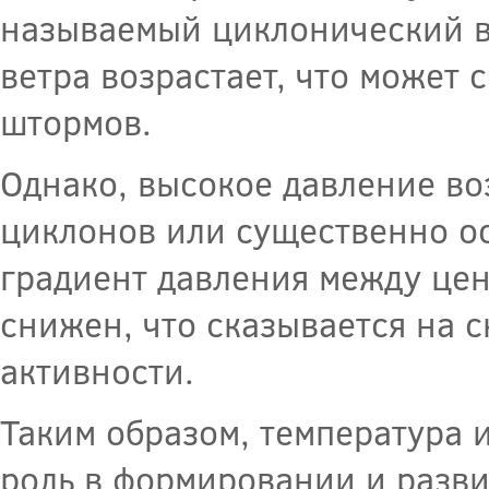
называемый циклонический в
ветра возрастает, что может
штормов.
Однако, высокое давление в
циклонов или существенно ос
градиент давления между це
снижен, что сказывается на 
активности.
Таким образом, температура
роль в формировании и разви