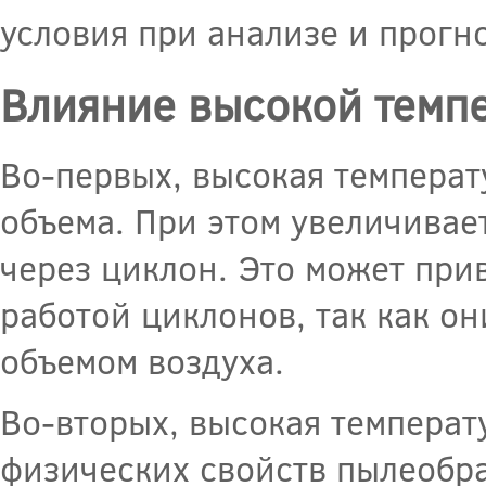
условия при анализе и прогн
Влияние высокой темпе
Во-первых, высокая температ
объема. При этом увеличивае
через циклон. Это может при
работой циклонов, так как он
объемом воздуха.
Во-вторых, высокая температ
физических свойств пылеобр