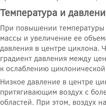
Температура и давлени
При повышении температуры 
массы и увеличение ее объем
давления в центре циклона. 
градиент давления между цен
к ослаблению циклонической
Низкое давление в центре ци
притягивающим воздух с бол
областей. При этом, воздух н