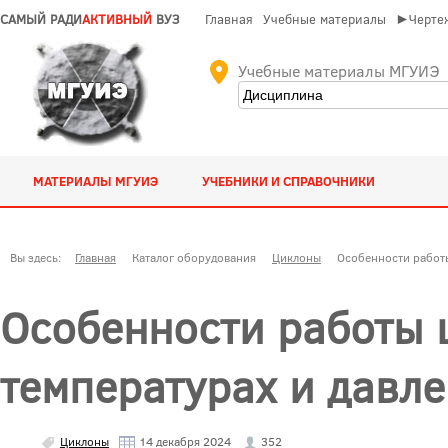
САМЫЙ РАДИ
АКТИВНЫЙ
ВУЗ
Главная
Учебные материалы
►Чертеж
Учебные материалы МГУИЭ
МАТЕРИАЛЫ МГУИЭ
УЧЕБНИКИ И СПРАВОЧНИКИ
Вы здесь:
Главная
Каталог оборудования
Циклоны
Особенности работы
Особенности работы 
температурах и давл
Циклоны
14 декабря 2024
352