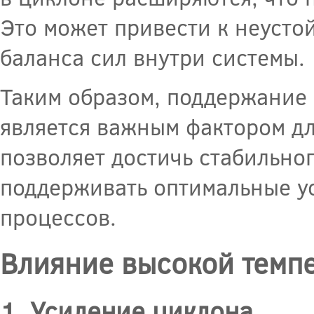
Это может привести к неуст
баланса сил внутри системы.
Таким образом, поддержание
является важным фактором дл
позволяет достичь стабильно
поддерживать оптимальные у
процессов.
Влияние высокой темпе
1. Усиление циклона