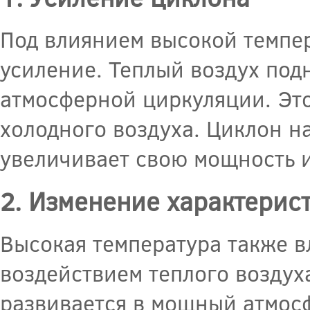
Под влиянием высокой темпер
усиление. Теплый воздух под
атмосферной циркуляции. Это
холодного воздуха. Циклон н
увеличивает свою мощность 
2. Изменение характерис
Высокая температура также в
воздействием теплого воздух
развивается в мощный атмос