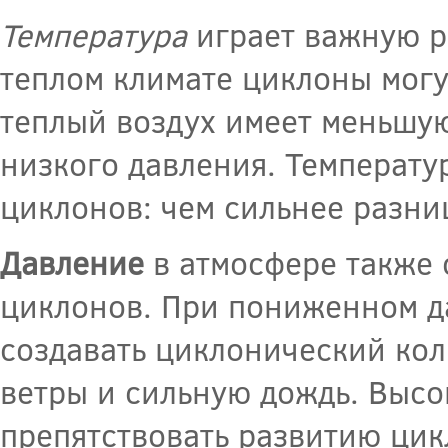
Температура
играет важную р
теплом климате циклоны могут
теплый воздух имеет меньшую
низкого давления. Температу
циклонов: чем сильнее разни
Давление
в атмосфере также 
циклонов. При пониженном да
создавать циклонический кол
ветры и сильную дождь. Высо
препятствовать развитию цик