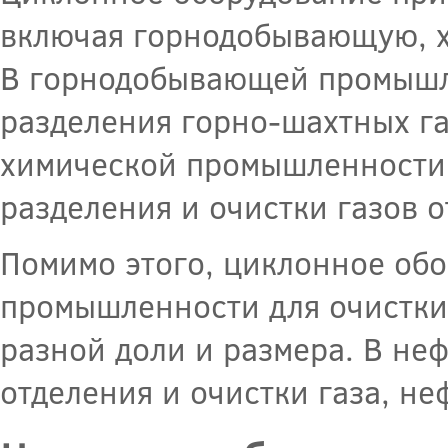
включая горнодобывающую, х
В горнодобывающей промышл
разделения горно-шахтных га
химической промышленности 
разделения и очистки газов 
Помимо этого, циклонное об
промышленности для очистки
разной доли и размера. В не
отделения и очистки газа, не