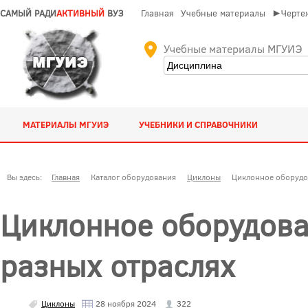
САМЫЙ РАДИ
АКТИВНЫЙ
ВУЗ
Главная
Учебные материалы
►Чертеж
Учебные материалы МГУИЭ
МАТЕРИАЛЫ МГУИЭ
УЧЕБНИКИ И СПРАВОЧНИКИ
Вы здесь:
Главная
Каталог оборудования
Циклоны
Циклонное оборудов
Циклонное оборудова
разных отраслях
Циклоны
28 ноября 2024
322