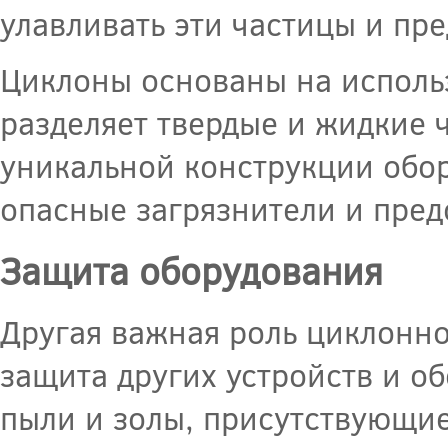
улавливать эти частицы и пр
Циклоны основаны на исполь
разделяет твердые и жидкие ч
уникальной конструкции обор
опасные загрязнители и пред
Защита оборудования
Другая важная роль циклонно
защита других устройств и о
пыли и золы, присутствующие