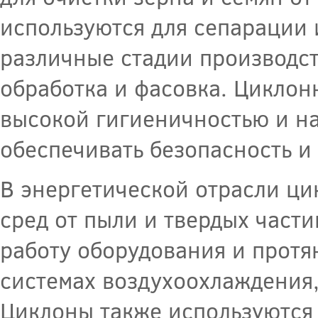
используются для сепарации 
различные стадии производст
обработка и фасовка. Циклон
высокой гигиеничностью и на
обеспечивать безопасность и
В энергетической отрасли ци
сред от пыли и твердых части
работу оборудования и протя
системах воздухоохлаждения, 
Циклоны также используются 