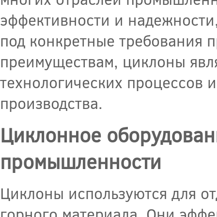
эффективности и надежности,
под конкретные требования п
преимуществам, циклоны явл
технологических процессов и
производства.
Циклонное оборудован
промышленности
Циклоны используются для от
горного материала. Они эффе