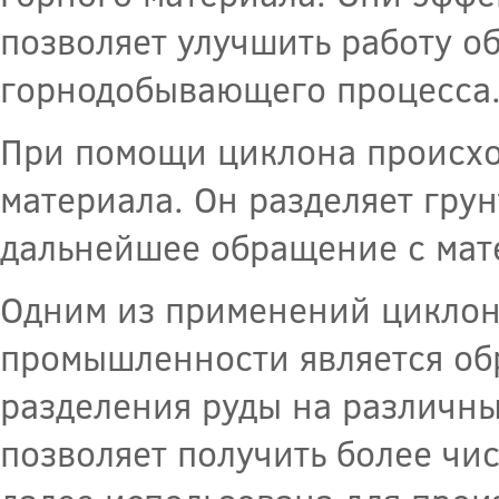
позволяет улучшить работу о
горнодобывающего процесса
При помощи циклона происхо
материала. Он разделяет грун
дальнейшее обращение с мат
Одним из применений цикло
промышленности является об
разделения руды на различны
позволяет получить более чи