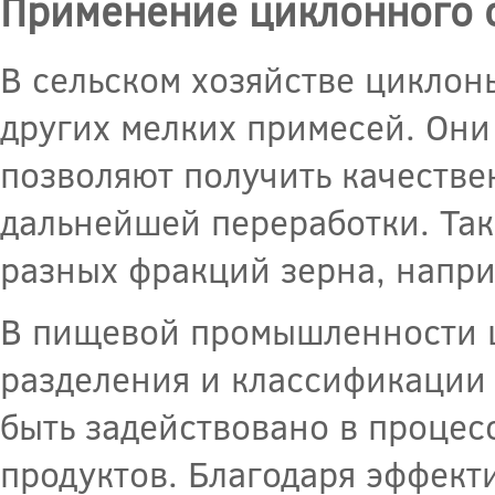
Применение циклонного 
В сельском хозяйстве циклон
других мелких примесей. Они
позволяют получить качестве
дальнейшей переработки. Та
разных фракций зерна, напри
В пищевой промышленности ц
разделения и классификации
быть задействовано в процес
продуктов. Благодаря эффект