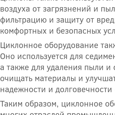
воздуха от загрязнений и пы
фильтрацию и защиту от вред
комфортных и безопасных ус
Циклонное оборудование так
Оно используется для седиме
а также для удаления пыли и
очищать материалы и улучшат
надежности и долговечности 
Таким образом, циклонное о
многих отраслей промышленн