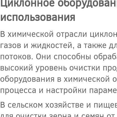
Циклонное оборудован
использования
В химической отрасли циклон
газов и жидкостей, а также д
потоков. Они способны обраб
высокий уровень очистки пр
оборудования в химической о
процесса и настройки параме
В сельском хозяйстве и пищ
для очистки зерна и семян от