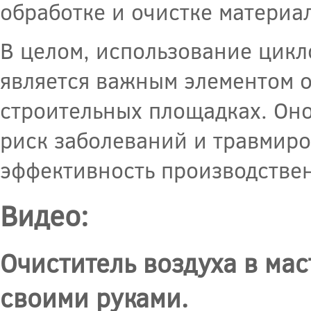
обработке и очистке материа
В целом, использование цикл
является важным элементом о
строительных площадках. Оно
риск заболеваний и травмиро
эффективность производстве
Видео:
Очиститель воздуха в ма
своими руками.