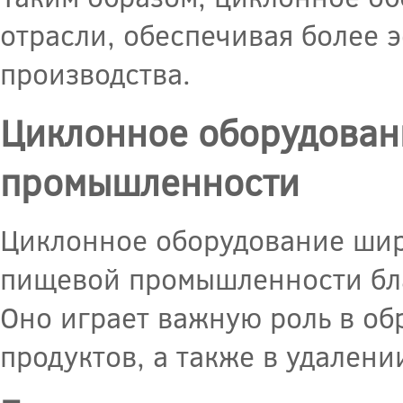
отрасли, обеспечивая более 
производства.
Циклонное оборудовани
промышленности
Циклонное оборудование широ
пищевой промышленности бла
Оно играет важную роль в об
продуктов, а также в удалени