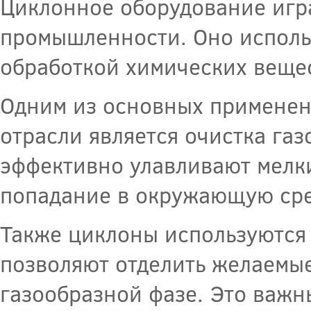
Циклонное оборудование игр
промышленности. Оно использ
обработкой химических вещес
Одним из основных применен
отрасли является очистка газ
эффективно улавливают мелки
попадание в окружающую сре
Также циклоны используются 
позволяют отделить желаемы
газообразной фазе. Это важн