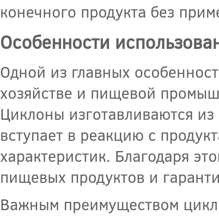
конечного продукта без прим
Особенности использова
Одной из главных особенност
хозяйстве и пищевой промышл
Циклоны изготавливаются из
вступает в реакцию с продук
характеристик. Благодаря эт
пищевых продуктов и гаранти
Важным преимуществом цикло