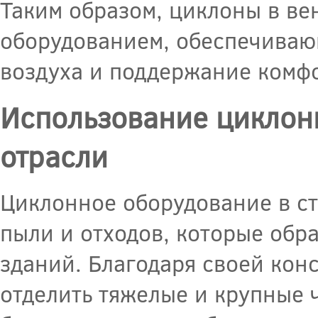
Таким образом, циклоны в в
оборудованием, обеспечиваю
воздуха и поддержание комфо
Использование циклон
отрасли
Циклонное оборудование в ст
пыли и отходов, которые обр
зданий. Благодаря своей кон
отделить тяжелые и крупные ч