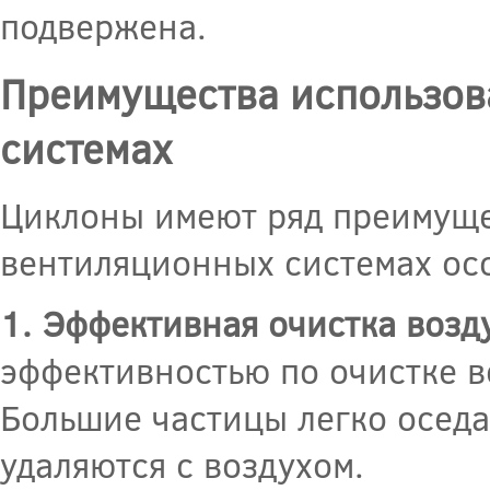
подвержена.
Преимущества использов
системах
Циклоны имеют ряд преимуще
вентиляционных системах ос
1. Эффективная очистка возд
эффективностью по очистке во
Большие частицы легко оседа
удаляются с воздухом.