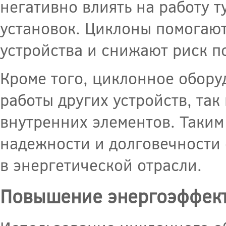
негативно влиять на работу т
установок. Циклоны помогают
устройства и снижают риск п
Кроме того, циклонное обору
работы других устройств, так
внутренних элементов. Таки
надежности и долговечности 
в энергетической отрасли.
Повышение энергоэффек