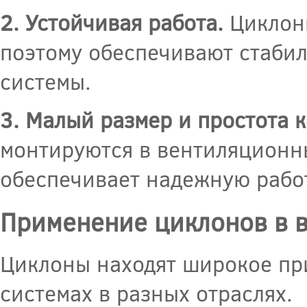
2. Устойчивая работа.
Циклоны
поэтому обеспечивают стаби
системы.
3. Малый размер и простота 
монтируются в вентиляционны
обеспечивает надежную рабо
Применение циклонов в 
Циклоны находят широкое пр
системах в разных отраслях.