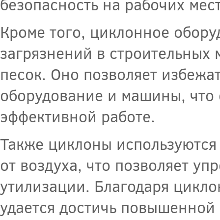
безопасность на рабочих мест
Кроме того, циклонное обору
загрязнений в строительных м
песок. Оно позволяет избежа
оборудование и машины, что 
эффективной работе.
Также циклоны используются 
от воздуха, что позволяет уп
утилизации. Благодаря цикло
удается достичь повышенной