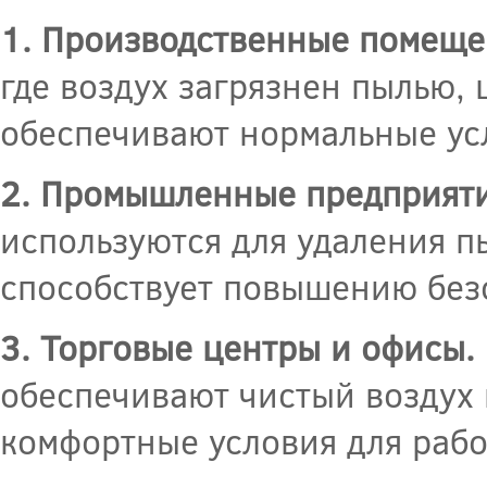
1. Производственные помеще
где воздух загрязнен пылью,
обеспечивают нормальные ус
2. Промышленные предприяти
используются для удаления пы
способствует повышению безо
3. Торговые центры и офисы.
обеспечивают чистый воздух 
комфортные условия для рабо