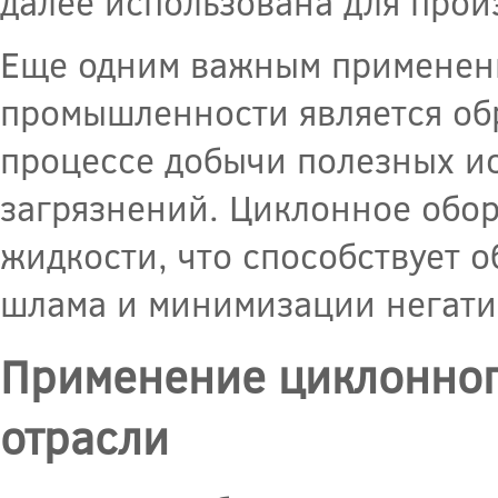
далее использована для прои
Еще одним важным применен
промышленности является об
процессе добычи полезных и
загрязнений. Циклонное обор
жидкости, что способствует 
шлама и минимизации негати
Применение циклонног
отрасли