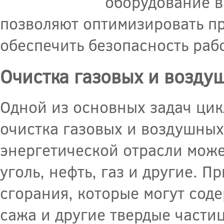
оборудование в
позволяют оптимизировать пр
обеспечить безопасность раб
Очистка газовых и возду
Одной из основных задач цик
очистка газовых и воздушных
энергетической отрасли може
уголь, нефть, газ и другие. 
сгорания, которые могут соде
сажа и другие твердые части