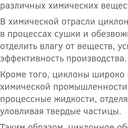
различных химических вещест
В химической отрасли цикло
в процессах сушки и обезво
отделить влагу от веществ, 
эффективность производства.
Кроме того, циклоны широко
химической промышленности.
процессные жидкости, отделя
уловливая твердые частицы.
Таким образом, циклонное об