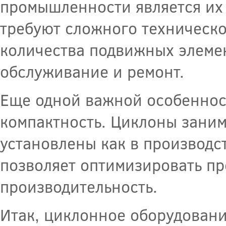
промышленности является их 
требуют сложного техническ
количества подвижных элемен
обслуживание и ремонт.
Еще одной важной особеннос
компактность. Циклоны заним
установлены как в производс
позволяет оптимизировать пр
производительность.
Итак, циклонное оборудовани