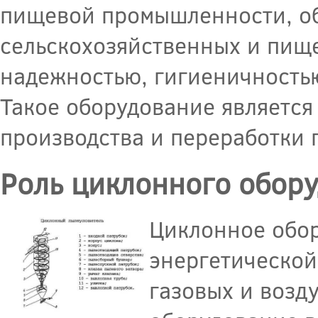
пищевой промышленности, об
сельскохозяйственных и пище
надежностью, гигиеничностью
Такое оборудование является
производства и переработки 
Роль циклонного обору
Циклонное обор
энергетической 
газовых и возд