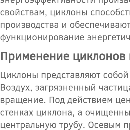
свойствам, циклоны способст
производства и обеспечиваю
функционирование энергетич
Применение циклонов 
Циклоны представляют собой
Воздух, загрязненный частица
вращение. Под действием це
стенках циклона, а очищенны
центральную трубу. Осевым п