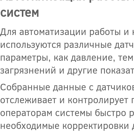
систем
Для автоматизации работы и 
используются различные датч
параметры, как давление, тем
загрязнений и другие показат
Собранные данные с датчиков
отслеживает и контролирует 
операторам системы быстро р
необходимые корректировки 