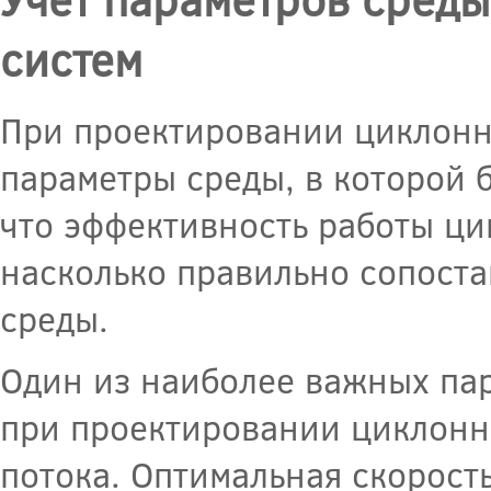
систем
При проектировании циклонн
параметры среды, в которой б
что эффективность работы ци
насколько правильно сопост
среды.
Один из наиболее важных па
при проектировании циклонн
потока. Оптимальная скорост