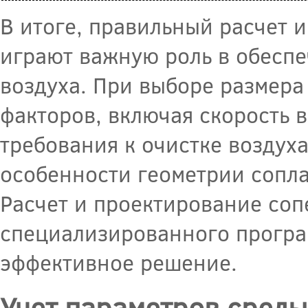
В итоге, правильный расчет 
играют важную роль в обесп
воздуха. При выборе размера
факторов, включая скорость в
требования к очистке воздух
особенности геометрии сопла
Расчет и проектирование соп
специализированного програ
эффективное решение.
Учет параметров среды