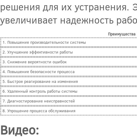
решения для их устранения. 
увеличивает надежность рабо
Преимущества 
1. Повышение производительности системы
2. Улучшение эффективности работы
3. Снижение вероятности ошибок
4. Повышение безопасности процесса
5. Быстрое реагирование на изменения
6. Удаленный контроль работы системы
7. Диагностирование неисправностей
8. Упрощение процесса обслуживания
Видео: