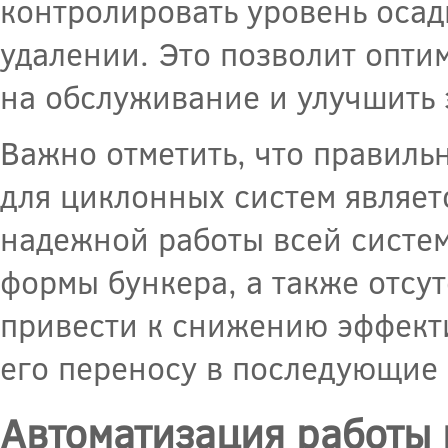
контролировать уровень осад
удалении. Это позволит опти
на обслуживание и улучшить 
Важно отметить, что правиль
для циклонных систем являет
надежной работы всей систе
формы бункера, а также отсу
привести к снижению эффект
его переносу в последующие 
Автоматизация работы 