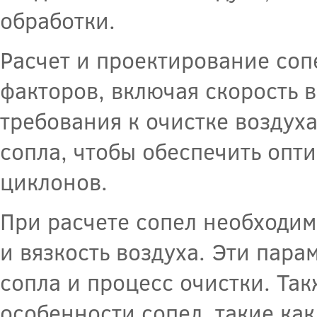
обработки.
Расчет и проектирование соп
факторов, включая скорость в
требования к очистке воздух
сопла, чтобы обеспечить опт
циклонов.
При расчете сопел необходим
и вязкость воздуха. Эти пара
сопла и процесс очистки. Та
особенности сопел, такие как