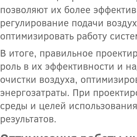
позволяют их более эффектив
регулирование подачи воздух
оптимизировать работу систе
В итоге, правильное проект
роль в их эффективности и н
очистки воздуха, оптимизиро
энергозатраты. При проектир
среды и целей использования
результатов.