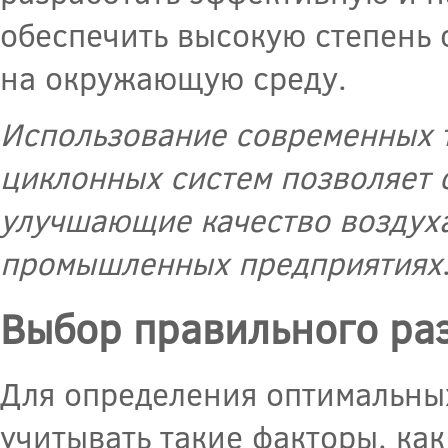
обеспечить высокую степень
на окружающую среду.
Использование современных т
циклонных систем позволяет 
улучшающие качество воздуха
промышленных предприятиях
Выбор правильного ра
Для определения оптимальны
учитывать такие факторы, как