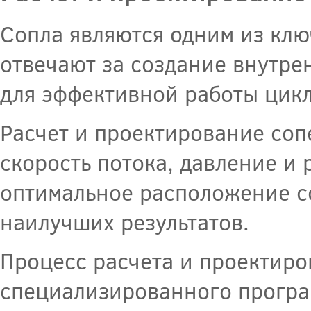
Сопла являются одним из клю
отвечают за создание внутре
для эффективной работы цик
Расчет и проектирование соп
скорость потока, давление и 
оптимальное расположение с
наилучших результатов.
Процесс расчета и проектиро
специализированного програ