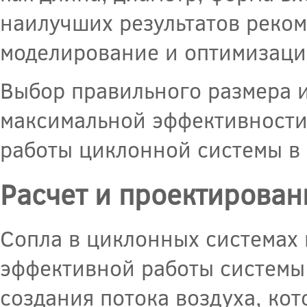
наилучших результатов реко
моделирование и оптимизаци
Выбор правильного размера 
максимальной эффективности
работы циклонной системы в 
Расчет и проектирован
Сопла в циклонных системах
эффективной работы системы 
создания потока воздуха, ко