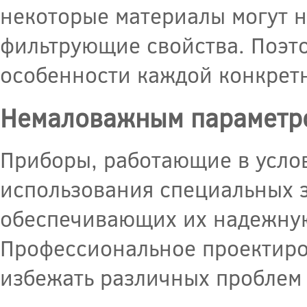
некоторые материалы могут н
фильтрующие свойства. Поэт
особенности каждой конкрет
Немаловажным параметро
Приборы, работающие в усло
использования специальных 
обеспечивающих их надежную
Профессиональное проектиро
избежать различных проблем 