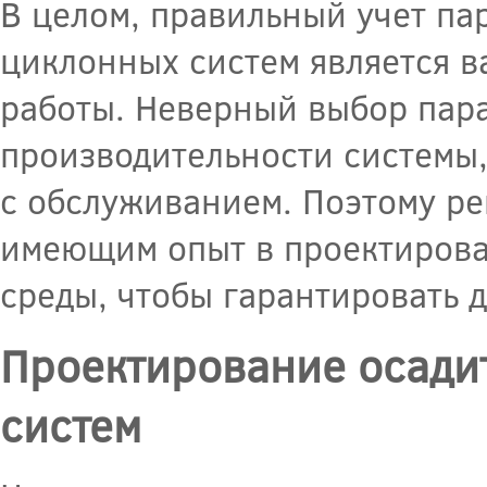
В целом, правильный учет па
циклонных систем является 
работы. Неверный выбор пар
производительности системы
с обслуживанием. Поэтому ре
имеющим опыт в проектирова
среды, чтобы гарантировать 
Проектирование осади
систем