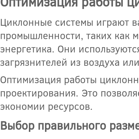
Оптимизация работы ц
Циклонные системы играют в
промышленности, таких как 
энергетика. Они используются
загрязнителей из воздуха или
Оптимизация работы циклонн
проектирования. Это позволя
экономии ресурсов.
Выбор правильного разм