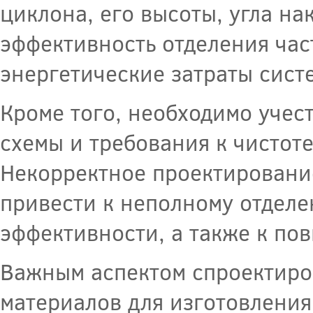
циклона, его высоты, угла на
эффективность отделения част
энергетические затраты сист
Кроме того, необходимо учес
схемы и требования к чистот
Некорректное проектировани
привести к неполному отдел
эффективности, а также к по
Важным аспектом спроектиро
материалов для изготовления