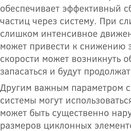
обеспечивает эффективный сб
частиц через систему. При с
слишком интенсивное движени
может привести к снижению 
скорости может возникнуть о
запасаться и будут продолжат
Другим важным параметром с
системы могут использоватьс
может быть существенно нар
размеров циклонных элементо