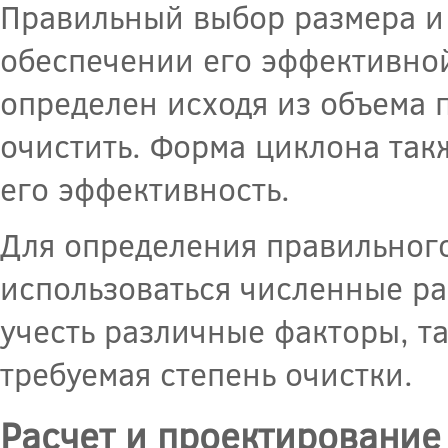
Правильный выбор размера и
обеспечении его эффективной
определен исходя из объема
очистить. Форма циклона так
его эффективность.
Для определения правильног
использоваться численные ра
учесть различные факторы, та
требуемая степень очистки.
Расчет и проектирование