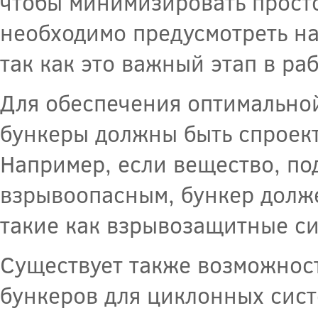
чтобы минимизировать просто
необходимо предусмотреть на
так как это важный этап в ра
Для обеспечения оптимально
бункеры должны быть спроект
Например, если вещество, по
взрывоопасным, бункер долж
такие как взрывозащитные си
Существует также возможност
бункеров для циклонных сис