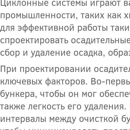
Циклонные системы играют в
промышленности, таких как х
для эффективной работы таки
спроектировать осадительные
сбор и удаление осадка, обр
При проектировании осадите
ключевых факторов. Во-первы
бункера, чтобы он мог обеспе
также легкость его удаления.
интервалы между очисткой бу