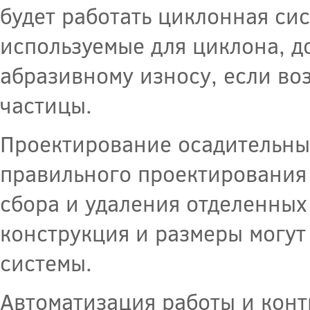
будет работать циклонная си
используемые для циклона, д
абразивному износу, если во
частицы.
Проектирование осадительны
правильного проектирования
сбора и удаления отделенных 
конструкция и размеры могут
системы.
Автоматизация работы и конт