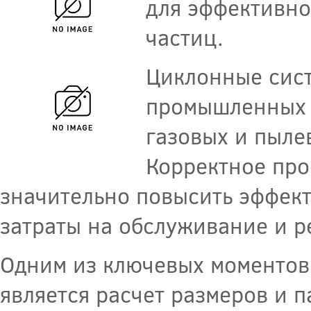
для эффективно
частиц.
Циклонные сис
промышленных п
газовых и пыле
Корректное про
значительно повысить эффект
затраты на обслуживание и р
Одним из ключевых моментов
является расчет размеров и 