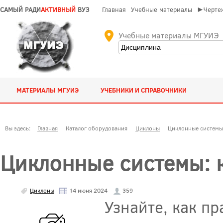
САМЫЙ РАДИ
АКТИВНЫЙ
ВУЗ
Главная
Учебные материалы
►Чертеж
Учебные материалы МГУИЭ
МАТЕРИАЛЫ МГУИЭ
УЧЕБНИКИ И СПРАВОЧНИКИ
Вы здесь:
Главная
Каталог оборудования
Циклоны
Циклонные системы:
Циклонные системы: 
Циклоны
14 июня 2024
359
Узнайте, как п