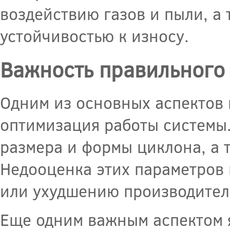
воздействию газов и пыли, а
устойчивостью к износу.
Важность правильного
Одним из основных аспектов 
оптимизация работы системы.
размера и формы циклона, а 
Недооценка этих параметров 
или ухудшению производител
Еще одним важным аспектом я