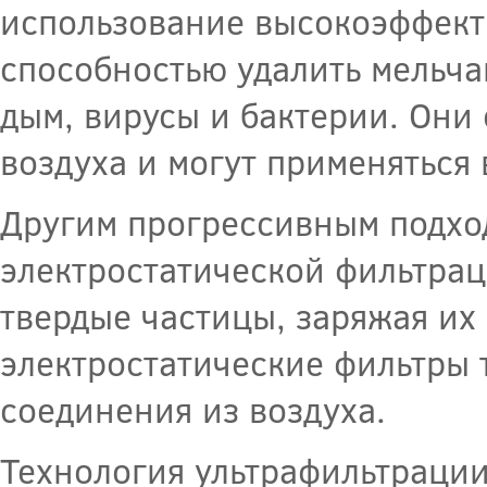
использование высокоэффект
способностью удалить мельча
дым, вирусы и бактерии. Они
воздуха и могут применяться
Другим прогрессивным подход
электростатической фильтрац
твердые частицы, заряжая их
электростатические фильтры 
соединения из воздуха.
Технология ультрафильтрации