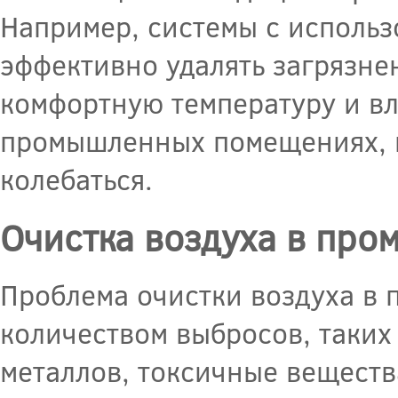
Например, системы с исполь
эффективно удалять загрязне
комфортную температуру и вл
промышленных помещениях, г
колебаться.
Очистка воздуха в про
Проблема очистки воздуха в
количеством выбросов, таких
металлов, токсичные веществ