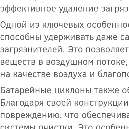
эффективное удаление загряз
Одной из ключевых особеннос
способны удерживать даже с
загрязнителей. Это позволяе
веществ в воздушном потоке,
на качестве воздуха и благо
Батарейные циклоны также о
Благодаря своей конструкци
повреждению, что обеспечива
системы очистки. Это особен