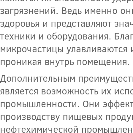
загрязнений. Ведь именно он
здоровья и представляют зна
техники и оборудования. Бла
микрочастицы улавливаются и
проникая внутрь помещения.
Дополнительным преимущест
является возможность их исп
промышленности. Они эффект
производству пищевых продук
нефтехимической промышленн