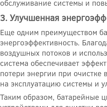
обслуживание системы и пов
3. Улучшенная энергоэфф
Еще одним преимуществом ба
энергоэффективность. Благо
воздушных потоков и исполь
система обеспечивает эффек
потери энергии при очистке в
на эксплуатацию системы и у
Таким образом, батарейные 