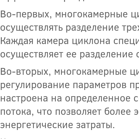
Во-первых, многокамерные ц
осуществлять разделение трех
Каждая камера циклона спец
осуществляет ее разделение 
Во-вторых, многокамерные ц
регулирование параметров пр
настроена на определенное с
потока, что позволяет более
энергетические затраты.