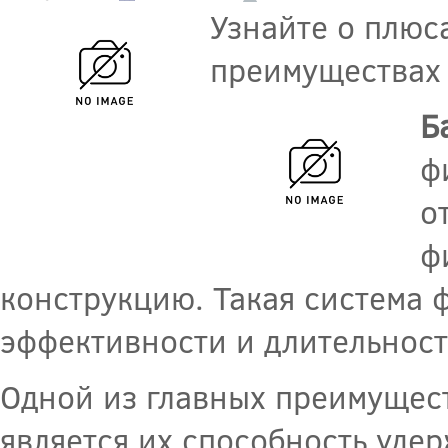
Узнайте о плюс
преимуществах 
Б
ф
о
ф
конструкцию. Такая система 
эффективности и длительност
Одной из главных преимущес
является их способность уде