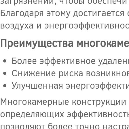
загрязнений, чтобы обеспечи
Благодаря этому достигается
воздуха и энергоэффективнос
Преимущества многокаме
Более эффективное удалени
Снижение риска возникно
Улучшенная энергоэффекти
Многокамерные конструкции 
определяющих эффективность
позволяют более точно настр