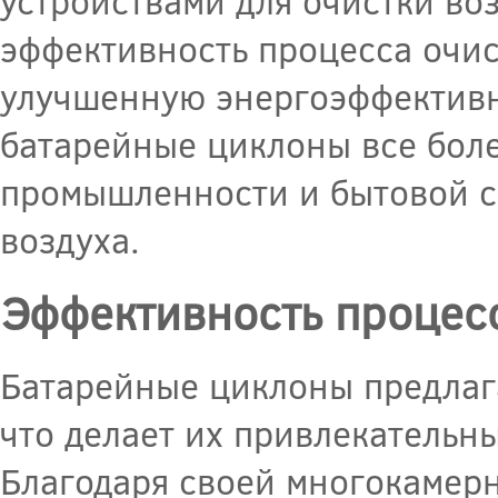
устройствами для очистки во
эффективность процесса очи
улучшенную энергоэффективно
батарейные циклоны все боле
промышленности и бытовой сф
воздуха.
Эффективность процес
Батарейные циклоны предлаг
что делает их привлекательн
Благодаря своей многокамерн