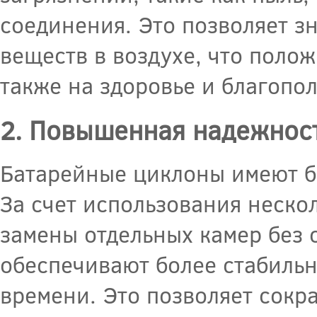
соединения. Это позволяет з
веществ в воздухе, что полож
также на здоровье и благопо
2. Повышенная надежнос
Батарейные циклоны имеют б
За счет использования неско
замены отдельных камер без 
обеспечивают более стабильн
времени. Это позволяет сокр