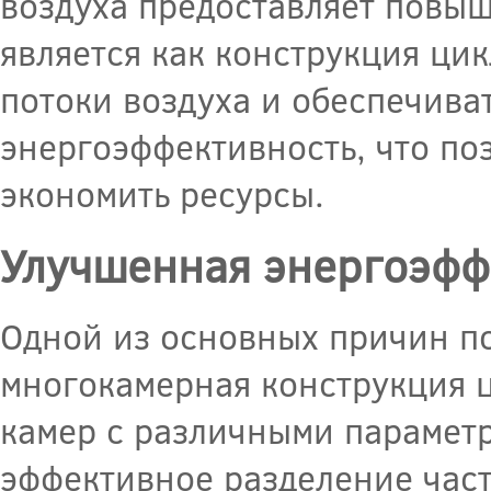
воздуха предоставляет повыш
является как конструкция ци
потоки воздуха и обеспечиват
энергоэффективность, что по
экономить ресурсы.
Улучшенная энергоэфф
Одной из основных причин п
многокамерная конструкция 
камер с различными парамет
эффективное разделение част