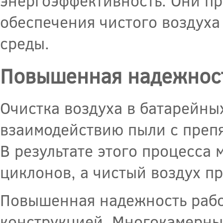
энергоэффективность. Они п
обеспечения чистого воздуха
среды.
Повышенная надежност
Очистка воздуха в батарейны
взаимодействию пыли с преп
В результате этого процесса
циклонов, а чистый воздух пр
Повышенная надежность рабо
конструкцией. Многокамерны