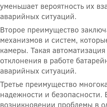
уменьшает вероятность их вз
аварийных ситуаций.
Второе преимущество заключ
механизмов и систем, которы
камеры. Такая автоматизация
отклонения в работе батарей
аварийных ситуаций.
Третье преимущество многока
надежности и безопасности. 
возникновении проблемы в од