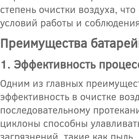
степень очистки воздуха, чт
условий работы и соблюдения
Преимущества батарей
1. Эффективность процес
Одним из главных преимущест
эффективность в очистке воз
последовательному протекани
циклоны способны улавливат
загрязнений, такие как пыль,