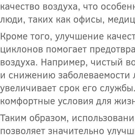
качество воздуха, что особе
люди, таких как офисы, мед
Кроме того, улучшение качес
циклонов помогает предотвра
воздуха. Например, чистый в
и снижению заболеваемости л
увеличивает срок его службы.
комфортные условия для жизн
Таким образом, использован
позволяет значительно улучш