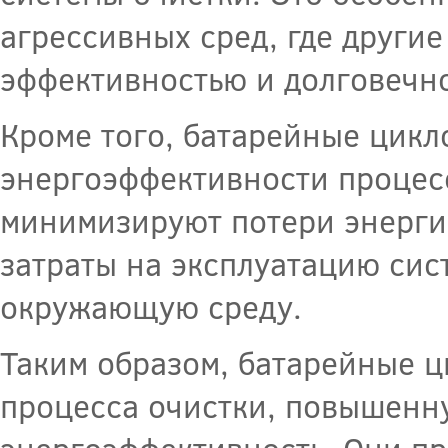
агрессивных сред, где други
эффективностью и долговечн
Кроме того, батарейные цик
энергоэффективности процесс
минимизируют потери энергии
затраты на эксплуатацию сис
окружающую среду.
Таким образом, батарейные 
процесса очистки, повышенн