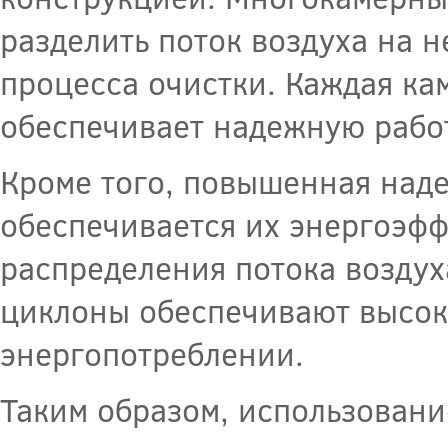
разделить поток воздуха на 
процесса очистки. Каждая ка
обеспечивает надежную работ
Кроме того, повышенная над
обеспечивается их энергоэфф
распределения потока воздух
циклоны обеспечивают высок
энергопотреблении.
Таким образом, использовани