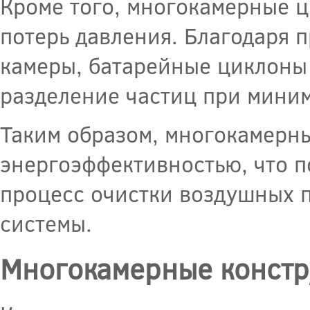
Кроме того, многокамерные 
потерь давления. Благодаря 
камеры, батарейные циклоны
разделение частиц при миним
Таким образом, многокамерн
энергоэффективностью, что п
процесс очистки воздушных п
системы.
Многокамерные констр