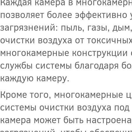
Каждая камера в многокамерн
позволяет более эффективно 
загрязнений: пыль, газы, дым
очистки воздуха от токсичных
многокамерные конструкции 
службы системы благодаря б
каждую камеру.
Кроме того, многокамерные ц
системы очистки воздуха под
камера может быть настроена