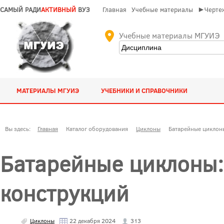
САМЫЙ РАДИ
АКТИВНЫЙ
ВУЗ
Главная
Учебные материалы
►Чертеж
Учебные материалы МГУИЭ
МАТЕРИАЛЫ МГУИЭ
УЧЕБНИКИ И СПРАВОЧНИКИ
Вы здесь:
Главная
Каталог оборудования
Циклоны
Батарейные циклон
Батарейные циклоны
конструкций
Циклоны
22 декабря 2024
313