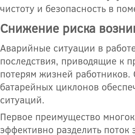
чистоту и безопасность в по
Снижение риска возни
Аварийные ситуации в работе
последствия, приводящие к 
потерям жизней работников.
батарейных циклонов обеспе
ситуаций.
Первое преимущество многока
эффективно разделить поток 