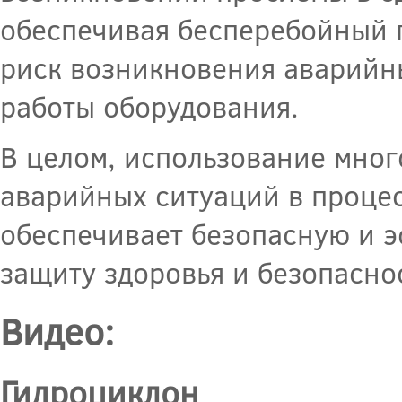
обеспечивая бесперебойный п
риск возникновения аварийн
работы оборудования.
В целом, использование мно
аварийных ситуаций в процес
обеспечивает безопасную и э
защиту здоровья и безопасно
Видео:
Гидроциклон