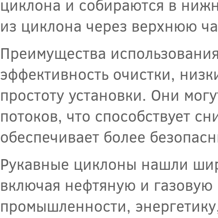
циклона и собираются в нижн
из циклона через верхнюю ча
Преимущества использования
эффективность очистки, низк
простоту установки. Они могу
потоков, что способствует 
обеспечивает более безопасн
Рукавные циклоны нашли шир
включая нефтяную и газовую
промышленности, энергетику,