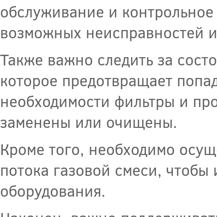
обслуживание и контрольное
возможных неисправностей и
Также важно следить за сост
которое предотвращает попад
необходимости фильтры и пр
заменены или очищены.
Кроме того, необходимо осущ
потока газовой смеси, чтобы
оборудования.