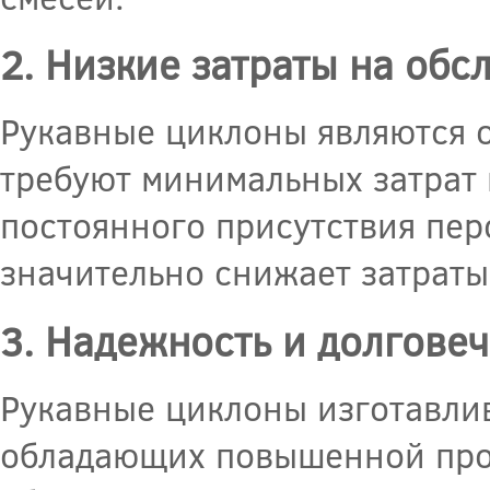
2. Низкие затраты на об
Рукавные циклоны являются 
требуют минимальных затрат 
постоянного присутствия пер
значительно снижает затраты
3. Надежность и долгове
Рукавные циклоны изготавлив
обладающих повышенной проч