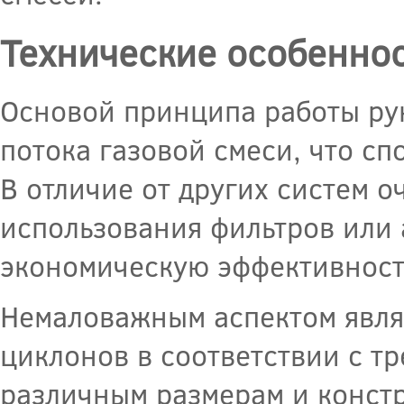
Технические особенно
Основой принципа работы ру
потока газовой смеси, что сп
В отличие от других систем 
использования фильтров или 
экономическую эффективност
Немаловажным аспектом явля
циклонов в соответствии с т
различным размерам и констр