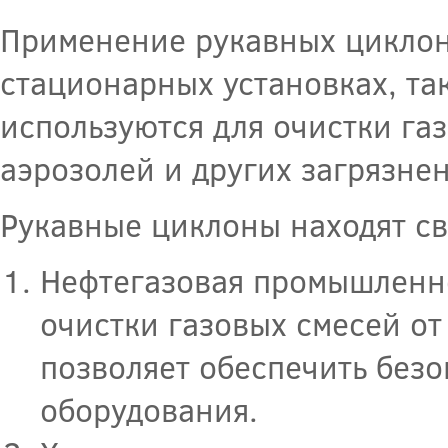
Применение рукавных циклон
стационарных установках, та
используются для очистки газ
аэрозолей и других загрязне
Рукавные циклоны находят св
Нефтегазовая промышленно
очистки газовых смесей от
позволяет обеспечить безо
оборудования.