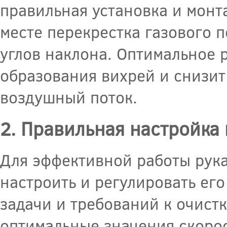
правильная установка и монта
месте перекрестка газового п
углов наклона. Оптимальное 
образования вихрей и снизит
воздушный поток.
2. Правильная настройка
Для эффективной работы рук
настроить и регулировать ег
задачи и требований к очист
оптимальные значения скорос