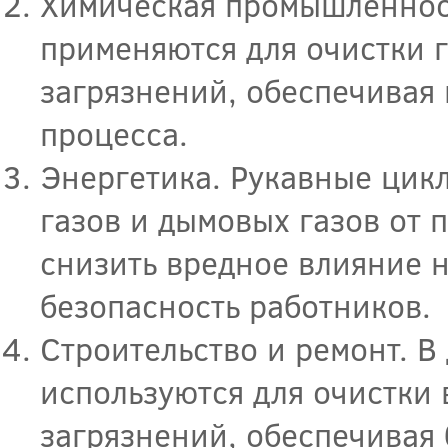
Химическая промышленност
применяются для очистки г
загрязнений, обеспечивая 
процесса.
Энергетика. Рукавные цик
газов и дымовых газов от 
снизить вредное влияние 
безопасность работников.
Строительство и ремонт. 
используются для очистки 
загрязнений, обеспечивая 