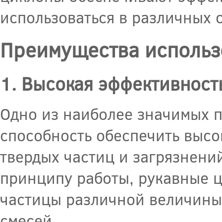
использоваться в различных 
Преимущества использ
1. Высокая эффективност
Одно из наиболее значимых 
способность обеспечить высо
твердых частиц и загрязнени
принципу работы, рукавные 
частицы различной величины
смесей.