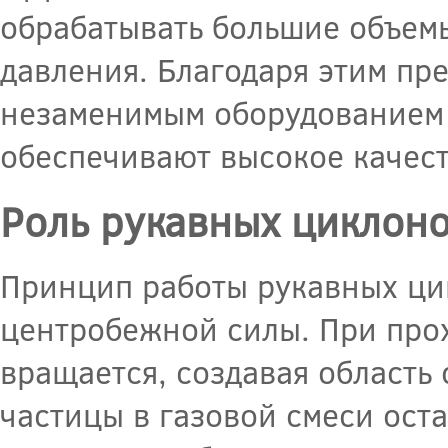
обрабатывать большие объем
давления. Благодаря этим пр
незаменимым оборудованием 
обеспечивают высокое качест
Роль рукавных циклоно
Принцип работы рукавных ци
центробежной силы. При прох
вращается, создавая область
частицы в газовой смеси ост