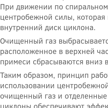
При движении по спиральному
центробежной силы, которая 
внутренний диск циклона.
Очищенный газ выбрасывается
расположенное в верхней час
примеси сбрасываются вниз в
Таким образом, принцип рабо
использовании центробежной
очищенный газ и отделенные 
циклоны обеспечивают эффект