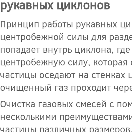
рукавных циклонов
Принцип работы рукавных ци
центробежной силы для разде
попадает внутрь циклона, гд
центробежную силу, которая 
частицы оседают на стенках 
очищенный газ проходит чере
Очистка газовых смесей с п
несколькими преимуществами.
частицы различных размеров,