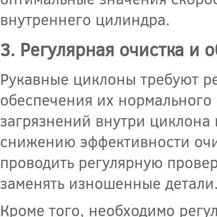
внутреннего цилиндра.
3. Регулярная очистка и
Рукавные циклоны требуют р
обеспечения их нормального
загрязнений внутри циклона 
снижению эффективности очи
проводить регулярную провер
заменять изношенные детали
Кроме того, необходимо регу