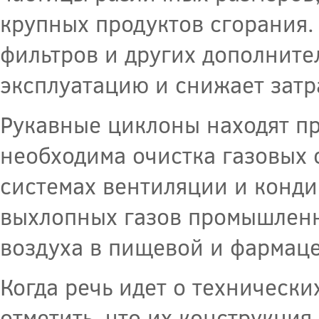
крупных продуктов сгорания.
фильтров и других дополните
эксплуатацию и снижает затр
Рукавные циклоны находят пр
необходима очистка газовых с
системах вентиляции и конди
выхлопных газов промышленны
воздуха в пищевой и фармац
Когда речь идет о технически
отметить, что их конструкци