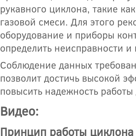
рукавного циклона, такие как
газовой смеси. Для этого ре
оборудование и приборы конт
определить неисправности и 
Соблюдение данных требован
позволит достичь высокой эф
повысить надежность работы 
Видео:
Принцип работы циклона