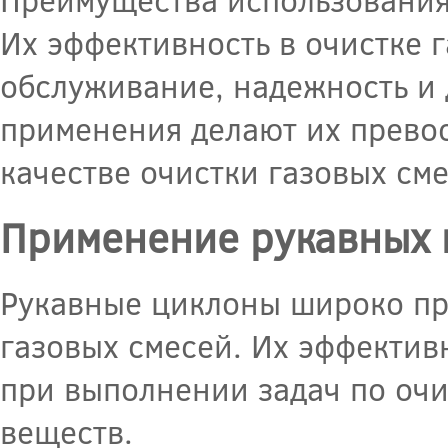
Их эффективность в очистке г
обслуживание, надежность и 
применения делают их превос
качестве очистки газовых см
Применение рукавных 
Рукавные циклоны широко пр
газовых смесей. Их эффектив
при выполнении задач по очи
веществ.