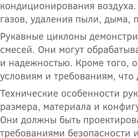
кондиционирования воздуха.
газов, удаления пыли, дыма, 
Рукавные циклоны демонстри
смесей. Они могут обрабатыв
и надежностью. Кроме того, 
условиям и требованиям, что
Технические особенности ру
размера, материала и конфиг
Они должны быть проектирова
требованиями безопасности и