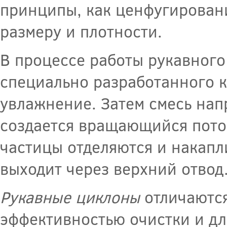
принципы, как ценфугировани
размеру и плотности.
В процессе работы рукавного
специально разработанного к
увлажнение. Затем смесь нап
создается вращающийся поток
частицы отделяются и накапл
выходит через верхний отвод
Рукавные циклоны
отличаются
эффективностью очистки и д