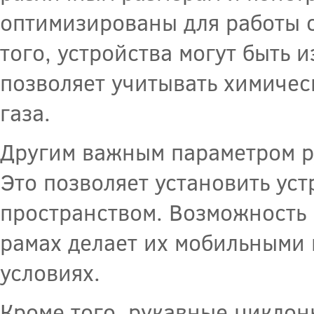
оптимизированы для работы 
того, устройства могут быть 
позволяет учитывать химиче
газа.
Другим важным параметром ру
Это позволяет установить ус
пространством. Возможность
рамах делает их мобильными 
условиях.
Кроме того, рукавные циклон