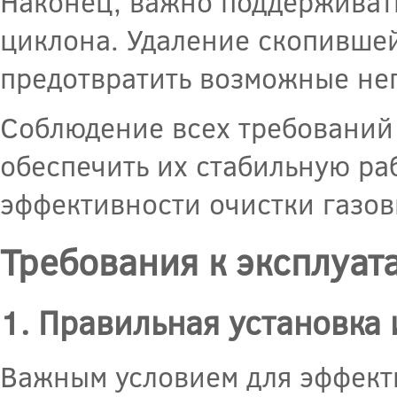
Наконец, важно поддерживать
циклона. Удаление скопившей
предотвратить возможные неп
Соблюдение всех требований
обеспечить их стабильную ра
эффективности очистки газов
Требования к эксплуат
1. Правильная установка
Важным условием для эффект