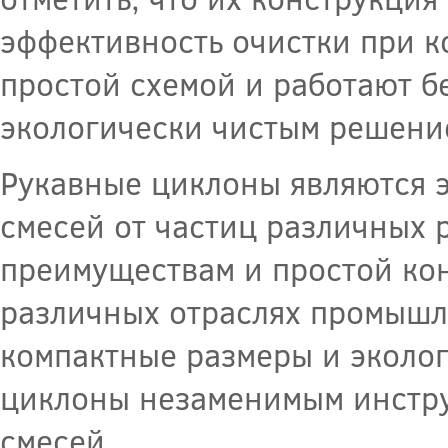
эффективность очистки при к
простой схемой и работают бе
экологически чистым решение
Рукавные циклоны являются 
смесей от частиц различных 
преимуществам и простой ко
различных отраслях промышл
компактные размеры и эколог
циклоны незаменимым инстру
смесей.