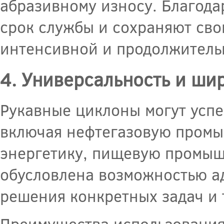
абразивному износу. Благода
срок службы и сохраняют сво
интенсивной и продолжитель
4. Универсальность и ши
Рукавные циклоны могут успе
включая нефтегазовую промы
энергетику, пищевую промышл
обусловлена возможностью а
решения конкретных задач и 
Преимущества использования