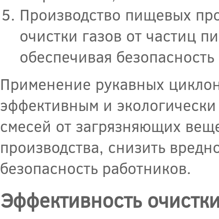
Производство пищевых про
очистки газов от частиц п
обеспечивая безопасность 
Применение рукавных циклоно
эффективным и экологически
смесей от загрязняющих веще
производства, снизить вредн
безопасность работников.
Эффективность очистк