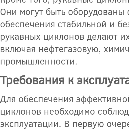
Они могут быть оборудованы 
обеспечения стабильной и бе
рукавных циклонов делают и
включая нефтегазовую, химич
промышленности.
Требования к эксплуат
Для обеспечения эффективно
циклонов необходимо соблюд
эксплуатации. В первую очер