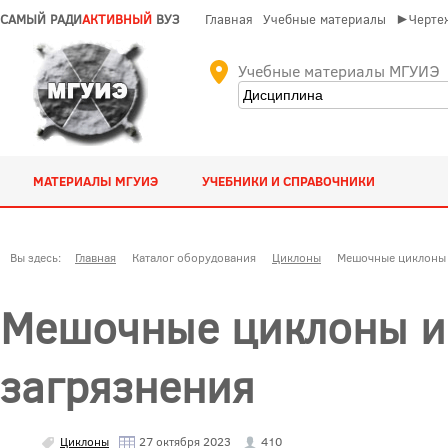
САМЫЙ РАДИ
АКТИВНЫЙ
ВУЗ
Главная
Учебные материалы
►Чертеж
Учебные материалы МГУИЭ
МАТЕРИАЛЫ МГУИЭ
УЧЕБНИКИ И СПРАВОЧНИКИ
Вы здесь:
Главная
Каталог оборудования
Циклоны
Мешочные циклоны 
Мешочные циклоны и 
загрязнения
Циклоны
27 октября 2023
410