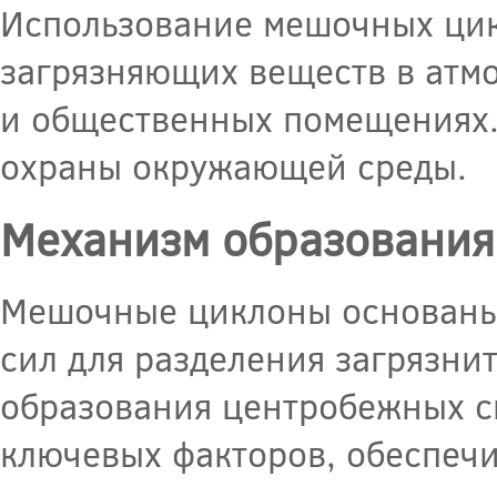
Использование мешочных цик
загрязняющих веществ в атмо
и общественных помещениях.
охраны окружающей среды.
Механизм образования
Мешочные циклоны основаны
сил для разделения загрязни
образования центробежных си
ключевых факторов, обеспеч