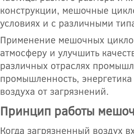
конструкции, мешочные цикл
условиях и с различными тип
Применение мешочных циклон
атмосферу и улучшить качест
различных отраслях промышле
промышленность, энергетика и
воздуха от загрязнений.
Принцип работы мешоч
Когда загрязненный воздух в