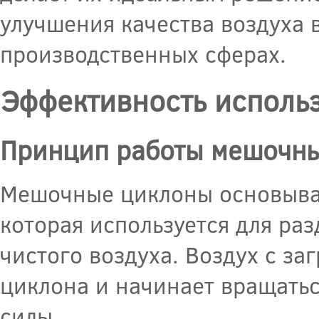
улучшения качества воздуха
производственных сферах.
Эффективность исполь
Принцип работы мешочны
Мешочные циклоны основыва
которая используется для ра
чистого воздуха. Воздух с за
циклона и начинает вращать
силы.