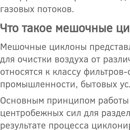
газовых потоков.
Что такое мешочные ц
Мешочные циклоны представля
для очистки воздуха от разл
относятся к классу фильтров
промышленности, бытовых усл
Основным принципом работы 
центробежных сил для раздел
результате процесса циклони