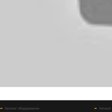
Каталог оборудования
Каталог