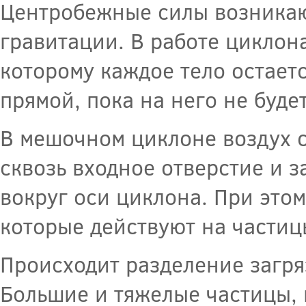
Центробежные силы возникаю
гравитации. В работе циклон
которому каждое тело остает
прямой, пока на него не буде
В мешочном циклоне воздух с
сквозь входное отверстие и 
вокруг оси циклона. При это
которые действуют на частицы
Происходит разделение загря
Большие и тяжелые частицы,