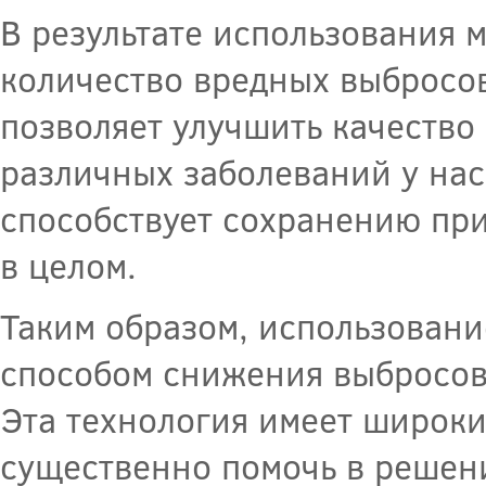
В результате использования
количество вредных выбросов
позволяет улучшить качество
различных заболеваний у нас
способствует сохранению пр
в целом.
Таким образом, использован
способом снижения выбросов 
Эта технология имеет широк
существенно помочь в решен