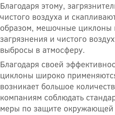
Благодаря этому, загрязнител
чистого воздуха и скапливаю
образом, мешочные циклоны 
загрязнения и чистого воздух
выбросы в атмосферу.
Благодаря своей эффективнос
циклоны широко применяются
возникает большое количеств
компаниям соблюдать стандар
меры по защите окружающей 