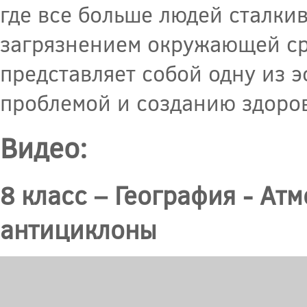
где все больше людей сталки
загрязнением окружающей с
представляет собой одну из 
проблемой и созданию здоров
Видео:
8 класс – География - А
антициклоны