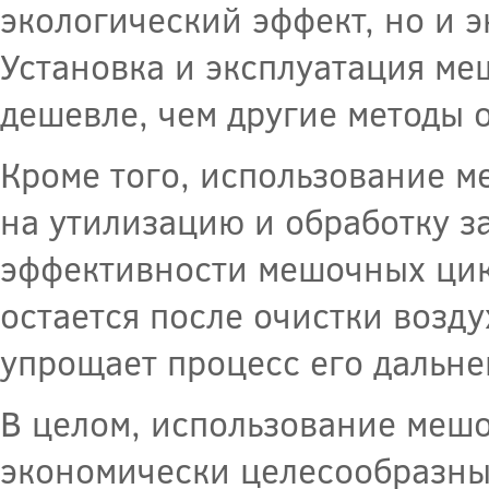
экологический эффект, но и 
Установка и эксплуатация ме
дешевле, чем другие методы о
Кроме того, использование м
на утилизацию и обработку з
эффективности мешочных цик
остается после очистки возду
упрощает процесс его дальне
В целом, использование меш
экономически целесообразны