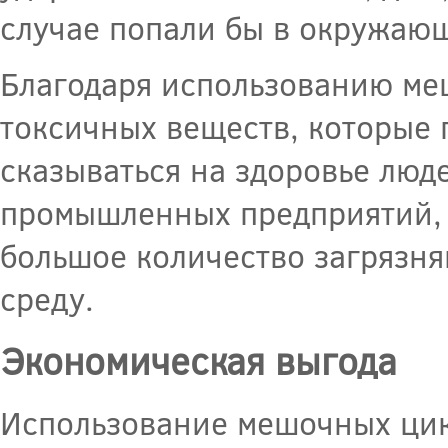
случае попали бы в окружаю
Благодаря использованию ме
токсичных веществ, которые 
сказываться на здоровье люд
промышленных предприятий, 
большое количество загрязн
среду.
Экономическая выгода
Использование мешочных цик