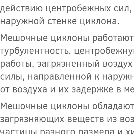
действию центробежных сил,
наружной стенке циклона.
Мешочные циклоны работают 
турбулентность, центробежну
работы, загрязненный воздух
силы, направленной к наружн
от воздуха и их задержке в м
Мешочные циклоны обладают 
загрязняющих веществ из воз
частицы разного размера и х