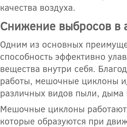
качества воздуха.
Снижение выбросов в 
Одним из основных преимуще
способность эффективно улав
вещества внутри себя. Благо
работы, мешочные циклоны ид
различных видов пыли, дыма 
Мешочные циклоны работают 
которые образуются при движ