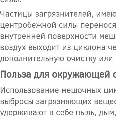
Частицы загрязнителей, име
центробежной силы переносят
внутренней поверхности меш
воздух выходит из циклона ч
дополнительную очистку или 
Польза для окружающей 
Использование мешочных цик
выбросы загрязняющих вещес
удерживают в себе пыль, дым,