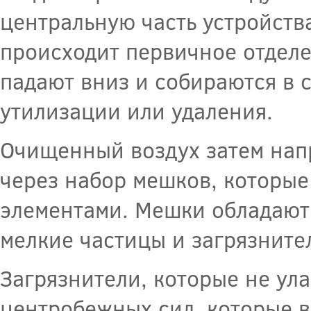
центральную часть устройств
происходит первичное отделе
падают вниз и собираются в
утилизации или удаления.
Очищенный воздух затем напр
через набор мешков, которы
элементами. Мешки обладают
мелкие частицы и загрязните
Загрязнители, которые не ул
центробежных сил, которые в