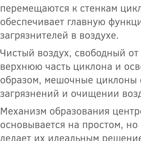
перемещаются к стенкам цикл
обеспечивает главную функц
загрязнителей в воздухе.
Чистый воздух, свободный от
верхнюю часть циклона и ос
образом, мешочные циклоны 
загрязнений и очищении возд
Механизм образования центр
основывается на простом, но
делает их идеальным решени