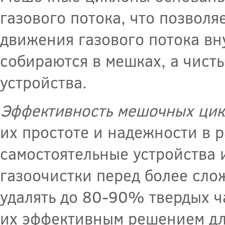
газового потока, что позволя
движения газового потока вн
собираются в мешках, а чист
устройства.
Эффективность мешочных цик
их простоте и надежности в р
самостоятельные устройства 
газоочистки перед более сл
удалять до 80-90% твердых ч
их эффективным решением для