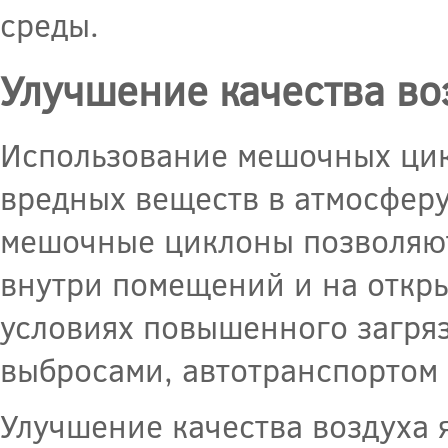
среды.
Улучшение качества во
Использование мешочных цик
вредных веществ в атмосферу
мешочные циклоны позволяют
внутри помещений и на откры
условиях повышенного загря
выбросами, автотранспортом 
Улучшение качества воздуха 