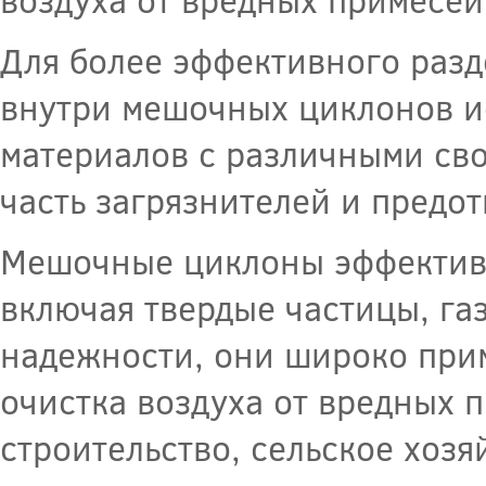
Для более эффективного разд
внутри мешочных циклонов и
материалов с различными сво
часть загрязнителей и предо
Мешочные циклоны эффективн
включая твердые частицы, газ
надежности, они широко прим
очистка воздуха от вредных 
строительство, сельское хозя