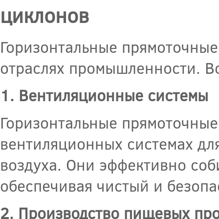
циклонов
Горизонтальные прямоточные
отраслях промышленности. Во
1. Вентиляционные системы
Горизонтальные прямоточные
вентиляционных системах для
воздуха. Они эффективно соб
обеспечивая чистый и безопа
2. Производство пищевых пр