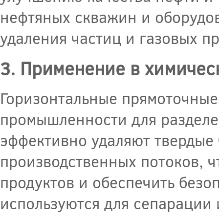
нефтяных скважин и оборудов
удаления частиц и газовых п
3. Применение в химиче
Горизонтальные прямоточные
промышленности для разделе
эффективно удаляют твердые 
производственных потоков, ч
продуктов и обеспечить безо
используются для сепарации