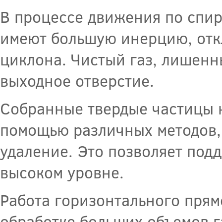
В процессе движения по спир
имеют большую инерцию, откл
циклона. Чистый газ, лишенн
выходное отверстие.
Собранные твердые частицы н
помощью различных методов, 
удаление. Это позволяет под
высоком уровне.
Работа горизонтального пря
обработке больших объемов 