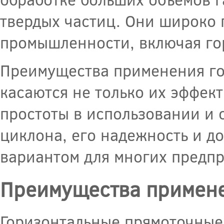
твердых частиц. Они широко 
промышленности, включая г
Преимущества применения го
касаются не только их эффект
простоты в использовании и 
циклона, его надежность и д
вариантом для многих предпр
Преимущества примен
Горизонтальные прямоточные