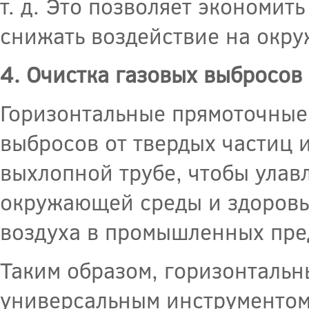
т. д. Это позволяет экономит
снижать воздействие на окр
4. Очистка газовых выбросов
Горизонтальные прямоточные
выбросов от твердых частиц 
выхлопной трубе, чтобы улав
окружающей среды и здоровь
воздуха в промышленных пре
Таким образом, горизонталь
универсальным инструментом