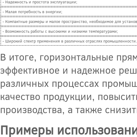
- Надежность и простота эксплуатации;
- Малая потребность в энергии;
- Компактные размеры и малое пространство, необходимое для установ
- Возможность работы с высокими и низкими температурами;
- Широкий спектр применения в различных отраслях промышленности.
В итоге, горизонтальные пря
эффективное и надежное реше
различных процессах промыш
качество продукции, повысит
производства, а также снизи
Примеры использовани