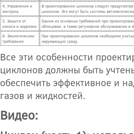
4. Управление и
В проектировании циклонов следует предусмотре
контроль
циклонов. Это могут быть системы автоматическо
5. Защита от
Одним из основных требований при проектирован
износа и коррозии
облицовки, а также регулярное обслуживание и 
6. Экологические
При проектировании циклонов необходимо учитыв
требования
окружающую среду.
Все эти особенности проект
циклонов должны быть учтены
обеспечить эффективное и н
газов и жидкостей.
Видео: