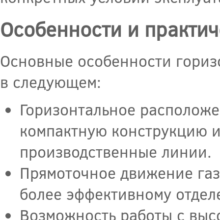
Особенности и практи
Основные особенности гориз
в следующем:
Горизонтальное расположе
компактную конструкцию и
производственные линии.
Прямоточное движение газо
более эффективному отдел
Возможность работы с выс