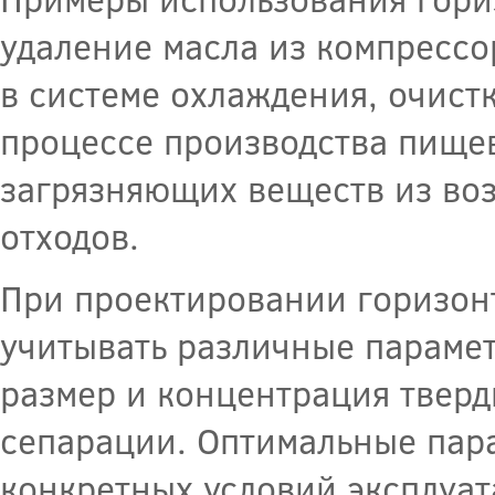
удаление масла из компрессо
в системе охлаждения, очистк
процессе производства пищев
загрязняющих веществ из воз
отходов.
При проектировании горизон
учитывать различные параметр
размер и концентрация тверд
сепарации. Оптимальные пар
конкретных условий эксплуат