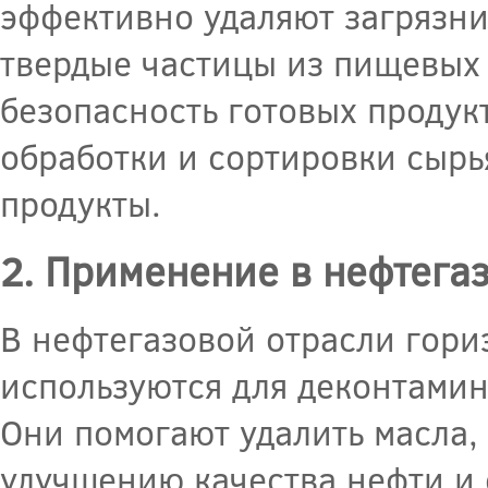
эффективно удаляют загрязнит
твердые частицы из пищевых 
безопасность готовых продук
обработки и сортировки сырья
продукты.
2. Применение в нефтега
В нефтегазовой отрасли гор
используются для деконтамин
Они помогают удалить масла, 
улучшению качества нефти и