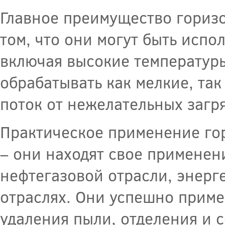
Главное преимущество гориз
том, что они могут быть испо
включая высокие температуры
обрабатывать как мелкие, та
поток от нежелательных загр
Практическое применение го
– они находят свое примене
нефтегазовой отрасли, энерг
отраслях. Они успешно приме
удаления пыли, отделения и 