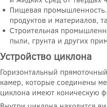
Пищевая промышленность.
продуктов и материалов, та
Строительная промышленно
пыли, грунта и других при
Устройство циклона
Горизонтальный прямоточный 
камер, которые соединены ме
циклона имеют коническую ф
Внутри циклона находится ви