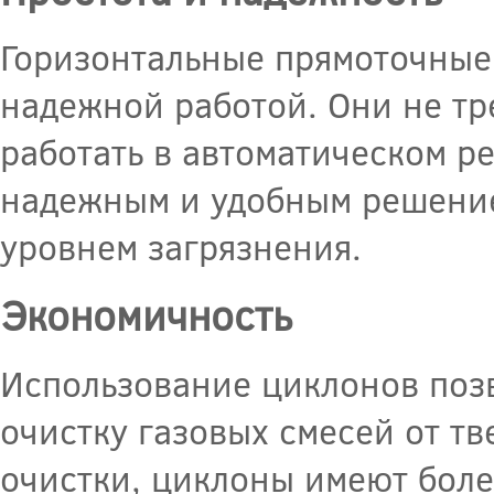
Горизонтальные прямоточные
надежной работой. Они не тр
работать в автоматическом р
надежным и удобным решение
уровнем загрязнения.
Экономичность
Использование циклонов позв
очистку газовых смесей от тв
очистки, циклоны имеют боле