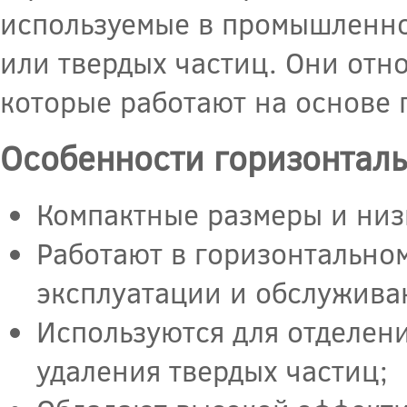
используемые в промышленнос
или твердых частиц. Они отн
которые работают на основе
Особенности горизонталь
Компактные размеры и низ
Работают в горизонтально
эксплуатации и обслужива
Используются для отделени
удаления твердых частиц;