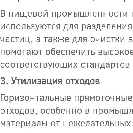
В пищевой промышленности 
используются для разделения
частиц, а также для очистки 
помогают обеспечить высоко
соответствующих стандартов 
3. Утилизация отходов
Горизонтальные прямоточные
отходов, особенно в промышл
материалы от нежелательных о