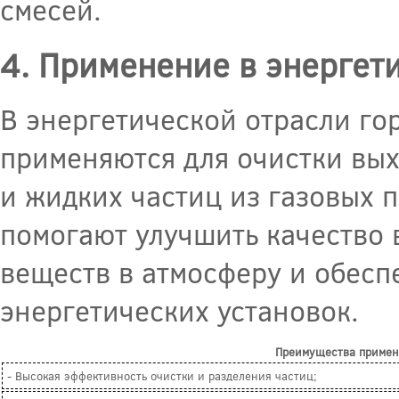
смесей.
4. Применение в энергет
В энергетической отрасли г
применяются для очистки вых
и жидких частиц из газовых п
помогают улучшить качество 
веществ в атмосферу и обес
энергетических установок.
Преимущества примен
- Высокая эффективность очистки и разделения частиц;