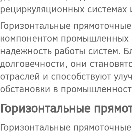
рециркуляционных системах и
Горизонтальные прямоточные
компонентом промышленных п
надежность работы систем. Б
долговечности, они становя
отраслей и способствуют ул
обстановки в промышленност
Горизонтальные прямо
Горизонтальные прямоточные 