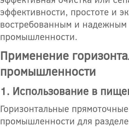
эффективности, простоте и э
востребованным и надежным 
промышленности.
Применение горизонта
промышленности
1. Использование в пищ
Горизонтальные прямоточные
промышленности для разделен