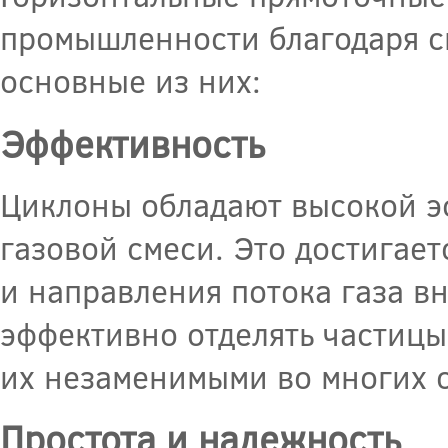
промышленности благодаря с
основные из них:
Эффективность
Циклоны обладают высокой э
газовой смеси. Это достигает
и направления потока газа вн
эффективно отделять частицы
их незаменимыми во многих 
Простота и надежность