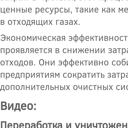
ценные ресурсы, такие как м
в отходящих газах.
Экономическая эффективност
проявляется в снижении зат
отходов. Они эффективно соб
предприятиям сократить затр
дополнительных очистных сис
Видео:
Переработка и уничтоже