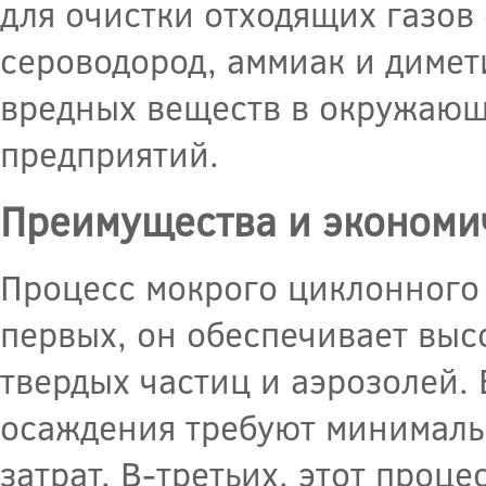
для очистки отходящих газов 
сероводород, аммиак и димет
вредных веществ в окружающ
предприятий.
Преимущества и экономи
Процесс мокрого циклонного
первых, он обеспечивает выс
твердых частиц и аэрозолей.
осаждения требуют минималь
затрат. В-третьих, этот проц