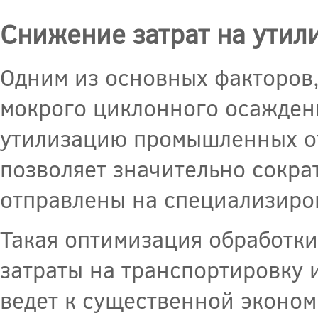
Снижение затрат на утил
Одним из основных факторов
мокрого циклонного осаждени
утилизацию промышленных от
позволяет значительно сокра
отправлены на специализиро
Такая оптимизация обработк
затраты на транспортировку и
ведет к существенной эконом