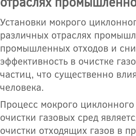
отраслях промышленно
Установки мокрого циклонно
различных отраслях промышл
промышленных отходов и сни
эффективность в очистке газо
частиц, что существенно вли
человека.
Процесс мокрого циклонного 
очистки газовых сред являет
очистки отходящих газов в п