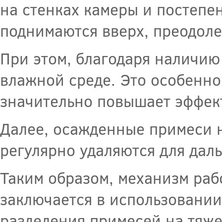
на стенках камеры и постепен
поднимаются вверх, преодол
При этом, благодаря наличию
влажной среде. Это особенно
значительно повышает эффек
Далее, осажденные примеси н
регулярно удаляются для дал
Таким образом, механизм раб
заключается в использовани
разделения примесей на тяж