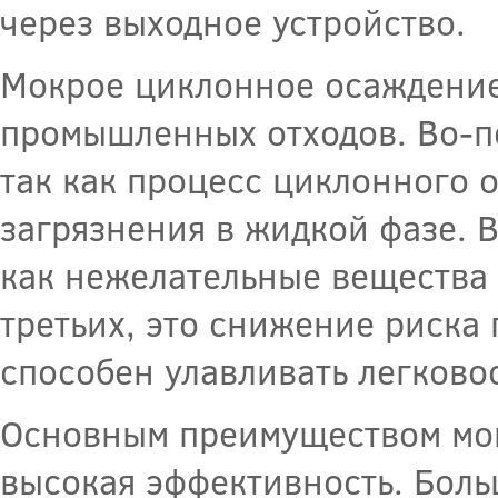
через выходное устройство.
Мокрое циклонное осаждение
промышленных отходов. Во-пе
так как процесс циклонного 
загрязнения в жидкой фазе. В
как нежелательные вещества 
третьих, это снижение риска
способен улавливать легков
Основным преимуществом мок
высокая эффективность. Бол