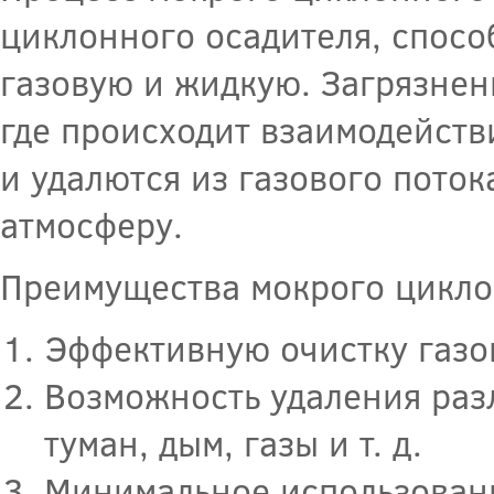
циклонного осадителя, спосо
газовую и жидкую. Загрязнен
где происходит взаимодейств
и удалются из газового пото
атмосферу.
Преимущества мокрого цикло
Эффективную очистку газо
Возможность удаления раз
туман, дым, газы и т. д.
Минимальное использовани