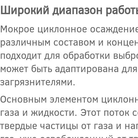
Широкий диапазон работ
Мокрое циклонное осаждение 
различным составом и концен
подходит для обработки выб
может быть адаптирована для
загрязнителями.
Основным элементом циклонн
газа и жидкости. Этот поток
твердые частицы от газа и на