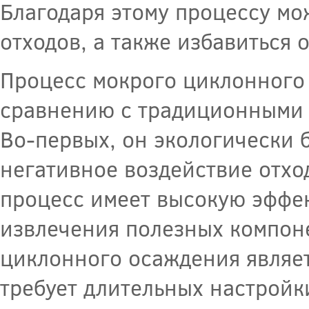
Благодаря этому процессу мо
отходов, а также избавиться 
Процесс мокрого циклонного
сравнению с традиционными 
Во-первых, он экологически 
негативное воздействие отхо
процесс имеет высокую эффек
извлечения полезных компоне
циклонного осаждения являет
требует длительных настройк