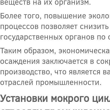
веществ на их организм.
Более того, повышение экол
процессов позволяет снизить
государственных органов по
Таким образом, экономическа
осаждения заключается в сок
производство, что является 
отраслей промышленности.
Установки мокрого ци