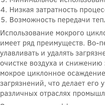
Низкая затратность процес
Возможность передачи теп
Использование мокрого цикл
имеет ряд преимуществ. Во-п
улавливать и удалять загрязн
очистке воздуха и снижению
мокрое циклонное осаждение
загрязнений, что делает его
различных отраслях промышл