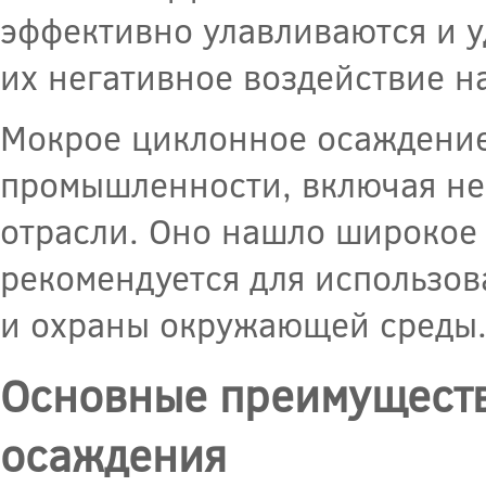
эффективно улавливаются и у
их негативное воздействие н
Мокрое циклонное осаждение
промышленности, включая не
отрасли. Оно нашло широкое 
рекомендуется для использов
и охраны окружающей среды
Основные преимуществ
осаждения