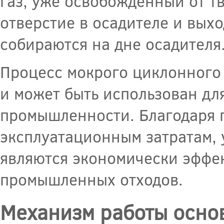
газ, уже освобожденный от т
отверстие в осадителе и выхо
собираются на дне осадителя
Процесс мокрого циклонного
и может быть использован дл
промышленности. Благодаря п
эксплуатационным затратам,
являются экономически эффе
промышленных отходов.
Механизм работы осно