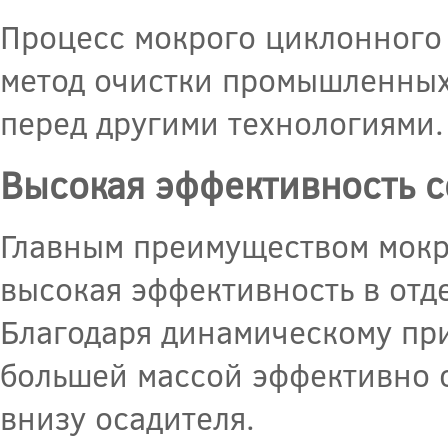
Процесс мокрого циклонного
метод очистки промышленных
перед другими технологиями.
Высокая эффективность 
Главным преимуществом мокр
высокая эффективность в отд
Благодаря динамическому при
большей массой эффективно о
внизу осадителя.