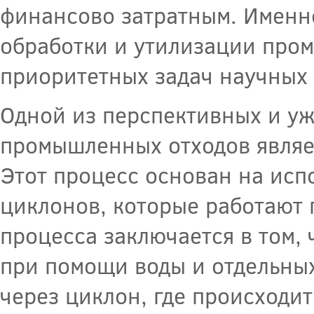
финансово затратным. Именн
обработки и утилизации пром
приоритетных задач научных
Одной из перспективных и у
промышленных отходов являе
Этот процесс основан на исп
циклонов, которые работают 
процесса заключается в том,
при помощи воды и отдельных
через циклон, где происходи