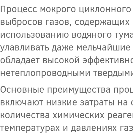
Процесс мокрого циклонного
выбросов газов, содержащих 
использованию водяного тум
улавливать даже мельчайшие 
обладает высокой эффективно
нетеплопроводными твердыми
Основные преимущества проц
включают низкие затраты на
количества химических реаге
температурах и давлениях газ