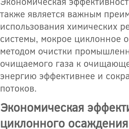
Экономическая эффективност
также является важным преи
использования химических ре
системы, мокрое циклонное 
методом очистки промышленны
очищаемого газа к очищающе
энергию эффективнее и сокра
потоков.
Экономическая эффект
циклонного осаждения