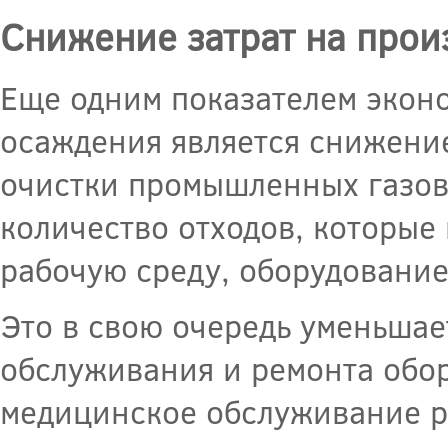
Снижение затрат на прои
Еще одним показателем экон
осаждения является снижение
очистки промышленных газов
количество отходов, которые
рабочую среду, оборудование
Это в свою очередь уменьшае
обслуживания и ремонта обор
медицинское обслуживание р