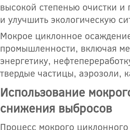
высокой степенью очистки и 
и улучшить экологическую с
Мокрое циклонное осаждение
промышленности, включая ме
энергетику, нефтепереработк
твердые частицы, аэрозоли, к
Использование мокрог
снижения выбросов
Процесс мокрого циклонного