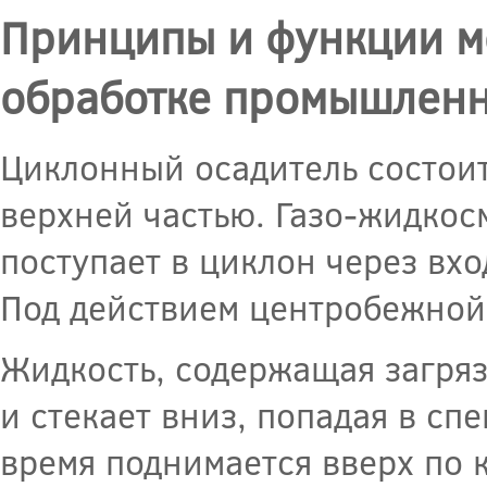
Принципы и функции м
обработке промышленн
Циклонный осадитель состоит
верхней частью. Газо-жидко
поступает в циклон через вхо
Под действием центробежной 
Жидкость, содержащая загряз
и стекает вниз, попадая в сп
время поднимается вверх по 