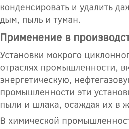
конденсировать и удалить даж
дым, пыль и туман.
Применение в производс
Установки мокрого циклонно
отраслях промышленности, в
энергетическую, нефтегазову
промышленности эти установ
пыли и шлака, осаждая их в 
В химической промышленност