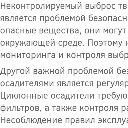
Неконтролируемый выброс тв
является проблемой безопас
опасные вещества, они могут
окружающей среде. Поэтому 
мониторинга и контроля выбр
Другой важной проблемой бе
осадителями является регуля
Циклонные осадители требую
фильтров, а также контроля 
Несоблюдение правил эксплу