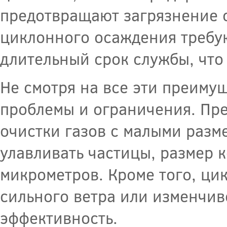
предотвращают загрязнение 
циклонного осаждения требу
длительный срок службы, что
Не смотря на все эти преиму
проблемы и ограничения. Пре
очистки газов с малыми разм
улавливать частицы, размер 
микрометров. Кроме того, ци
сильного ветра или изменчив
эффективность.