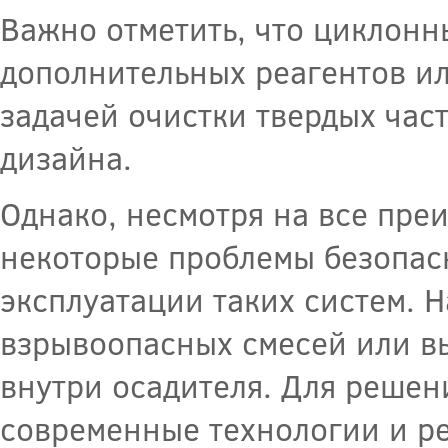
Важно отметить, что циклонн
дополнительных реагентов ил
задачей очистки твердых час
дизайна.
Однако, несмотря на все пре
некоторые проблемы безопас
эксплуатации таких систем. 
взрывоопасных смесей или в
внутри осадителя. Для реше
современные технологии и р