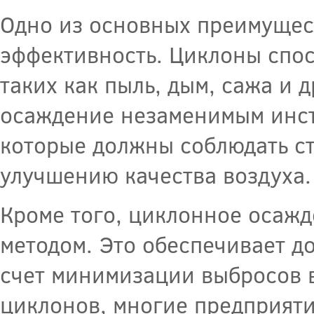
Одно из основных преимущес
эффективность. Циклоны спо
таких как пыль, дым, сажа и 
осаждение незаменимым инс
которые должны соблюдать с
улучшению качества воздуха.
Кроме того, циклонное осаж
методом. Это обеспечивает д
счет минимизации выбросов 
циклонов, многие предприяти