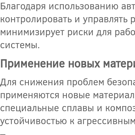
Благодаря использованию авт
контролировать и управлять 
минимизирует риски для раб
системы.
Применение новых матер
Для снижения проблем безопа
применяются новые материал
специальные сплавы и компо
устойчивостью к агрессивны