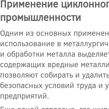
Применение циклонног
промышленности
Одним из основных применен
использование в металлурги
и обработки металла выделяе
содержащих вредные металли
позволяют собирать и удалить
безопасных условий труда и 
предприятий.