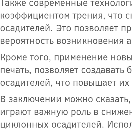
Также современные технолог
коэффициентом трения, что с
осадителей. Это позволяет п
вероятность возникновения 
Кроме того, применение новых
печать, позволяет создавать
осадителей, что повышает их
В заключении можно сказать,
играют важную роль в сниже
циклонных осадителей. Испол