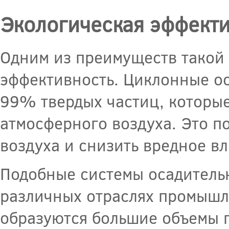
Экологическая эффект
Одним из преимуществ такой 
эффективность. Циклонные ос
99% твердых частиц, которы
атмосферного воздуха. Это п
воздуха и снизить вредное в
Подобные системы осадитель
различных отраслях промышле
образуются большие объемы 