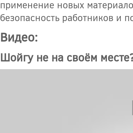
применение новых материало
безопасность работников и п
Видео:
Шойгу не на своём месте