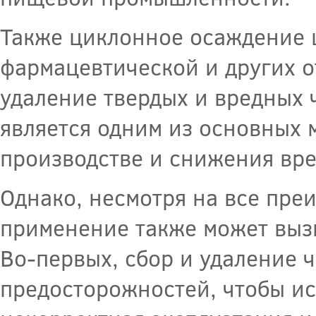
Также циклонное осаждение 
фармацевтической и других о
удаление твердых и вредных ч
является одним из основных 
производстве и снижения вр
Однако, несмотря на все пре
применение также может выз
Во-первых, сбор и удаление 
предосторожностей, чтобы ис