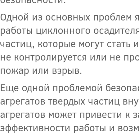
Одной из основных проблем я
работы циклонного осадителя
частиц, которые могут стать
не контролируется или не пр
пожар или взрыв.
Еще одной проблемой безопа
агрегатов твердых частиц вн
агрегатов может привести к з
эффективности работы и воз