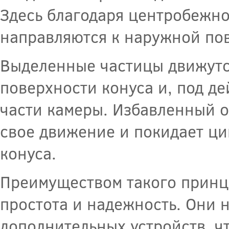
Здесь благодаря центробежно
направляются к наружной пов
Выделенные частицы движутс
поверхности конуса и, под д
части камеры. Избавленный о
свое движение и покидает ци
конуса.
Преимуществом такого принц
простота и надежность. Они 
дополнительных устройств, ч