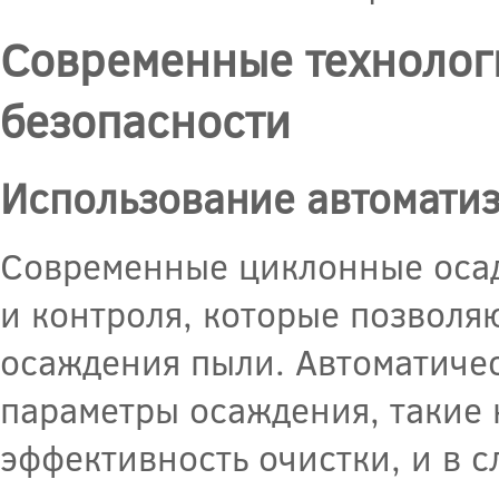
Современные технолог
безопасности
Использование автоматиз
Современные циклонные осад
и контроля, которые позволя
осаждения пыли. Автоматичес
параметры осаждения, такие 
эффективность очистки, и в с