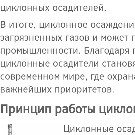
циклонных осадителей.
В итоге, циклонное осаждени
загрязненных газов и может 
промышленности. Благодаря 
циклонные осадители становя
современном мире, где охран
важнейших приоритетов.
Принцип работы цикло
Циклонные оса