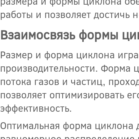
размера и формы циклона об
работы и позволяет достичь н
Взаимосвязь формы цик
Размер и форма циклона игра
производительности. Форма ц
потока газов и частиц, прох
позволяет оптимизировать ег
эффективность.
Оптимальная форма циклона д
равномерное распределение г