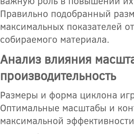
важную роль в повышении их
Правильно подобранный разм
максимальных показателей от
собираемого материала.
Анализ влияния масшта
производительность
Размеры и форма циклона игр
Оптимальные масштабы и кон
максимальной эффективности 