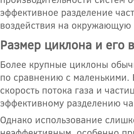
эффективное разделение част
воздействия на окружающую 
Размер циклона и его 
Более крупные циклоны обыч
по сравнению с маленькими. 
скорость потока газа и части
эффективному разделению час
Однако использование слишк
неэффективным, особенно при