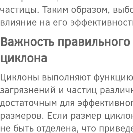
частицы. Таким образом, вы
влияние на его эффективност
Важность правильного
циклона
Циклоны выполняют функцию 
загрязнений и частиц различ
достаточным для эффективно
размеров. Если размер цикло
не быть отделена, что приве