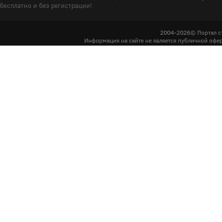
бесплатно и без регистрации!
2004-2026© Портал с
Информация на сайте не является публичной офер