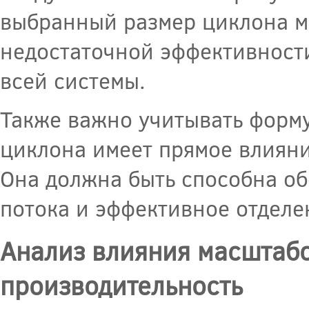
выбранный размер циклона мо
недостаточной эффективности
всей системы.
Также важно учитывать форм
циклона имеет прямое влияни
Она должна быть способна о
потока и эффективное отделе
Анализ влияния масштабо
производительность