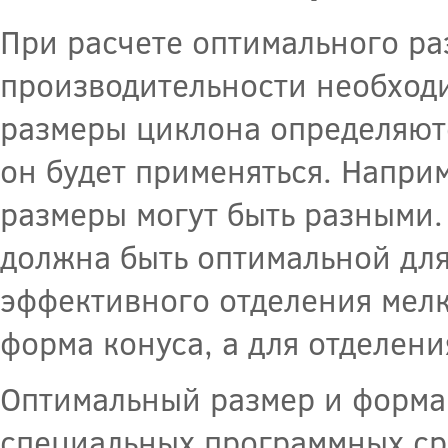
При расчете оптимального р
производительности необходи
размеры циклона определяютс
он будет применяться. Наприм
размеры могут быть разными.
должна быть оптимальной для
эффективного отделения мел
форма конуса, а для отделен
Оптимальный размер и форма
специальных программных ср