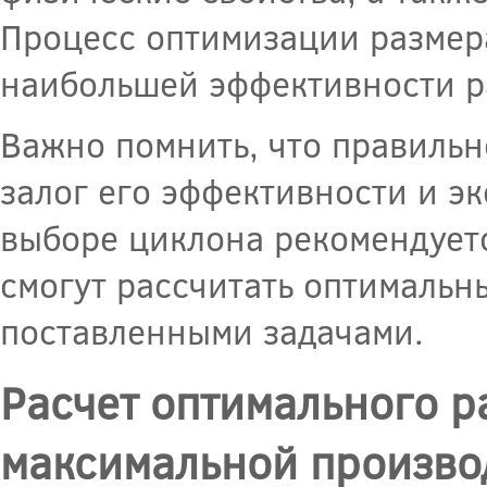
Процесс оптимизации размер
наибольшей эффективности р
Важно помнить, что правильн
залог его эффективности и э
выборе циклона рекомендуетс
смогут рассчитать оптимальн
поставленными задачами.
Расчет оптимального р
максимальной произво