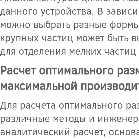
данного устройства. В зависи
можно выбрать разные формы 
крупных частиц может быть в
для отделения мелких частиц 
Расчет оптимального раз
максимальной производи
Для расчета оптимального р
различные методы и инженер
аналитический расчет, основ