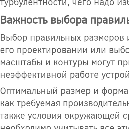
турбулентности, чего надо из
Важность выбора правил
Выбор правильных размеров 
его проектировании или выбо
масштабы и контуры могут пр
неэффективной работе устрой
Оптимальный размер и форма 
как требуемая производитель
также условия окружающей с
необходимо учитывать все эт