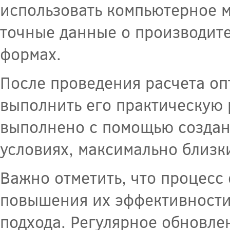
использовать компьютерное м
точные данные о производите
формах.
После проведения расчета оп
выполнить его практическую 
выполнено с помощью создан
условиях, максимально близк
Важно отметить, что процесс
повышения их эффективности 
подхода. Регулярное обновле