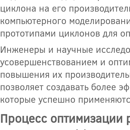
циклона на его производител
компьютерного моделировани
прототипами циклонов для о
Инженеры и научные исследо
усовершенствованием и опти
повышения их производительн
позволяет создавать более э
которые успешно применяютс
Процесс оптимизации 