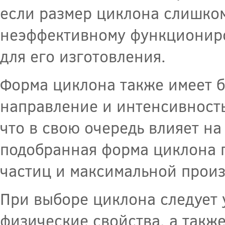
если размер циклона слишком
неэффективному функционир
для его изготовления.
Форма циклона также имеет б
направление и интенсивность
что в свою очередь влияет н
подобранная форма циклона п
частиц и максимальной произ
При выборе циклона следует 
физические свойства, а такж