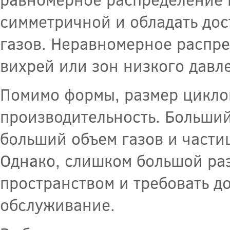
симметричной и обладать до
газов. Неравномерное распре
вихрей или зон низкого давл
Помимо формы, размер циклон
производительность. Больший
больший объем газов и частиц
Однако, слишком большой ра
пространством и требовать д
обслуживание.