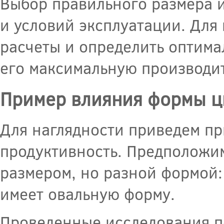
Выбор правильного размера и
и условий эксплуатации. Для
расчеты и определить оптима
его максимальную производит
Пример влияния формы ци
Для наглядности приведем п
продуктивность. Предположим
размером, но разной формой:
имеет овальную форму.
Проведенные исследования по