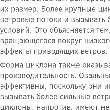
их размер. Более крупные ци
ветровые потоки и вызывать 
условий. Это объясняется тем
вращающегося вокруг низкого
эффекты приводящих ветров.
Форма циклона также оказыва
производительность. Овальны
эффективны, поскольку они и
вызывать более сильные ветр
циклоны, напротив, имеют ме