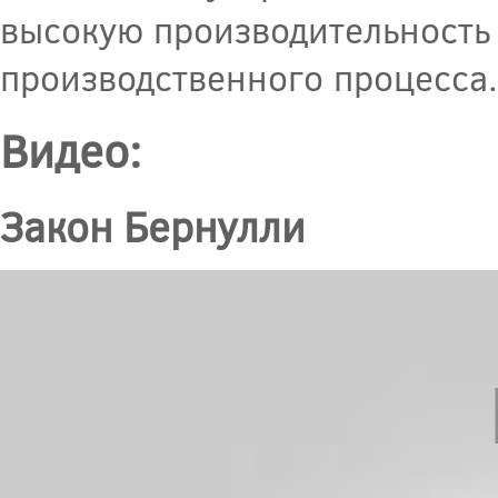
высокую производительность 
производственного процесса.
Видео:
Закон Бернулли