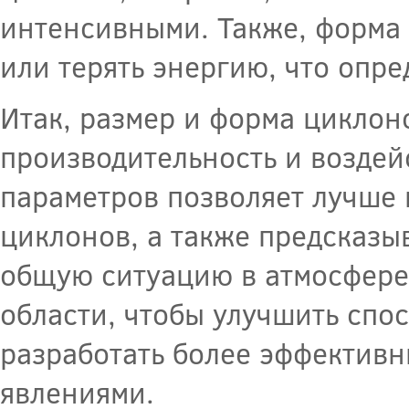
интенсивными. Также, форма 
или терять энергию, что опре
Итак, размер и форма циклон
производительность и воздейс
параметров позволяет лучше 
циклонов, а также предсказы
общую ситуацию в атмосфере
области, чтобы улучшить спо
разработать более эффективн
явлениями.