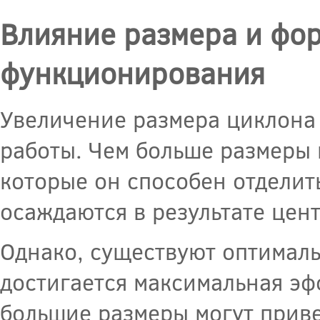
Влияние размера и фо
функционирования
Увеличение размера циклона
работы. Чем больше размеры 
которые он способен отделит
осаждаются в результате цен
Однако, существуют оптимал
достигается максимальная э
большие размеры могут прив