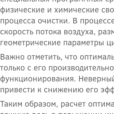
физические и химические сво
процесса очистки. В процесс
скорость потока воздуха, раз
геометрические параметры ц
Важно отметить, что оптимал
только с его производительно
функционирования. Неверный
привести к снижению его эф
Таким образом, расчет оптим