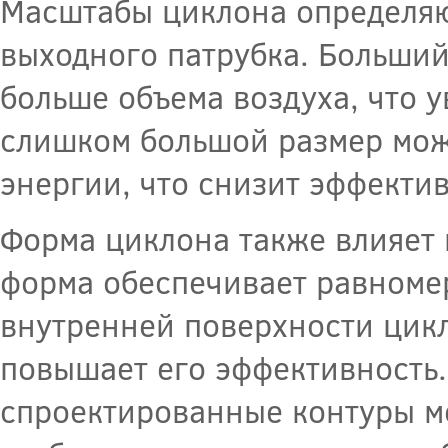
Масштабы циклона определяю
выходного патрубка. Больший
больше объема воздуха, что 
слишком большой размер мож
энергии, что снизит эффекти
Форма циклона также влияет 
форма обеспечивает равномер
внутренней поверхности цикл
повышает его эффективность
спроектированные контуры м