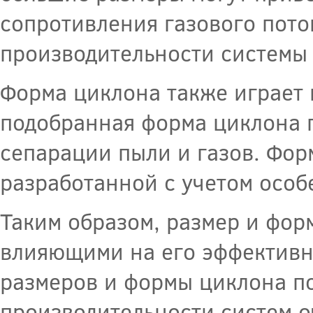
сопротивления газового пото
производительности системы 
Форма циклона также играет 
подобранная форма циклона п
сепарации пыли и газов. Фор
разработанной с учетом особ
Таким образом, размер и фор
влияющими на его эффективн
размеров и формы циклона по
производительности систем о