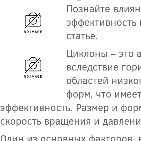
Познайте влиян
эффективность 
статье.
Циклоны – это 
вследствие гор
областей низко
форм, что имее
эффективность. Размер и фор
скорость вращения и давлени
Один из основных факторов, 