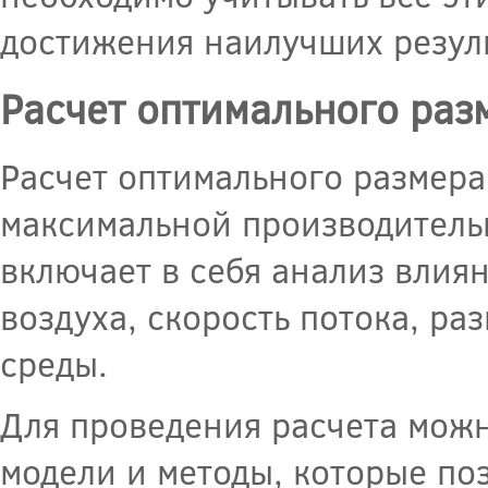
достижения наилучших резуль
Расчет оптимального раз
Расчет оптимального размер
максимальной производитель
включает в себя анализ влия
воздуха, скорость потока, р
среды.
Для проведения расчета мож
модели и методы, которые по