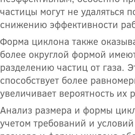
частицы могут не удаляться п
снижению эффективности раб
Форма циклона также оказыва
более округлой формой имею
разделению частиц от газа. Э
способствует более равномер
увеличивает вероятность их 
Анализ размера и формы цикл
учетом требований и условий