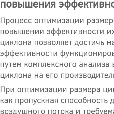
повышения эффективно
Процесс оптимизации размер
повышении эффективности их
циклона позволяет достичь м
эффективности функционирова
путем комплексного анализа 
циклона на его производител
При оптимизации размера ци
как пропускная способность 
воздушного потока и требуем