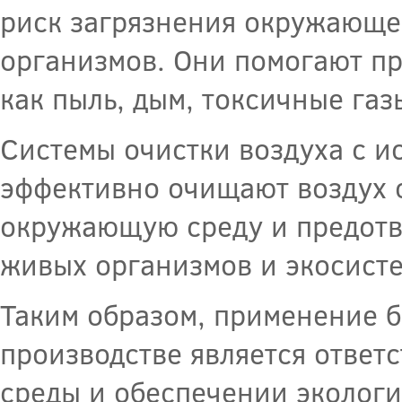
риск загрязнения окружающе
организмов. Они помогают пр
как пыль, дым, токсичные га
Системы очистки воздуха с 
эффективно очищают воздух о
окружающую среду и предотв
живых организмов и экосисте
Таким образом, применение 
производстве является отве
среды и обеспечении экологи