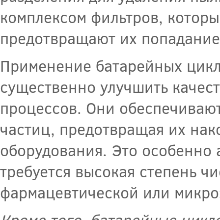
комплексом фильтров, которы
предотвращают их попадание
Применение батарейных цикл
существенно улучшить качест
процессов. Они обеспечиваю
частиц, предотвращая их на
оборудования. Это особенно а
требуется высокая степень чи
фармацевтической или микр
Кроме того, батарейные цикл