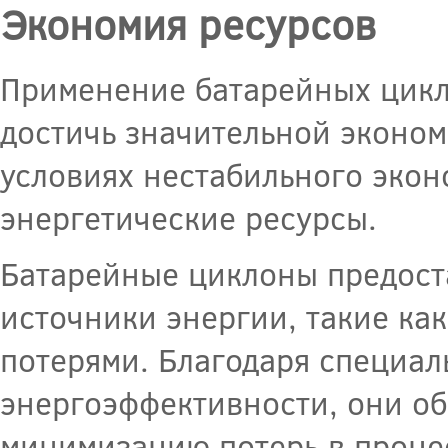
Экономия ресурсов
Применение батарейных цикл
достичь значительной эконом
условиях нестабильного экон
энергетические ресурсы.
Батарейные циклоны предост
источники энергии, такие как
потерями. Благодаря специал
энергоэффективности, они о
минимизацию потерь в проце