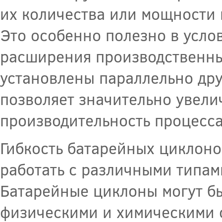
их количества или мощности 
Это особенно полезно в усло
расширения производственны
установлены параллельно друг
позволяет значительно увели
производительность процесса
Гибкость батарейных циклоно
работать с различными типам
Батарейные циклоны могут б
физическими и химическими с