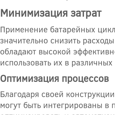
Минимизация затрат
Применение батарейных цикл
значительно снизить расход
обладают высокой эффективно
использовать их в различных
Оптимизация процессов
Благодаря своей конструкци
могут быть интегрированы в 