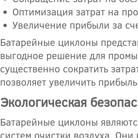
Оптимизация затрат на про
Увеличение прибыли за сче
Батарейные циклоны предста
выгодное решение для промы
существенно сократить затра
позволяет увеличить прибыль
Экологическая безопас
Батарейные циклоны являютс
систем очистки воздуха. Они