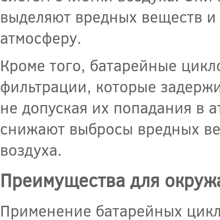
выделяют вредных веществ и 
атмосферу.
Кроме того, батарейные цик
фильтрации, которые задержи
не допуская их попадания в 
снижают выбросы вредных ве
воздуха.
Преимущества для окру
Применение батарейных цикл