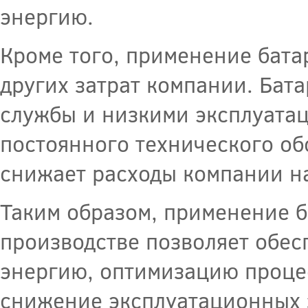
энергию.
Кроме того, применение бат
других затрат компании. Ба
службы и низкими эксплуата
постоянного технического об
снижает расходы компании н
Таким образом, применение 
производстве позволяет обе
энергию, оптимизацию проце
снижение эксплуатационных з