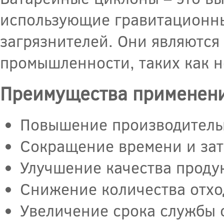
использующие гравитационны
загрязнителей. Они являются
промышленности, таких как н
Преимущества применени
Повышение производитель
Сокращение времени и зат
Улучшение качества проду
Снижение количества отхо
Увеличение срока службы 