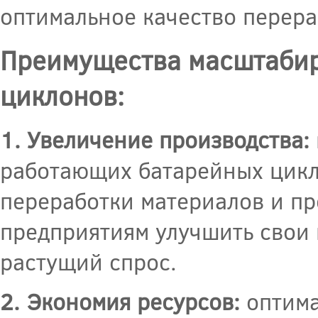
оптимальное качество перера
Преимущества масштабир
циклонов:
1. Увеличение производства:
работающих батарейных цикл
переработки материалов и пр
предприятиям улучшить свои 
растущий спрос.
2. Экономия ресурсов:
оптима