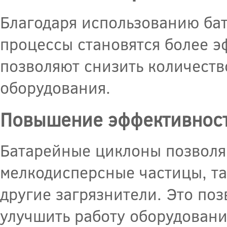
Благодаря использованию ба
процессы становятся более 
позволяют снизить количеств
оборудования.
Повышение эффективнос
Батарейные циклоны позволяю
мелкодисперсные частицы, та
другие загрязнители. Это поз
улучшить работу оборудовани