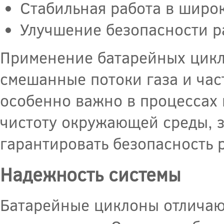
Стабильная работа в широ
Улучшение безопасности р
Применение батарейных цикл
смешанные потоки газа и част
особенно важно в процессах 
чистоту окружающей среды, 
гарантировать безопасность 
Надежность системы
Батарейные циклоны отличаю