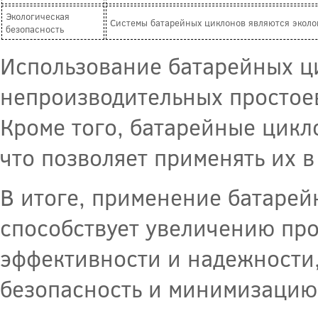
Экологическая
Системы батарейных циклонов являются эколо
безопасность
Использование батарейных ци
непроизводительных простоев
Кроме того, батарейные цикл
что позволяет применять их 
В итоге, применение батаре
способствует увеличению пр
эффективности и надежности,
безопасность и минимизацию 