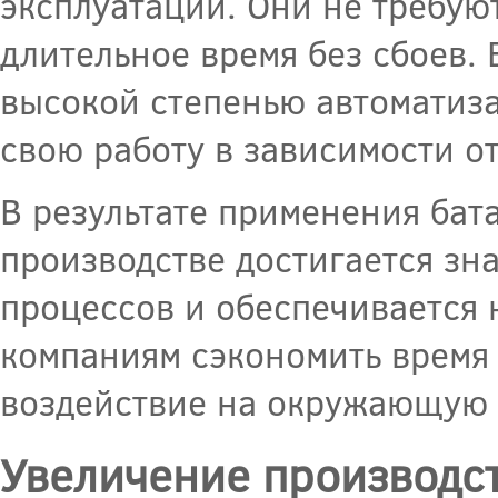
эксплуатации. Они не требую
длительное время без сбоев.
высокой степенью автоматиза
свою работу в зависимости о
В результате применения ба
производстве достигается з
процессов и обеспечивается 
компаниям сэкономить время 
воздействие на окружающую 
Увеличение производс