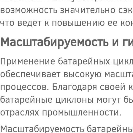
возможность значительно сэк
что ведет к повышению ее ко
Масштабируемость и ги
Применение батарейных цик
обеспечивает высокую масшт
процессов. Благодаря своей 
батарейные циклоны могут б
отраслях промышленности.
Масштабируемость батарейны