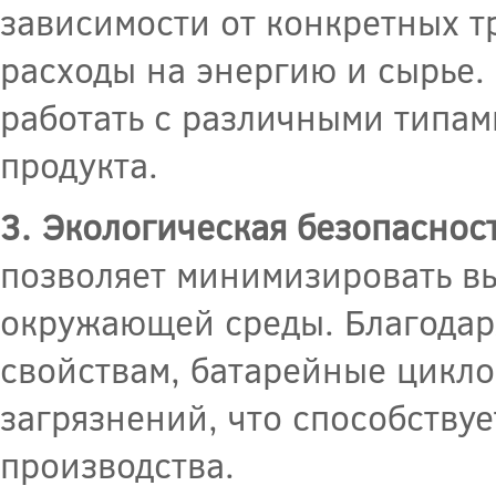
зависимости от конкретных т
расходы на энергию и сырье
работать с различными типам
продукта.
3. Экологическая безопасност
позволяет минимизировать в
окружающей среды. Благодар
свойствам, батарейные цикло
загрязнений, что способству
производства.