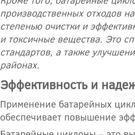
производственных отходов н
степенью очистки и эффектив
и токсичные вещества. Это с
стандартов, а также улучшен
районах.
Эффективность и наде
Применение батарейных цик
обеспечивает повышение эфф
Батарейные циклоны – это в