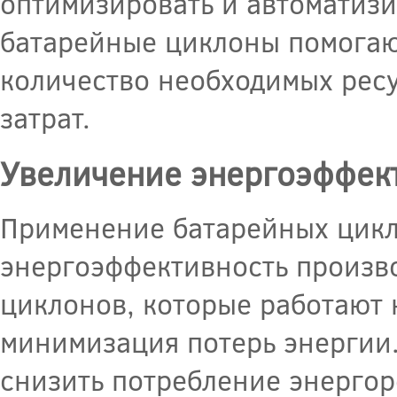
оптимизировать и автоматизи
батарейные циклоны помогают
количество необходимых ресу
затрат.
Увеличение энергоэффек
Применение батарейных цикл
энергоэффективность произв
циклонов, которые работают 
минимизация потерь энергии.
снизить потребление энергоре