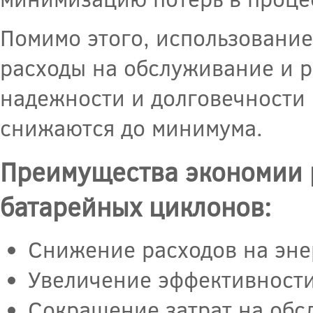
Помимо этого, использование
расходы на обслуживание и р
надежности и долговечности 
снижаются до минимума.
Преимущества экономии 
батарейных циклонов:
Снижение расходов на эне
Увеличение эффективности
Сокращение затрат на обс