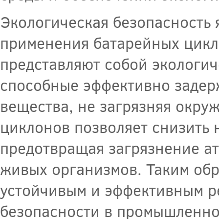
Экологическая безопасность 
применения батарейных цикл
представляют собой экологич
способные эффективно задер
вещества, не загрязняя окр
циклонов позволяет снизить 
предотвращая загрязнение ат
живых организмов. Таким об
устойчивым и эффективным р
безопасности в промышленно