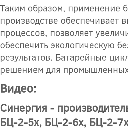
Таким образом, применение 
производстве обеспечивает в
процессов, позволяет увелич
обеспечить экологическую бе
результатов. Батарейные ци
решением для промышленных
Видео:
Синергия - производитель
БЦ-2-5х, БЦ-2-6х, БЦ-2-7