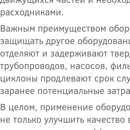
расходниками.
Важным преимуществом обору
защищать другое оборудован
отделяют и задерживают твер
трубопроводов, насосов, филь
циклоны продлевают срок слу
заранее потенциальные затра
В целом, применение оборуд
не только улучшить качество 