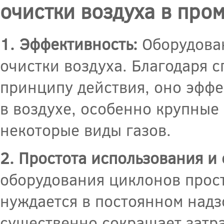
очистки воздуха в пр
1. Эффективность:
Оборудован
очистки воздуха. Благодаря 
принципу действия, оно эффе
в воздухе, особенно крупные
некоторые виды газов.
2. Простота использования и
оборудования циклонов прост
нуждается в постоянном надз
существенно сокращает затра