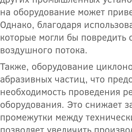
на оборудование может приве
Однако, благодаря использов
которые могли бы повредить 
воздушного потока.
Также, оборудование циклоно
абразивных частиц, что пред
необходимость проведения ре
оборудования. Это снижает з
промежутки между техническ
позволяет увеличить произво