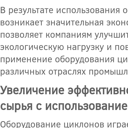
В результате использования
возникает значительная экон
позволяет компаниям улучши
экологическую нагрузку и по
применение оборудования ци
различных отраслях промышл
Увеличение эффективн
сырья с использовани
Оборудование циклонов игра