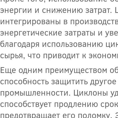
энергии и снижению затрат. 
интегрированы в производств
энергетические затраты и уве
благодаря использованию ци
сырья, что приводит к эконо
Еще одним преимуществом об
способность защитить другое
промышленности. Циклоны уда
способствует продлению срок
предотвращает его поломку. Э