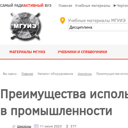
САМЫЙ РАДИ
АКТИВНЫЙ
ВУЗ
Главная
Учебные материалы
►Чертеж
Учебные материалы МГУИЭ
МАТЕРИАЛЫ МГУИЭ
УЧЕБНИКИ И СПРАВОЧНИКИ
Вы здесь:
Главная
Каталог оборудования
Циклоны
Преимущества испо
Преимущества испол
в промышленности
Циклоны
11 июня 2023
377