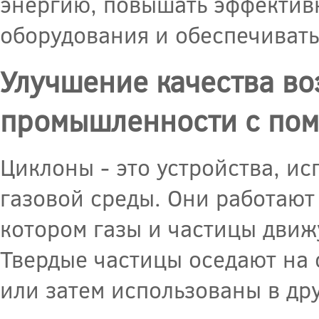
энергию, повышать эффективн
оборудования и обеспечивать
Улучшение качества во
промышленности с пом
Циклоны - это устройства, ис
газовой среды. Они работают
котором газы и частицы движу
Твердые частицы оседают на 
или затем использованы в др