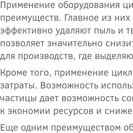
Применение оборудования ци
преимуществ. Главное из них
эффективно удаляют пыль и т
позволяет значительно снизи
для производств, где выделя
Кроме того, применение цикл
затраты. Возможность исполь
частицы дает возможность со
к экономии ресурсов и сниже
Еще одним преимуществом об