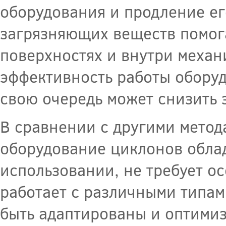
оборудования и продление ег
загрязняющих веществ помога
поверхностях и внутри механ
эффективность работы оборуд
свою очередь может снизить 
В сравнении с другими метод
оборудование циклонов облад
использовании, не требует о
работает с различными типам
быть адаптированы и оптими