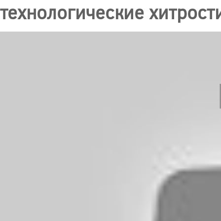
технологические хитрост