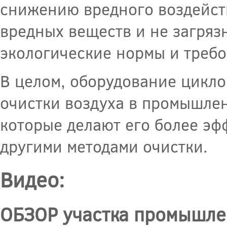
снижению вредного воздейст
вредных веществ и не загрязн
экологические нормы и требо
В целом, оборудование цикло
очистки воздуха в промышлен
которые делают его более э
другими методами очистки.
Видео:
ОБЗОР участка промышле