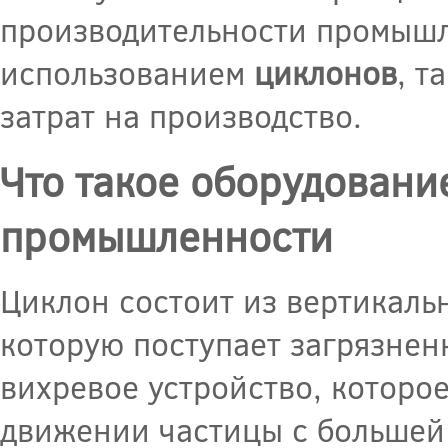
производительности промышл
использованием
циклонов
, т
затрат на производство.
Что такое оборудовани
промышленности
Циклон состоит из вертикаль
которую поступает загрязнен
вихревое устройство, которо
движении частицы с большей 