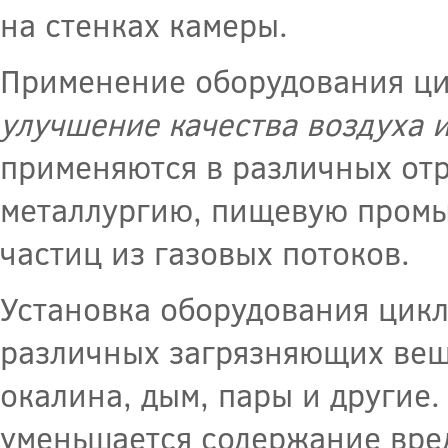
на стенках камеры.
Применение оборудования ци
улучшение качества воздуха 
применяются в различных отр
металлургию, пищевую промыш
частиц из газовых потоков.
Установка оборудования цикл
различных загрязняющих веще
окалина, дым, пары и другие
уменьшается содержание вре