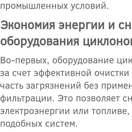
промышленных условий.
Экономия энергии и сн
оборудования циклоно
Во-первых, оборудование ци
за счет эффективной очистки
часть загрязнений без приме
фильтрации. Это позволяет с
электроэнергии или топливе,
подобных систем.