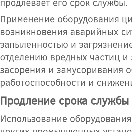
продлевает его срок службы.
Применение оборудования цик
возникновения аварийных си
запыленностью и загрязнени
отделению вредных частиц и 
засорения и замусоривания о
работоспособности и снижен
Продление срока службы
Использование оборудования
других промышленных устано