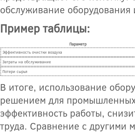
обслуживание оборудования 
Пример таблицы:
Параметр
Эффективность очистки воздуха
Затраты на обслуживание
Потери сырья
В итоге, использование обор
решением для промышленных 
эффективность работы, снизи
труда. Сравнение с другими м