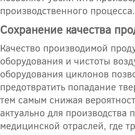
производственного процесса.
Сохранение качества пр
Качество производимой проду
оборудования и чистоты возд
оборудования циклонов позво
предотвратить попадание тве
тем самым снижая вероятност
актуально для производства 
медицинской отраслей, где т