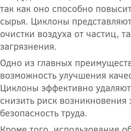
так как оно способно повыси
сырья. Циклоны представляют
очистки воздуха от частиц, та
загрязнения.
Одно из главных преимущест
возможность улучшения каче
Циклоны эффективно удаляют 
снизить риск возникновения
безопасность труда.
Кроме того, использование о