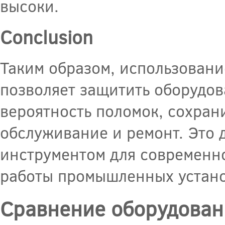
высоки.
Conclusion
Таким образом, использован
позволяет защитить оборудов
вероятность поломок, сохран
обслуживание и ремонт. Это
инструментом для современн
работы промышленных устано
Сравнение оборудован