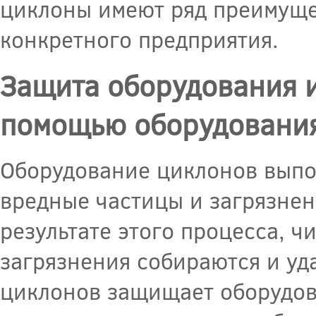
циклоны имеют ряд преимуще
конкретного предприятия.
Защита оборудования и
помощью оборудовани
Оборудование циклонов выпо
вредные частицы и загрязнен
результате этого процесса, ч
загрязнения собираются и уд
циклонов защищает оборудов