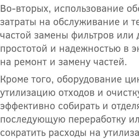
Во-вторых, использование об
затраты на обслуживание и т
частой замены фильтров или 
простотой и надежностью в э
на ремонт и замену частей.
Кроме того, оборудование ци
утилизацию отходов и очистк
эффективно собирать и отделя
последующую переработку ил
сократить расходы на утилиз