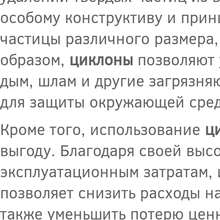
особому конструктиву и прин
частицы различного размера,
образом,
циклоны
позволяют 
дым, шлам и другие загрязня
для защиты окружающей сред
Кроме того, использование
ц
выгоду. Благодаря своей выс
эксплуатационным затратам,
позволяет снизить расходы на
также уменьшить потерю цен