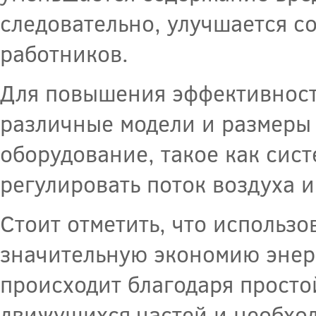
следовательно, улучшается с
работников.
Для повышения эффективност
различные модели и размеры 
оборудование, такое как сис
регулировать поток воздуха 
Стоит отметить, что использ
значительную экономию энерг
происходит благодаря просто
движущихся частей и необхо