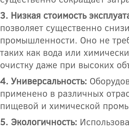
3. Низкая стоимость эксплуат
позволяет существенно снизит
промышленности. Оно не треб
таких как вода или химическ
очистку даже при высоких об
4. Универсальность:
Оборудов
применено в различных отра
пищевой и химической промы
5. Экологичность:
Использова