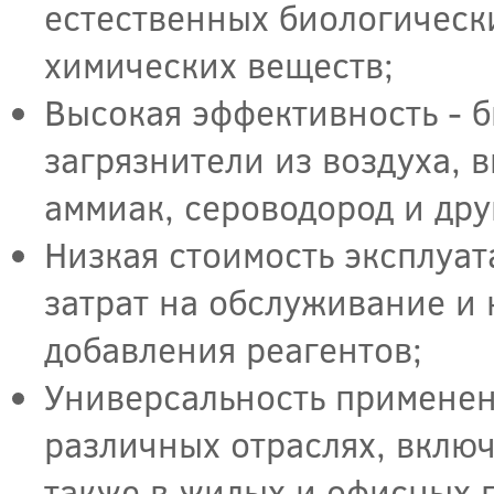
естественных биологическ
химических веществ;
Высокая эффективность - 
загрязнители из воздуха, 
аммиак, сероводород и дру
Низкая стоимость эксплуа
затрат на обслуживание и 
добавления реагентов;
Универсальность применен
различных отраслях, включ
также в жилых и офисных 