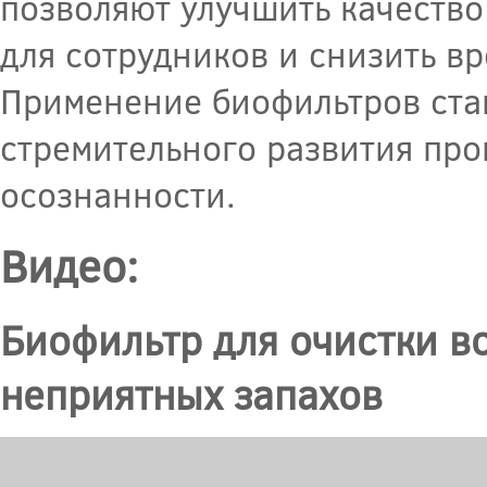
позволяют улучшить качество
для сотрудников и снизить в
Применение биофильтров стан
стремительного развития пр
осознанности.
Видео:
Биофильтр для очистки в
неприятных запахов