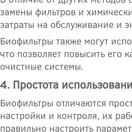
замены фильтров и химически
затраты на обслуживание и э
Биофильтры также могут испо
что позволяет повысить его 
очистные системы.
4. Простота использован
Биофильтры отличаются прос
настройки и контроля, их ра
правильно настроить парамет