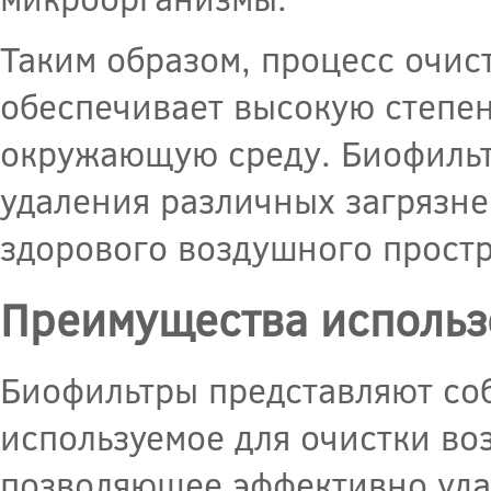
Таким образом, процесс очис
обеспечивает высокую степен
окружающую среду. Биофиль
удаления различных загрязне
здорового воздушного простр
Преимущества использ
Биофильтры представляют со
используемое для очистки во
позволяющее эффективно уда