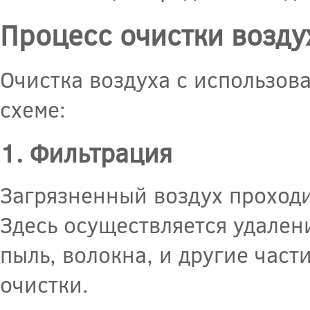
Процесс очистки возду
Очистка воздуха с использо
схеме:
1. Фильтрация
Загрязненный воздух проходи
Здесь осуществляется удален
пыль, волокна, и другие част
очистки.