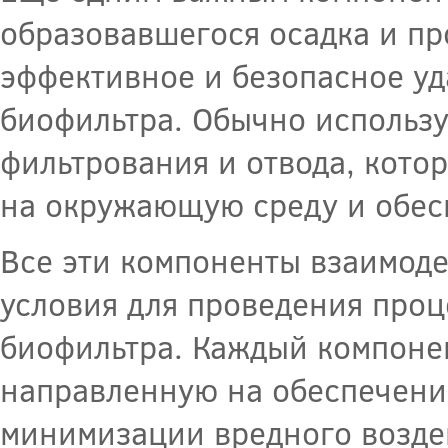
образовавшегося осадка и пр
эффективное и безопасное уд
биофильтра. Обычно использу
фильтрования и отвода, кото
на окружающую среду и обес
Все эти компоненты взаимоде
условия для проведения проц
биофильтра. Каждый компоне
направленную на обеспечени
минимизации вредного возде