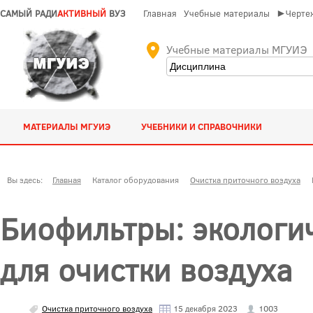
САМЫЙ РАДИ
АКТИВНЫЙ
ВУЗ
Главная
Учебные материалы
►Чертеж
Учебные материалы МГУИЭ
МАТЕРИАЛЫ МГУИЭ
УЧЕБНИКИ И СПРАВОЧНИКИ
Вы здесь:
Главная
Каталог оборудования
Очистка приточного воздуха
Биофильтры: экологи
для очистки воздуха
Очистка приточного воздуха
15 декабря 2023
1003