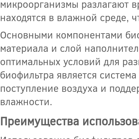
микроорганизмы разлагают в
находятся в влажной среде, ч
Основными компонентами био
материала и слой наполнител
оптимальных условий для ра
биофильтра является система
поступление воздуха и подд
влажности.
Преимущества использов