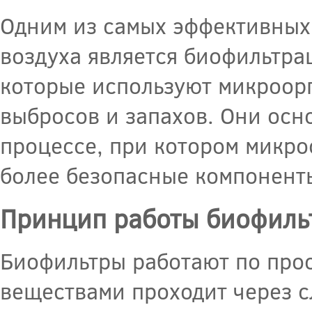
Одним из самых эффективных 
воздуха является биофильтра
которые используют микроорг
выбросов и запахов. Они осн
процессе, при котором микр
более безопасные компонент
Принцип работы биофиль
Биофильтры работают по прос
веществами проходит через с