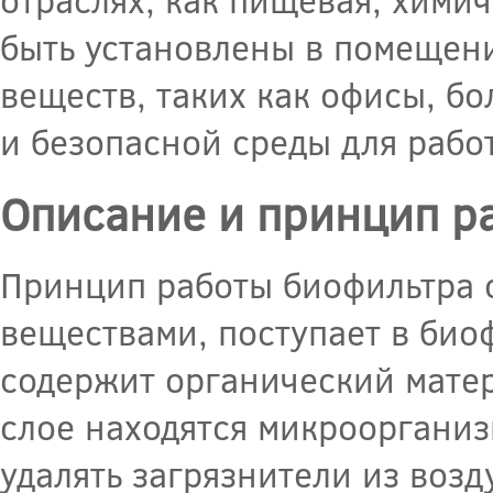
быть установлены в помещен
веществ, таких как офисы, б
и безопасной среды для рабо
Описание и принцип р
Принцип работы биофильтра 
веществами, поступает в био
содержит органический матер
слое находятся микроорганиз
удалять загрязнители из возд