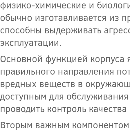
физико-химические и биологи
обычно изготавливается из п
способны выдерживать агрес
эксплуатации.
Основной функцией корпуса я
правильного направления пот
вредных веществ в окружающу
доступным для обслуживания 
проводить контроль качества
Вторым важным компонентом 