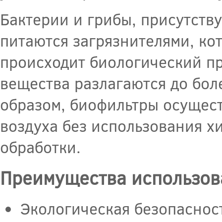
Бактерии и грибы, присутств
питаются загрязнителями, кот
происходит биологический пр
вещества разлагаются до бол
образом, биофильтры осущес
воздуха без использования х
обработки.
Преимущества использов
Экологическая безопасност