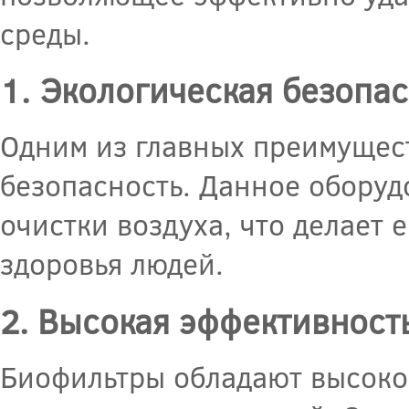
среды.
1. Экологическая безопа
Одним из главных преимущест
безопасность. Данное оборуд
очистки воздуха, что делает
здоровья людей.
2. Высокая эффективност
Биофильтры обладают высоко