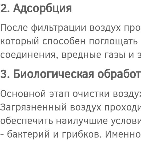
2. Адсорбция
После фильтрации воздух про
который способен поглощать
соединения, вредные газы и 
3. Биологическая обработ
Основной этап очистки возду
Загрязненный воздух проходи
обеспечить наилучшие услов
- бактерий и грибков. Именн