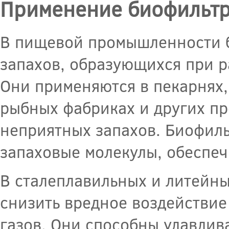
Применение биофильтр
В пищевой промышленности б
запахов, образующихся при 
Они применяются в пекарнях
рыбных фабриках и других пр
неприятных запахов. Биофил
запаховые молекулы, обеспеч
В сталеплавильных и литейн
снизить вредное воздействие
газов. Они способны улавлив