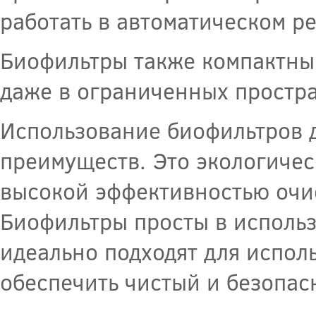
работать в автоматическом р
Биофильтры также компактны 
даже в ограниченных простра
Использование биофильтров д
преимуществ. Это экологиче
высокой эффективностью очи
Биофильтры просты в использ
идеально подходят для испол
обеспечить чистый и безопас