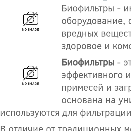
Биофильтры - и
оборудование, 
вредных вещест
здоровое и ком
Биофильтры
- э
эффективного и
примесей и заг
основана на ун
используются для фильтрации
В отличие от традиционных м