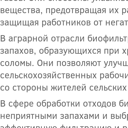
вещества, предотвращая их 
защищая работников от негат
В аграрной отрасли биофильт
запахов, образующихся при х
соломы. Они позволяют улучш
сельскохозяйственных рабочи
со стороны жителей сельских
В сфере обработки отходов б
неприятными запахами и выб
эффективную фильтрацию и р