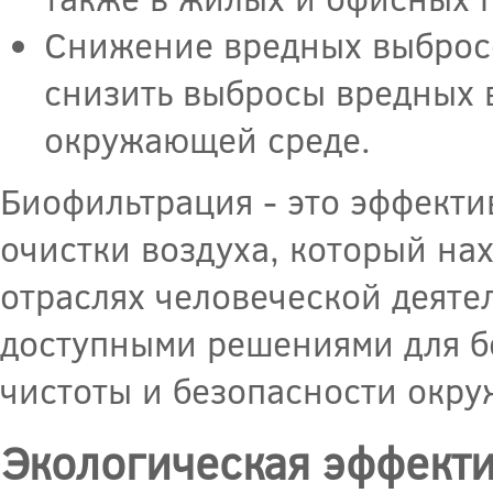
Снижение вредных выбросо
снизить выбросы вредных в
окружающей среде.
Биофильтрация - это эффекти
очистки воздуха, который на
отраслях человеческой деяте
доступными решениями для б
чистоты и безопасности окр
Экологическая эффекти