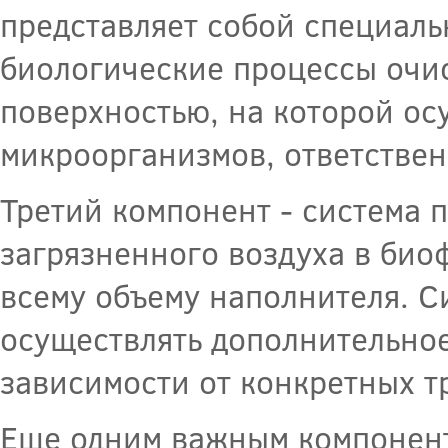
представляет собой специаль
биологические процессы очи
поверхностью, на которой ос
микроорганизмов, ответствен
Третий компонент - система 
загрязненного воздуха в био
всему объему наполнителя. С
осуществлять дополнительное
зависимости от конкретных т
Еще одним важным компонент