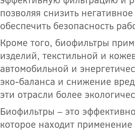
позволяя снизить негативное
обеспечить безопасность раб
Кроме того, биофильтры при
изделий, текстильной и кож
автомобильной и энергетиче
эко-баланса и снижение вред
эти отрасли более экологиче
Биофильтры – это эффективно
которое находит применение