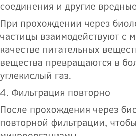
соединения и другие вредные
При прохождении через биол
частицы взаимодействуют с м
качестве питательных веществ
вещества превращаются в бол
углекислый газ.
4. Фильтрация повторно
После прохождения через био
повторной фильтрации, чтобы
микроорганизмы.