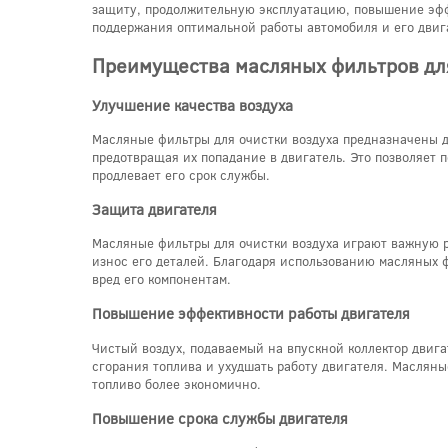
защиту, продолжительную эксплуатацию, повышение эфф
поддержания оптимальной работы автомобиля и его двиг
Преимущества масляных фильтров для
Улучшение качества воздуха
Масляные фильтры для очистки воздуха предназначены дл
предотвращая их попадание в двигатель. Это позволяет п
продлевает его срок службы.
Защита двигателя
Масляные фильтры для очистки воздуха играют важную ро
износ его деталей. Благодаря использованию масляных 
вред его компонентам.
Повышение эффективности работы двигателя
Чистый воздух, подаваемый на впускной коллектор двига
сгорания топлива и ухудшать работу двигателя. Масляны
топливо более экономично.
Повышение срока службы двигателя