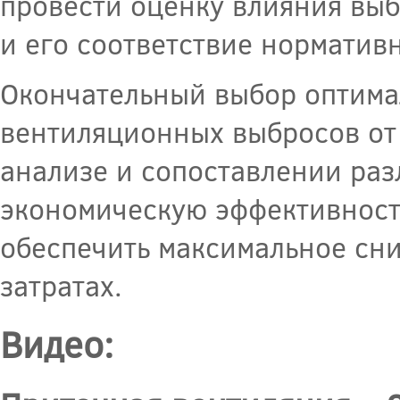
провести оценку влияния вы
и его соответствие норматив
Окончательный выбор оптима
вентиляционных выбросов от
анализе и сопоставлении раз
экономическую эффективность
обеспечить максимальное сн
затратах.
Видео: