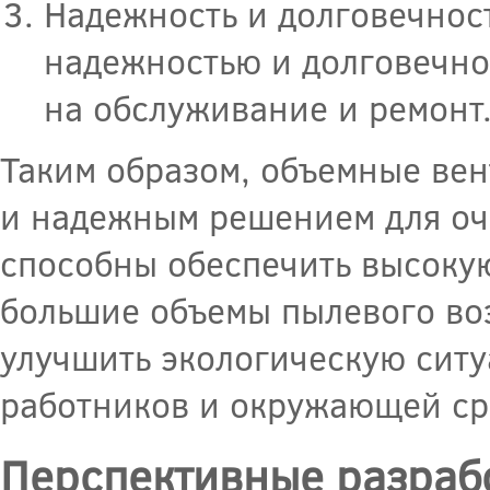
Надежность и долговечнос
надежностью и долговечнос
на обслуживание и ремонт
Таким образом, объемные ве
и надежным решением для оч
способны обеспечить высокую
большие объемы пылевого воз
улучшить экологическую сит
работников и окружающей ср
Перспективные разрабо