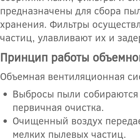
предназначены для сбора пыл
хранения. Фильтры осуществл
частиц, улавливают их и заде
Принцип работы объемно
Объемная вентиляционная си
Выбросы пыли собираются 
первичная очистка.
Очищенный воздух передает
мелких пылевых частиц.