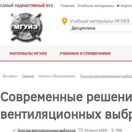
САМЫЙ РАДИ
АКТИВНЫЙ
ВУЗ
Главная
Учебные материалы
►Чертеж
Учебные материалы МГУИЭ
МАТЕРИАЛЫ МГУИЭ
УЧЕБНИКИ И СПРАВОЧНИКИ
Вы здесь:
Главная
Каталог оборудования
Очистка вентиляционных выбр
Современные решения
вентиляционных выбр
Очистка вентиляционных выбросов
30 июня 2023
398