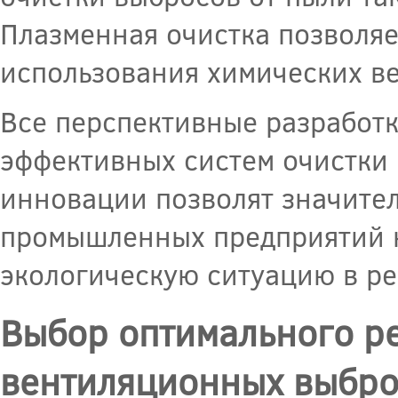
Плазменная очистка позволяет
использования химических в
Все перспективные разработ
эффективных систем очистки 
инновации позволят значител
промышленных предприятий 
экологическую ситуацию в ре
Выбор оптимального ре
вентиляционных выбро