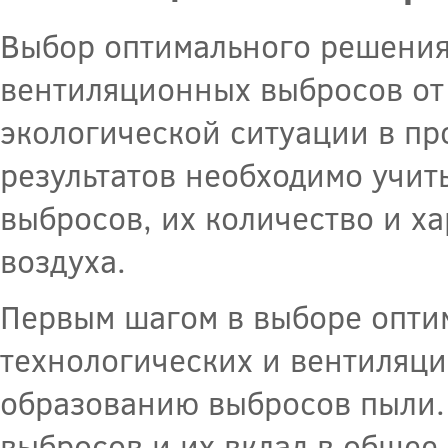
Выбор оптимального решения 
вентиляционных выбросов от
экологической ситуации в п
результатов необходимо учит
выбросов, их количество и ха
воздуха.
Первым шагом в выборе опти
технологических и вентиляци
образованию выбросов пыли.
выбросов и их вклад в общее 