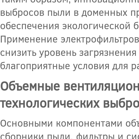
выбросов пыли в доменных п
обеспечения экологической б
Применение электрофильтров
снизить уровень загрязнения
благоприятные условия для р
Объемные вентиляцион
технологических выбро
Основными компонентами об
сборники пыли, фильтры и с