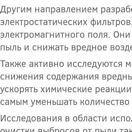
Другим направлением разраб
электростатических фильтров
электромагнитного поля. Они
пыль и снижать вредное воз
Также активно исследуются м
снижения содержания вредны
ускорять химические реакции
самым уменьшать количество
Исследования в области испо
очистки выбросов от пыли та