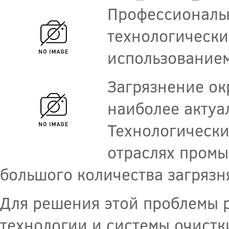
Профессиональ
технологически
использованием
Загрязнение ок
наиболее актуа
Технологически
отраслях пром
большого количества загрязн
Для решения этой проблемы 
технологии и системы очистк