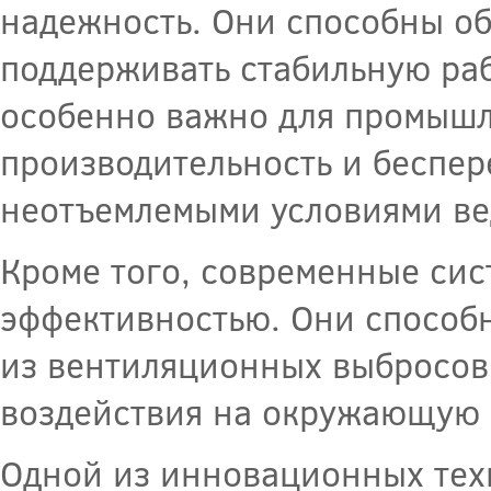
надежность. Они способны о
поддерживать стабильную раб
особенно важно для промышл
производительность и беспер
неотъемлемыми условиями ве
Кроме того, современные сис
эффективностью. Они способн
из вентиляционных выбросов
воздействия на окружающую с
Одной из инновационных тех