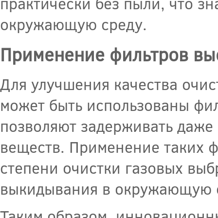
практически без пыли, что з
окружающую среду.
Применение фильтров вы
Для улучшения качества очис
может быть использованы фи
позволяют задерживать даже
веществ. Применение таких ф
степени очистки газовых выб
выкидывания в окружающую 
Таким образом, инновационны