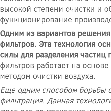
высокой степени очистки и о
функционирование производс
Одним из вариантов решения
фильтров. Эта технология ос
силы для разделения частиц 
фильтров работает на основе
методом очистки воздуха.
Еще одним способом борьбы с
фильтрация. Данная технолог
поля для притягивания частиц