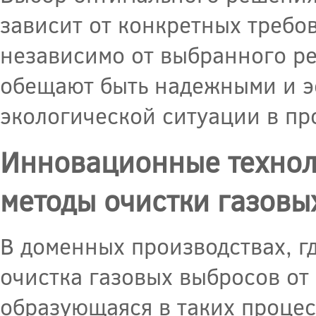
зависит от конкретных требо
независимо от выбранного р
обещают быть надежными и э
экологической ситуации в п
Инновационные технол
методы очистки газовы
В доменных производствах, гд
очистка газовых выбросов от
образующаяся в таких процес