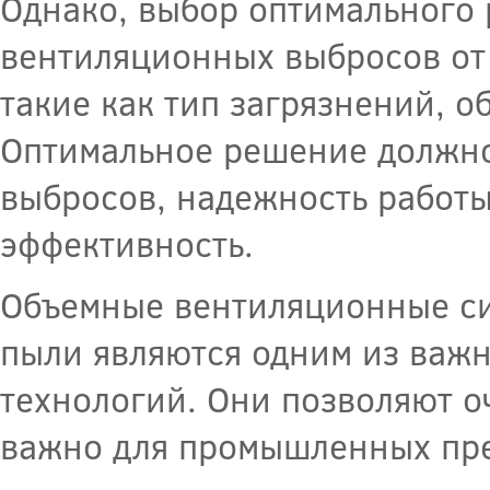
Однако, выбор оптимального 
вентиляционных выбросов от 
такие как тип загрязнений, 
Оптимальное решение должно
выбросов, надежность работы
эффективность.
Объемные вентиляционные си
пыли являются одним из важ
технологий. Они позволяют о
важно для промышленных пре