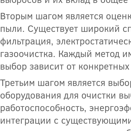
Вторым шагом является оценк
пыли. Существует широкий сп
фильтрация, электростатичес
газоочистка. Каждый метод и
выбор зависит от конкретных
Третьим шагом является выб
оборудования для очистки вы
работоспособность, энергоэф
интеграции с существующими