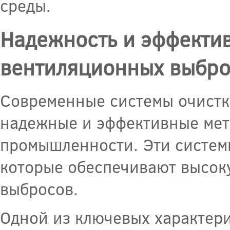
среды.
Надежность и эффектив
вентиляционных выбро
Современные системы очистк
надежные и эффективные мет
промышленности. Эти систе
которые обеспечивают высоку
выбросов.
Одной из ключевых характери