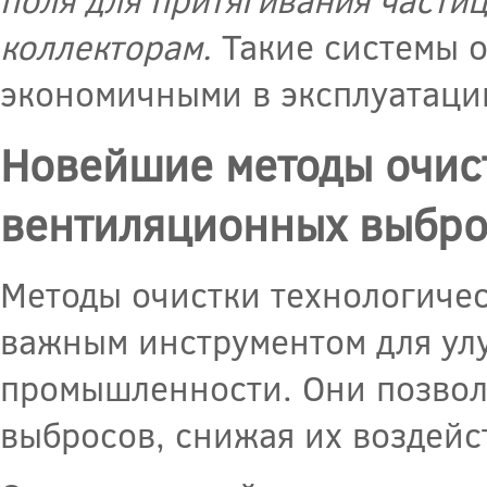
коллекторам.
Такие системы 
экономичными в эксплуатаци
Новейшие методы очист
вентиляционных выбро
Методы очистки технологиче
важным инструментом для ул
промышленности. Они позволя
выбросов, снижая их воздей