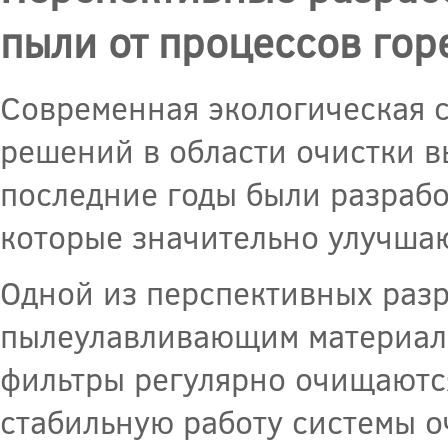
пыли от процессов гор
Современная экологическая с
решений в области очистки в
последние годы были разраб
которые значительно улучша
Одной из перспективных разр
пылеулавливающим материал
фильтры регулярно очищаютс
стабильную работу системы о