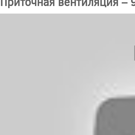
Приточная вентиляция – 