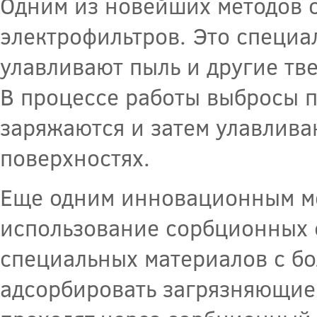
Одним из новейших методов 
электрофильтров. Это специа
улавливают пыль и другие тв
В процессе работы выбросы п
заряжаются и затем улавлива
поверхностях.
Еще одним инновационным ме
использование сорбционных 
специальных материалов с б
адсорбировать загрязняющие