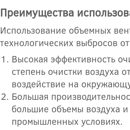
Преимущества использов
Использование объемных вен
технологических выбросов от
Высокая эффективность оч
степень очистки воздуха о
воздействие на окружающу
Большая производительнос
большие объемы воздуха и
промышленных условиях.