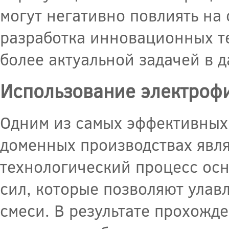
могут негативно повлиять на
разработка инновационных те
более актуальной задачей в д
Использование электроф
Одним из самых эффективных 
доменных производствах явля
технологический процесс осн
сил, которые позволяют улав
смеси. В результате прохожде