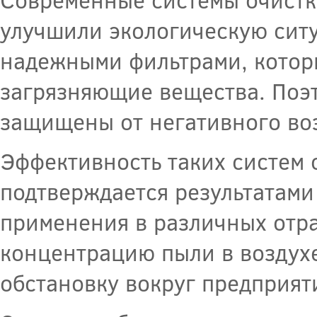
улучшили экологическую сит
надежными фильтрами, котор
загрязняющие вещества. Поэ
защищены от негативного во
Эффективность таких систем
подтверждается результатами
применения в различных отр
концентрацию пыли в воздух
обстановку вокруг предприят