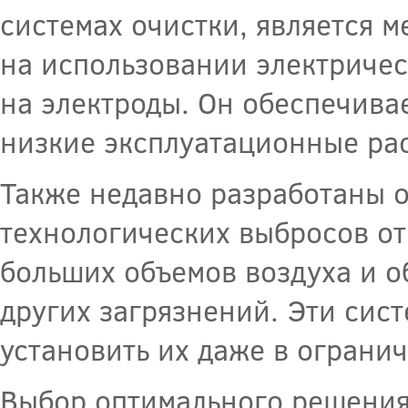
системах очистки, является м
на использовании электричес
на электроды. Он обеспечива
низкие эксплуатационные ра
Также недавно разработаны 
технологических выбросов от
больших объемов воздуха и 
других загрязнений. Эти сис
установить их даже в ограни
Выбор оптимального решения