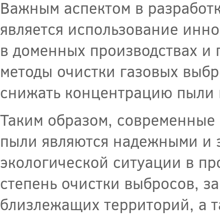
Важным аспектом в разработ
является использование инно
в доменных производствах и
методы очистки газовых выбр
снижать концентрацию пыли 
Таким образом, современные
пыли являются надежными и
экологической ситуации в п
степень очистки выбросов, з
близлежащих территорий, а 