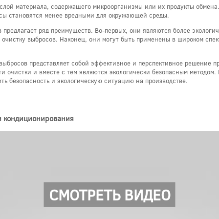
 слой материала, содержащего микроорганизмы или их продукты обмена
осы становятся менее вредными для окружающей среды.
 предлагает ряд преимуществ. Во-первых, они являются более экологич
 очистку выбросов. Наконец, они могут быть применены в широком спек
 выбросов представляет собой эффективное и перспективное решение п
и очистки и вместе с тем являются экологически безопасным методом.
ть безопасность и экологическую ситуацию на производстве.
и кондиционирования
СМОТРЕТЬ ВИДЕО