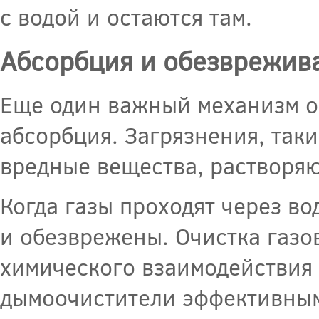
с водой и остаются там.
Абсорбция и обезврежив
Еще один важный механизм оч
абсорбция. Загрязнения, таки
вредные вещества, растворяю
Когда газы проходят через в
и обезврежены. Очистка газо
химического взаимодействия 
дымоочистители эффективным