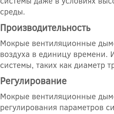
системы даже в условиях выс
среды.
Производительность
Мокрые вентиляционные дымо
воздуха в единицу времени. 
системы, таких как диаметр т
Регулирование
Мокрые вентиляционные дым
регулирования параметров си