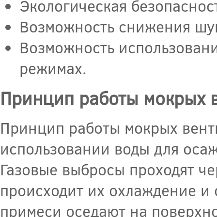
Экологическая безопаснос
Возможность снижения шу
Возможность использовани
режимах.
Принцип работы мокрых 
Принцип работы мокрых вент
использовании воды для осаж
Газовые выбросы проходят че
происходит их охлаждение и о
примеси оседают на поверхно