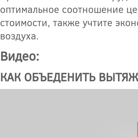
оптимальное соотношение це
стоимости, также учтите эко
воздуха.
Видео:
КАК ОБЪЕДЕНИТЬ ВЫТЯЖ