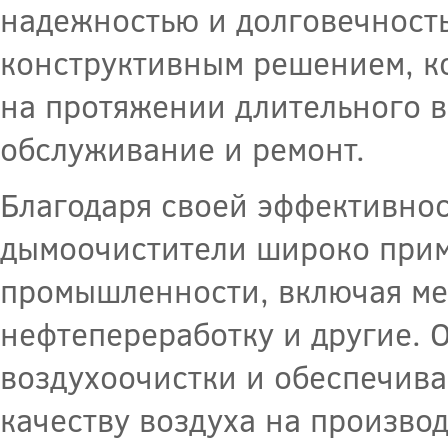
надежностью и долговечност
конструктивным решением, к
на протяжении длительного в
обслуживание и ремонт.
Благодаря своей эффективно
дымоочистители широко прим
промышленности, включая ме
нефтепереработку и другие. 
воздухоочистки и обеспечива
качеству воздуха на производ