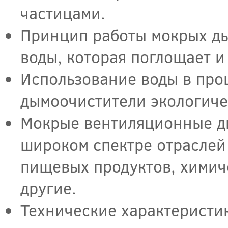
частицами.
Принцип работы мокрых ды
воды, которая поглощает и
Использование воды в про
дымоочистители экологиче
Мокрые вентиляционные ды
широком спектре отраслей
пищевых продуктов, химич
другие.
Технические характеристи