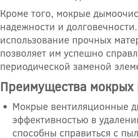
Кроме того, мокрые дымоочи
надежности и долговечности.
использование прочных матер
позволяет им успешно справл
периодической заменой элеме
Преимущества мокрых 
Мокрые вентиляционные д
эффективностью в удалени
способны справиться с пыл