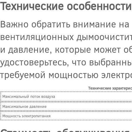
Технические особенности
Важно обратить внимание на
вентиляционных дымоочистит
и давление, которые может о
удостоверьтесь, что выбранн
требуемой мощностью электр
Технические характери
Максимальный поток воздуха
Максимальное давление
Мощность электропитания