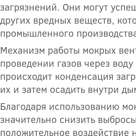
загрязнений. Они могут успе
других вредных веществ, кот
промышленного производства
Механизм работы мокрых вен
проведении газов через воду
происходит конденсация загр
их и затем осадить внутри ды
Благодаря использованию мо
значительно снизить выбросы
положительное воздействие 