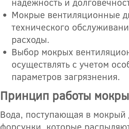
надежность и долговечност
Мокрые вентиляционные д
технического обслуживани
расходы.
Выбор мокрых вентиляцио
осуществлять с учетом осо
параметров загрязнения.
Принцип работы мокры
Вода, поступающая в мокрый 
форсунки, которые распыляют