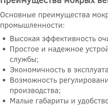
Основные преимущества мокр
промышленности:
Высокая эффективность оч
Простое и надежное устрой
службы;
Экономичность в эксплуат
Возможность регулировани
производства;
Малые габариты и удобств