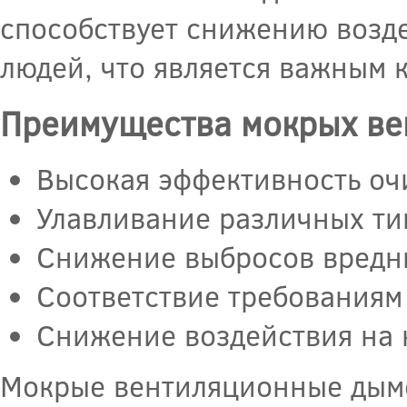
способствует снижению возд
людей, что является важным 
Преимущества мокрых ве
Высокая эффективность очи
Улавливание различных ти
Снижение выбросов вредн
Соответствие требованиям
Снижение воздействия на 
Мокрые вентиляционные дымо