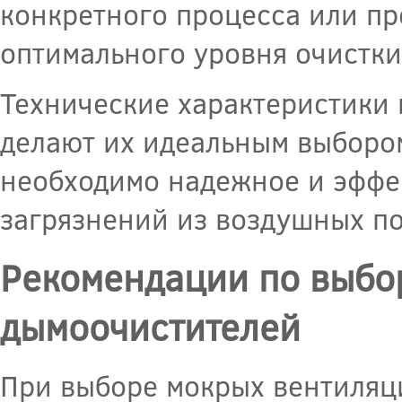
конкретного процесса или пр
оптимального уровня очистки
Технические характеристики
делают их идеальным выборо
необходимо надежное и эффе
загрязнений из воздушных по
Рекомендации по выбо
дымоочистителей
При выборе мокрых вентиляц