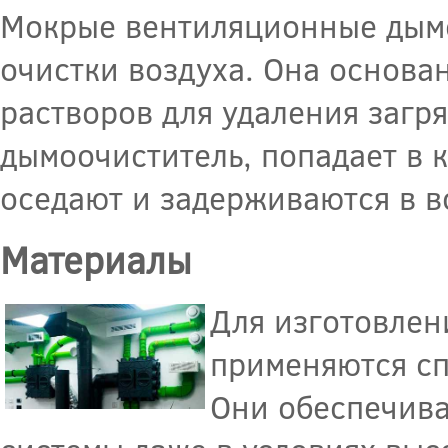
Мокрые вентиляционные дымо
очистки воздуха. Она основа
растворов для удаления загр
дымоочиститель, попадает в к
оседают и задерживаются в в
Материалы
Для изготовле
применяются сп
Они обеспечива