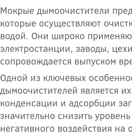
Мокрые дымоочистители пред
которые осуществляют очистк
водой. Они широко применяют
электростанции, заводы, цехи,
сопровождается выпуском вр
Одной из ключевых особенно
дымоочистителей является их
конденсации и адсорбции заг
значительно снизить уровень
негативного воздействия на