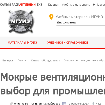
САМЫЙ РАДИ
АКТИВНЫЙ
ВУЗ
Главная
Учебные материалы
►Чертеж
Учебные материалы МГУИЭ
МАТЕРИАЛЫ МГУИЭ
УЧЕБНИКИ И СПРАВОЧНИКИ
Вы здесь:
Главная
Каталог оборудования
Очистка вентиляционных выбр
Мокрые вентиляцион
выбор для промышле
Очистка вентиляционных выбросов
12 февраля 2023
412