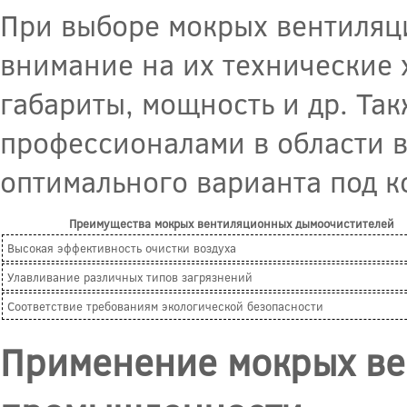
При выборе мокрых вентиляц
внимание на их технические 
габариты, мощность и др. Та
профессионалами в области 
оптимального варианта под к
Преимущества мокрых вентиляционных дымоочистителей
Высокая эффективность очистки воздуха
Улавливание различных типов загрязнений
Соответствие требованиям экологической безопасности
Применение мокрых ве