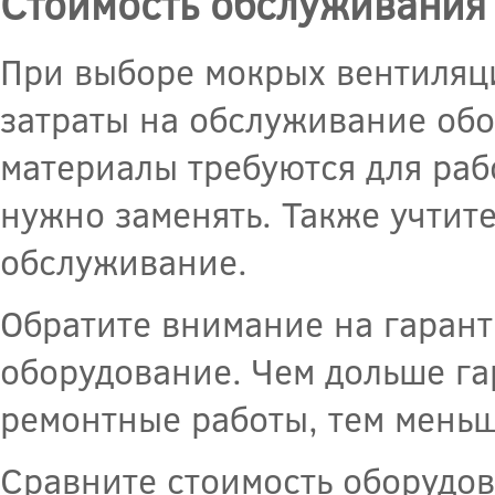
Стоимость обслуживания
При выборе мокрых вентиляц
затраты на обслуживание обо
материалы требуются для раб
нужно заменять. Также учтит
обслуживание.
Обратите внимание на гарант
оборудование. Чем дольше г
ремонтные работы, тем меньш
Сравните стоимость оборудо