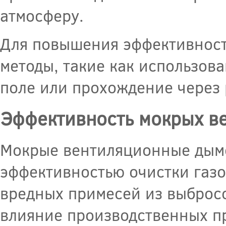
атмосферу.
Для повышения эффективност
методы, такие как использов
поле или прохождение через
Эффективность мокрых в
Мокрые вентиляционные дым
эффективностью очистки газо
вредных примесей из выбросо
влияние производственных п