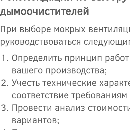
дымоочистителей
При выборе мокрых вентиляц
руководствоваться следующи
Определить принцип работ
вашего производства;
Учесть технические харак
соответствие требованиям 
Провести анализ стоимост
вариантов;