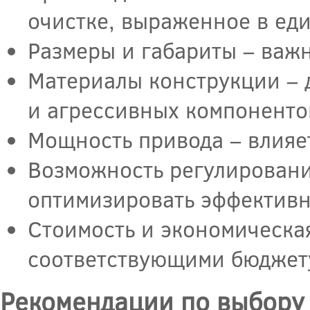
очистке, выраженное в еди
Размеры и габариты – важн
Материалы конструкции – 
и агрессивных компоненто
Мощность привода – влияе
Возможность регулировани
оптимизировать эффективн
Стоимость и экономическа
соответствующими бюджету
Рекомендации по выбору