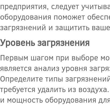
предприятия, следует учитыв
оборудования поможет обеспе
загрязнений и защитить ваше
Уровень загрязнения
Первым шагом при выборе м
является анализ уровня загр
Определите типы загрязнений,
требуется удалить из воздух
и мощность оборудования для