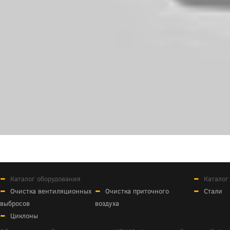
Каталог оборудования
Каталог
Очистка вентиляционных
Очистка приточного
Стали
выбросов
воздуха
Циклоны