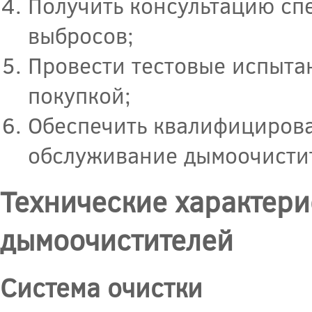
Получить консультацию спе
выбросов;
Провести тестовые испыта
покупкой;
Обеспечить квалифицирова
обслуживание дымоочисти
Технические характер
дымоочистителей
Система очистки