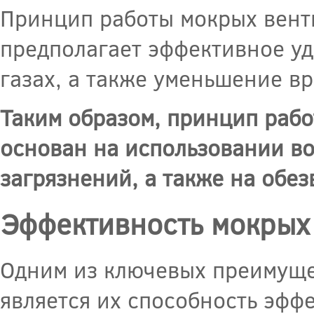
Принцип работы мокрых вент
предполагает эффективное уд
газах, а также уменьшение в
Таким образом, принцип раб
основан на использовании во
загрязнений, а также на обе
Эффективность мокрых
Одним из ключевых преимуще
является их способность эфф