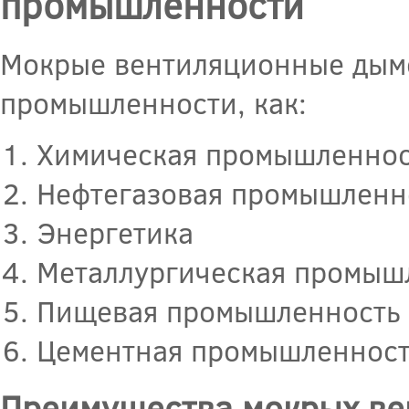
промышленности
Мокрые вентиляционные дымо
промышленности, как:
Химическая промышленнос
Нефтегазовая промышленн
Энергетика
Металлургическая промыш
Пищевая промышленность
Цементная промышленност
Преимущества мокрых ве