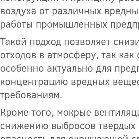
воздуха от различных вредны
работы промышленных предп
Такой подход позволяет сни
отходов в атмосферу, так как
особенно актуально для пре
концентрацию вредных вещес
требованиям.
Кроме того, мокрые вентиля
снижению выбросов твердых и
опасность для окружающей ср