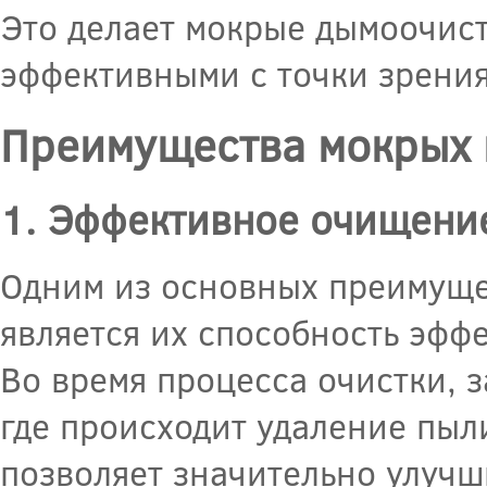
Это делает мокрые дымоочист
эффективными с точки зрени
Преимущества мокрых 
1. Эффективное очищение
Одним из основных преимуще
является их способность эфф
Во время процесса очистки, 
где происходит удаление пыли
позволяет значительно улучш