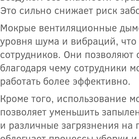
Это сильно снижает риск заб
Мокрые вентиляционные дым
уровня шума и вибраций, что
сотрудников. Они позволяют 
благодаря чему сотрудники мо
работать более эффективно.
Кроме того, использование 
позволяет уменьшить запыле
и различные загрязнения на 
облегчает процессы уборки и