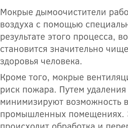
Мокрые дымоочистители рабо
воздуха с помощью специаль
результате этого процесса, 
становится значительно чищ
здоровья человека.
Кроме того, мокрые вентиля
риск пожара. Путем удаления
минимизируют возможность в
промышленных помещениях. Э
происходит обработка и пере