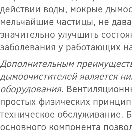
действии воды, мокрые дымо
мельчайшие частицы, не дава
значительно улучшить состо
заболевания у работающих на
Дополнительным преимуществ
дымоочистителей является ни
оборудования.
Вентиляционны
простых физических принципо
техническое обслуживание. Б
основного компонента позвол