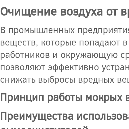
Очищение воздуха от 
В промышленных предприятия
веществ, которые попадают в 
работников и окружающую ср
позволяют эффективно устран
снижать выбросы вредных ве
Принцип работы мокрых 
Преимущества использов