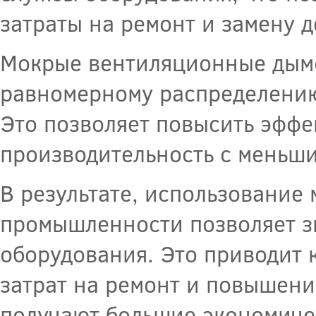
затраты на ремонт и замену д
Мокрые вентиляционные дымо
равномерному распределени
Это позволяет повысить эффе
производительность с меньши
В результате, использование
промышленности позволяет з
оборудования. Это приводит
затрат на ремонт и повышени
получают большие экономиче