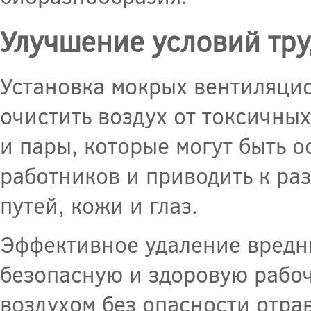
Улучшение условий тру
Установка мокрых вентиляци
очистить воздух от токсичных
и пары, которые могут быть 
работников и приводить к р
путей, кожи и глаз.
Эффективное удаление вредны
безопасную и здоровую рабоч
воздухом без опасности отра