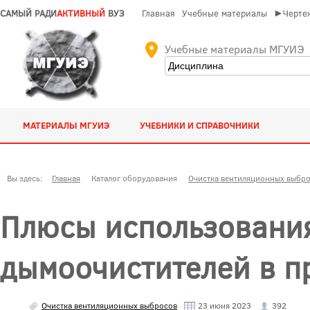
САМЫЙ РАДИ
АКТИВНЫЙ
ВУЗ
Главная
Учебные материалы
►Чертеж
Учебные материалы МГУИЭ
МАТЕРИАЛЫ МГУИЭ
УЧЕБНИКИ И СПРАВОЧНИКИ
Вы здесь:
Главная
Каталог оборудования
Очистка вентиляционных выбр
Плюсы использовани
дымоочистителей в 
Очистка вентиляционных выбросов
23 июня 2023
392