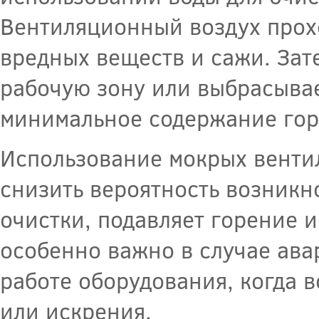
Вентиляционный воздух прохо
вредных веществ и сажи. Зат
рабочую зону или выбрасывае
минимальное содержание гор
Использование мокрых венти
снизить вероятность возникн
очистки, подавляет горение 
особенно важно в случае ава
работе оборудования, когда
или искрения.