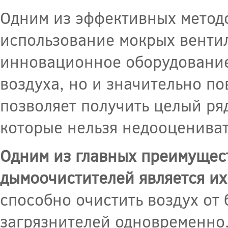
Одним из эффективных методо
использование мокрых венти
инновационное оборудование 
воздуха, но и значительно по
позволяет получить целый р
которые нельзя недооцениват
Одним из главных преимущес
дымоочистителей является их
способно очистить воздух от
загрязнителей одновременно.