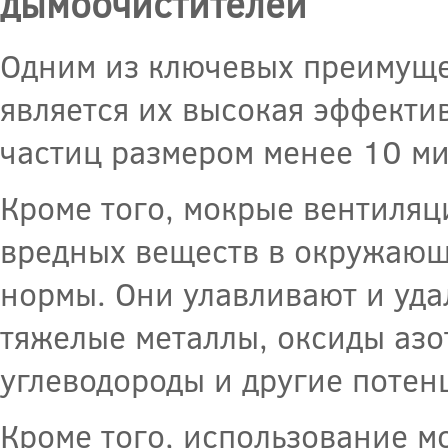
дымоочистителей
Одним из ключевых преимуще
является их высокая эффекти
частиц размером менее 10 ми
Кроме того, мокрые вентиля
вредных веществ в окружающ
нормы. Они улавливают и уда
тяжелые металлы, оксиды азо
углеводороды и другие потен
Кроме того, использование 