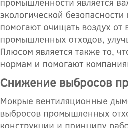
промышленности является ва
экологической безопасности 
помогают очищать воздух от
промышленных отходов, улуч
Плюсом является также то, ч
нормам и помогают компаниям
Снижение выбросов п
Мокрые вентиляционные дымо
выбросов промышленных отхо
конструкции и принципу раб