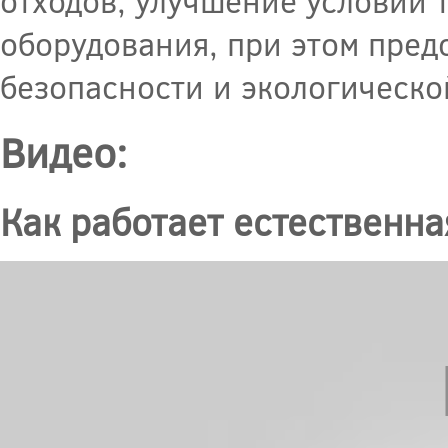
отходов, улучшение условий 
оборудования, при этом пре
безопасности и экологическо
Видео:
Как работает естественн