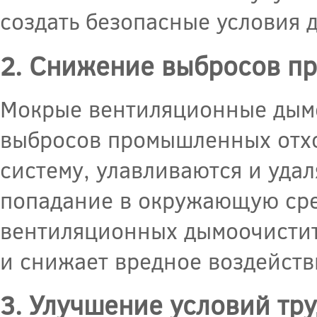
создать безопасные условия д
2. Снижение выбросов п
Мокрые вентиляционные дым
выбросов промышленных отхо
систему, улавливаются и удал
попадание в окружающую сре
вентиляционных дымоочистит
и снижает вредное воздейст
3. Улучшение условий тр