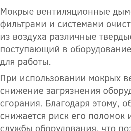
Мокрые вентиляционные дым
фильтрами и системами очист
из воздуха различные твердые
поступающий в оборудование
для работы.
При использовании мокрых 
снижение загрязнения обору
сгорания. Благодаря этому, 
снижается риск его поломок и
службы оборудования, что по