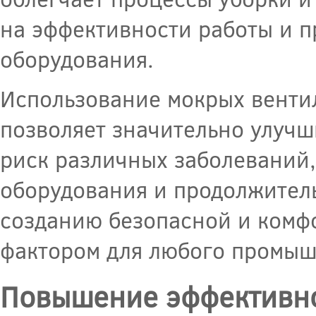
на эффективности работы и 
оборудования.
Использование мокрых венти
позволяет значительно улучши
риск различных заболеваний,
оборудования и продолжитель
созданию безопасной и комфо
фактором для любого промыш
Повышение эффективно