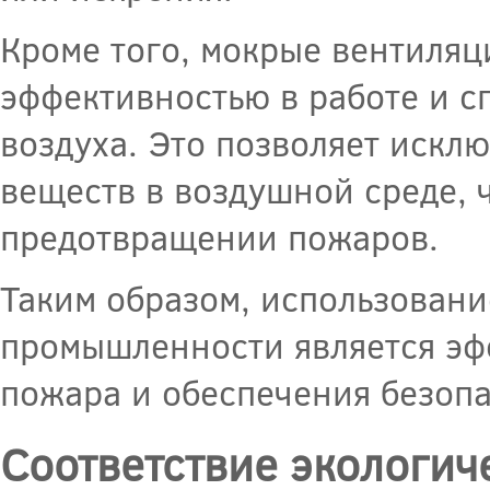
Кроме того, мокрые вентиля
эффективностью в работе и 
воздуха. Это позволяет искл
веществ в воздушной среде, 
предотвращении пожаров.
Таким образом, использован
промышленности является эф
пожара и обеспечения безопа
Соответствие экологи