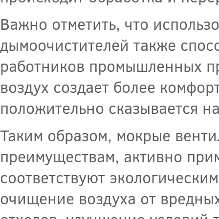
Важно отметить, что исполь
дымоочистителей также спосо
работников промышленных п
воздух создает более комфор
положительно сказывается на
Таким образом, мокрые вент
преимуществам, активно при
соответствуют экологически
очищение воздуха от вредны