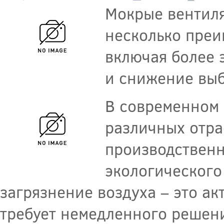
Мокрые вентил
несколько пре
включая более 
и снижение выб
В современном 
различных отра
производствен
экологического
загрязнение воздуха – это а
требует немедленного решен