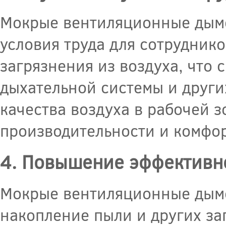
Мокрые вентиляционные дымо
условия труда для сотруднико
загрязнения из воздуха, что
дыхательной системы и друг
качества воздуха в рабочей 
производительности и комфор
4. Повышение эффективн
Мокрые вентиляционные дымо
накопление пыли и других за