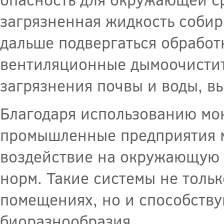
загрязненная жидкость собира
дальше подвергаться обработ
вентиляционные дымоочистит
загрязнения почвы и воды, 
Благодаря использованию мо
промышленные предприятия м
воздействие на окружающую 
норм. Такие системы не толь
помещениях, но и способств
биоразнообразия.