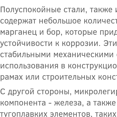
Полуспокойные стали, также 
содержат небольшое количест
марганец и бор, которые при
устойчивости к коррозии. Эт
стабильными механическими с
использования в конструкцио
рамах или строительных конс
С другой стороны, микролеги
компонента - железа, а такж
тугоплавких элементов, таких