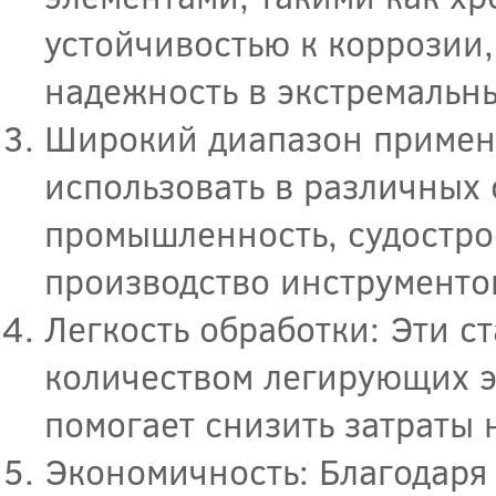
устойчивостью к коррозии,
надежность в экстремальны
Широкий диапазон примен
использовать в различных
промышленность, судостро
производство инструментов
Легкость обработки: Эти с
количеством легирующих э
помогает снизить затраты 
Экономичность: Благодаря 