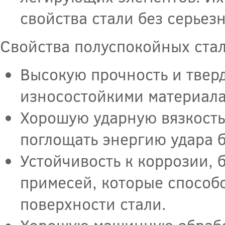
свойства стали без серьез
Свойства полуспокойных ста
Высокую прочность и тверд
износостойкими материала
Хорошую ударную вязкость,
поглощать энергию удара 
Устойчивость к коррозии, 
примесей, которые способ
поверхности стали.