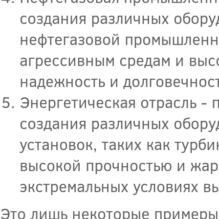
создания различных обору
нефтегазовой промышленно
агрессивным средам и выс
надежность и долговечност
Энергетическая отрасль -
создания различных обору
установок, таких как турби
высокой прочностью и жаро
экстремальных условиях в
Это лишь некоторые примеры