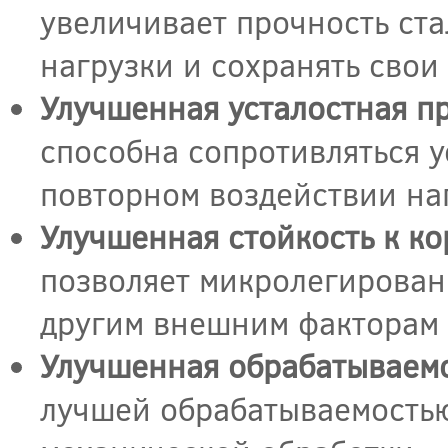
увеличивает прочность ста
нагрузки и сохранять сво
Улучшенная усталостная пр
способна сопротивляться у
повторном воздействии на
Улучшенная стойкость к ко
позволяет микролегирован
другим внешним факторам
Улучшенная обрабатываемо
лучшей обрабатываемостью