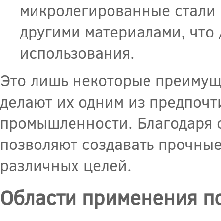
микролегированные стали 
другими материалами, что 
использования.
Это лишь некоторые преимущ
делают их одним из предпочт
промышленности. Благодаря с
позволяют создавать прочные
различных целей.
Области применения п