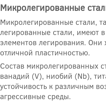
Микролегированные стал
Микролегированные стали, т
легированные стали, имеют в
элементов легирования. Они 
отличной пластичностью.
Состав микролегированных ст
ванадий (V), ниобий (Nb), тит
устойчивость к различным во
агрессивные среды.