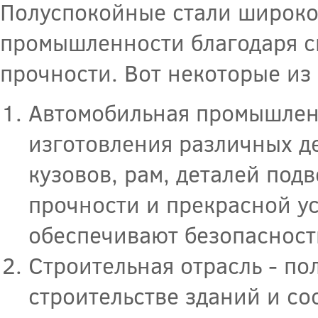
Полуспокойные стали широко
промышленности благодаря с
прочности. Вот некоторые из
Автомобильная промышленн
изготовления различных д
кузовов, рам, деталей под
прочности и прекрасной ус
обеспечивают безопасност
Строительная отрасль - п
строительстве зданий и с