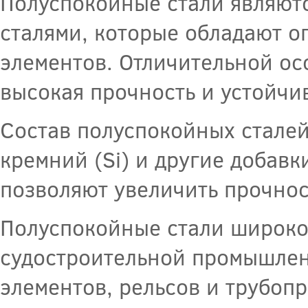
Полуспокойные стали являют
сталями, которые обладают 
элементов. Отличительной ос
высокая прочность и устойчи
Состав полуспокойных сталей
кремний (Si) и другие добавк
позволяют увеличить прочнос
Полуспокойные стали широко
судостроительной промышлен
элементов, рельсов и трубопр