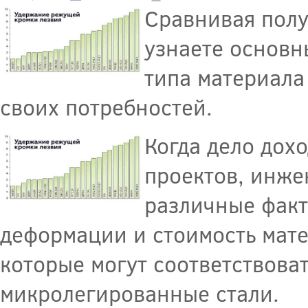
Сравнивая полу
узнаете основн
типа материала
своих потребностей.
Когда дело дох
проектов, инже
различные факт
деформации и стоимость мате
которые могут соответствоват
микролегированные стали.