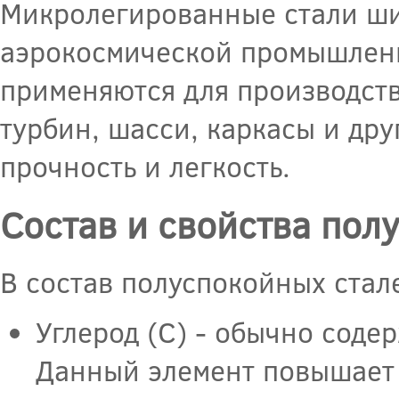
Микролегированные стали ши
аэрокосмической промышленн
применяются для производств
турбин, шасси, каркасы и дру
прочность и легкость.
Состав и свойства пол
В состав полуспокойных стал
Углерод (С) - обычно соде
Данный элемент повышает п