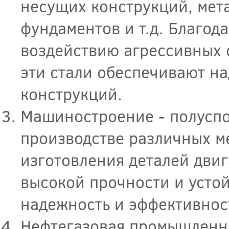
несущих конструкций, мет
фундаментов и т.д. Благод
воздействию агрессивных с
эти стали обеспечивают н
конструкций.
Машиностроение - полуспо
производстве различных м
изготовления деталей двига
высокой прочности и устой
надежность и эффективнос
Нефтегазовая промышленно