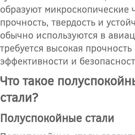
образуют микроскопические ч
прочность, твердость и усто
обычно используются в авиа
требуется высокая прочность
эффективности и безопасност
Что такое полуспокойн
стали?
Полуспокойные стали