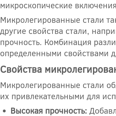
микроскопические включения,
Микролегированные стали та
другие свойства стали, напр
прочность. Комбинация разли
определенными свойствами д
Свойства микролегирова
Микролегированные стали об
их привлекательными для исп
Высокая прочность:
Добавл