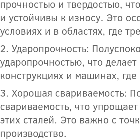
прочностью и твердостью, чт
и устойчивы к износу. Это о
условиях и в областях, где тр
2. Ударопрочность: Полуспок
ударопрочностью, что делает
конструкциях и машинах, где
3. Хорошая свариваемость: 
свариваемость, что упрощает
этих сталей. Это важно с точ
производство.