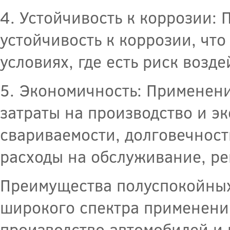
4. Устойчивость к коррозии:
устойчивость к коррозии, чт
условиях, где есть риск возд
5. Экономичность: Применени
затраты на производство и э
свариваемости, долговечност
расходы на обслуживание, ре
Преимущества полуспокойных
широкого спектра применени
производство автомобилей и 