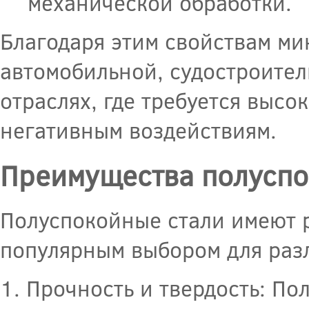
механической обработки.
Благодаря этим свойствам м
автомобильной, судостроите
отраслях, где требуется высо
негативным воздействиям.
Преимущества полуспо
Полуспокойные стали имеют 
популярным выбором для раз
1. Прочность и твердость: П