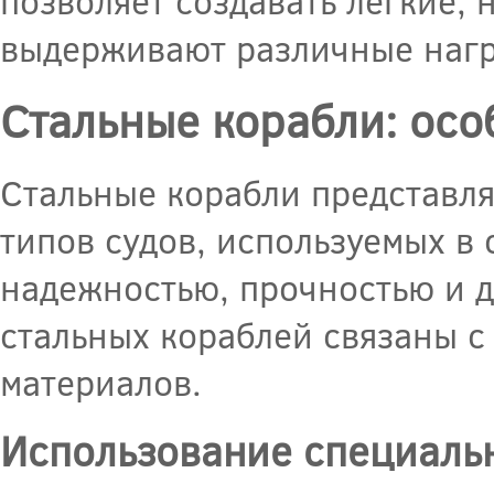
позволяет создавать легкие,
выдерживают различные нагр
Стальные корабли: осо
Стальные корабли представл
типов судов, используемых в 
надежностью, прочностью и д
стальных кораблей связаны с
материалов.
Использование специаль