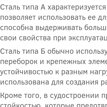
Сталь типа А характеризуетс
позволяет использовать ее д
способна выдерживать больши
свои свойства при эксплуата
Сталь типа Б обычно использ
переборок и крепежных элеме
устойчивостью к разным нагру
использована для создания р
Кроме того, в судостроении 
стойкостью, которые предот