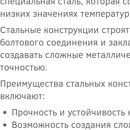
специальная сталь, которая с
низких значениях температур
Стальные конструкции строят
болтового соединения и закл
создавать сложные металличе
точностью.
Преимущества стальных конс
включают:
Прочность и устойчивость 
Возможность создания сло