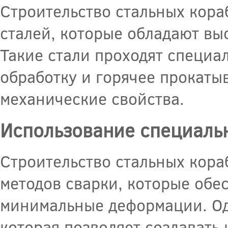
Строительство стальных кор
сталей, которые обладают вы
Такие стали проходят специ
обработку и горячее прокаты
механические свойства.
Использование специаль
Строительство стальных кор
методов сварки, которые обе
минимальные деформации. Одн
которая позволяет создавать