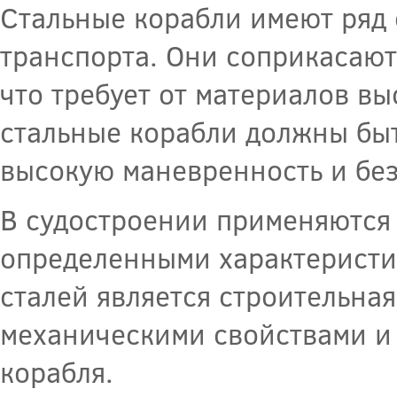
Стальные корабли имеют ряд
транспорта. Они соприкасают
что требует от материалов в
стальные корабли должны быт
высокую маневренность и без
В судостроении применяются
определенными характеристи
сталей является строительная
механическими свойствами и 
корабля.