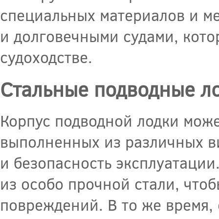
специальных материалов и м
и долговечными судами, кото
судоходстве.
Стальные подводные ло
Корпус подводной лодки може
выполненных из различных в
и безопасность эксплуатации
из особо прочной стали, чтоб
повреждений. В то же время,