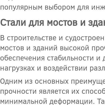
популярным выбором для инж
Стали для мостов и зд
В строительстве и судострое
мостов и зданий высокой про
обеспечения стабильности и
нагрузках и воздействии раз
Одним из основных преимущес
прочности является их спосо
минимальной деформации. Та