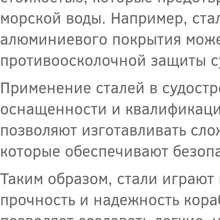
морской воды. Например, ста
алюминиевого покрытия може
противоосколочной защиты с
Применение сталей в судостр
оснащенности и квалификаци
позволяют изготавливать сло
которые обеспечивают безопа
Таким образом, стали играют
прочность и надежность кора