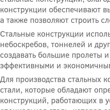
конструкции обеспечивают в
а также позволяют строить с
Стальные конструкции исполь
небоскребов, тоннелей и др
создавать большие пролеты и 
эффективными и экономичны
Для производства стальных к
стали, которые обладают опр
конструкций, работающих в у