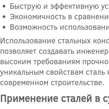
Быструю и эффективную ус
Экономичность в сравнени
Возможность использовани
Использование стальных конс
позволяет создавать инжене
высоким требованиям прочнос
уникальным свойствам сталь 
современном строительстве.
Применение сталей в 