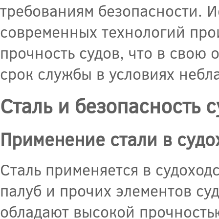
требованиям безопасности. И
современных технологий прои
прочность судов, что в свою 
срок службы в условиях небл
Сталь и безопасность с
Применение стали в судо
Сталь применяется в судоходс
палуб и прочих элементов суд
обладают высокой прочностью