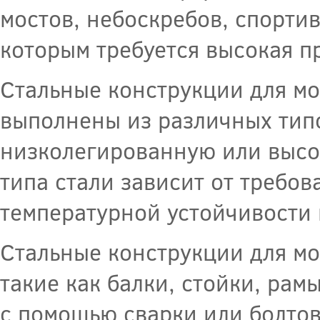
мостов, небоскребов, спорти
которым требуется высокая п
Стальные конструкции для мо
выполнены из различных типо
низколегированную или высо
типа стали зависит от требов
температурной устойчивости 
Стальные конструкции для мо
такие как балки, стойки, рам
с помощью сварки или болтов