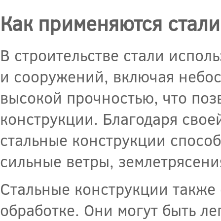
Как применяются стали
В строительстве стали испол
и сооружений, включая небоск
высокой прочностью, что поз
конструкции. Благодаря свое
стальные конструкции спосо
сильные ветры, землетрясени
Стальные конструкции также 
обработке. Они могут быть л