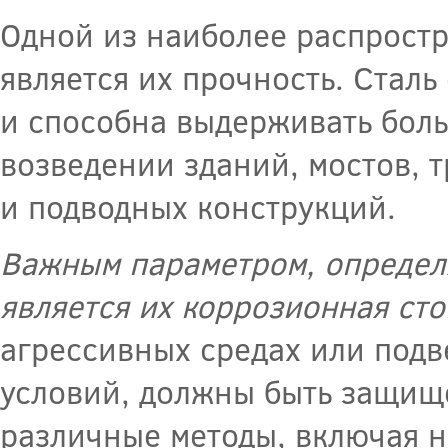
Одной из наиболее распрост
является их прочность. Стал
и способна выдерживать боль
возведении зданий, мостов, т
и подводных конструкций.
Важным параметром, определ
является их коррозионная сто
агрессивных средах или под
условий, должны быть защище
различные методы, включая 