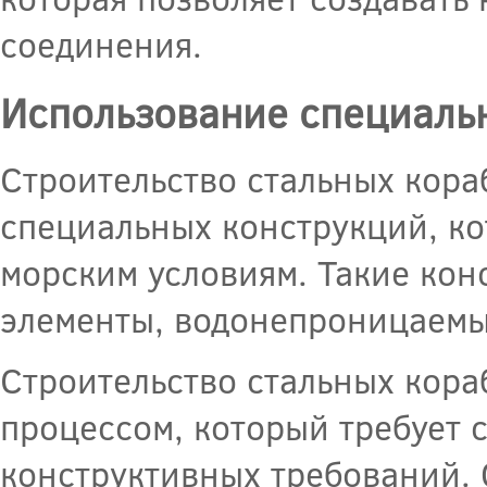
соединения.
Использование специаль
Строительство стальных кора
специальных конструкций, ко
морским условиям. Такие кон
элементы, водонепроницаемые
Строительство стальных кор
процессом, который требует 
конструктивных требований. 