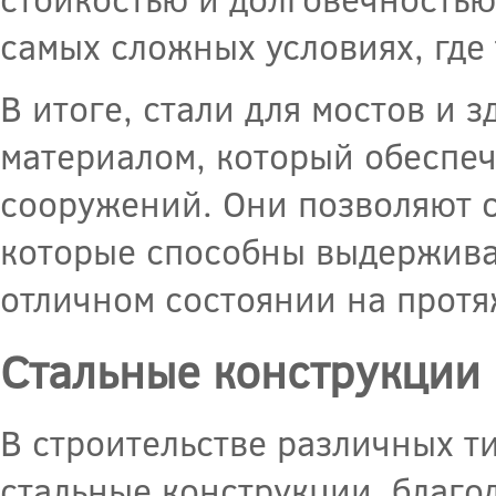
самых сложных условиях, где
В итоге, стали для мостов и
материалом, который обеспеч
сооружений. Они позволяют с
которые способны выдерживат
отличном состоянии на протя
Стальные конструкции 
В строительстве различных 
стальные конструкции, благо