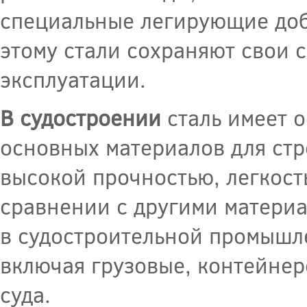
специальные легирующие доб
этому стали сохраняют свои 
эксплуатации.
В судостроении
сталь имеет о
основных материалов для стр
высокой прочностью, легкост
сравнении с другими материа
в судостроительной промышле
включая грузовые, контейне
суда.