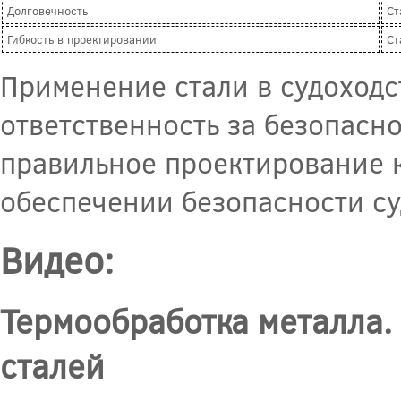
Долговечность
Ст
Гибкость в проектировании
Ст
Применение стали в судоходс
ответственность за безопасно
правильное проектирование 
обеспечении безопасности су
Видео:
Термообработка металла.
сталей