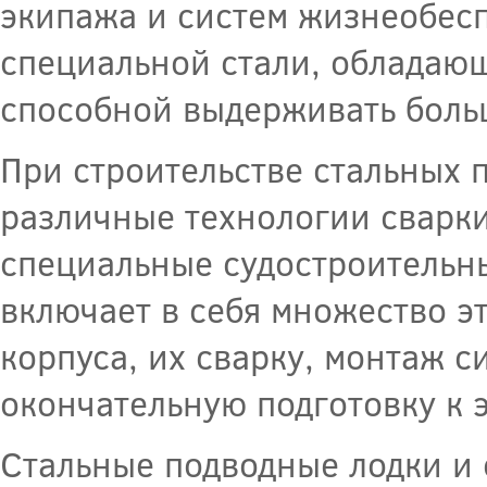
экипажа и систем жизнеобесп
специальной стали, обладаю
способной выдерживать боль
При строительстве стальных 
различные технологии сварки
специальные судостроительны
включает в себя множество э
корпуса, их сварку, монтаж с
окончательную подготовку к 
Стальные подводные лодки и 