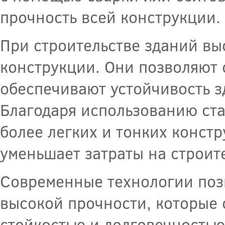
прочность всей конструкции.
При строительстве зданий вы
конструкции. Они позволяют
обеспечивают устойчивость з
Благодаря использованию ст
более легких и тонких констр
уменьшает затраты на строит
Современные технологии позв
высокой прочности, которые
стойкостью и долговечностью