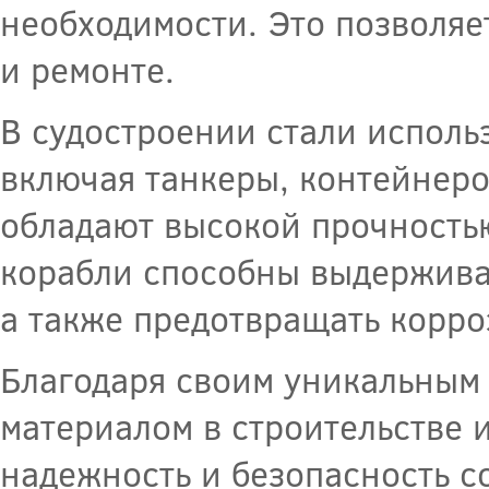
необходимости. Это позволяе
и ремонте.
В судостроении стали исполь
включая танкеры, контейнеро
обладают высокой прочностью
корабли способны выдержива
а также предотвращать корро
Благодаря своим уникальным 
материалом в строительстве 
надежность и безопасность с