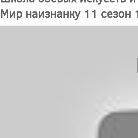
Мир наизнанку 11 сезон 