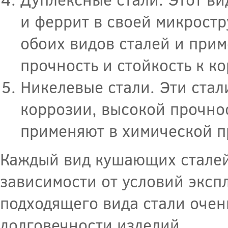
и феррит в своей микростр
обоих видов сталей и прим
прочность и стойкость к к
Никелевые стали. Эти стал
коррозии, высокой прочно
применяют в химической п
Каждый вид кушающих сталей
зависимости от условий эксп
подходящего вида стали очен
долговечности изделий.