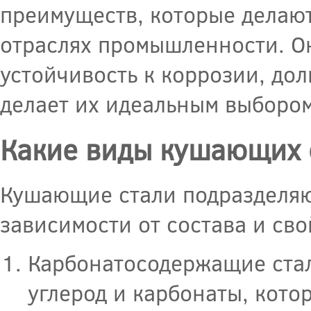
преимуществ, которые делаю
отраслях промышленности. Он
устойчивость к коррозии, до
делает их идеальным выбором
Какие виды кушающих 
Кушающие стали подразделяю
зависимости от состава и сво
Карбонатосодержащие стал
углерод и карбонаты, кото