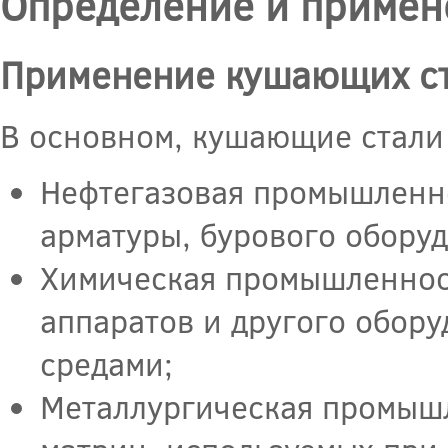
Определение и примен
Применение кушающих с
В основном, кушающие стали 
Нефтегазовая промышленно
арматуры, бурового обору
Химическая промышленност
аппаратов и другого обор
средами;
Металлургическая промышле