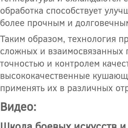
обработка способствует улуч
более прочным и долговечны
Таким образом, технология п
сложных и взаимосвязанных 
точностью и контролем качест
высококачественные кушающи
применять их в различных о
Видео:
Школа боевых искусств и