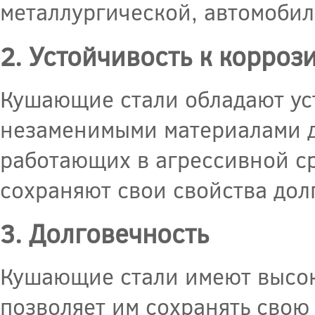
металлургической, автомоби
2. Устойчивость к корроз
Кушающие стали обладают уст
незаменимыми материалами д
работающих в агрессивной с
сохраняют свои свойства дол
3. Долговечность
Кушающие стали имеют высоку
позволяет им сохранять свою