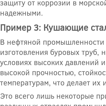
защиту от коррозии в морско
надежными.
Пример 3: Кушающие ста
В нефтяной промышленности
изготовления буровых труб, 
условиях высоких давлений 
высокой прочностью, стойкос
температурам, что делает их
Это всего лишь некоторые п
различных отраслях промышл