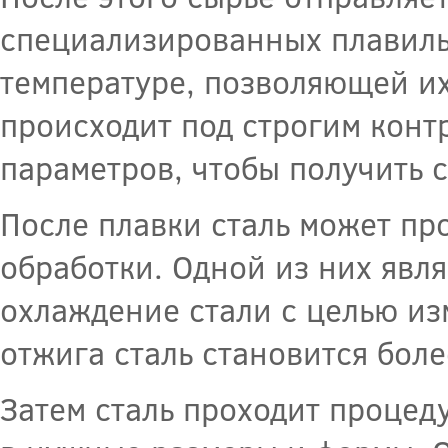
специализированных плавиль
температуре, позволяющей их
происходит под строгим конт
параметров, чтобы получить с
После плавки сталь может пр
обработки. Одной из них явл
охлаждение стали с целью из
отжига сталь становится бол
Затем сталь проходит процед