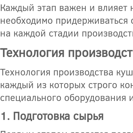
Каждый этап важен и влияет н
необходимо придерживаться с
на каждой стадии производст
Технология производст
Технология производства куш
каждый из которых строго ко
специального оборудования и
1. Подготовка сырья