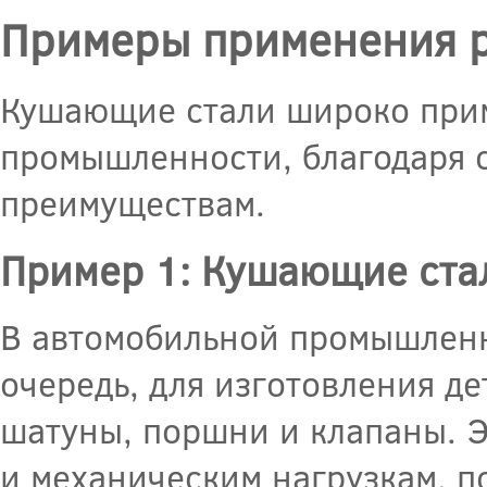
Примеры применения р
Кушающие стали широко прим
промышленности, благодаря 
преимуществам.
Пример 1: Кушающие ста
В автомобильной промышленн
очередь, для изготовления де
шатуны, поршни и клапаны. Э
и механическим нагрузкам, п