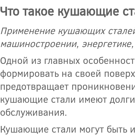
Что такое кушающие ст
Применение кушающих сталей
машиностроении, энергетике,
Одной из главных особенност
формировать на своей поверх
предотвращает проникновение
кушающие стали имеют долги
обслуживания.
Кушающие стали могут быть 