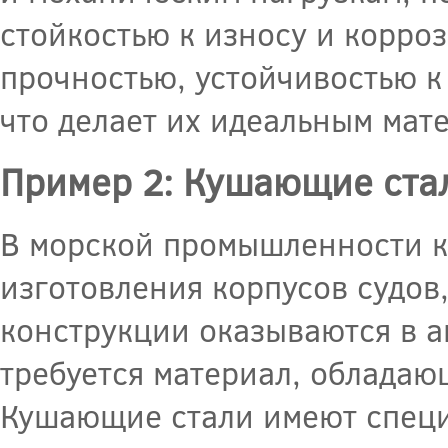
стойкостью к износу и корро
прочностью, устойчивостью к
что делает их идеальным мате
Пример 2: Кушающие ста
В морской промышленности к
изготовления корпусов судов,
конструкции оказываются в а
требуется материал, облада
Кушающие стали имеют специ