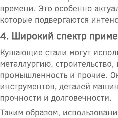
времени. Это особенно актуа
которые подвергаются интен
4. Широкий спектр прим
Кушающие стали могут исполь
металлургию, строительство
промышленность и прочие. Он
инструментов, деталей машин
прочности и долговечности.
Таким образом, использован