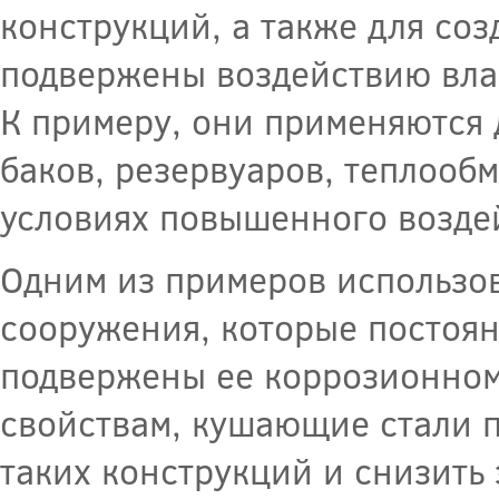
конструкций, а также для со
подвержены воздействию влаг
К примеру, они применяются 
баков, резервуаров, теплооб
условиях повышенного воздей
Одним из примеров использо
сооружения, которые постоян
подвержены ее коррозионном
свойствам, кушающие стали п
таких конструкций и снизить 