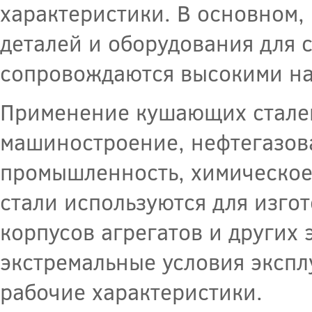
характеристики. В основном,
деталей и оборудования для 
сопровождаются высокими на
Применение кушающих сталей 
машиностроение, нефтегазо
промышленность, химическое
стали используются для изгот
корпусов агрегатов и других
экстремальные условия экспл
рабочие характеристики.