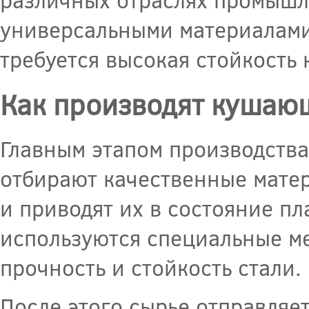
универсальными материалами,
требуется высокая стойкость 
Как производят кушаю
Главным этапом производства
отбирают качественные мате
и приводят их в состояние п
используются специальные м
прочность и стойкость стали.
После этого сырье отправляет