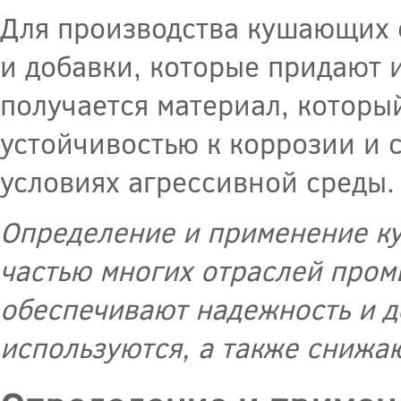
Для производства кушающих 
и добавки, которые придают 
получается материал, которы
устойчивостью к коррозии и 
условиях агрессивной среды.
Определение и применение к
частью многих отраслей пром
обеспечивают надежность и д
используются, а также снижа