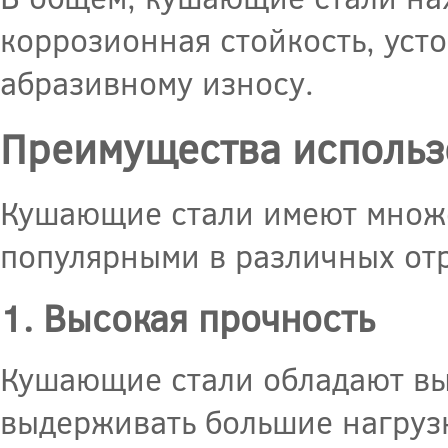
коррозионная стойкость, уст
абразивному износу.
Преимущества использ
Кушающие стали имеют множе
популярными в различных отр
1. Высокая прочность
Кушающие стали обладают вы
выдерживать большие нагрузк