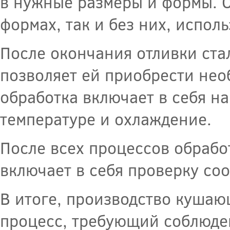
в нужные размеры и формы. О
формах, так и без них, испо
После окончания отливки ста
позволяет ей приобрести нео
обработка включает в себя н
температуре и охлаждение.
После всех процессов обрабо
включает в себя проверку соо
В итоге, производство кушаю
процесс, требующий соблюде