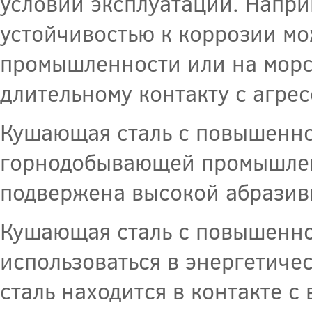
условий эксплуатации. Напр
устойчивостью к коррозии мо
промышленности или на морск
длительному контакту с агре
Кушающая сталь с повышенно
горнодобывающей промышленн
подвержена высокой абразив
Кушающая сталь с повышенно
использоваться в энергетичес
сталь находится в контакте с