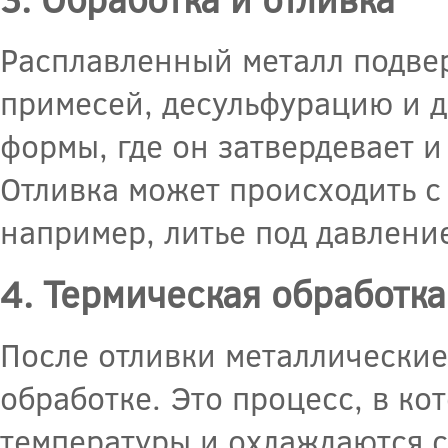
Расплавленный металл подве
примесей, десульфурацию и д
формы, где он затвердевает 
Отливка может происходить с
например, литье под давлени
4. Термическая обработка
После отливки металлические
обработке. Это процесс, в к
температуры и охлаждаются с