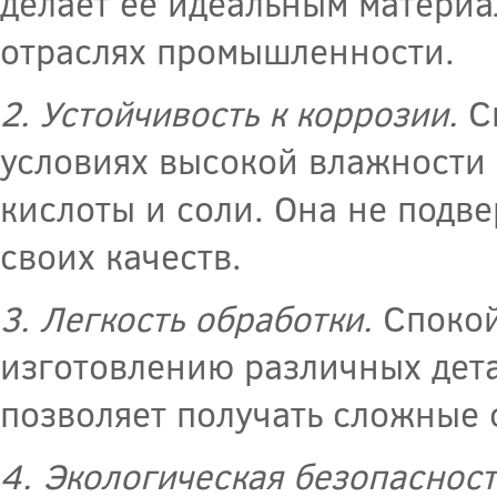
делает ее идеальным материа
отраслях промышленности.
2. Устойчивость к коррозии.
Сп
условиях высокой влажности 
кислоты и соли. Она не подв
своих качеств.
3. Легкость обработки.
Спокой
изготовлению различных дета
позволяет получать сложные 
4. Экологическая безопасност