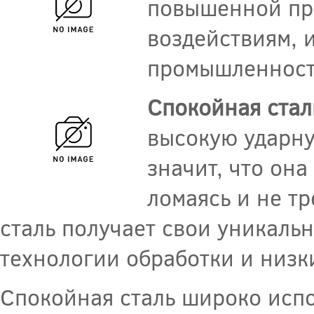
повышенной пр
воздействиям, 
промышленност
Спокойная стал
высокую ударну
значит, что он
ломаясь и не тр
сталь получает свои уникаль
технологии обработки и низ
Спокойная сталь широко испо