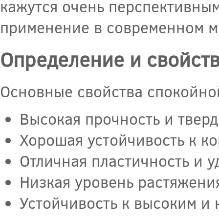
кажутся очень перспективным
применение в современном м
Определение и свойст
Основные свойства спокойной
Высокая прочность и тверд
Хорошая устойчивость к ко
Отличная пластичность и у
Низкая уровень растяжени
Устойчивость к высоким и 