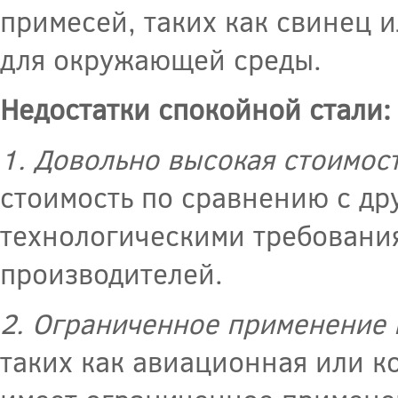
примесей, таких как свинец и
для окружающей среды.
Недостатки спокойной стали:
1. Довольно высокая стоимост
стоимость по сравнению с др
технологическими требовани
производителей.
2. Ограниченное применение 
таких как авиационная или к