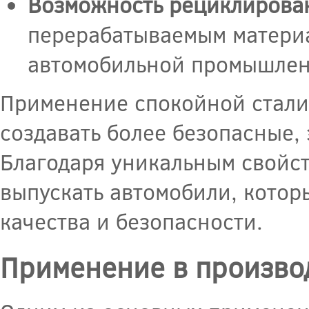
Возможность рециклирова
перерабатываемым материа
автомобильной промышлен
Применение спокойной стали
создавать более безопасные,
Благодаря уникальным свойст
выпускать автомобили, котор
качества и безопасности.
Применение в производ