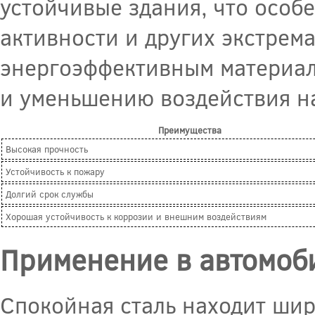
устойчивые здания, что особ
активности и других экстрем
энергоэффективным материал
и уменьшению воздействия н
Преимущества
Высокая прочность
Устойчивость к пожару
Долгий срок службы
Хорошая устойчивость к коррозии и внешним воздействиям
Применение в автомоб
Спокойная сталь находит ши