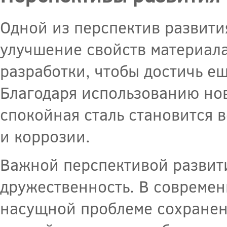
Одной из перспектив развити
улучшение свойств материал
разработки, чтобы достичь е
Благодаря использованию но
спокойная сталь становится 
и коррозии.
Важной перспективой развити
дружественность. В современ
насущной проблеме сохранен