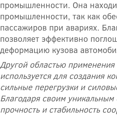
промышленности. Она находи
промышленности, так как обе
пассажиров при авариях. Бла
позволяет эффективно поглощ
деформацию кузова автомоби
Другой областью применения 
используется для создания к
сильные перегрузки и силовы
Благодаря своим уникальным 
прочность и стабильность со