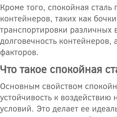
Кроме того, спокойная сталь
контейнеров, таких как бочки
транспортировки различных в
долговечность контейнеров, 
факторов.
Что такое спокойная ст
Основным свойством спокойн
устойчивость к воздействию 
условий. Это делает ее идеа