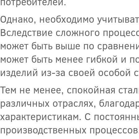
потребителей.
Однако, необходимо учитыват
Вследствие сложного процесс
может быть выше по сравнени
может быть менее гибкой и п
изделий из-за своей особой с
Тем не менее, спокойная стал
различных отраслях, благода
характеристикам. С постоян
производственных процессов,