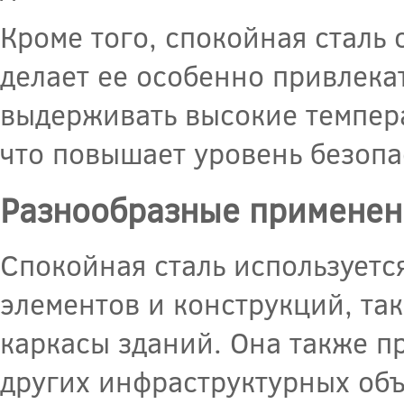
Кроме того, спокойная сталь 
делает ее особенно привлека
выдерживать высокие темпер
что повышает уровень безопа
Разнообразные применен
Спокойная сталь используетс
элементов и конструкций, та
каркасы зданий. Она также пр
других инфраструктурных объ