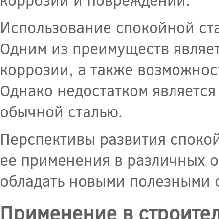
Использование спокойной ста
Одним из преимуществ являет
коррозии, а также возможнос
Однако недостатком является
обычной сталью.
Перспективы развития споко
ее применения в различных о
обладать новыми полезными 
Применение в строител