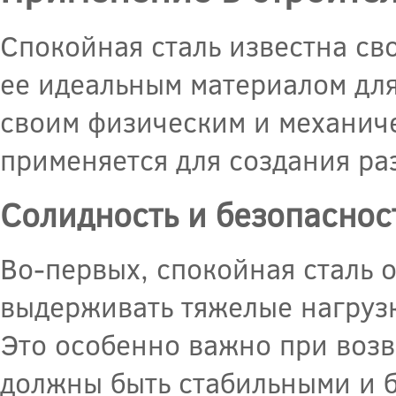
Спокойная сталь известна св
ее идеальным материалом для
своим физическим и механиче
применяется для создания ра
Солидность и безопаснос
Во-первых, спокойная сталь 
выдерживать тяжелые нагруз
Это особенно важно при возв
должны быть стабильными и 