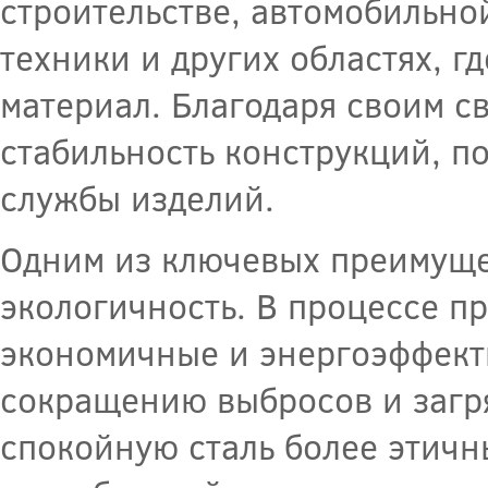
строительстве, автомобильн
техники и других областях, г
материал. Благодаря своим с
стабильность конструкций, п
службы изделий.
Одним из ключевых преимущес
экологичность. В процессе п
экономичные и энергоэффекти
сокращению выбросов и загр
спокойную сталь более этичн