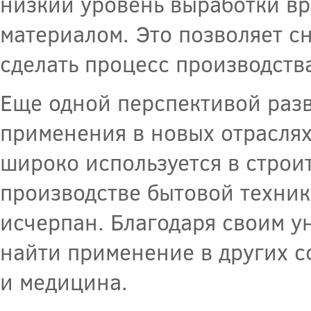
низкий уровень выработки в
материалом. Это позволяет с
сделать процесс производств
Еще одной перспективой разв
применения в новых отрасля
широко используется в строи
производстве бытовой техник
исчерпан. Благодаря своим у
найти применение в других с
и медицина.