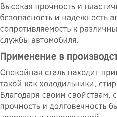
Высокая прочность и пластич
безопасность и надежность а
сопротивляемость к различн
службы автомобиля.
Применение в производст
Спокойная сталь находит при
такой как холодильники, сти
Благодаря своим свойствам, 
прочность и долговечность б
коррозии и повреждений.