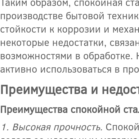
Таким образом, спокойная ст
производстве бытовой техник
стойкости к коррозии и меха
некоторые недостатки, связа
возможностями в обработке. 
активно использоваться в пр
Преимущества и недост
Преимущества спокойной ста
1. Высокая прочность.
Спокойн