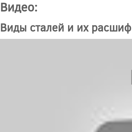
Видео:
Виды сталей и их расшиф