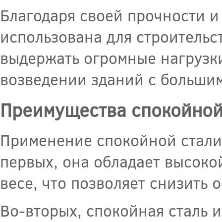
Благодаря своей прочности и
использована для строительс
выдержать огромные нагрузки
возведении зданий с больши
Преимущества спокойной
Применение спокойной стали 
первых, она обладает высок
весе, что позволяет снизить 
Во-вторых, спокойная сталь и