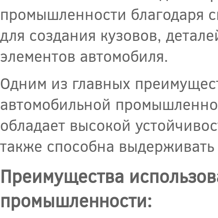
промышленности благодаря с
для создания кузовов, детале
элементов автомобиля.
Одним из главных преимущес
автомобильной промышленност
обладает высокой устойчивос
также способна выдерживать 
Преимущества использов
промышленности: