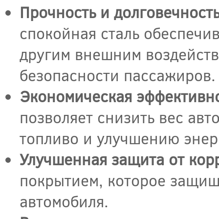
Прочность и долговечность
спокойная сталь обеспечив
другим внешним воздейств
безопасности пассажиров.
Экономическая эффективно
позволяет снизить вес авт
топливо и улучшению энер
Улучшенная защита от кор
покрытием, которое защищ
автомобиля.