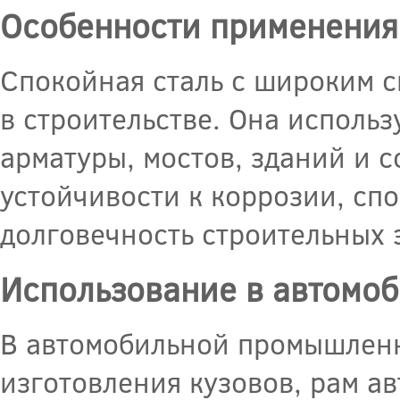
Особенности применения 
Спокойная сталь с широким 
в строительстве. Она использ
арматуры, мостов, зданий и 
устойчивости к коррозии, сп
долговечность строительных 
Использование в автомо
В автомобильной промышленн
изготовления кузовов, рам ав