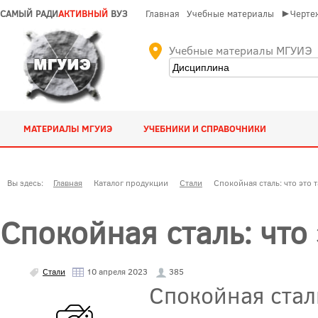
САМЫЙ РАДИ
АКТИВНЫЙ
ВУЗ
Главная
Учебные материалы
►Чертеж
Учебные материалы МГУИЭ
МАТЕРИАЛЫ МГУИЭ
УЧЕБНИКИ И СПРАВОЧНИКИ
Вы здесь:
Главная
Каталог продукции
Стали
Спокойная сталь: что это 
Спокойная сталь: что 
Стали
10 апреля 2023
385
Спокойная стал