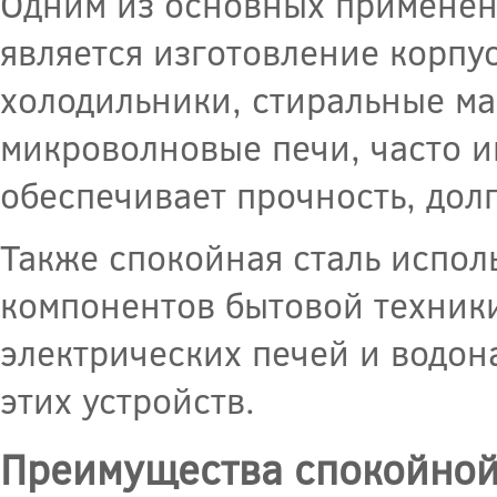
Одним из основных применен
является изготовление корпус
холодильники, стиральные м
микроволновые печи, часто и
обеспечивает прочность, дол
Также спокойная сталь испол
компонентов бытовой техники
электрических печей и водон
этих устройств.
Преимущества спокойной 