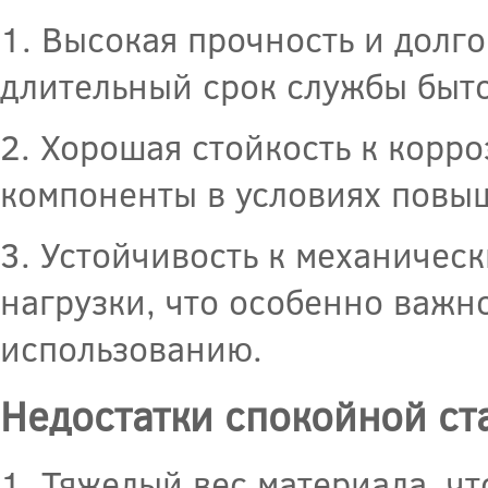
1. Высокая прочность и долго
длительный срок службы быт
2. Хорошая стойкость к корро
компоненты в условиях повыш
3. Устойчивость к механичес
нагрузки, что особенно важн
использованию.
Недостатки спокойной ст
1. Тяжелый вес материала, ч