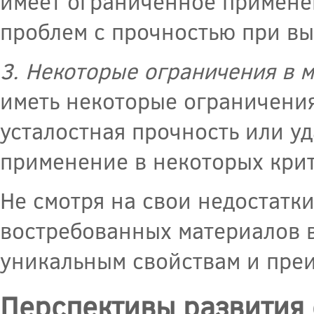
имеет ограниченное примене
проблем с прочностью при вы
3. Некоторые ограничения в м
иметь некоторые ограничения
усталостная прочность или уд
применение в некоторых крит
Не смотря на свои недостатки
востребованных материалов 
уникальным свойствам и пре
Перспективы развития 