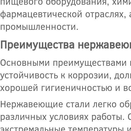
пищевого оборудования, хим
фармацевтической отраслях, 
промышленности.
Преимущества нержавею
Основными преимуществами н
устойчивость к коррозии, до
хорошей гигиеничностью и в
Нержавеющие стали легко обр
различных условиях работы.
экстремальные температуры 