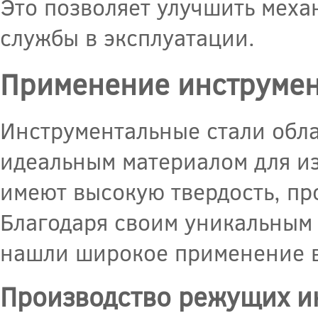
Это позволяет улучшить меха
службы в эксплуатации.
Применение инструмен
Инструментальные стали обл
идеальным материалом для из
имеют высокую твердость, пр
Благодаря своим уникальным
нашли широкое применение в
Производство режущих и