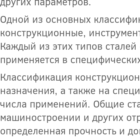
других параметров.
Одной из основных классифик
конструкционные, инструмен
Каждый из этих типов сталей
применяется в специфических
Классификация конструкционн
назначения, а также на спец
числа применений. Общие ста
машиностроении и других отр
определенная прочность и до