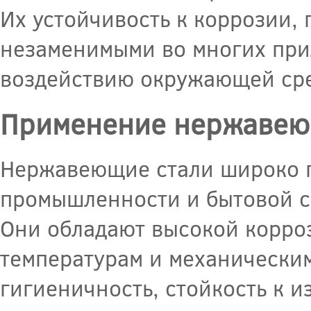
Их устойчивость к коррозии,
незаменимыми во многих прил
воздействию окружающей сре
Применение нержавею
Нержавеющие стали широко п
промышленности и бытовой с
Они обладают высокой корро
температурам и механическим
гигиеничность, стойкость к и