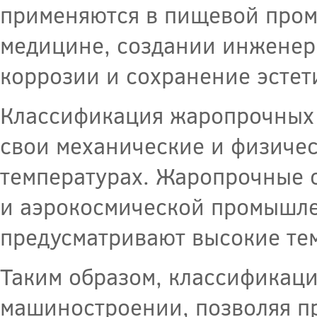
применяются в пищевой про
медицине, создании инженер
коррозии и сохранение эстет
Классификация жаропрочных с
свои механические и физичес
температурах. Жаропрочные 
и аэрокосмической промышле
предусматривают высокие те
Таким образом, классификаци
машиностроении, позволяя пр