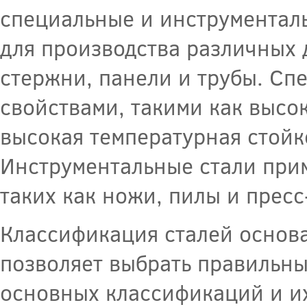
специальные и инструментал
для производства различных д
стержни, панели и трубы. Сп
свойствами, такими как высо
высокая температурная стойко
Инструментальные стали прим
таких как ножи, пилы и прес
Классификация сталей основа
позволяет выбрать правильны
основных классификаций и и