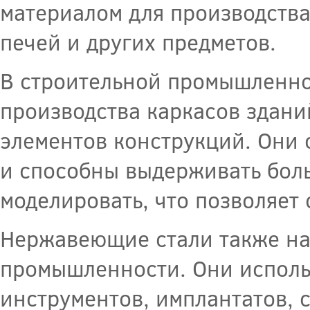
материалом для производств
печей и других предметов.
В строительной промышленно
производства каркасов здани
элементов конструкций. Они
и способны выдерживать боль
моделировать, что позволяет
Нержавеющие стали также на
промышленности. Они исполь
инструментов, имплантатов, 