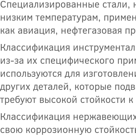
Специализированные стали, 
низким температурам, примен
как авиация, нефтегазовая п
Классификация инструменталь
из-за их специфического при
используются для изготовлен
других деталей, которые под
требуют высокой стойкости к 
Классификация нержавеющих 
свою коррозионную стойкост