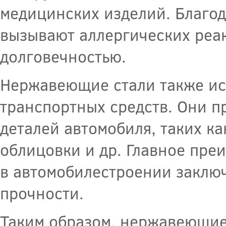
медицинских изделий. Благод
вызывают аллергических реа
долговечностью.
Нержавеющие стали также ис
транспортных средств. Они п
деталей автомобиля, таких к
облицовки и др. Главное пр
в автомобилестроении заключ
прочности.
Таким образом, нержавеющие