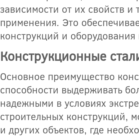
зависимости от их свойств и
применения. Это обеспечивае
конструкций и оборудования
Конструкционные стал
Основное преимущество конс
способности выдерживать бол
надежными в условиях экстре
строительных конструкций, м
и других объектов, где необх