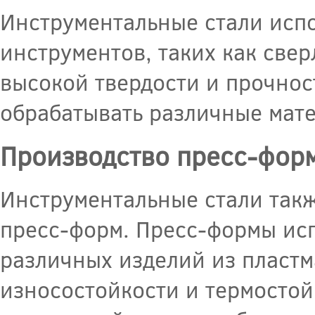
Инструментальные стали исп
инструментов, таких как свер
высокой твердости и прочнос
обрабатывать различные мате
Производство пресс-фор
Инструментальные стали так
пресс-форм. Пресс-формы ис
различных изделий из пластм
износостойкости и термостой