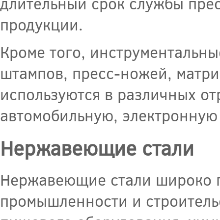
длительный срок службы прес
продукции.
Кроме того, инструментальны
штампов, пресс-ножей, матри
используются в различных о
автомобильную, электронную
Нержавеющие стали
Нержавеющие стали широко п
промышленности и строительс