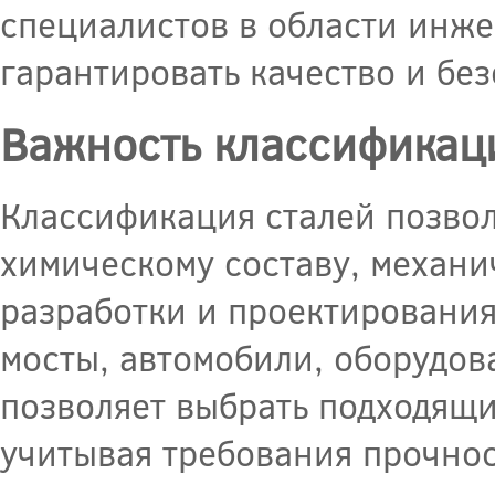
специалистов в области инже
гарантировать качество и бе
Важность классификац
Классификация сталей позво
химическому составу, механи
разработки и проектирования
мосты, автомобили, оборудов
позволяет выбрать подходящ
учитывая требования прочнос