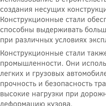
создания несущих конструкци
Конструкционные стали обесп
способны выдерживать больш
при различных условиях эксп
Конструкционные стали такж
промышленности. Они использ
легких и грузовых автомобил
прочность и безопасность тр
высокие нагрузки при дорож
деформацию кузова.