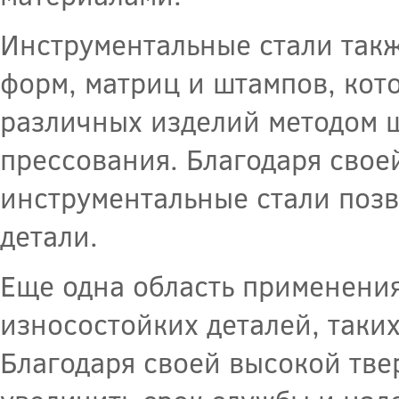
Инструментальные стали такж
форм, матриц и штампов, кот
различных изделий методом ш
прессования. Благодаря свое
инструментальные стали поз
детали.
Еще одна область применения
износостойких деталей, таких
Благодаря своей высокой тве