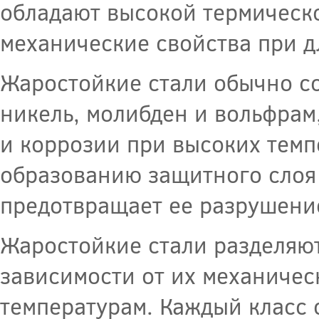
обладают высокой термическо
механические свойства при д
Жаростойкие стали обычно со
никель, молибден и вольфрам
и коррозии при высоких темп
образованию защитного слоя 
предотвращает ее разрушени
Жаростойкие стали разделяют
зависимости от их механичес
температурам. Каждый класс 