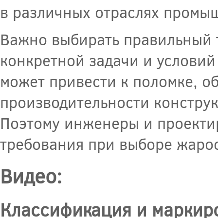
в различных отраслях промы
Важно выбирать правильный т
конкретной задачи и условий
может привести к поломке, о
производительности конструк
Поэтому инженеры и проекти
требования при выборе жарос
Видео:
Классификация и маркир