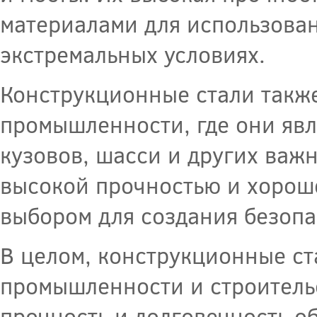
материалами для использован
экстремальных условиях.
Конструкционные стали такж
промышленности, где они яв
кузовов, шасси и других важ
высокой прочностью и хороше
выбором для создания безоп
В целом, конструкционные ст
промышленности и строитель
прочность и долговечность о