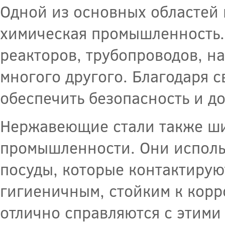
Одной из основных областей
химическая промышленность.
реакторов, трубопроводов, на
многого другого. Благодаря 
обеспечить безопасность и д
Нержавеющие стали также ш
промышленности. Они исполь
посуды, которые контактирую
гигиеничным, стойким к кор
отлично справляются с этими