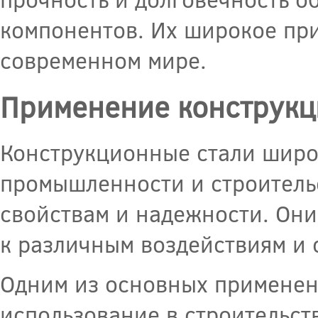
компонентов. Их широкое при
современном мире.
Применение конструкц
Конструкционные стали широ
промышленности и строитель
свойствам и надежности. Они
к различным воздействиям и 
Одним из основных применен
использование в строительст