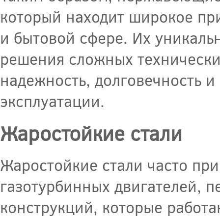
который находит широкое пр
и бытовой сфере. Их уникаль
решения сложных технически
надежность, долговечность и
эксплуатации.
Жаростойкие стали
Жаростойкие стали часто при
газотурбинных двигателей, пе
конструкций, которые работ