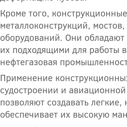
Кроме того, конструкционные
металлоконструкций, мостов
оборудований. Они обладают 
их подходящими для работы в
нефтегазовая промышленност
Применение конструкционных
судостроении и авиационной
позволяют создавать легкие, 
обеспечивает их высокую ман