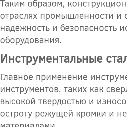
Таким образом, конструкцион
отраслях промышленности и с
надежность и безопасность и
оборудования.
Инструментальные ста
Главное применение инструм
инструментов, таких как свер
высокой твердостью и износо
остроту режущей кромки и не
материалами.