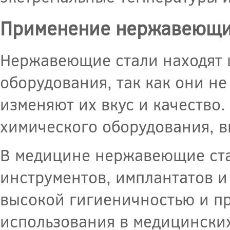
Применение нержавеющи
Нержавеющие стали находят 
оборудования, так как они н
изменяют их вкус и качество.
химического оборудования, в
В медицине нержавеющие ста
инструментов, имплантатов и
высокой гигиеничностью и пр
использования в медицинских