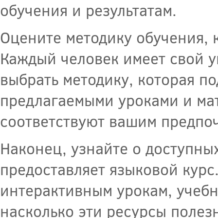
обучения и результатам.
Оцените методику обучения, 
Каждый человек имеет свой у
выбрать методику, которая по
предлагаемыми уроками и мат
соответствуют вашим предпо
Наконец, узнайте о доступны
предоставляет языковой курс
интерактивным урокам, учебн
насколько эти ресурсы полез