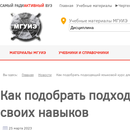
САМЫЙ РАДИ
АКТИВНЫЙ
ВУЗ
Главная
Учебные материалы
►Чертеж
Учебные материалы МГУИЭ
МАТЕРИАЛЫ МГУИЭ
УЧЕБНИКИ И СПРАВОЧНИКИ
Вы здесь:
Главная
Новости
Как подобрать подходящий языковой курс дл
Как подобрать подхо
своих навыков
25 марта 2023