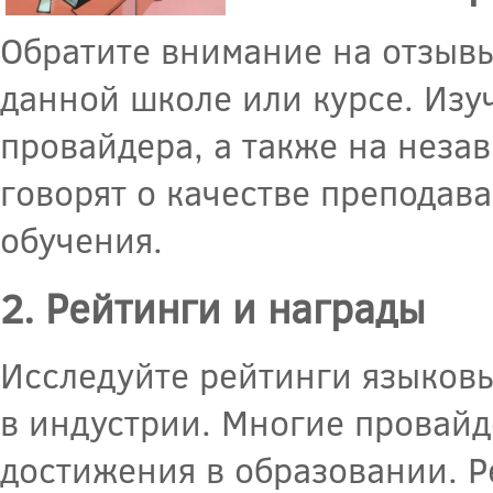
Обратите внимание на отзывы
данной школе или курсе. Изу
провайдера, а также на неза
говорят о качестве преподав
обучения.
2. Рейтинги и награды
Исследуйте рейтинги языковы
в индустрии. Многие провайд
достижения в образовании. Р