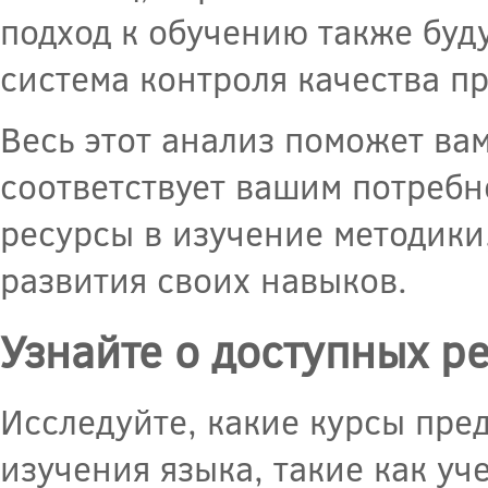
подход к обучению также буду
система контроля качества п
Весь этот анализ поможет ва
соответствует вашим потребн
ресурсы в изучение методики
развития своих навыков.
Узнайте о доступных р
Исследуйте, какие курсы пре
изучения языка, такие как уч