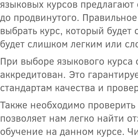
языковых курсов предлагают 
до продвинутого. Правильное
выбрать курс, который будет 
будет слишком легким или с
При выборе языкового курса 
аккредитован. Это гарантируе
стандартам качества и прове
Также необходимо проверить 
позволяет нам легко найти о
обучение на данном курсе. Ч