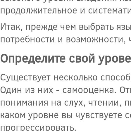
продолжительное и системати
Итак, прежде чем выбрать язы
потребности и возможности, 
Определите свой урове
Существует несколько способ
Один из них - самооценка. О
понимания на слух, чтении, п
каком уровне вы чувствуете с
прогрессировать.