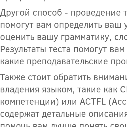
Другой способ - проведение 
помогут вам определить ваш 
оценить вашу грамматику, сл
Результаты теста помогут вам
какие преподавательские про
Также стоит обратить внима
владения языком, такие как 
компетенции) или ACTFL (Асс
содержат детальные описания
помочь вам лучше понять сво