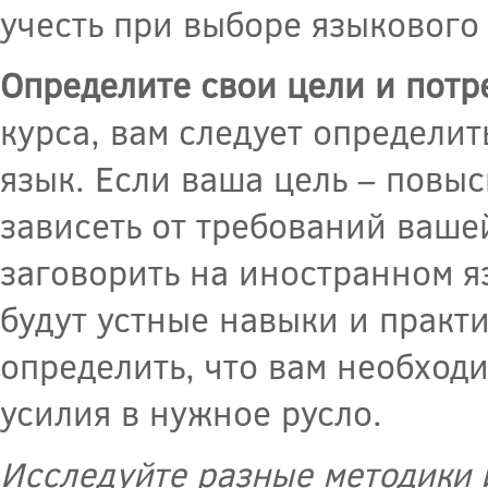
учесть при выборе языкового 
Определите свои цели и потр
курса, вам следует определит
язык. Если ваша цель – повы
зависеть от требований ваше
заговорить на иностранном я
будут устные навыки и практ
определить, что вам необходи
усилия в нужное русло.
Исследуйте разные методики 