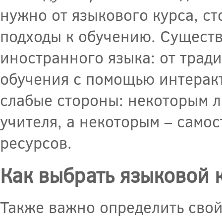
нужно от языкового курса, с
подходы к обучению. Сущест
иностранного языка: от трад
обучения с помощью интерак
слабые стороны: некоторым л
учителя, а некоторым – само
ресурсов.
Как выбрать языковой 
Также важно определить свой