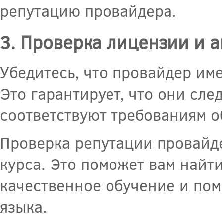
репутацию провайдера.
3. Проверка лицензии и 
Убедитесь, что провайдер им
Это гарантирует, что они сл
соответствуют требованиям о
Проверка репутации провайд
курса. Это поможет вам найт
качественное обучение и пом
языка.