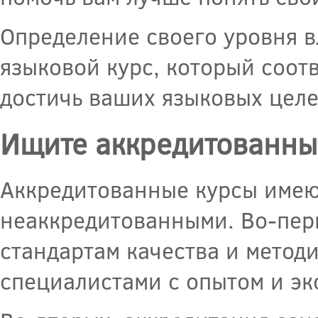
Определение своего уровня в
языковой курс, который соот
достичь ваших языковых целе
Ищите аккредитованны
Аккредитованные курсы имею
неаккредитованными. Во-пер
стандартам качества и методи
специалистами с опытом и эк