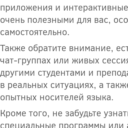
приложения и интерактивные 
очень полезными для вас, ос
самостоятельно.
Также обратите внимание, ес
чат-группах или живых сесси
другими студентами и препод
в реальных ситуациях, а такж
опытных носителей языка.
Кроме того, не забудьте узна
специальные программы или а