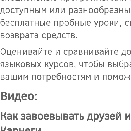
доступным или разнообразным
бесплатные пробные уроки, с
возврата средств.
Оценивайте и сравнивайте д
языковых курсов, чтобы выбра
вашим потребностям и поможе
Видео:
Как завоевывать друзей 
Карнеги