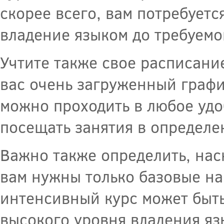
скорее всего, вам потребуетс
владение языком до требуемо
Учтите также свое расписани
вас очень загруженный графи
можно проходить в любое удо
посещать занятия в определен
Важно также определить, наск
вам нужны только базовые на
интенсивный курс может быть
высокого уровня владения яз