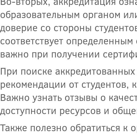
Во-вторых, аккредитация озн
образовательным органом или
доверие со стороны студентов
соответствует определенным 
важно при получении сертиф
При поиске аккредитованных 
рекомендации от студентов, 
Важно узнать отзывы о качес
доступности ресурсов и обще
Также полезно обратиться к