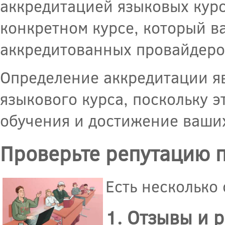
аккредитацией языковых курс
конкретном курсе, который ва
аккредитованных провайдеров
Определение аккредитации я
языкового курса, поскольку э
обучения и достижение ваши
Проверьте репутацию 
Есть несколько
1. Отзывы и 