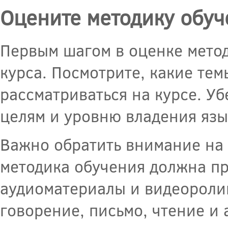
Оцените методику обуч
Первым шагом в оценке мето
курса. Посмотрите, какие те
рассматриваться на курсе. Уб
целям и уровню владения язы
Важно обратить внимание на
методика обучения должна пр
аудиоматериалы и видеоролик
говорение, письмо, чтение и