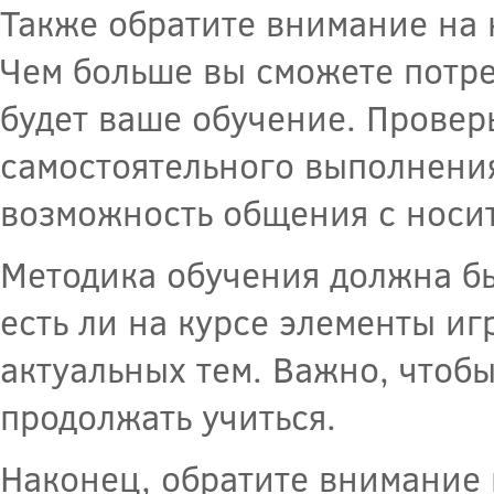
Также обратите внимание на 
Чем больше вы сможете потре
будет ваше обучение. Проверь
самостоятельного выполнения
возможность общения с носит
Методика обучения должна б
есть ли на курсе элементы иг
актуальных тем. Важно, чтоб
продолжать учиться.
Наконец, обратите внимание 