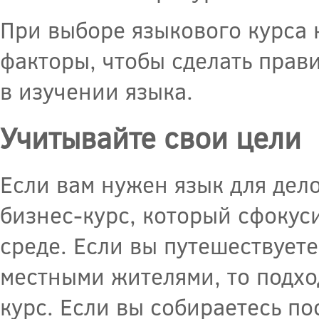
При выборе языкового курса
факторы, чтобы сделать прав
в изучении языка.
Учитывайте свои цели
Если вам нужен язык для дело
бизнес-курс, который сфокус
среде. Если вы путешествуете
местными жителями, то подх
курс. Если вы собираетесь пос