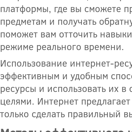
платформы, где вы сможете п
предметам и получать обратну
поможет вам отточить навыки
режиме реального времени.
Использование интернет-ресу
эффективным и удобным спосо
ресурсы и использовать их в
целями. Интернет предлагает
только сделать правильный вы