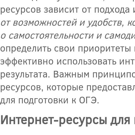
ресурсов зависит от подхода
от возможностей и удобств, к
о самостоятельности и самод
определить свои приоритеты 
эффективно использовать инт
результата. Важным принцип
ресурсов, которые предостав
для подготовки к ОГЭ.
Интернет-ресурсы для 