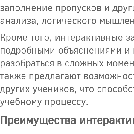
заполнение пропусков и друг
анализа, логического мышлен
Кроме того, интерактивные з
подробными объяснениями и 
разобраться в сложных момен
также предлагают возможност
других учеников, что способ
учебному процессу.
Преимущества интерактив