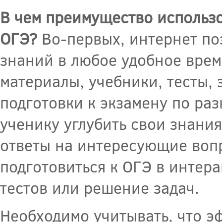
В чем преимущество использо
ОГЭ?
Во-первых, интернет по
знаний в любое удобное врем
материалы, учебники, тесты, 
подготовки к экзамену по раз
ученику углубить свои знани
ответы на интересующие вопр
подготовиться к ОГЭ в интер
тестов или решение задач.
Необходимо учитывать, что э