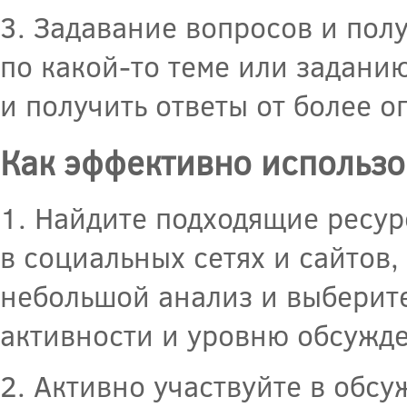
3. Задавание вопросов и пол
по какой-то теме или заданию
и получить ответы от более 
Как эффективно использо
1. Найдите подходящие ресур
в социальных сетях и сайтов
небольшой анализ и выберите 
активности и уровню обсужд
2. Активно участвуйте в обс