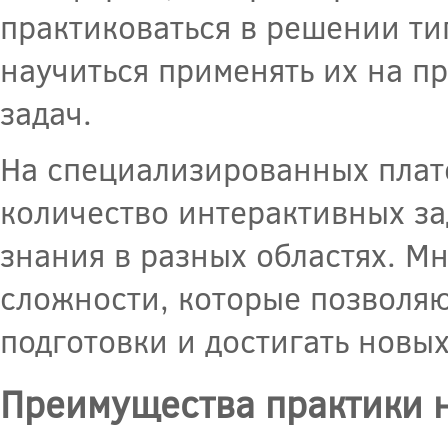
практиковаться в решении ти
научиться применять их на п
задач.
На специализированных плат
количество интерактивных за
знания в разных областях. М
сложности, которые позволяю
подготовки и достигать новых
Преимущества практики 