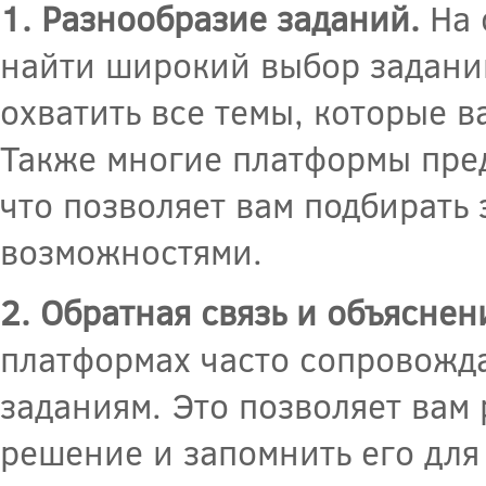
1. Разнообразие заданий.
На 
найти широкий выбор заданий
охватить все темы, которые в
Также многие платформы пред
что позволяет вам подбирать
возможностями.
2. Обратная связь и объяснен
платформах часто сопровожда
заданиям. Это позволяет вам 
решение и запомнить его для