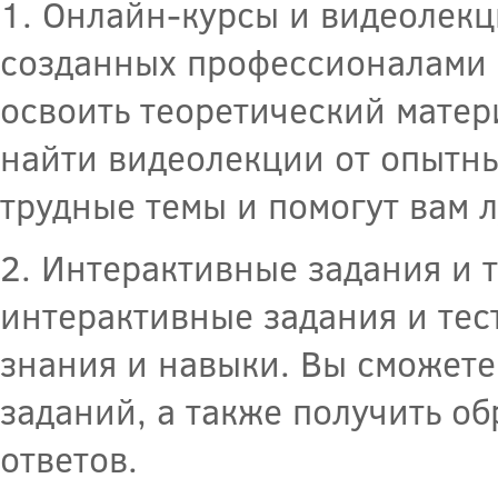
1. Онлайн-курсы и видеолекц
созданных профессионалами в
освоить теоретический матер
найти видеолекции от опытны
трудные темы и помогут вам 
2. Интерактивные задания и 
интерактивные задания и тес
знания и навыки. Вы сможете
заданий, а также получить о
ответов.