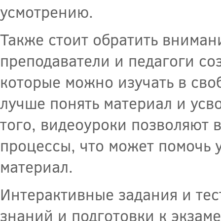
усмотрению.
Также стоит обратить вниман
преподаватели и педагоги с
которые можно изучать в сво
лучше понять материал и усв
того, видеоуроки позволяют 
процессы, что может помочь 
материал.
Интерактивные задания и тес
знаний и подготовки к экзам