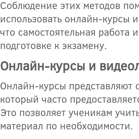
Соблюдение этих методов по
использовать онлайн-курсы и
что самостоятельная работа 
подготовке к экзамену.
Онлайн-курсы и видео
Онлайн-курсы представляют 
который часто предоставляет
Это позволяет ученикам учить
материал по необходимости.