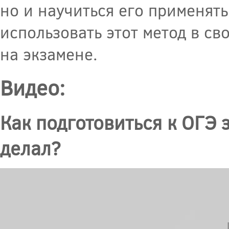
но и научиться его применять
использовать этот метод в св
на экзамене.
Видео:
Как подготовиться к ОГЭ з
делал?