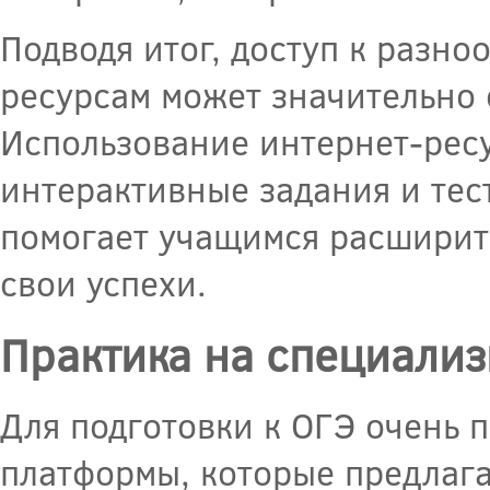
Подводя итог, доступ к разн
ресурсам может значительно 
Использование интернет-ресу
интерактивные задания и тес
помогает учащимся расширить
свои успехи.
Практика на специали
Для подготовки к ОГЭ очень 
платформы, которые предлаг