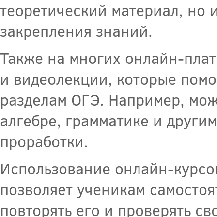
теоретический материал, но 
закрепления знаний.
Также на многих онлайн-пла
и видеолекции, которые помо
разделам ОГЭ. Например, мож
алгебре, грамматике и други
проработки.
Использование онлайн-курсов
позволяет ученикам самостоя
повторять его и проверять с