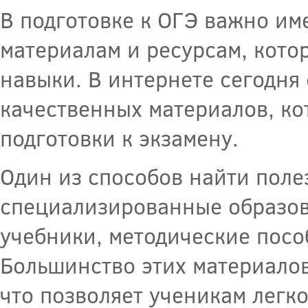
В подготовке к ОГЭ важно им
материалам и ресурсам, кото
навыки. В интернете сегодня
качественных материалов, ко
подготовки к экзамену.
Один из способов найти поле
специализированные образов
учебники, методические пособ
Большинство этих материалов
что позволяет ученикам легко