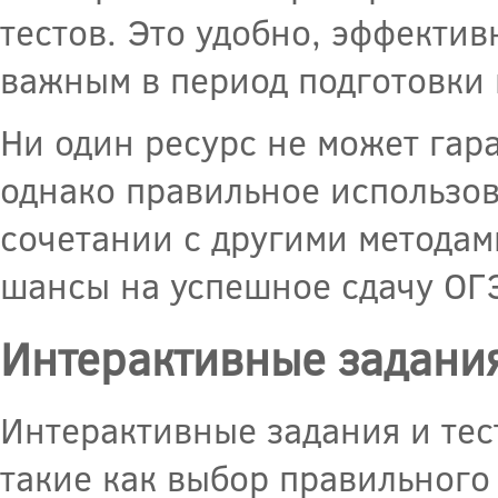
тестов. Это удобно, эффектив
важным в период подготовки 
Ни один ресурс не может гар
однако правильное использов
сочетании с другими методам
шансы на успешное сдачу ОГ
Интерактивные задания
Интерактивные задания и тес
такие как выбор правильного 