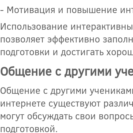
- Мотивация и повышение инт
Использование интерактивных
позволяет эффективно заполн
подготовки и достигать хорош
Общение с другими уч
Общение с другими учениками
интернете существуют различ
могут обсуждать свои вопросы
подготовкой.