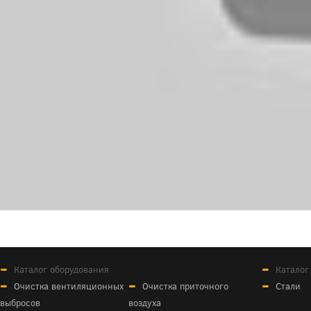
Каталог оборудования
Каталог
Очистка вентиляционных
Очистка приточного
Стали
выбросов
воздуха