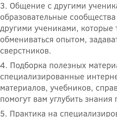
3. Общение с другими ученик
образовательные сообщества
другими учениками, которые 
обмениваться опытом, задава
сверстников.
4. Подборка полезных матери
специализированные интернет
материалов, учебников, справ
помогут вам углубить знания
5. Практика на специализир