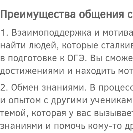
Преимущества общения с
1. Взаимоподдержка и мотива
найти людей, которые сталки
в подготовке к ОГЭ. Вы сможе
достижениями и находить мо
2. Обмен знаниями. В процес
и опытом с другими учениками
темой, которая у вас вызывае
знаниями и помочь кому-то д