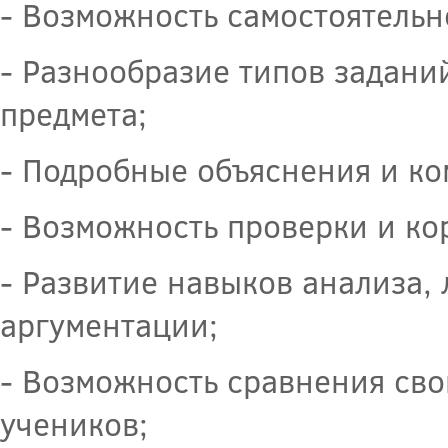
- Возможность самостоятельн
- Разнообразие типов задани
предмета;
- Подробные объяснения и ко
- Возможность проверки и ко
- Развитие навыков анализа,
аргументации;
- Возможность сравнения свои
учеников;