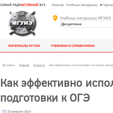
САМЫЙ РАДИ
АКТИВНЫЙ
ВУЗ
Главная
Учебные материалы
►Чертеж
Учебные материалы МГУИЭ
МАТЕРИАЛЫ МГУИЭ
УЧЕБНИКИ И СПРАВОЧНИКИ
Вы здесь:
Главная
Новости
Как эффективно использовать интернет-ресур
Как эффективно испо
подготовки к ОГЭ
20 февраля 2023