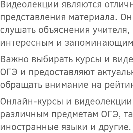
Видеолекции являются отлич
представления материала. Он
слушать объяснения учителя,
интересным и запоминающим
Важно выбирать курсы и виде
ОГЭ и предоставляют актуал
обращать внимание на рейтин
Онлайн-курсы и видеолекции 
различным предметам ОГЭ, так
иностранные языки и другие.