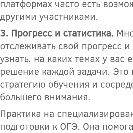
платформах часто есть возмож
другими участниками.
3. Прогресс и статистика.
Мно
отслеживать свой прогресс и
узнать, на каких темах у вас
решение каждой задачи. Это 
стратегию обучения и сосредо
большего внимания.
Практика на специализирова
подготовки к ОГЭ. Она помога