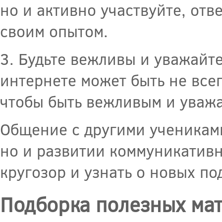
но и активно участвуйте, отв
своим опытом.
3. Будьте вежливы и уважайт
интернете может быть не все
чтобы быть вежливым и уважа
Общение с другими учениками
но и развитии коммуникативн
кругозор и узнать о новых по
Подборка полезных мат